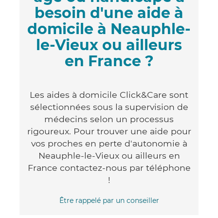
besoin d'une aide à
domicile à Neauphle-
le-Vieux ou ailleurs
en France ?
Les aides à domicile Click&Care sont
sélectionnées sous la supervision de
médecins selon un processus
rigoureux. Pour trouver une aide pour
vos proches en perte d'autonomie à
Neauphle-le-Vieux ou ailleurs en
France contactez-nous par téléphone
!
Être rappelé par un conseiller