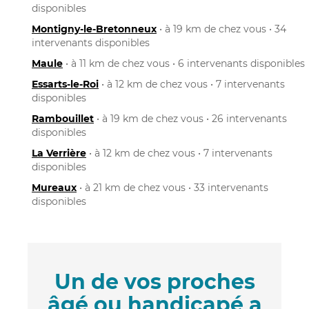
disponibles
Montigny-le-Bretonneux
• à 19 km de chez vous • 34
intervenants disponibles
Maule
• à 11 km de chez vous • 6 intervenants disponibles
Essarts-le-Roi
• à 12 km de chez vous • 7 intervenants
disponibles
Rambouillet
• à 19 km de chez vous • 26 intervenants
disponibles
La Verrière
• à 12 km de chez vous • 7 intervenants
disponibles
Mureaux
• à 21 km de chez vous • 33 intervenants
disponibles
Un de vos proches
âgé ou handicapé a