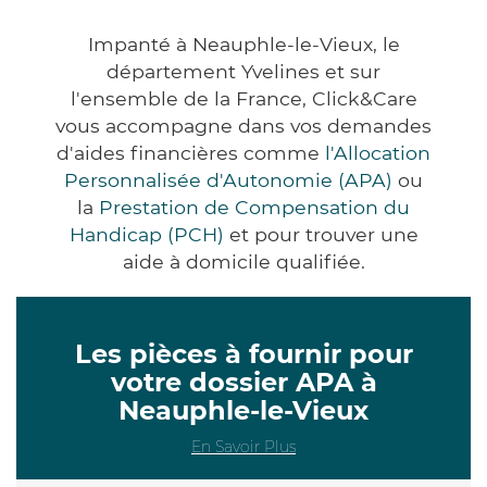
Impanté à Neauphle-le-Vieux, le
département Yvelines et sur
l'ensemble de la France, Click&Care
vous accompagne dans vos demandes
d'aides financières comme
l'Allocation
Personnalisée d'Autonomie (APA)
ou
la
Prestation de Compensation du
Handicap (PCH)
et pour trouver une
aide à domicile qualifiée.
Les pièces à fournir pour
votre dossier APA à
Neauphle-le-Vieux
En Savoir Plus