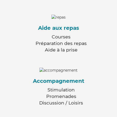
Aide aux repas
Courses
Préparation des repas
Aide à la prise
Accompagnement
Stimulation
Promenades
Discussion / Loisirs