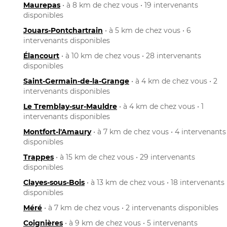
Maurepas
• à 8 km de chez vous • 19 intervenants
disponibles
Jouars-Pontchartrain
• à 5 km de chez vous • 6
intervenants disponibles
Élancourt
• à 10 km de chez vous • 28 intervenants
disponibles
Saint-Germain-de-la-Grange
• à 4 km de chez vous • 2
intervenants disponibles
Le Tremblay-sur-Mauldre
• à 4 km de chez vous • 1
intervenants disponibles
Montfort-l'Amaury
• à 7 km de chez vous • 4 intervenants
disponibles
Trappes
• à 15 km de chez vous • 29 intervenants
disponibles
Clayes-sous-Bois
• à 13 km de chez vous • 18 intervenants
disponibles
Méré
• à 7 km de chez vous • 2 intervenants disponibles
Coignières
• à 9 km de chez vous • 5 intervenants