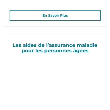
En Savoir Plus
Les aides de l’assurance maladie
pour les personnes âgées