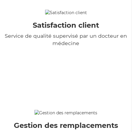
Satisfaction client
Service de qualité supervisé par un docteur en
médecine
Gestion des remplacements