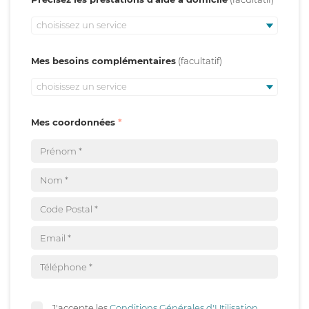
choisissez un service
Mes besoins complémentaires
choisissez un service
Mes coordonnées
J'accepte les
Conditions Générales d'Utilisation