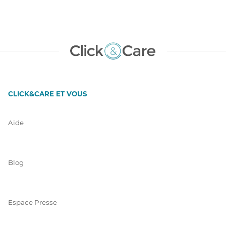
CLICK&CARE ET VOUS
Aide
Blog
Espace Presse