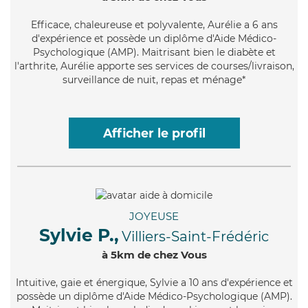
Efficace
, chaleureuse et polyvalente, Aurélie a 6 ans
d'expérience et possède un diplôme d'Aide Médico-
Psychologique (AMP). Maitrisant bien le diabète et
l'arthrite, Aurélie apporte ses services de courses/livraison,
surveillance de nuit, repas et ménage*
Afficher le profil
JOYEUSE
Sylvie P.,
Villiers-Saint-Frédéric
à 5km de chez Vous
Intuitive
, gaie et énergique, Sylvie a 10 ans d'expérience et
possède un diplôme d'Aide Médico-Psychologique (AMP).