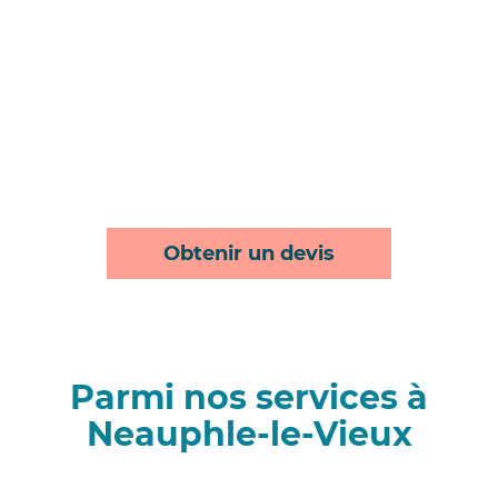
Obtenir un devis
Parmi nos services à
Neauphle-le-Vieux