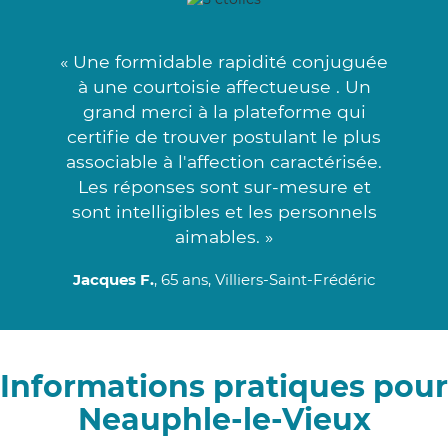
« Une formidable rapidité conjuguée
à une courtoisie affectueuse . Un
grand merci à la plateforme qui
certifie de trouver postulant le plus
associable à l'affection caractérisée.
Les réponses sont sur-mesure et
sont intelligibles et les personnels
aimables. »
Jacques F.
, 65 ans, Villiers-Saint-Frédéric
Informations pratiques pour
Neauphle-le-Vieux