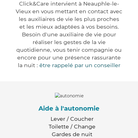
Click&Care intervient à Neauphle-le-
Vieux en vous mettant en contact avec
les auxiliaires de vie les plus proches
et les mieux adaptées à vos besoins.
Besoin d'une auxiliaire de vie pour
réaliser les gestes de la vie
quotidienne, vous tenir compagnie ou
encore pour une présence rassurante
la nuit :
être rappelé par un conseiller
Aide à l'autonomie
Lever / Coucher
Toilette / Change
Gardes de nuit