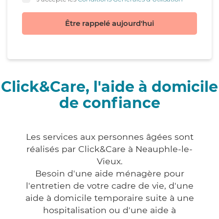
Être rappelé aujourd'hui
Click&Care, l'aide à domicile
de confiance
Les services aux personnes âgées sont
réalisés par Click&Care à Neauphle-le-
Vieux.
Besoin d'une aide ménagère pour
l'entretien de votre cadre de vie, d'une
aide à domicile temporaire suite à une
hospitalisation ou d'une aide à