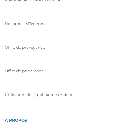
Nos Aires d'Expertise
Offre de prévoyance
Offre de parrainage
Utilisation de l'application mobile
À PROPOS