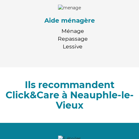
Aide ménagère
Ménage
Repassage
Lessive
Ils recommandent
Click&Care à Neauphle-le-
Vieux