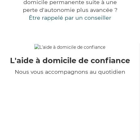
domicile permanente suite à une
perte d'autonomie plus avancée ?
Être rappelé par un conseiller
L'aide à domicile de confiance
Nous vous accompagnons au quotidien