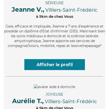
SÉRIEUSE
Jeanne V.,
Villiers-Saint-Frédéric
à 5km de chez Vous
Gaie
, efficace et impliquée, Jeanne a 7 ans d'expérience et
possède un diplôme d'Etat d'infirmier (DEI). Maitrisant bien
les soins médicaux à domicile et la sclérose latérale
amyotrophique, Jeanne apporte ses services de
compagnie/loisirs, mobilité, repas et lessive/repassage*
Afficher le profil
JOYEUSE
Aurélie T.,
Villiers-Saint-Frédéric
à 5km de chez Vous