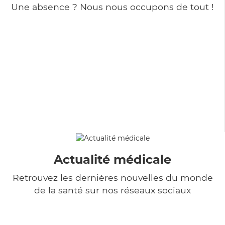
Une absence ? Nous nous occupons de tout !
Actualité médicale
Retrouvez les dernières nouvelles du monde
de la santé sur nos réseaux sociaux