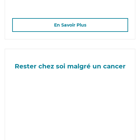
En Savoir Plus
Rester chez soi malgré un cancer