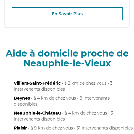
En Savoir Plus
Aide à domicile proche de
Neauphle-le-Vieux
Villiers-Saint-Frédéric
• à 2 km de chez vous • 3
intervenants disponibles
Beynes
• à 4 km de chez vous • 8 intervenants
disponibles
Neauphle-le-Château
• à 4 km de chez vous • 3
intervenants disponibles
Plaisir
• à 9 km de chez vous • 31 intervenants disponibles