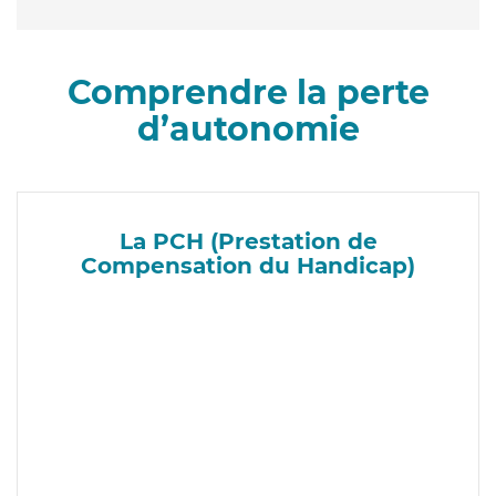
Comprendre la perte
d’autonomie
La PCH (Prestation de
Compensation du Handicap)