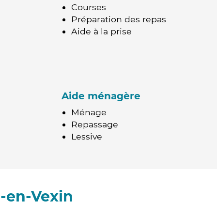
Courses
Préparation des repas
Aide à la prise
Aide ménagère
Ménage
Repassage
Lessive
l-en-Vexin