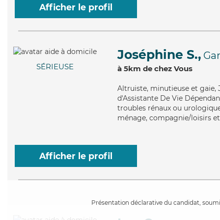
Afficher le profil
Joséphine S.,
Gar
SÉRIEUSE
à 5km de chez Vous
Altruiste
, minutieuse et gaie,
d'Assistante De Vie Dépendance
troubles rénaux ou urologique
ménage, compagnie/loisirs et
Afficher le profil
Présentation déclarative du candidat, soumis