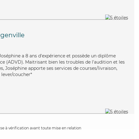
genville
 Joséphine a 8 ans d'expérience et possède un diplôme
 (ADVD). Maitrisant bien les troubles de l'audition et les
s, Joséphine apporte ses services de courses/livraison,
 lever/coucher*
e à vérification avant toute mise en relation