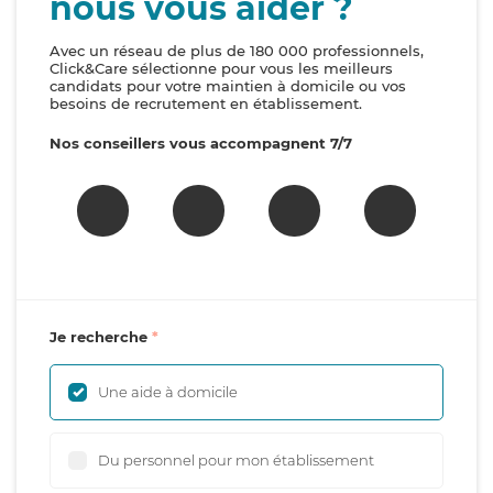
nous vous aider ?
Avec un réseau de plus de 180 000 professionnels,
Click&Care sélectionne pour vous les meilleurs
candidats pour votre maintien à domicile ou vos
besoins de recrutement en établissement.
Nos conseillers vous accompagnent 7/7
Je recherche
Une aide à domicile
Du personnel pour mon établissement