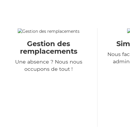
Gestion des
Sim
remplacements
Nous fac
admini
Une absence ? Nous nous
occupons de tout !