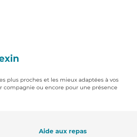
exin
 les plus proches et les mieux adaptées à vos
tenir compagnie ou encore pour une présence
Aide aux repas