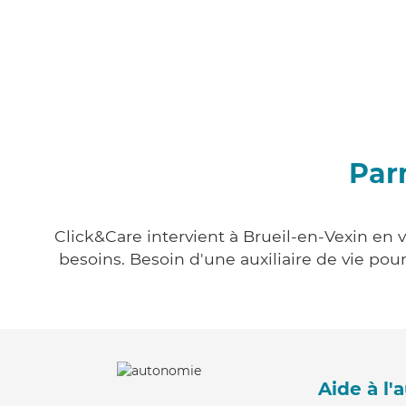
Par
Click&Care intervient à Brueil-en-Vexin en v
besoins. Besoin d'une auxiliaire de vie po
Aide à l