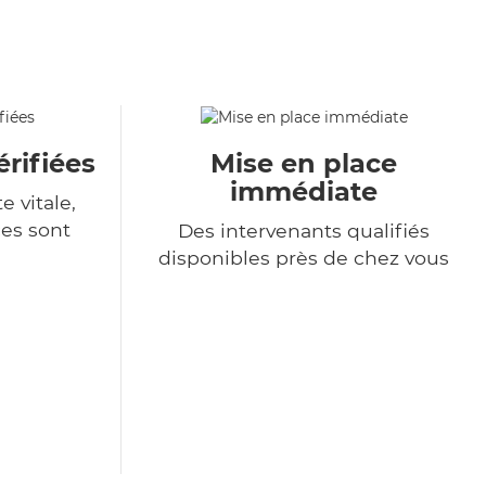
rifiées
Mise en place
immédiate
e vitale,
es sont
Des intervenants qualifiés
disponibles près de chez vous