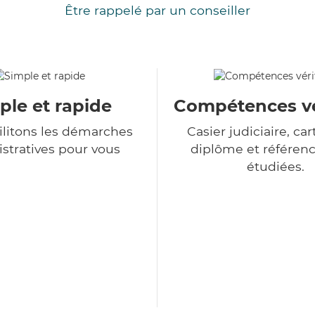
Être rappelé par un conseiller
ple et rapide
Compétences vé
ilitons les démarches
Casier judiciaire, cart
stratives pour vous
diplôme et référenc
étudiées.