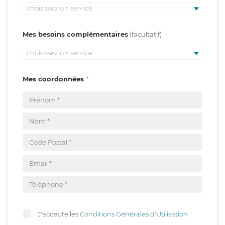
choisissez un service
Mes besoins complémentaires
choisissez un service
Mes coordonnées
J'accepte les
Conditions Générales d'Utilisation