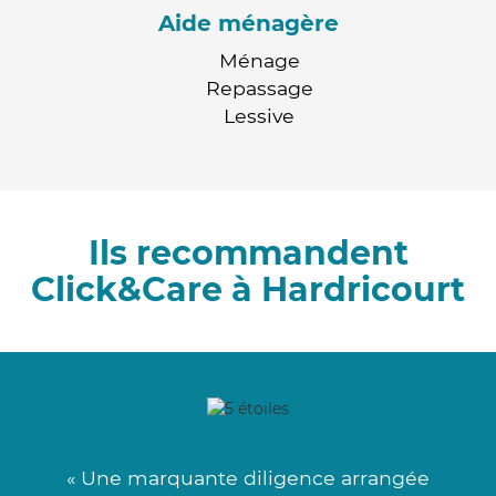
Aide ménagère
Ménage
Repassage
Lessive
Ils recommandent
Click&Care à Hardricourt
« Une marquante diligence arrangée