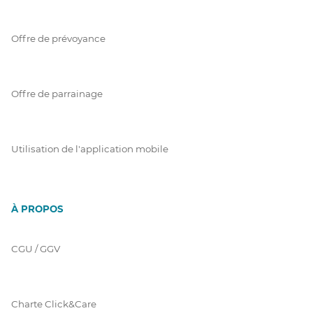
Offre de prévoyance
Offre de parrainage
Utilisation de l'application mobile
À PROPOS
CGU / GGV
Charte Click&Care