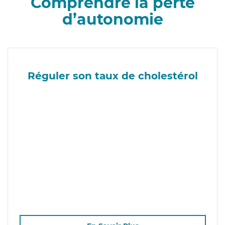
Comprendre la perte
d’autonomie
Réguler son taux de cholestérol