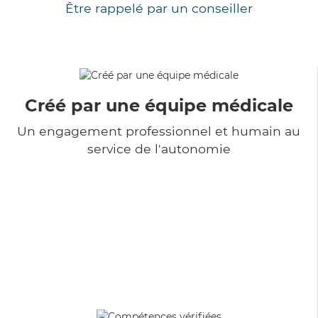
Être rappelé par un conseiller
Créé par une équipe médicale
Un engagement professionnel et humain au
service de l'autonomie