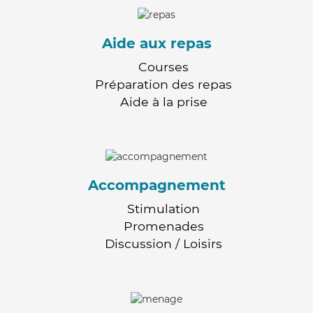
Aide aux repas
Courses
Préparation des repas
Aide à la prise
Accompagnement
Stimulation
Promenades
Discussion / Loisirs