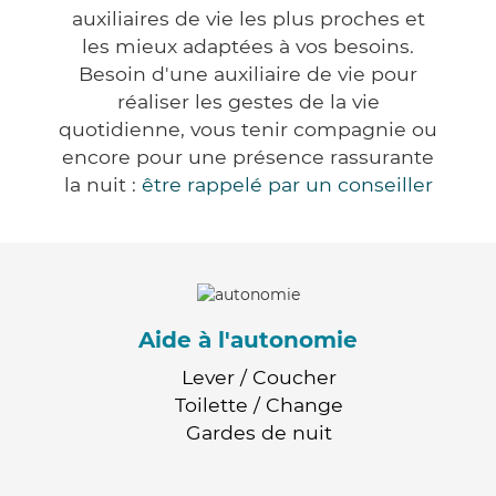
auxiliaires de vie les plus proches et
les mieux adaptées à vos besoins.
Besoin d'une auxiliaire de vie pour
réaliser les gestes de la vie
quotidienne, vous tenir compagnie ou
encore pour une présence rassurante
la nuit :
être rappelé par un conseiller
Aide à l'autonomie
Lever / Coucher
Toilette / Change
Gardes de nuit