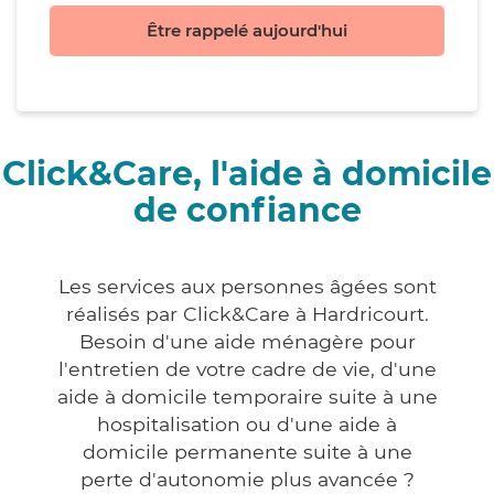
Être rappelé aujourd'hui
Click&Care, l'aide à domicile
de confiance
Les services aux personnes âgées sont
réalisés par Click&Care à Hardricourt.
Besoin d'une aide ménagère pour
l'entretien de votre cadre de vie, d'une
aide à domicile temporaire suite à une
hospitalisation ou d'une aide à
domicile permanente suite à une
perte d'autonomie plus avancée ?