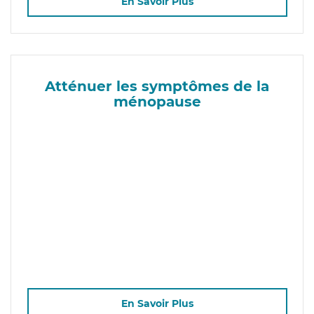
En Savoir Plus
Atténuer les symptômes de la
ménopause
En Savoir Plus