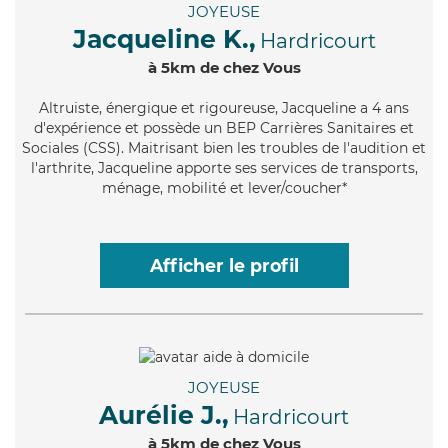
JOYEUSE
Jacqueline K.,
Hardricourt
à 5km de chez Vous
Altruiste
, énergique et rigoureuse, Jacqueline a 4 ans
d'expérience et possède un BEP Carrières Sanitaires et
Sociales (CSS). Maitrisant bien les troubles de l'audition et
l'arthrite, Jacqueline apporte ses services de transports,
ménage, mobilité et lever/coucher*
Afficher le profil
JOYEUSE
Aurélie J.,
Hardricourt
à 5km de chez Vous