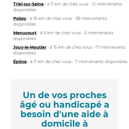
Triel-sur-Seine
• à 11 km de chez vous • 12 intervenants
disponibles
Poissy
• à 18 km de chez vous • 38 intervenants
disponibles
Menucourt
• à 9 km de chez vous • 6 intervenants
disponibles
Jouy-le-Moutier
• à 15 km de chez vous • 17 intervenants
disponibles
Épône
• à 11 km de chez vous • 7 intervenants disponibles
Un de vos proches
âgé ou handicapé a
besoin d'une aide à
domicile à