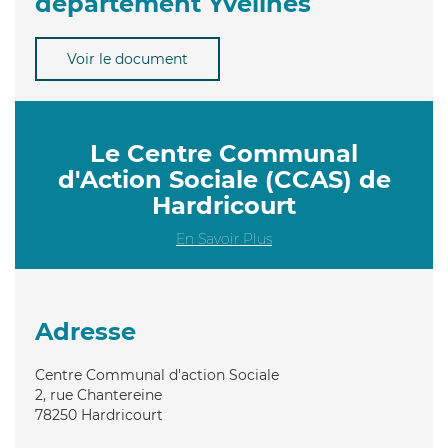
département Yvelines
Voir le document
Le Centre Communal
d'Action Sociale (CCAS) de
Hardricourt
En Savoir Plus
Adresse
Centre Communal d'action Sociale
2, rue Chantereine
78250
Hardricourt