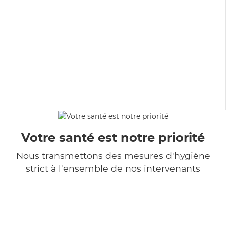
Votre santé est notre priorité
Nous transmettons des mesures d'hygiène
strict à l'ensemble de nos intervenants