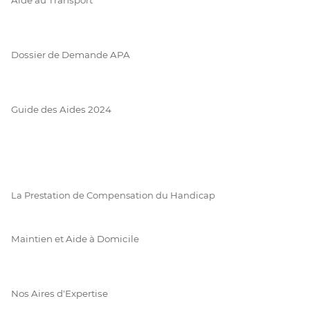
Dossier de Demande APA
Guide des Aides 2024
La Prestation de Compensation du Handicap
Maintien et Aide à Domicile
Nos Aires d'Expertise