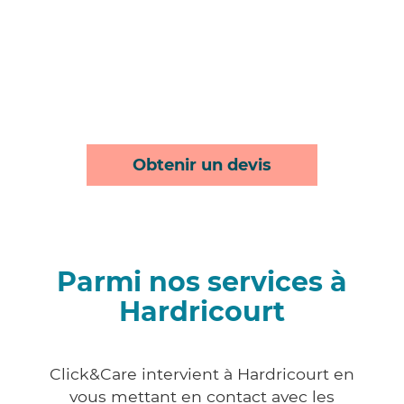
Obtenir un devis
Parmi nos services à
Hardricourt
Click&Care intervient à Hardricourt en
vous mettant en contact avec les