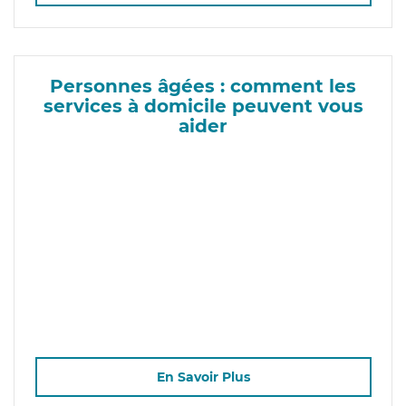
Personnes âgées : comment les
services à domicile peuvent vous
aider
En Savoir Plus