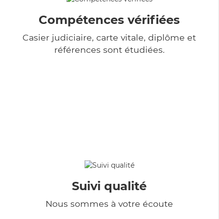
Compétences vérifiées
Casier judiciaire, carte vitale, diplôme et
références sont étudiées.
Suivi qualité
Nous sommes à votre écoute