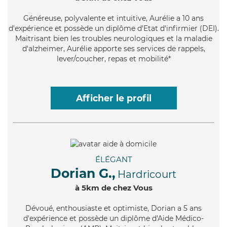
Généreuse
, polyvalente et intuitive, Aurélie a 10 ans
d'expérience et possède un diplôme d'Etat d'infirmier (DEI).
Maitrisant bien les troubles neurologiques et la maladie
d'alzheimer, Aurélie apporte ses services de rappels,
lever/coucher, repas et mobilité*
Afficher le profil
ÉLÉGANT
Dorian G.,
Hardricourt
à 5km de chez Vous
Dévoué
, enthousiaste et optimiste, Dorian a 5 ans
d'expérience et possède un diplôme d'Aide Médico-