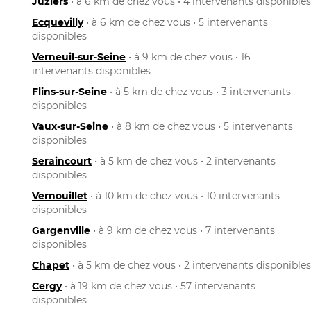
Juziers
• à 6 km de chez vous • 4 intervenants disponibles
Ecquevilly
• à 6 km de chez vous • 5 intervenants
disponibles
Verneuil-sur-Seine
• à 9 km de chez vous • 16
intervenants disponibles
Flins-sur-Seine
• à 5 km de chez vous • 3 intervenants
disponibles
Vaux-sur-Seine
• à 8 km de chez vous • 5 intervenants
disponibles
Seraincourt
• à 5 km de chez vous • 2 intervenants
disponibles
Vernouillet
• à 10 km de chez vous • 10 intervenants
disponibles
Gargenville
• à 9 km de chez vous • 7 intervenants
disponibles
Chapet
• à 5 km de chez vous • 2 intervenants disponibles
Cergy
• à 19 km de chez vous • 57 intervenants
disponibles