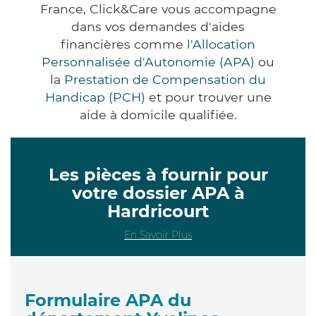
France, Click&Care vous accompagne
dans vos demandes d'aides
financières comme
l'Allocation
Personnalisée d'Autonomie (APA)
ou
la
Prestation de Compensation du
Handicap (PCH)
et pour trouver une
aide à domicile qualifiée.
Les pièces à fournir pour
votre dossier APA à
Hardricourt
En Savoir Plus
Formulaire APA du