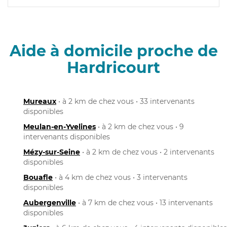
Aide à domicile proche de
Hardricourt
Mureaux
• à 2 km de chez vous • 33 intervenants
disponibles
Meulan-en-Yvelines
• à 2 km de chez vous • 9
intervenants disponibles
Mézy-sur-Seine
• à 2 km de chez vous • 2 intervenants
disponibles
Bouafle
• à 4 km de chez vous • 3 intervenants
disponibles
Aubergenville
• à 7 km de chez vous • 13 intervenants
disponibles