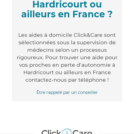
Hardricourt ou
ailleurs en France ?
Les aides à domicile Click&Care sont
sélectionnées sous la supervision de
médecins selon un processus
rigoureux. Pour trouver une aide pour
vos proches en perte d'autonomie à
Hardricourt ou ailleurs en France
contactez-nous par téléphone !
Être rappelé par un conseiller