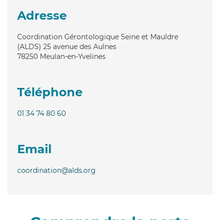
Adresse
Coordination Gérontologique Seine et Mauldre
(ALDS) 25 avenue des Aulnes
78250
Meulan-en-Yvelines
Téléphone
01 34 74 80 60
Email
coordination@alds.org