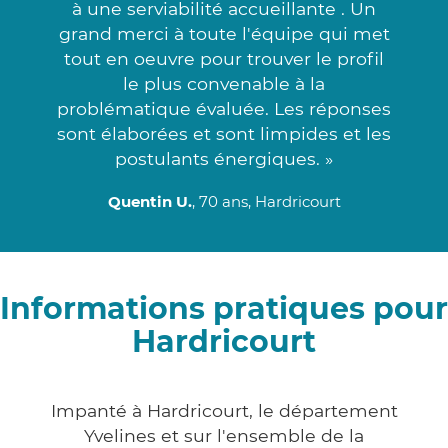
à une serviabilité accueillante . Un
grand merci à toute l'équipe qui met
tout en oeuvre pour trouver le profil
le plus convenable à la
problématique évaluée. Les réponses
sont élaborées et sont limpides et les
postulants énergiques. »
Quentin U.
, 70 ans, Hardricourt
Informations pratiques pour
Hardricourt
Impanté à Hardricourt, le département
Yvelines et sur l'ensemble de la