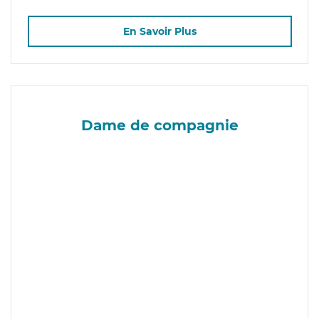
En Savoir Plus
Dame de compagnie