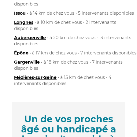
disponibles
Issou
• à 14 km de chez vous • 5 intervenants disponibles
Longnes
• à 10 km de chez vous • 2 intervenants
disponibles
Aubergenville
• à 20 km de chez vous • 13 intervenants
disponibles
Épône
• à 17 km de chez vous • 7 intervenants disponibles
Gargenville
• à 18 km de chez vous • 7 intervenants
disponibles
Mézières-sur-Seine
• à 15 km de chez vous • 4
intervenants disponibles
Un de vos proches
âgé ou handicapé a