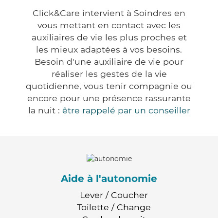
Click&Care intervient à Soindres en
vous mettant en contact avec les
auxiliaires de vie les plus proches et
les mieux adaptées à vos besoins.
Besoin d'une auxiliaire de vie pour
réaliser les gestes de la vie
quotidienne, vous tenir compagnie ou
encore pour une présence rassurante
la nuit :
être rappelé par un conseiller
Aide à l'autonomie
Lever / Coucher
Toilette / Change