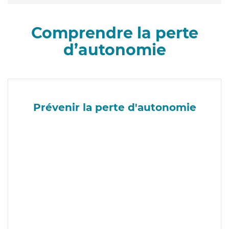
Comprendre la perte
d’autonomie
Prévenir la perte d'autonomie