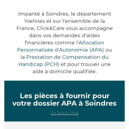
Impanté à Soindres, le département
Yvelines et sur l'ensemble de la
France, Click&Care vous accompagne
dans vos demandes d'aides
financières comme
l'Allocation
Personnalisée d'Autonomie (APA)
ou
la
Prestation de Compensation du
Handicap (PCH)
et pour trouver une
aide à domicile qualifiée.
Les pièces à fournir pour
votre dossier APA à Soindres
En Savoir Plus