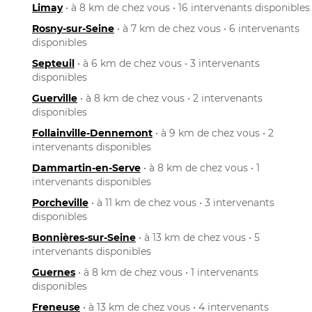
Limay
• à 8 km de chez vous • 16 intervenants disponibles
Rosny-sur-Seine
• à 7 km de chez vous • 6 intervenants
disponibles
Septeuil
• à 6 km de chez vous • 3 intervenants
disponibles
Guerville
• à 8 km de chez vous • 2 intervenants
disponibles
Follainville-Dennemont
• à 9 km de chez vous • 2
intervenants disponibles
Dammartin-en-Serve
• à 8 km de chez vous • 1
intervenants disponibles
Porcheville
• à 11 km de chez vous • 3 intervenants
disponibles
Bonnières-sur-Seine
• à 13 km de chez vous • 5
intervenants disponibles
Guernes
• à 8 km de chez vous • 1 intervenants
disponibles
Freneuse
• à 13 km de chez vous • 4 intervenants