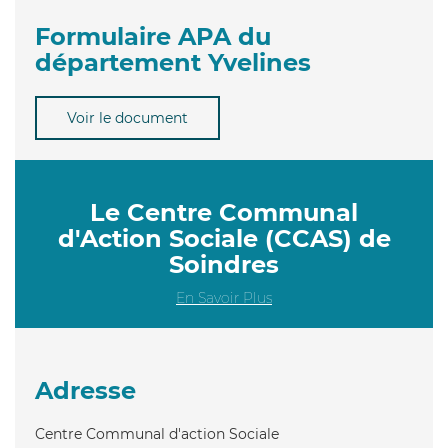
Formulaire APA du
département Yvelines
Voir le document
Le Centre Communal
d'Action Sociale (CCAS) de
Soindres
En Savoir Plus
Adresse
Centre Communal d'action Sociale