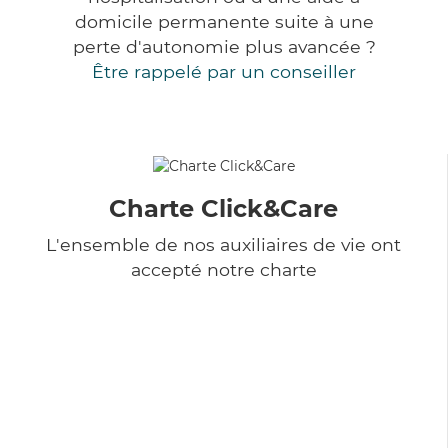
domicile permanente suite à une
perte d'autonomie plus avancée ?
Être rappelé par un conseiller
Charte Click&Care
L'ensemble de nos auxiliaires de vie ont
accepté notre charte