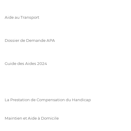
Aide au Transport
Dossier de Demande APA
Guide des Aides 2024
La Prestation de Compensation du Handicap
Maintien et Aide à Domicile