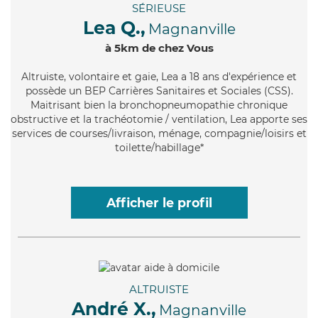
SÉRIEUSE
Lea Q.,
Magnanville
à 5km de chez Vous
Altruiste
, volontaire et gaie, Lea a 18 ans d'expérience et
possède un BEP Carrières Sanitaires et Sociales (CSS).
Maitrisant bien la bronchopneumopathie chronique
obstructive et la trachéotomie / ventilation, Lea apporte ses
services de courses/livraison, ménage, compagnie/loisirs et
toilette/habillage*
Afficher le profil
ALTRUISTE
André X.,
Magnanville