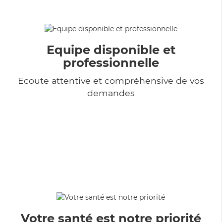
Equipe disponible et
professionnelle
Ecoute attentive et compréhensive de vos
demandes
Votre santé est notre priorité