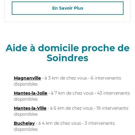
En Savoir Plus
Aide à domicile proche de
Soindres
Magnanville
• à 3 km de chez vous • 6 intervenants
disponibles
Mantes-la-Jolie
• à 7 km de chez vous • 43 intervenants
disponibles
Mantes-la-Ville
• à 6 km de chez vous • 19 intervenants
disponibles
Buchelay
• à 4 km de chez vous • 3 intervenants
disponibles