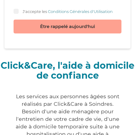
J'accepte les
Conditions Générales d'Utilisation
Être rappelé aujourd'hui
Click&Care, l'aide à domicile
de confiance
Les services aux personnes âgées sont
réalisés par Click&Care à Soindres.
Besoin d'une aide ménagère pour
l'entretien de votre cadre de vie, d'une
aide à domicile temporaire suite à une
hospitalisation ou d'une aide à