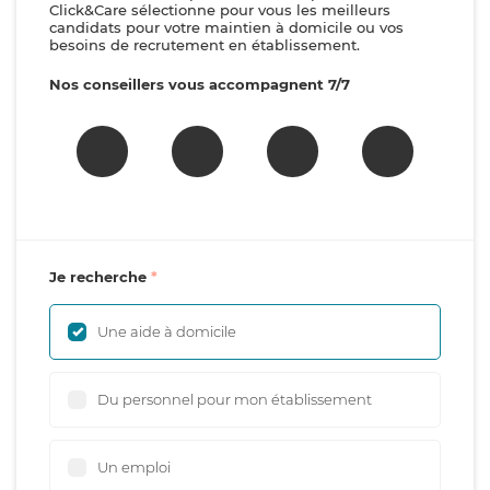
Click&Care sélectionne pour vous les meilleurs
candidats pour votre maintien à domicile ou vos
besoins de recrutement en établissement.
Nos conseillers vous accompagnent 7/7
Je recherche
Une aide à domicile
Du personnel pour mon établissement
Un emploi