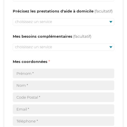
Précisez les prestations d'aide à domicile
choisissez un service
Mes besoins complémentaires
choisissez un service
Mes coordonnées