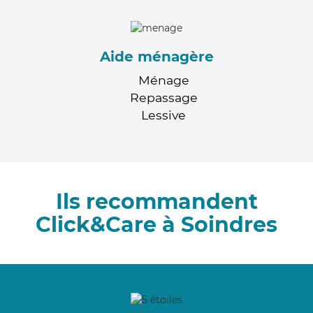
Aide ménagère
Ménage
Repassage
Lessive
Ils recommandent
Click&Care à Soindres