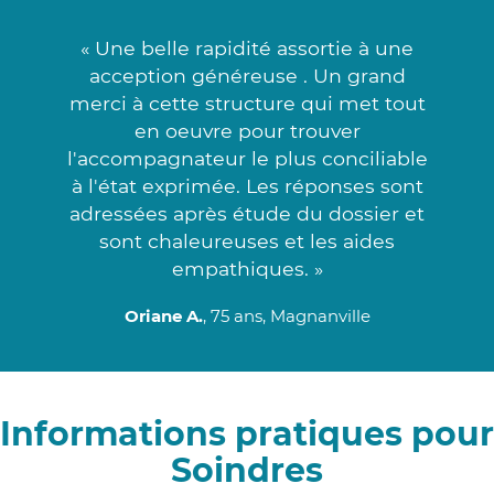
« Une belle rapidité assortie à une
acception généreuse . Un grand
merci à cette structure qui met tout
en oeuvre pour trouver
l'accompagnateur le plus conciliable
à l'état exprimée. Les réponses sont
adressées après étude du dossier et
sont chaleureuses et les aides
empathiques. »
Oriane A.
, 75 ans, Magnanville
Informations pratiques pour
Soindres