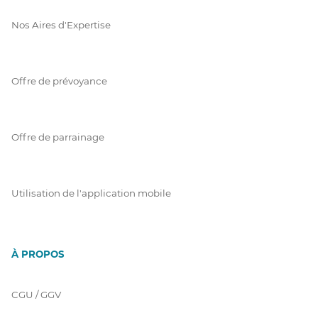
Nos Aires d'Expertise
Offre de prévoyance
Offre de parrainage
Utilisation de l'application mobile
À PROPOS
CGU / GGV