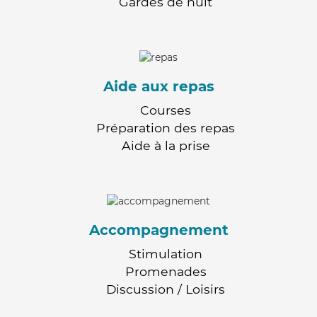
Gardes de nuit
Aide aux repas
Courses
Préparation des repas
Aide à la prise
Accompagnement
Stimulation
Promenades
Discussion / Loisirs