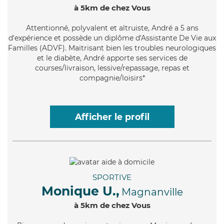
à 5km de chez Vous
Attentionné
, polyvalent et altruiste, André a 5 ans
d'expérience et possède un diplôme d'Assistante De Vie aux
Familles (ADVF). Maitrisant bien les troubles neurologiques
et le diabète, André apporte ses services de
courses/livraison, lessive/repassage, repas et
compagnie/loisirs*
Afficher le profil
SPORTIVE
Monique U.,
Magnanville
à 5km de chez Vous