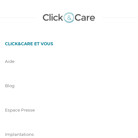
CLICK&CARE ET VOUS
Aide
Blog
Espace Presse
Implantations