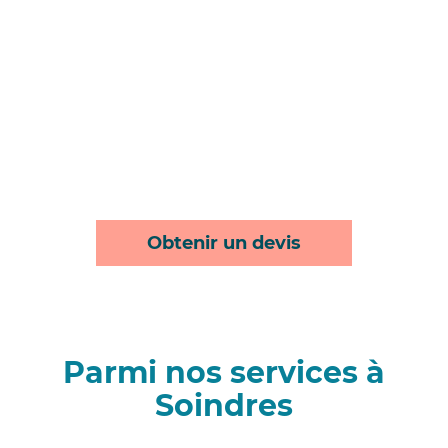
Obtenir un devis
Parmi nos services à
Soindres