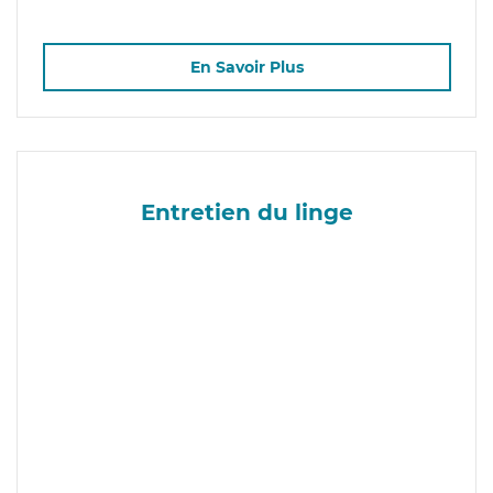
En Savoir Plus
Entretien du linge