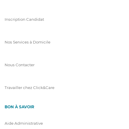
Inscription Candidat
Nos Services à Domicile
Nous Contacter
Travailler chez Click&Care
BON À SAVOIR
Aide Administrative