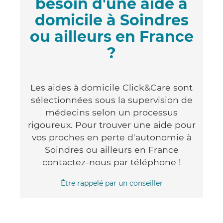
besoin d'une aide à
domicile à Soindres
ou ailleurs en France
?
Les aides à domicile Click&Care sont
sélectionnées sous la supervision de
médecins selon un processus
rigoureux. Pour trouver une aide pour
vos proches en perte d'autonomie à
Soindres ou ailleurs en France
contactez-nous par téléphone !
Être rappelé par un conseiller