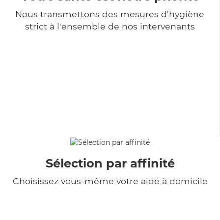
Nous transmettons des mesures d'hygiène
strict à l'ensemble de nos intervenants
Sélection par affinité
Choisissez vous-même votre aide à domicile