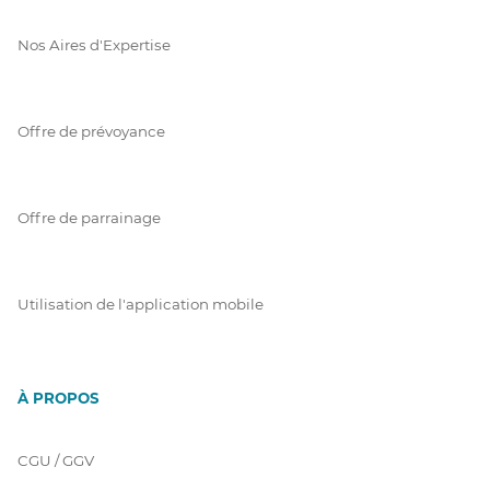
Nos Aires d'Expertise
Offre de prévoyance
Offre de parrainage
Utilisation de l'application mobile
À PROPOS
CGU / GGV