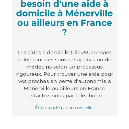
besoin d'une aide à
domicile à Ménerville
ou ailleurs en France
?
Les aides à domicile Click&Care sont
sélectionnées sous la supervision de
médecins selon un processus
rigoureux. Pour trouver une aide pour
vos proches en perte d'autonomie à
Ménerville ou ailleurs en France
contactez-nous par téléphone !
Être rappelé par un conseiller