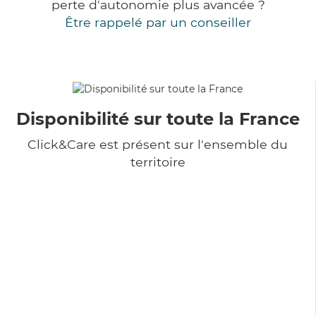
perte d'autonomie plus avancée ?
Être rappelé par un conseiller
Disponibilité sur toute la France
Click&Care est présent sur l'ensemble du
territoire