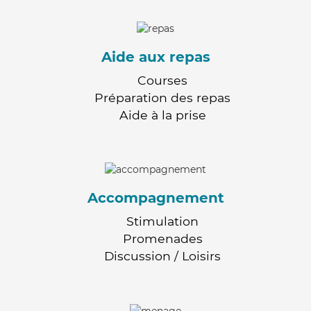
Aide aux repas
Courses
Préparation des repas
Aide à la prise
Accompagnement
Stimulation
Promenades
Discussion / Loisirs