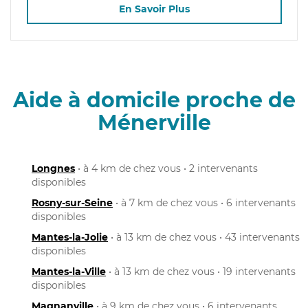
En Savoir Plus
Aide à domicile proche de
Ménerville
Longnes
• à 4 km de chez vous • 2 intervenants
disponibles
Rosny-sur-Seine
• à 7 km de chez vous • 6 intervenants
disponibles
Mantes-la-Jolie
• à 13 km de chez vous • 43 intervenants
disponibles
Mantes-la-Ville
• à 13 km de chez vous • 19 intervenants
disponibles
Magnanville
• à 9 km de chez vous • 6 intervenants