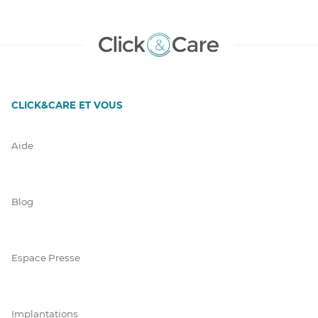
CLICK&CARE ET VOUS
Aide
Blog
Espace Presse
Implantations