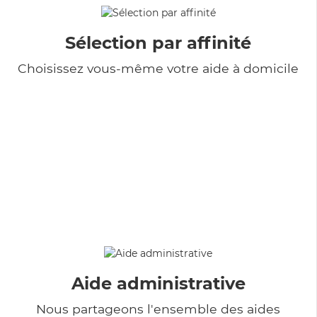
Sélection par affinité
Choisissez vous-même votre aide à domicile
Aide administrative
Nous partageons l'ensemble des aides