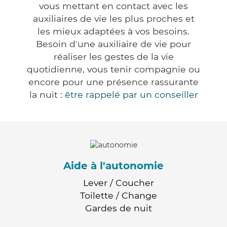
vous mettant en contact avec les
auxiliaires de vie les plus proches et
les mieux adaptées à vos besoins.
Besoin d'une auxiliaire de vie pour
réaliser les gestes de la vie
quotidienne, vous tenir compagnie ou
encore pour une présence rassurante
la nuit :
être rappelé par un conseiller
Aide à l'autonomie
Lever / Coucher
Toilette / Change
Gardes de nuit