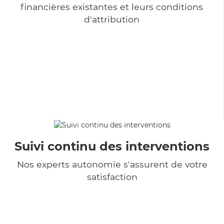
financières existantes et leurs conditions
d'attribution
Suivi continu des interventions
Nos experts autonomie s'assurent de votre
satisfaction