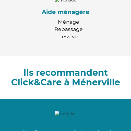
Aide ménagère
Ménage
Repassage
Lessive
Ils recommandent
Click&Care à Ménerville