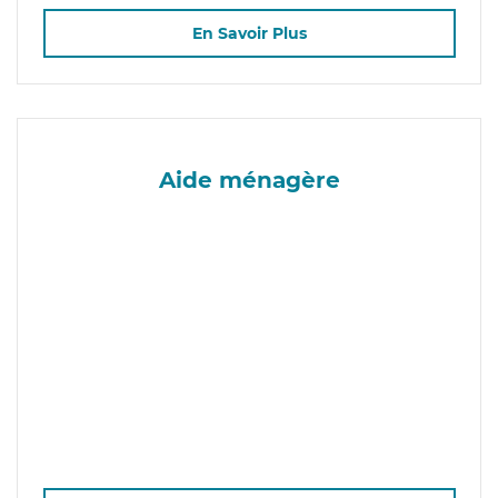
En Savoir Plus
Aide ménagère