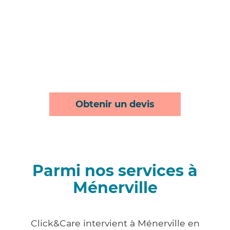
Obtenir un devis
Parmi nos services à
Ménerville
Click&Care intervient à Ménerville en