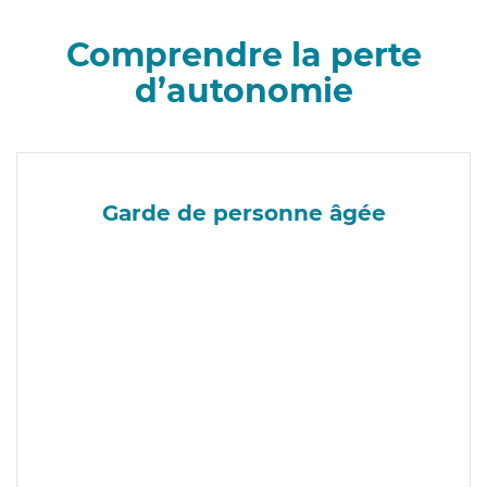
Comprendre la perte
d’autonomie
Garde de personne âgée