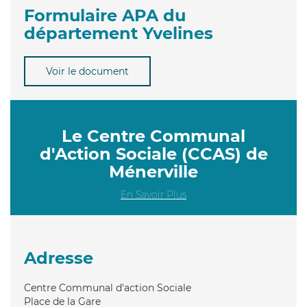
Formulaire APA du
département Yvelines
Voir le document
Le Centre Communal
d'Action Sociale (CCAS) de
Ménerville
En Savoir Plus
Adresse
Centre Communal d'action Sociale
Place de la Gare