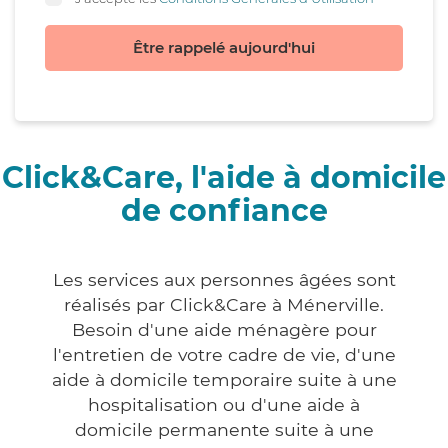
Être rappelé aujourd'hui
Click&Care, l'aide à domicile
de confiance
Les services aux personnes âgées sont
réalisés par Click&Care à Ménerville.
Besoin d'une aide ménagère pour
l'entretien de votre cadre de vie, d'une
aide à domicile temporaire suite à une
hospitalisation ou d'une aide à
domicile permanente suite à une