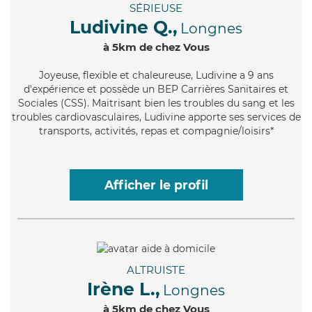
SÉRIEUSE
Ludivine Q.,
Longnes
à 5km de chez Vous
Joyeuse
, flexible et chaleureuse, Ludivine a 9 ans
d'expérience et possède un BEP Carrières Sanitaires et
Sociales (CSS). Maitrisant bien les troubles du sang et les
troubles cardiovasculaires, Ludivine apporte ses services de
transports, activités, repas et compagnie/loisirs*
Afficher le profil
ALTRUISTE
Irène L.,
Longnes
à 5km de chez Vous