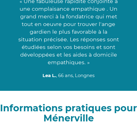
« Une fabuleuse rapidité conjointe à
une complaisance empathique . Un
grand merci à la fondatrice qui met
tout en oeuvre pour trouver l'ange
gardien le plus favorable à la
situation précisée. Les réponses sont
étudiées selon vos besoins et sont
développées et les aides à domicile
empathiques. »
Lea L.
, 66 ans, Longnes
Informations pratiques pour
Ménerville