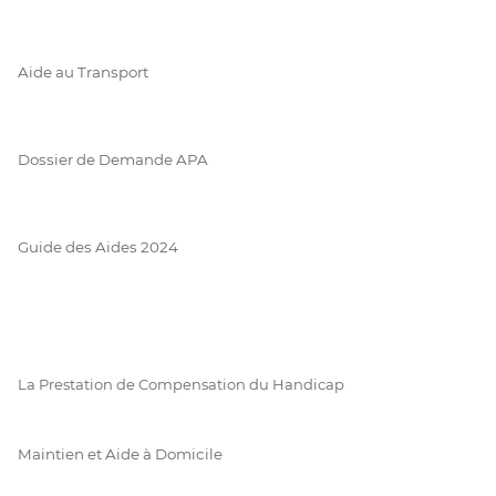
Aide au Transport
Dossier de Demande APA
Guide des Aides 2024
La Prestation de Compensation du Handicap
Maintien et Aide à Domicile