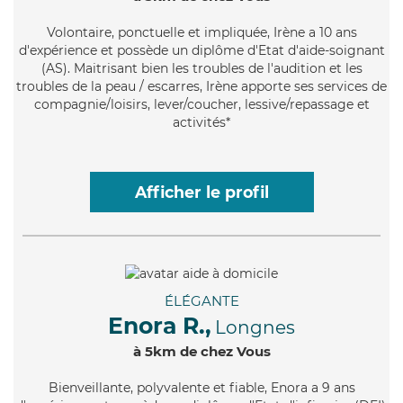
Volontaire
, ponctuelle et impliquée, Irène a 10 ans
d'expérience et possède un diplôme d'Etat d'aide-soignant
(AS). Maitrisant bien les troubles de l'audition et les
troubles de la peau / escarres, Irène apporte ses services de
compagnie/loisirs, lever/coucher, lessive/repassage et
activités*
Afficher le profil
ÉLÉGANTE
Enora R.,
Longnes
à 5km de chez Vous
Bienveillante
, polyvalente et fiable, Enora a 9 ans