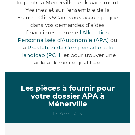
Impanté à Ménerville, le département
Yvelines et sur l'ensemble de la
France, Click&Care vous accompagne
dans vos demandes d'aides
financières comme
l'Allocation
Personnalisée d'Autonomie (APA)
ou
la
Prestation de Compensation du
Handicap (PCH)
et pour trouver une
aide à domicile qualifiée.
Les pièces à fournir pour
votre dossier APA à
Ménerville
En Savoir Plus