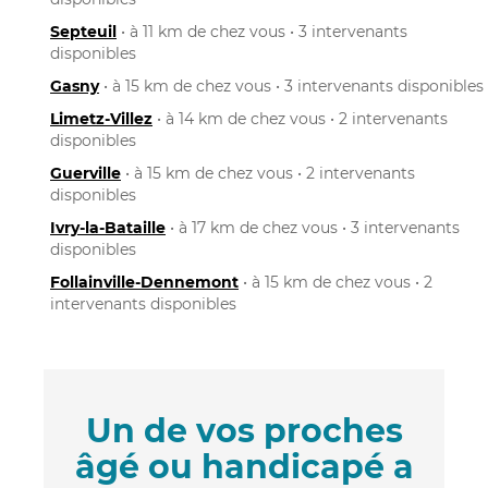
Septeuil
• à 11 km de chez vous • 3 intervenants
disponibles
Gasny
• à 15 km de chez vous • 3 intervenants disponibles
Limetz-Villez
• à 14 km de chez vous • 2 intervenants
disponibles
Guerville
• à 15 km de chez vous • 2 intervenants
disponibles
Ivry-la-Bataille
• à 17 km de chez vous • 3 intervenants
disponibles
Follainville-Dennemont
• à 15 km de chez vous • 2
intervenants disponibles
Un de vos proches
âgé ou handicapé a