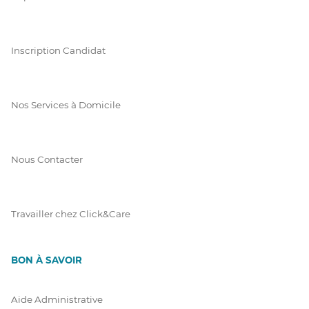
Inscription Candidat
Nos Services à Domicile
Nous Contacter
Travailler chez Click&Care
BON À SAVOIR
Aide Administrative