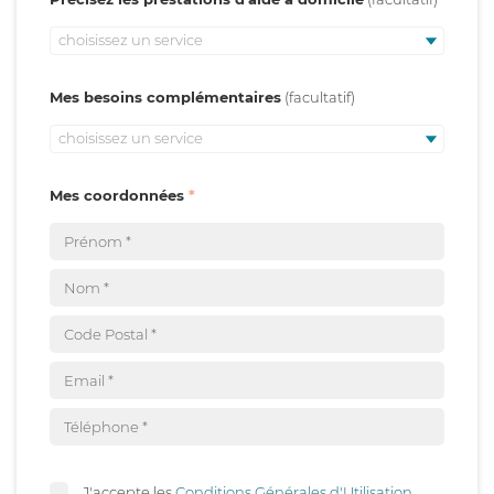
choisissez un service
Mes besoins complémentaires
choisissez un service
Mes coordonnées
J'accepte les
Conditions Générales d'Utilisation