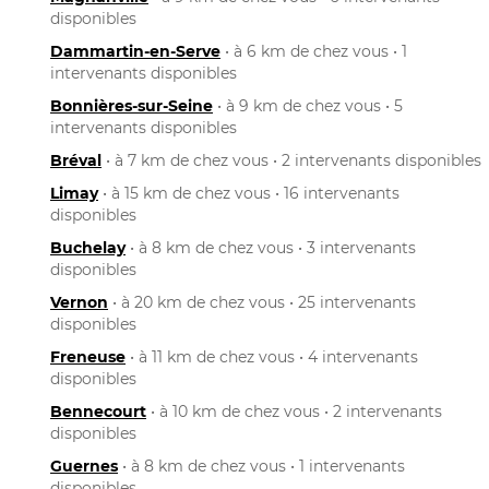
disponibles
Dammartin-en-Serve
• à 6 km de chez vous • 1
intervenants disponibles
Bonnières-sur-Seine
• à 9 km de chez vous • 5
intervenants disponibles
Bréval
• à 7 km de chez vous • 2 intervenants disponibles
Limay
• à 15 km de chez vous • 16 intervenants
disponibles
Buchelay
• à 8 km de chez vous • 3 intervenants
disponibles
Vernon
• à 20 km de chez vous • 25 intervenants
disponibles
Freneuse
• à 11 km de chez vous • 4 intervenants
disponibles
Bennecourt
• à 10 km de chez vous • 2 intervenants
disponibles
Guernes
• à 8 km de chez vous • 1 intervenants
disponibles