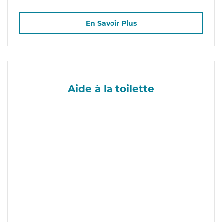
En Savoir Plus
Aide à la toilette