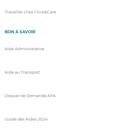
Travailler chez Click&Care
BON À SAVOIR
Aide Administrative
Aide au Transport
Dossier de Demande APA
Guide des Aides 2024