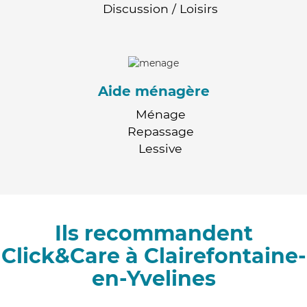
Discussion / Loisirs
Aide ménagère
Ménage
Repassage
Lessive
Ils recommandent
Click&Care à Clairefontaine-
en-Yvelines