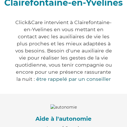
Clairefontaine-en-Yvelines
Click&Care intervient à Clairefontaine-
en-Yvelines en vous mettant en
contact avec les auxiliaires de vie les
plus proches et les mieux adaptées à
vos besoins. Besoin d'une auxiliaire de
vie pour réaliser les gestes de la vie
quotidienne, vous tenir compagnie ou
encore pour une présence rassurante
la nuit :
être rappelé par un conseiller
Aide à l'autonomie