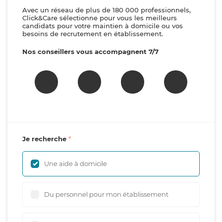
Avec un réseau de plus de 180 000 professionnels,
Click&Care sélectionne pour vous les meilleurs
candidats pour votre maintien à domicile ou vos
besoins de recrutement en établissement.
Nos conseillers vous accompagnent 7/7
Je recherche
Une aide à domicile
Du personnel pour mon établissement