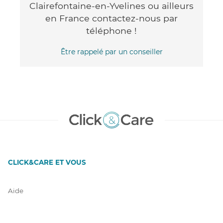
Clairefontaine-en-Yvelines ou ailleurs
en France contactez-nous par
téléphone !
Être rappelé par un conseiller
CLICK&CARE ET VOUS
Aide