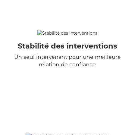
Stabilité des interventions
Un seul intervenant pour une meilleure
relation de confiance