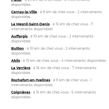
disponibles
Cernay-la-Ville
• à 9 km de chez vous • 2 intervenants
disponibles
Le Mesnil-Saint-Denis
• à 15 km de chez vous • 7
intervenants disponibles
Auffargis
• à 10 km de chez vous • 2 intervenants
disponibles
Bullion
• à 10 km de chez vous • 2 intervenants
disponibles
Ablis
• à 13 km de chez vous • 4 intervenants disponibles
La Verrière
• à 16 km de chez vous • 7 intervenants
disponibles
Rochefort-en-Yvelines
• à 9 km de chez vous • 1
intervenants disponibles
Coignières
• à 15 km de chez vous • 5 intervenants
disponibles