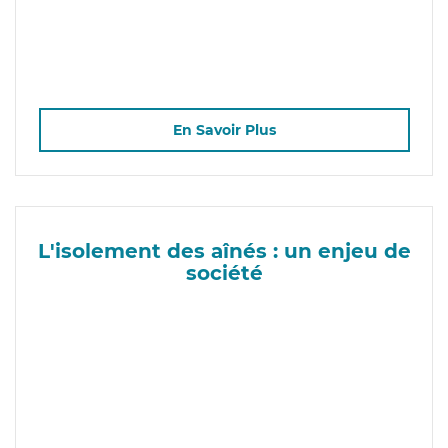
En Savoir Plus
L'isolement des aînés : un enjeu de
société