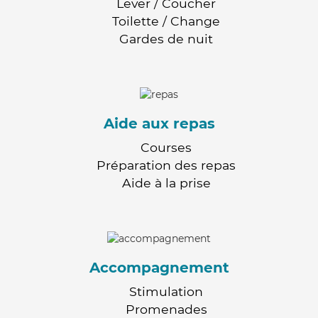
Lever / Coucher
Toilette / Change
Gardes de nuit
Aide aux repas
Courses
Préparation des repas
Aide à la prise
Accompagnement
Stimulation
Promenades