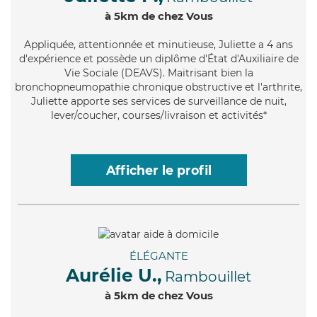
à 5km de chez Vous
Appliquée
, attentionnée et minutieuse, Juliette a 4 ans
d'expérience et possède un diplôme d'État d'Auxiliaire de
Vie Sociale (DEAVS). Maitrisant bien la
bronchopneumopathie chronique obstructive et l'arthrite,
Juliette apporte ses services de surveillance de nuit,
lever/coucher, courses/livraison et activités*
Afficher le profil
ÉLÉGANTE
Aurélie U.,
Rambouillet
à 5km de chez Vous