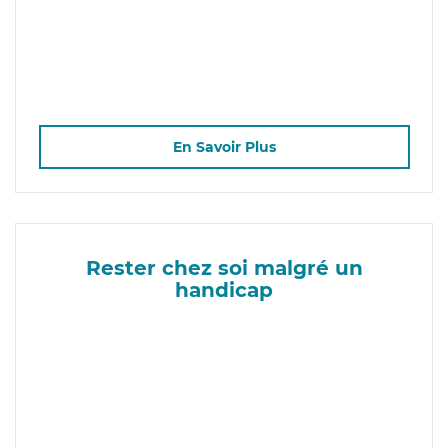
En Savoir Plus
Rester chez soi malgré un
handicap