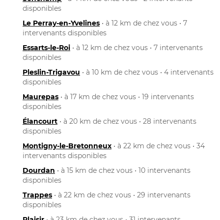
disponibles
Le Perray-en-Yvelines
• à 12 km de chez vous • 7
intervenants disponibles
Essarts-le-Roi
• à 12 km de chez vous • 7 intervenants
disponibles
Pleslin-Trigavou
• à 10 km de chez vous • 4 intervenants
disponibles
Maurepas
• à 17 km de chez vous • 19 intervenants
disponibles
Élancourt
• à 20 km de chez vous • 28 intervenants
disponibles
Montigny-le-Bretonneux
• à 22 km de chez vous • 34
intervenants disponibles
Dourdan
• à 15 km de chez vous • 10 intervenants
disponibles
Trappes
• à 22 km de chez vous • 29 intervenants
disponibles
Plaisir
• à 23 km de chez vous • 31 intervenants