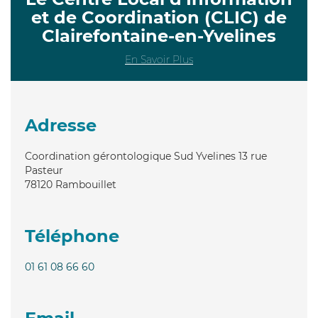
et de Coordination (CLIC) de
Clairefontaine-en-Yvelines
En Savoir Plus
Adresse
Coordination gérontologique Sud Yvelines 13 rue
Pasteur
78120
Rambouillet
Téléphone
01 61 08 66 60