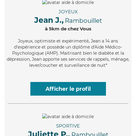
JOYEUX
Jean J.,
Rambouillet
à 5km de chez Vous
Joyeux
, optimiste et expérimenté, Jean a 14 ans
d'expérience et possède un diplôme d'Aide Médico-
Psychologique (AMP). Maitrisant bien le diabète et la
dépression, Jean apporte ses services de rappels, ménage,
lever/coucher et surveillance de nuit*
Afficher le profil
SPORTIVE
Juliette P.,
Rambouillet