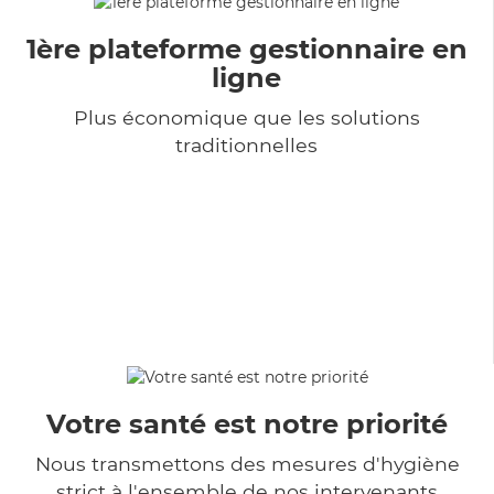
1ère plateforme gestionnaire en
ligne
Plus économique que les solutions
traditionnelles
Votre santé est notre priorité
Nous transmettons des mesures d'hygiène
strict à l'ensemble de nos intervenants