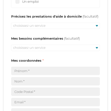
Un emploi
Précisez les prestations d'aide à domicile
choisissez un service
Mes besoins complémentaires
choisissez un service
Mes coordonnées