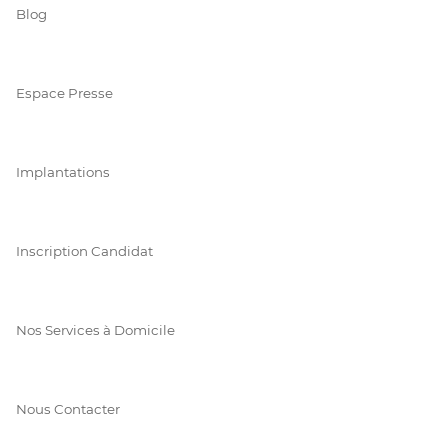
Blog
Espace Presse
Implantations
Inscription Candidat
Nos Services à Domicile
Nous Contacter