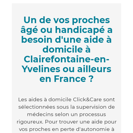
Un de vos proches
âgé ou handicapé a
besoin d'une aide à
domicile à
Clairefontaine-en-
Yvelines ou ailleurs
en France ?
Les aides à domicile Click&Care sont
sélectionnées sous la supervision de
médecins selon un processus
rigoureux. Pour trouver une aide pour
vos proches en perte d'autonomie à