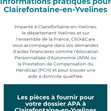
Informations pratiques pour
Clairefontaine-en-Yvelines
Impanté à Clairefontaine-en-Yvelines,
le département Yvelines et sur
l'ensemble de la France, Click&Care
vous accompagne dans vos demandes
d'aides financières comme
l'Allocation
Personnalisée d'Autonomie (APA)
ou
la
Prestation de Compensation du
Handicap (PCH)
et pour trouver une
aide à domicile qualifiée.
Les pièces à fournir pour
votre dossier APA à
Clairefontaine-en-Yvelines