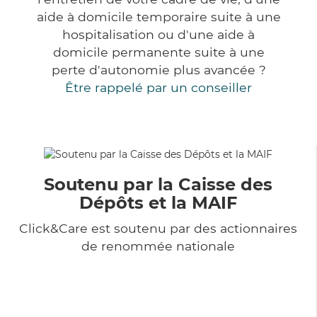
aide à domicile temporaire suite à une
hospitalisation ou d'une aide à
domicile permanente suite à une
perte d'autonomie plus avancée ?
Être rappelé par un conseiller
Soutenu par la Caisse des
Dépôts et la MAIF
Click&Care est soutenu par des actionnaires
de renommée nationale