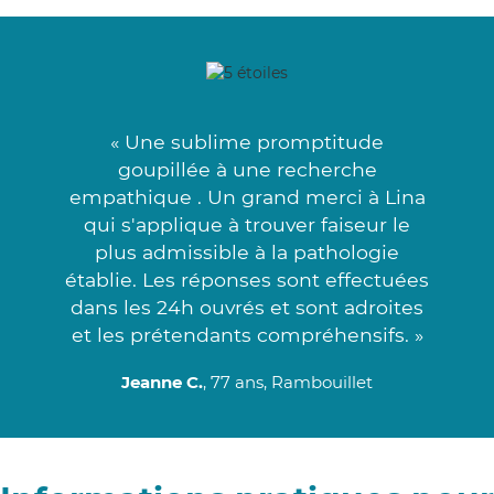
« Une sublime promptitude
goupillée à une recherche
empathique . Un grand merci à Lina
qui s'applique à trouver faiseur le
plus admissible à la pathologie
établie. Les réponses sont effectuées
dans les 24h ouvrés et sont adroites
et les prétendants compréhensifs. »
Jeanne C.
, 77 ans, Rambouillet