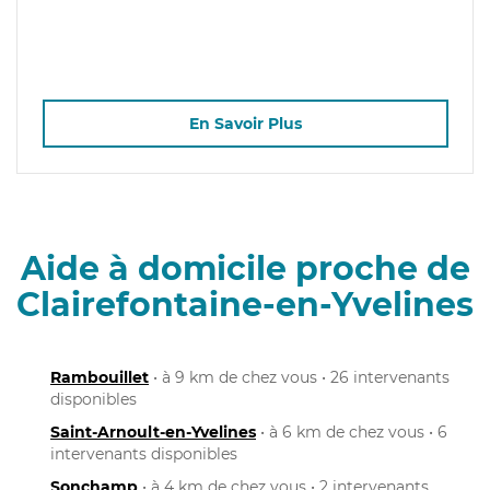
En Savoir Plus
Aide à domicile proche de
Clairefontaine-en-Yvelines
Rambouillet
• à 9 km de chez vous • 26 intervenants
disponibles
Saint-Arnoult-en-Yvelines
• à 6 km de chez vous • 6
intervenants disponibles
Sonchamp
• à 4 km de chez vous • 2 intervenants