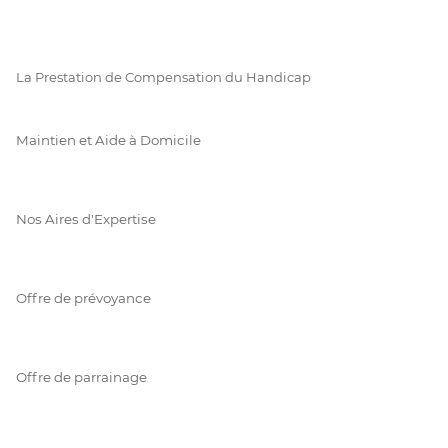
La Prestation de Compensation du Handicap
Maintien et Aide à Domicile
Nos Aires d'Expertise
Offre de prévoyance
Offre de parrainage