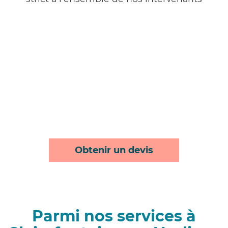
Obtenir un devis
Parmi nos services à