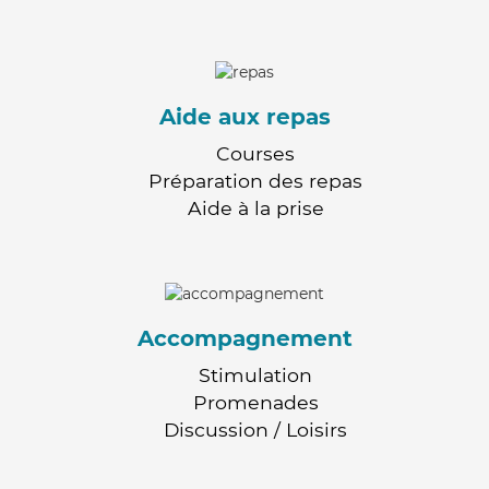
Aide aux repas
Courses
Préparation des repas
Aide à la prise
Accompagnement
Stimulation
Promenades
Discussion / Loisirs