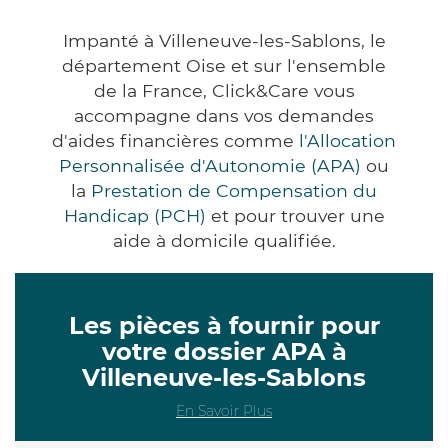
Impanté à Villeneuve-les-Sablons, le
département Oise et sur l'ensemble
de la France, Click&Care vous
accompagne dans vos demandes
d'aides financières comme
l'Allocation
Personnalisée d'Autonomie (APA)
ou
la
Prestation de Compensation du
Handicap (PCH)
et pour trouver une
aide à domicile qualifiée.
Les pièces à fournir pour
votre dossier APA à
Villeneuve-les-Sablons
En Savoir Plus