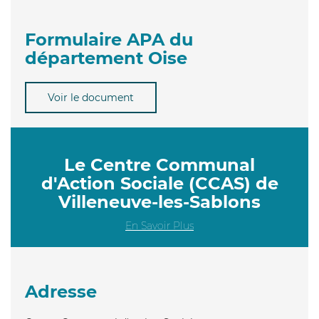
Formulaire APA du
département Oise
Voir le document
Le Centre Communal
d'Action Sociale (CCAS) de
Villeneuve-les-Sablons
En Savoir Plus
Adresse