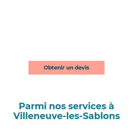
Obtenir un devis
Parmi nos services à
Villeneuve-les-Sablons