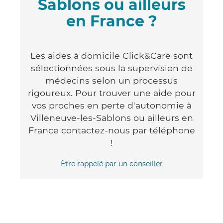
Sablons ou ailleurs
en France ?
Les aides à domicile Click&Care sont
sélectionnées sous la supervision de
médecins selon un processus
rigoureux. Pour trouver une aide pour
vos proches en perte d'autonomie à
Villeneuve-les-Sablons ou ailleurs en
France contactez-nous par téléphone
!
Être rappelé par un conseiller