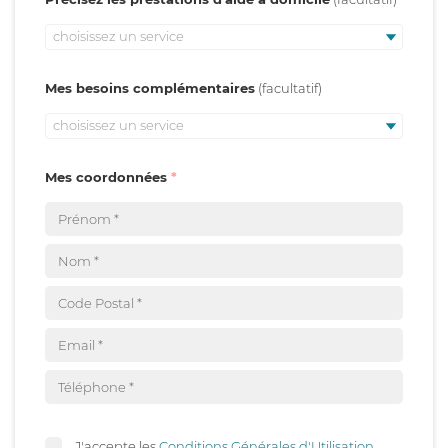
choisissez un service
Mes besoins complémentaires
choisissez un service
Mes coordonnées
J'accepte les
Conditions Générales d'Utilisation