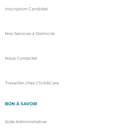
Inscription Candidat
Nos Services à Domicile
Nous Contacter
Travailler chez Click&Care
BON À SAVOIR
Aide Administrative