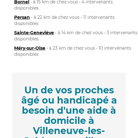
Bornel
• à 15 km de chez vous • 4 intervenants
disponibles
Persan
• à 22 km de chez vous • 11 intervenants
disponibles
Sainte-Geneviève
• à 14 km de chez vous • 3 intervenants
disponibles
Méry-sur-Oise
• à 23 km de chez vous • 10 intervenants
disponibles
Un de vos proches
âgé ou handicapé a
besoin d'une aide à
domicile à
Villeneuve-les-