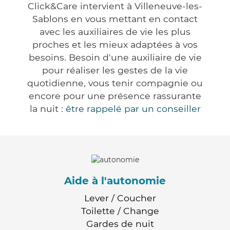
Click&Care intervient à Villeneuve-les-
Sablons en vous mettant en contact
avec les auxiliaires de vie les plus
proches et les mieux adaptées à vos
besoins. Besoin d'une auxiliaire de vie
pour réaliser les gestes de la vie
quotidienne, vous tenir compagnie ou
encore pour une présence rassurante
la nuit :
être rappelé par un conseiller
Aide à l'autonomie
Lever / Coucher
Toilette / Change
Gardes de nuit