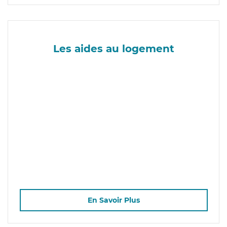
Les aides au logement
En Savoir Plus