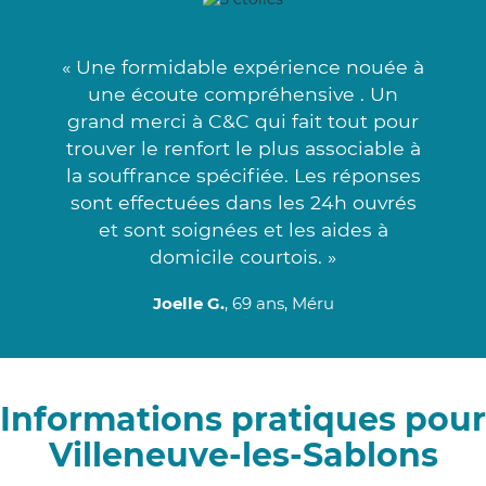
« Une formidable expérience nouée à
une écoute compréhensive . Un
grand merci à C&C qui fait tout pour
trouver le renfort le plus associable à
la souffrance spécifiée. Les réponses
sont effectuées dans les 24h ouvrés
et sont soignées et les aides à
domicile courtois. »
Joelle G.
, 69 ans, Méru
Informations pratiques pour
Villeneuve-les-Sablons