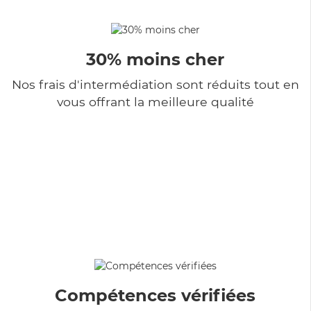
30% moins cher
Nos frais d'intermédiation sont réduits tout en
vous offrant la meilleure qualité
Compétences vérifiées