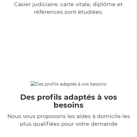
Casier judiciaire, carte vitale, diplôme et
références sont étudiées.
Des profils adaptés à vos
besoins
Nous vous proposons les aides à domicile les
plus qualifiées pour votre demande