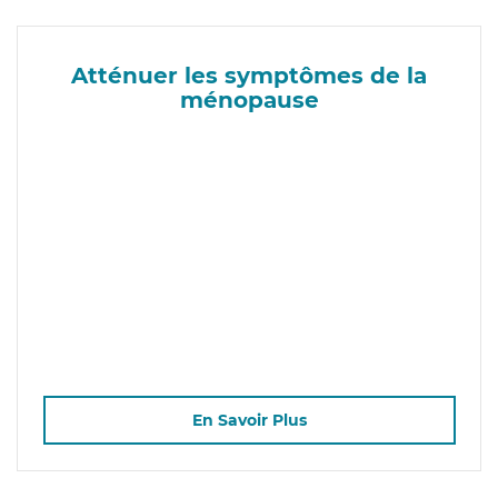
Atténuer les symptômes de la
ménopause
En Savoir Plus