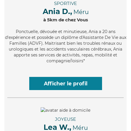
SPORTIVE
Ania D.,
Méru
à 5km de chez Vous
Ponctuelle
, dévouée et minutieuse, Ania a 20 ans
d'expérience et possède un diplôme d'Assistante De Vie aux
Familles (ADVF). Maitrisant bien les troubles rénaux ou
urologiques et les accidents vasculaires cérébraux, Ania
apporte ses services de activités, repas, mobilité et
compagnie/loisirs*
Afficher le profil
JOYEUSE
Lea W.,
Méru