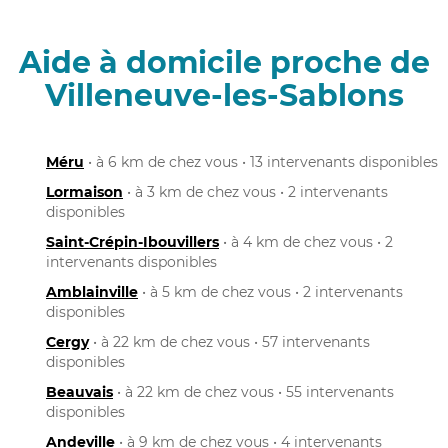
Aide à domicile proche de
Villeneuve-les-Sablons
Méru
• à 6 km de chez vous • 13 intervenants disponibles
Lormaison
• à 3 km de chez vous • 2 intervenants
disponibles
Saint-Crépin-Ibouvillers
• à 4 km de chez vous • 2
intervenants disponibles
Amblainville
• à 5 km de chez vous • 2 intervenants
disponibles
Cergy
• à 22 km de chez vous • 57 intervenants
disponibles
Beauvais
• à 22 km de chez vous • 55 intervenants
disponibles
Andeville
• à 9 km de chez vous • 4 intervenants