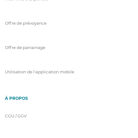
Offre de prévoyance
Offre de parrainage
Utilisation de l'application mobile
À PROPOS
CGU / GGV