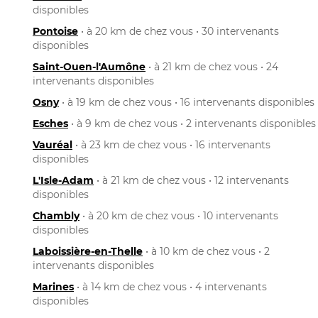
disponibles
Pontoise
• à 20 km de chez vous • 30 intervenants
disponibles
Saint-Ouen-l'Aumône
• à 21 km de chez vous • 24
intervenants disponibles
Osny
• à 19 km de chez vous • 16 intervenants disponibles
Esches
• à 9 km de chez vous • 2 intervenants disponibles
Vauréal
• à 23 km de chez vous • 16 intervenants
disponibles
L'Isle-Adam
• à 21 km de chez vous • 12 intervenants
disponibles
Chambly
• à 20 km de chez vous • 10 intervenants
disponibles
Laboissière-en-Thelle
• à 10 km de chez vous • 2
intervenants disponibles
Marines
• à 14 km de chez vous • 4 intervenants
disponibles