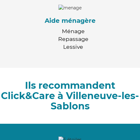
Aide ménagère
Ménage
Repassage
Lessive
Ils recommandent
Click&Care à Villeneuve-les-
Sablons