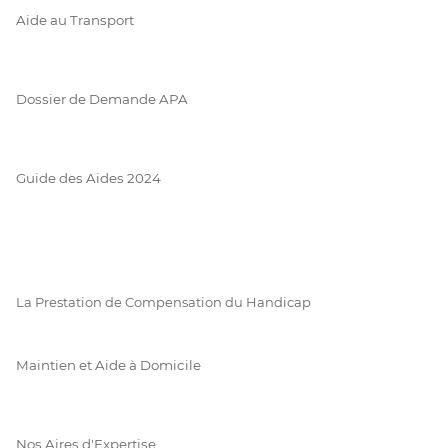
Aide au Transport
Dossier de Demande APA
Guide des Aides 2024
La Prestation de Compensation du Handicap
Maintien et Aide à Domicile
Nos Aires d'Expertise