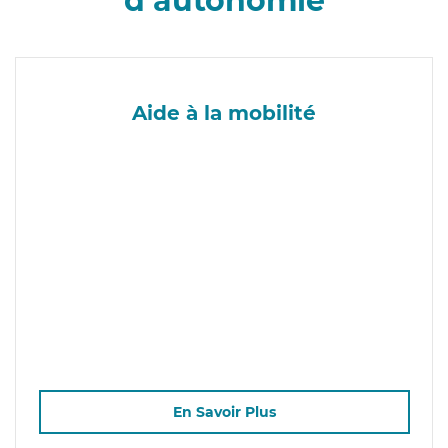
d’autonomie
Aide à la mobilité
En Savoir Plus