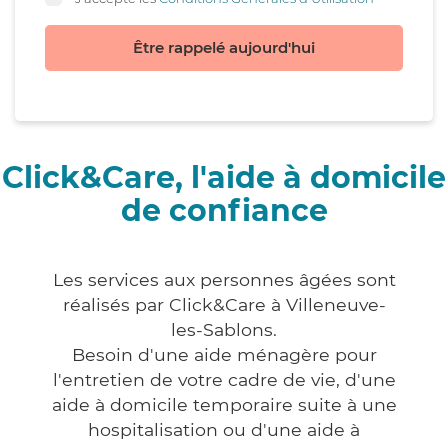
Être rappelé aujourd'hui
Click&Care, l'aide à domicile
de confiance
Les services aux personnes âgées sont
réalisés par Click&Care à Villeneuve-
les-Sablons.
Besoin d'une aide ménagère pour
l'entretien de votre cadre de vie, d'une
aide à domicile temporaire suite à une
hospitalisation ou d'une aide à