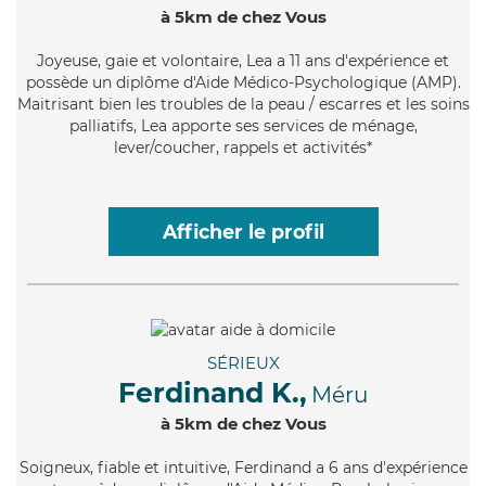
à 5km de chez Vous
Joyeuse
, gaie et volontaire, Lea a 11 ans d'expérience et
possède un diplôme d'Aide Médico-Psychologique (AMP).
Maitrisant bien les troubles de la peau / escarres et les soins
palliatifs, Lea apporte ses services de ménage,
lever/coucher, rappels et activités*
Afficher le profil
SÉRIEUX
Ferdinand K.,
Méru
à 5km de chez Vous
Soigneux
, fiable et intuitive, Ferdinand a 6 ans d'expérience