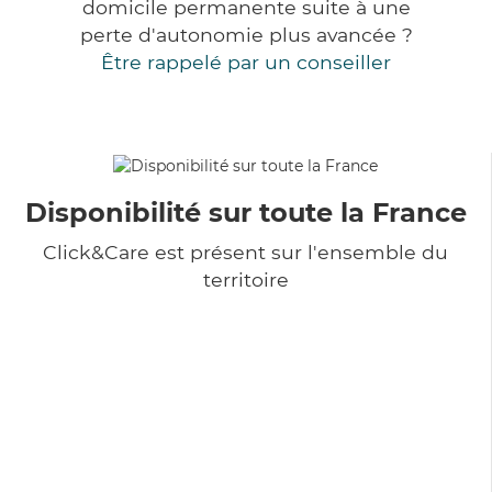
domicile permanente suite à une
perte d'autonomie plus avancée ?
Être rappelé par un conseiller
Disponibilité sur toute la France
Click&Care est présent sur l'ensemble du
territoire