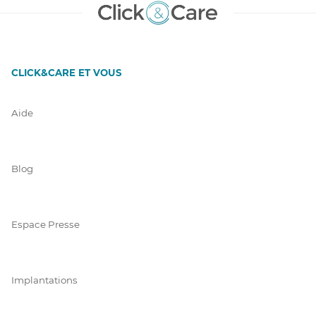
CLICK&CARE ET VOUS
Aide
Blog
Espace Presse
Implantations