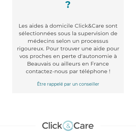
?
Les aides à domicile Click&Care sont
sélectionnées sous la supervision de
médecins selon un processus
rigoureux. Pour trouver une aide pour
vos proches en perte d'autonomie à
Beauvais ou ailleurs en France
contactez-nous par téléphone !
Être rappelé par un conseiller