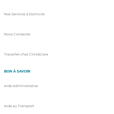
Nos Services à Domicile
Nous Contacter
Travailler chez Click&Care
BON À SAVOIR
Aide Administrative
Aide au Transport