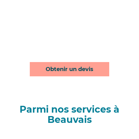
Obtenir un devis
Parmi nos services à
Beauvais