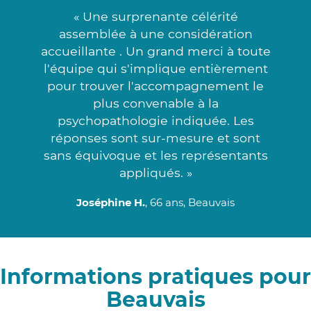
« Une surprenante célérité
assemblée à une considération
accueillante . Un grand merci à toute
l'équipe qui s'implique entièrement
pour trouver l'accompagnement le
plus convenable à la
psychopathologie indiquée. Les
réponses sont sur-mesure et sont
sans équivoque et les représentants
appliqués. »
Joséphine H.
, 66 ans, Beauvais
Informations pratiques pour
Beauvais