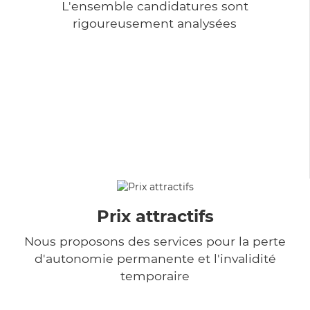
L'ensemble candidatures sont
rigoureusement analysées
Prix attractifs
Nous proposons des services pour la perte
d'autonomie permanente et l'invalidité
temporaire