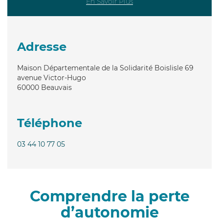
En Savoir Plus
Adresse
Maison Départementale de la Solidarité Boislisle 69
avenue Victor-Hugo
60000
Beauvais
Téléphone
03 44 10 77 05
Comprendre la perte
d’autonomie