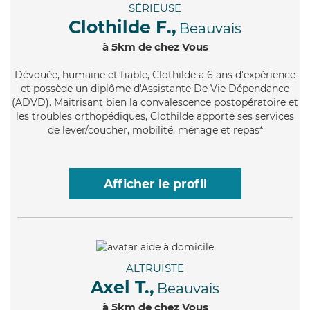
SÉRIEUSE
Clothilde F.,
Beauvais
à 5km de chez Vous
Dévouée
, humaine et fiable, Clothilde a 6 ans d'expérience
et possède un diplôme d'Assistante De Vie Dépendance
(ADVD). Maitrisant bien la convalescence postopératoire et
les troubles orthopédiques, Clothilde apporte ses services
de lever/coucher, mobilité, ménage et repas*
Afficher le profil
ALTRUISTE
Axel T.,
Beauvais
à 5km de chez Vous