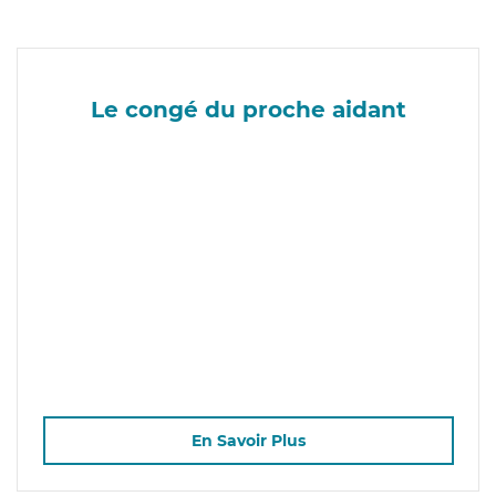
Le congé du proche aidant
En Savoir Plus