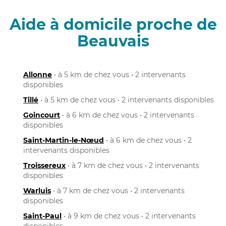
Aide à domicile proche de
Beauvais
Allonne
• à 5 km de chez vous • 2 intervenants
disponibles
Tillé
• à 5 km de chez vous • 2 intervenants disponibles
Goincourt
• à 6 km de chez vous • 2 intervenants
disponibles
Saint-Martin-le-Nœud
• à 6 km de chez vous • 2
intervenants disponibles
Troissereux
• à 7 km de chez vous • 2 intervenants
disponibles
Warluis
• à 7 km de chez vous • 2 intervenants
disponibles
Saint-Paul
• à 9 km de chez vous • 2 intervenants
disponibles