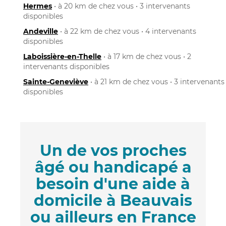
Hermes
• à 20 km de chez vous • 3 intervenants
disponibles
Andeville
• à 22 km de chez vous • 4 intervenants
disponibles
Laboissière-en-Thelle
• à 17 km de chez vous • 2
intervenants disponibles
Sainte-Geneviève
• à 21 km de chez vous • 3 intervenants
disponibles
Un de vos proches
âgé ou handicapé a
besoin d'une aide à
domicile à Beauvais
ou ailleurs en France