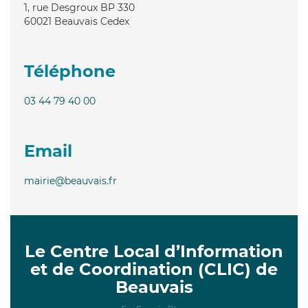
1, rue Desgroux BP 330
60021
Beauvais Cedex
Téléphone
03 44 79 40 00
Email
mairie@beauvais.fr
Le Centre Local d’Information
et de Coordination (CLIC) de
Beauvais