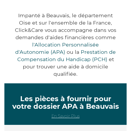
Impanté à Beauvais, le département
Oise et sur l'ensemble de la France,
Click&Care vous accompagne dans vos
demandes d'aides financières comme
l'Allocation Personnalisée
d'Autonomie (APA)
ou la
Prestation de
Compensation du Handicap (PCH)
et
pour trouver une aide à domicile
qualifiée.
Les pièces à fournir pour
votre dossier APA à Beauvais
En Savoir Plus