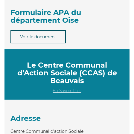
Formulaire APA du
département Oise
Voir le document
Le Centre Communal
d'Action Sociale (CCAS) de
Beauvais
En Savoir Plus
Adresse
Centre Communal d'action Sociale