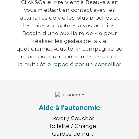
Click&Care intervient à Beauvais en
vous mettant en contact avec les
auxiliaires de vie les plus proches et
les mieux adaptées à vos besoins.
Besoin d'une auxiliaire de vie pour
réaliser les gestes de la vie
quotidienne, vous tenir compagnie ou
encore pour une présence rassurante
la nuit :
être rappelé par un conseiller
Aide à l'autonomie
Lever / Coucher
Toilette / Change
Gardes de nuit