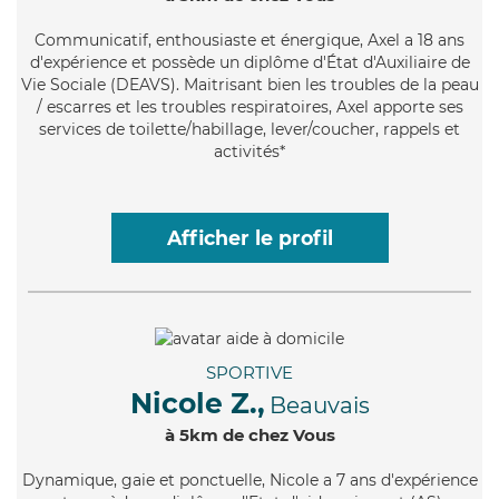
Communicatif
, enthousiaste et énergique, Axel a 18 ans
d'expérience et possède un diplôme d'État d'Auxiliaire de
Vie Sociale (DEAVS). Maitrisant bien les troubles de la peau
/ escarres et les troubles respiratoires, Axel apporte ses
services de toilette/habillage, lever/coucher, rappels et
activités*
Afficher le profil
SPORTIVE
Nicole Z.,
Beauvais
à 5km de chez Vous
Dynamique
, gaie et ponctuelle, Nicole a 7 ans d'expérience