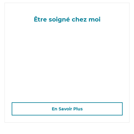
Être soigné chez moi
En Savoir Plus