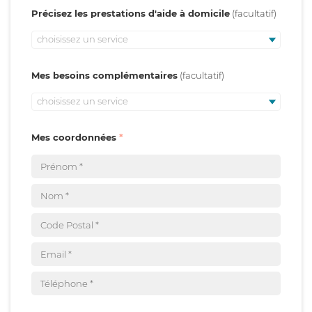
Précisez les prestations d'aide à domicile
choisissez un service
Mes besoins complémentaires
choisissez un service
Mes coordonnées