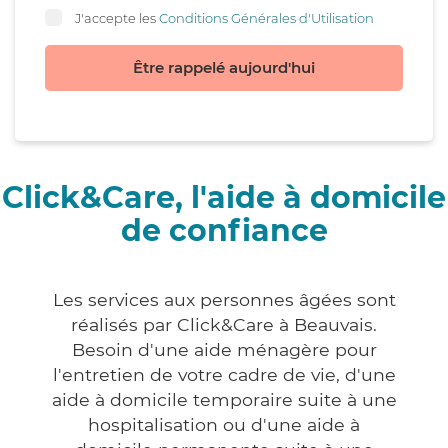
J'accepte les
Conditions Générales d'Utilisation
Être rappelé aujourd'hui
Click&Care, l'aide à domicile
de confiance
Les services aux personnes âgées sont
réalisés par Click&Care à Beauvais.
Besoin d'une aide ménagère pour
l'entretien de votre cadre de vie, d'une
aide à domicile temporaire suite à une
hospitalisation ou d'une aide à