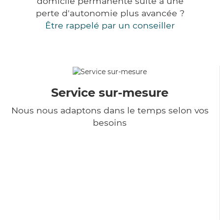
domicile permanente suite à une
perte d'autonomie plus avancée ?
Être rappelé par un conseiller
Service sur-mesure
Nous nous adaptons dans le temps selon vos
besoins