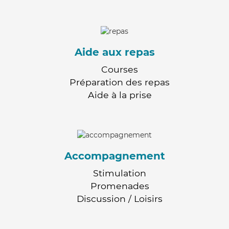
Aide aux repas
Courses
Préparation des repas
Aide à la prise
Accompagnement
Stimulation
Promenades
Discussion / Loisirs