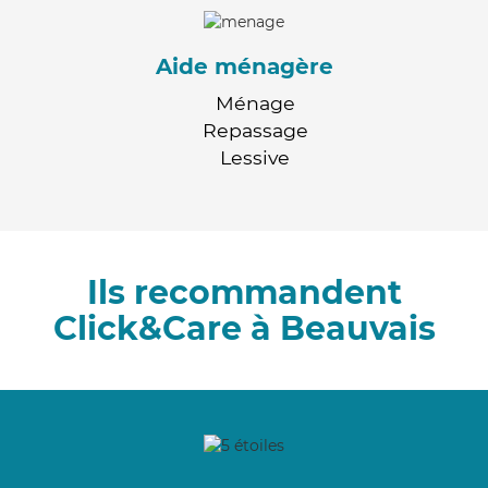
Aide ménagère
Ménage
Repassage
Lessive
Ils recommandent
Click&Care à Beauvais