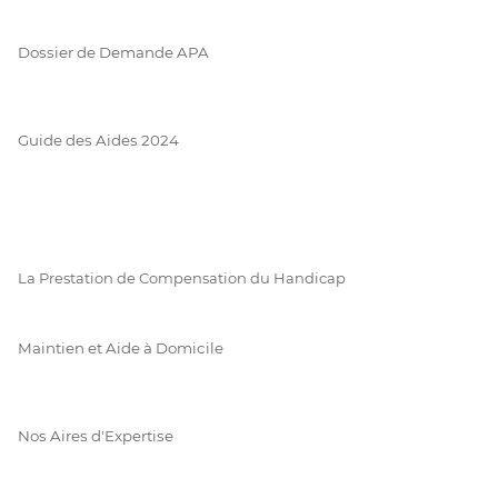
Dossier de Demande APA
Guide des Aides 2024
La Prestation de Compensation du Handicap
Maintien et Aide à Domicile
Nos Aires d'Expertise