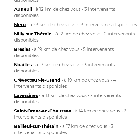
Auneuil
• à 12 km de chez vous • 3 intervenants
disponibles
Méru
• à 23 km de chez vous • 13 intervenants disponibles
Milly-sur-Thérain
• à 12 km de chez vous • 2 intervenants
disponibles
Bresles
• à 19 km de chez vous • 5 intervenants
disponibles
Noailles
• à 17 km de chez vous • 3 intervenants
disponibles
Crèvecœur-le-Grand
• à 19 km de chez vous • 4
intervenants disponibles
Laversines
• à 13 km de chez vous • 2 intervenants
disponibles
Saint-Omer-en-Chaussée
• à 14 km de chez vous • 2
intervenants disponibles
Bailleul-sur-Thérain
• à 17 km de chez vous • 3
intervenants disponibles