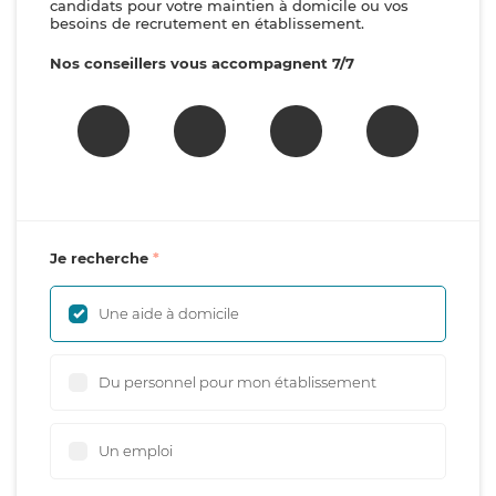
candidats pour votre maintien à domicile ou vos
besoins de recrutement en établissement.
Nos conseillers vous accompagnent 7/7
Je recherche
Une aide à domicile
Du personnel pour mon établissement
Un emploi