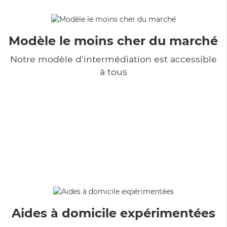
Modèle le moins cher du marché
Notre modèle d'intermédiation est accessible
à tous
Aides à domicile expérimentées