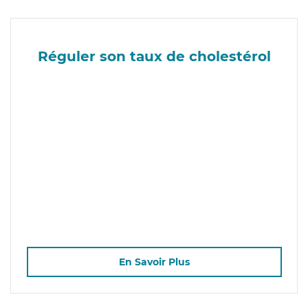
Réguler son taux de cholestérol
En Savoir Plus