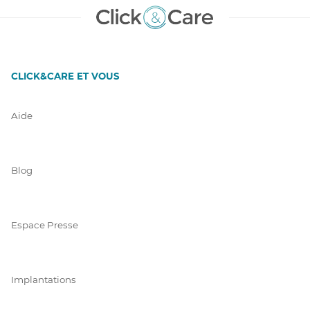
CLICK&CARE ET VOUS
Aide
Blog
Espace Presse
Implantations