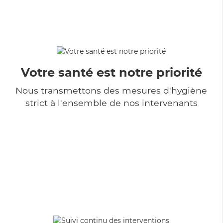
Votre santé est notre priorité
Nous transmettons des mesures d'hygiène
strict à l'ensemble de nos intervenants