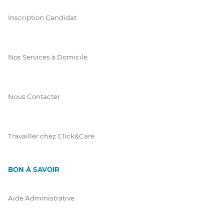
Inscription Candidat
Nos Services à Domicile
Nous Contacter
Travailler chez Click&Care
BON À SAVOIR
Aide Administrative