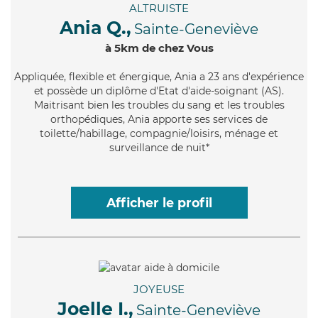
ALTRUISTE
Ania Q.,
Sainte-Geneviève
à 5km de chez Vous
Appliquée
, flexible et énergique, Ania a 23 ans d'expérience
et possède un diplôme d'Etat d'aide-soignant (AS).
Maitrisant bien les troubles du sang et les troubles
orthopédiques, Ania apporte ses services de
toilette/habillage, compagnie/loisirs, ménage et
surveillance de nuit*
Afficher le profil
JOYEUSE
Joelle I.,
Sainte-Geneviève