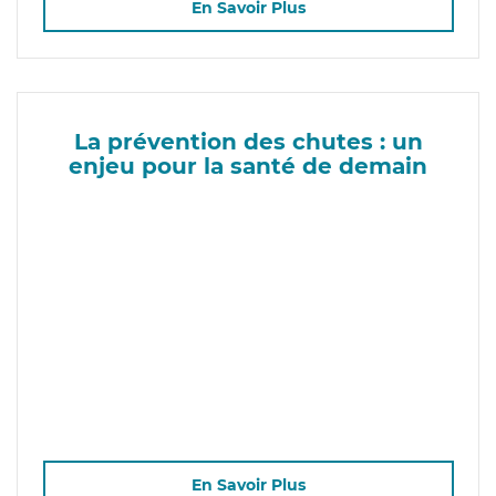
En Savoir Plus
La prévention des chutes : un
enjeu pour la santé de demain
En Savoir Plus