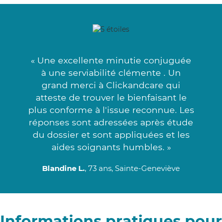
« Une excellente minutie conjuguée
à une serviabilité clémente . Un
grand merci à Clickandcare qui
atteste de trouver le bienfaisant le
plus conforme à l'issue reconnue. Les
réponses sont adressées après étude
du dossier et sont appliquées et les
aides soignants humbles. »
Blandine L.
, 73 ans, Sainte-Geneviève
Informations pratiques pour