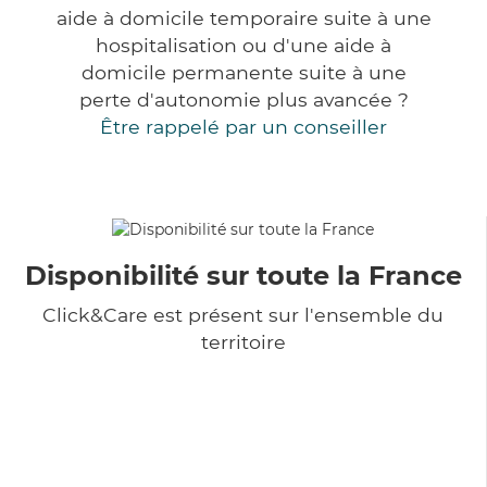
aide à domicile temporaire suite à une
hospitalisation ou d'une aide à
domicile permanente suite à une
perte d'autonomie plus avancée ?
Être rappelé par un conseiller
Disponibilité sur toute la France
Click&Care est présent sur l'ensemble du
territoire