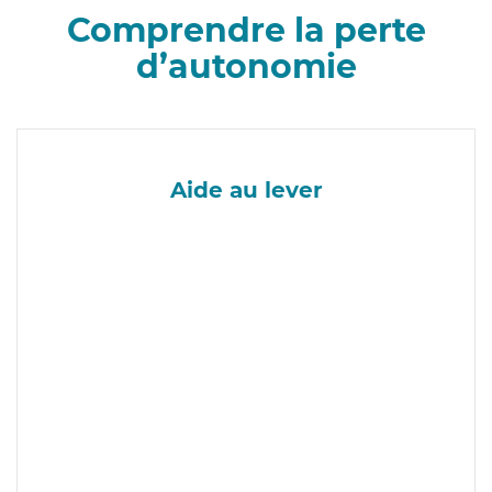
Comprendre la perte
d’autonomie
Aide au lever