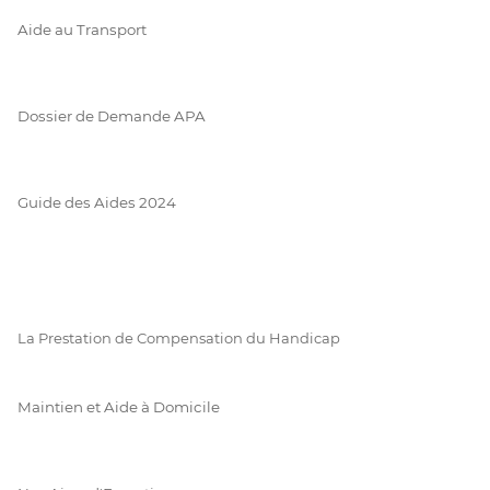
Aide au Transport
Dossier de Demande APA
Guide des Aides 2024
La Prestation de Compensation du Handicap
Maintien et Aide à Domicile