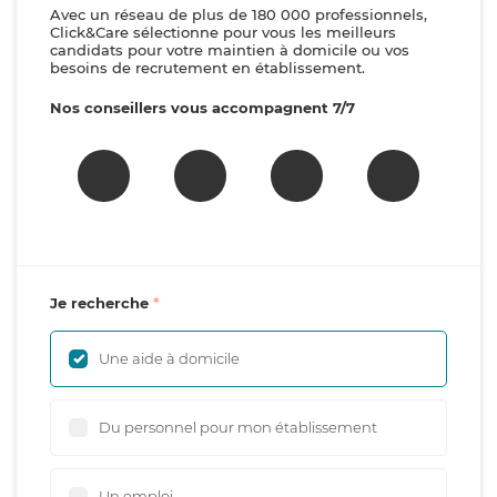
Avec un réseau de plus de 180 000 professionnels,
Click&Care sélectionne pour vous les meilleurs
candidats pour votre maintien à domicile ou vos
besoins de recrutement en établissement.
Nos conseillers vous accompagnent 7/7
Je recherche
Une aide à domicile
Du personnel pour mon établissement
Un emploi