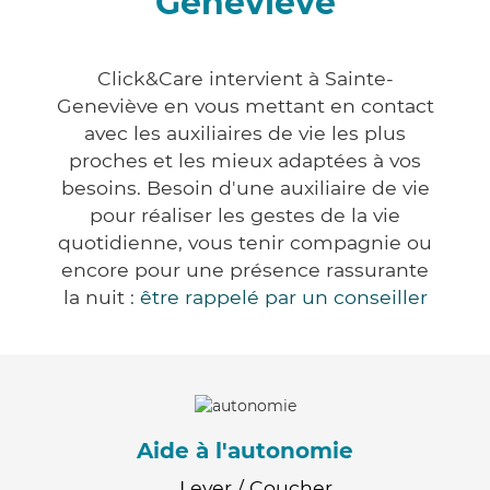
Geneviève
Click&Care intervient à Sainte-
Geneviève en vous mettant en contact
avec les auxiliaires de vie les plus
proches et les mieux adaptées à vos
besoins. Besoin d'une auxiliaire de vie
pour réaliser les gestes de la vie
quotidienne, vous tenir compagnie ou
encore pour une présence rassurante
la nuit :
être rappelé par un conseiller
Aide à l'autonomie
Lever / Coucher