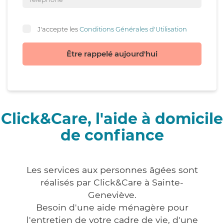
J'accepte les
Conditions Générales d'Utilisation
Être rappelé aujourd'hui
Click&Care, l'aide à domicile
de confiance
Les services aux personnes âgées sont
réalisés par Click&Care à Sainte-
Geneviève.
Besoin d'une aide ménagère pour
l'entretien de votre cadre de vie, d'une