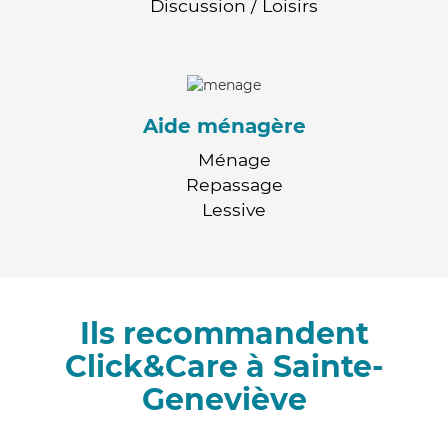
Discussion / Loisirs
Aide ménagère
Ménage
Repassage
Lessive
Ils recommandent
Click&Care à Sainte-
Geneviève