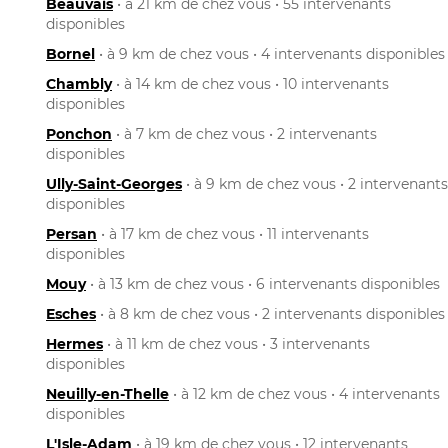
Beauvais
• à 21 km de chez vous • 55 intervenants
disponibles
Bornel
• à 9 km de chez vous • 4 intervenants disponibles
Chambly
• à 14 km de chez vous • 10 intervenants
disponibles
Ponchon
• à 7 km de chez vous • 2 intervenants
disponibles
Ully-Saint-Georges
• à 9 km de chez vous • 2 intervenants
disponibles
Persan
• à 17 km de chez vous • 11 intervenants
disponibles
Mouy
• à 13 km de chez vous • 6 intervenants disponibles
Esches
• à 8 km de chez vous • 2 intervenants disponibles
Hermes
• à 11 km de chez vous • 3 intervenants
disponibles
Neuilly-en-Thelle
• à 12 km de chez vous • 4 intervenants
disponibles
L'Isle-Adam
• à 19 km de chez vous • 12 intervenants