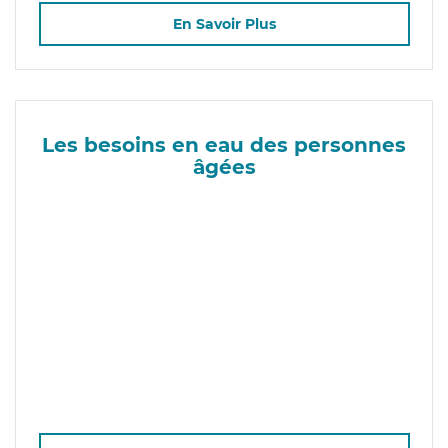
En Savoir Plus
Les besoins en eau des personnes
âgées