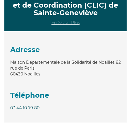
et de Coordination (CLIC) de
Sainte-Geneviève
En Savoir Plus
Adresse
Maison Départementale de la Solidarité de Noailles 82
rue de Paris
60430
Noailles
Téléphone
03 44 10 79 80