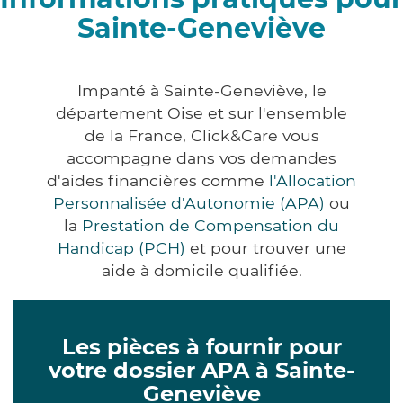
Sainte-Geneviève
Impanté à Sainte-Geneviève, le
département Oise et sur l'ensemble
de la France, Click&Care vous
accompagne dans vos demandes
d'aides financières comme
l'Allocation
Personnalisée d'Autonomie (APA)
ou
la
Prestation de Compensation du
Handicap (PCH)
et pour trouver une
aide à domicile qualifiée.
Les pièces à fournir pour
votre dossier APA à Sainte-
Geneviève