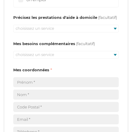
Précisez les prestations d'aide à domicile
choisissez un service
Mes besoins complémentaires
choisissez un service
Mes coordonnées