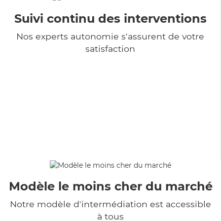
Suivi continu des interventions
Nos experts autonomie s'assurent de votre
satisfaction
Modèle le moins cher du marché
Notre modèle d'intermédiation est accessible
à tous