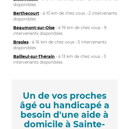
disponibles
Berthecourt
• à 10 km de chez vous • 2 intervenants
disponibles
Beaumont-sur-Oise
• à 19 km de chez vous • 9
intervenants disponibles
Bresles
• à 16 km de chez vous • 5 intervenants
disponibles
Bailleul-sur-Thérain
• à 13 km de chez vous • 3
intervenants disponibles
Un de vos proches
âgé ou handicapé a
besoin d'une aide à
domicile à Sainte-