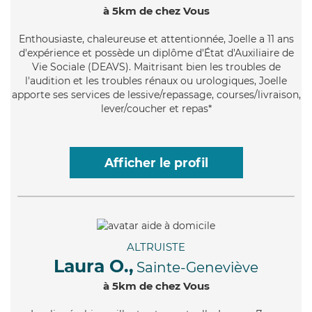
à 5km de chez Vous
Enthousiaste
, chaleureuse et attentionnée, Joelle a 11 ans
d'expérience et possède un diplôme d'État d'Auxiliaire de
Vie Sociale (DEAVS). Maitrisant bien les troubles de
l'audition et les troubles rénaux ou urologiques, Joelle
apporte ses services de lessive/repassage, courses/livraison,
lever/coucher et repas*
Afficher le profil
ALTRUISTE
Laura O.,
Sainte-Geneviève
à 5km de chez Vous