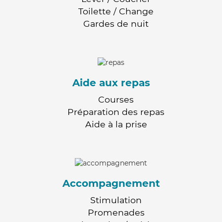
Toilette / Change
Gardes de nuit
Aide aux repas
Courses
Préparation des repas
Aide à la prise
Accompagnement
Stimulation
Promenades