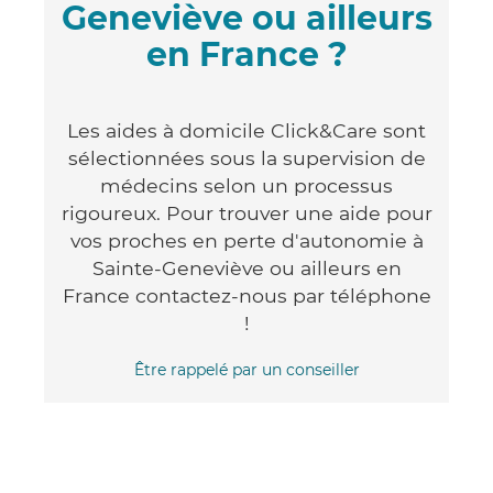
Geneviève ou ailleurs
en France ?
Les aides à domicile Click&Care sont
sélectionnées sous la supervision de
médecins selon un processus
rigoureux. Pour trouver une aide pour
vos proches en perte d'autonomie à
Sainte-Geneviève ou ailleurs en
France contactez-nous par téléphone
!
Être rappelé par un conseiller