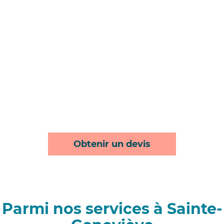
Obtenir un devis
Parmi nos services à Sainte-