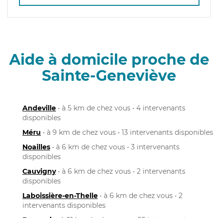
Aide à domicile proche de
Sainte-Geneviève
Andeville
• à 5 km de chez vous • 4 intervenants
disponibles
Méru
• à 9 km de chez vous • 13 intervenants disponibles
Noailles
• à 6 km de chez vous • 3 intervenants
disponibles
Cauvigny
• à 6 km de chez vous • 2 intervenants
disponibles
Laboissière-en-Thelle
• à 6 km de chez vous • 2
intervenants disponibles