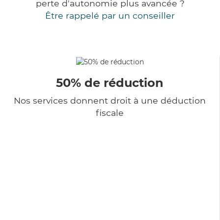
perte d'autonomie plus avancée ?
Être rappelé par un conseiller
50% de réduction
Nos services donnent droit à une déduction
fiscale