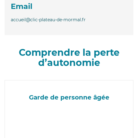
Email
accueil@clic-plateau-de-mormal.fr
Comprendre la perte
d’autonomie
Garde de personne âgée