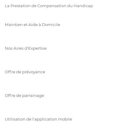
La Prestation de Compensation du Handicap
Maintien et Aide à Domicile
Nos Aires d'Expertise
Offre de prévoyance
Offre de parrainage
Utilisation de l'application mobile