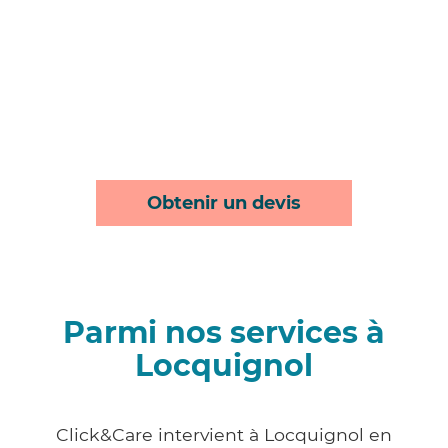
Obtenir un devis
Parmi nos services à
Locquignol
Click&Care intervient à Locquignol en