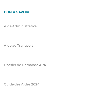
BON À SAVOIR
Aide Administrative
Aide au Transport
Dossier de Demande APA
Guide des Aides 2024