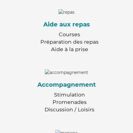
Aide aux repas
Courses
Préparation des repas
Aide à la prise
Accompagnement
Stimulation
Promenades
Discussion / Loisirs