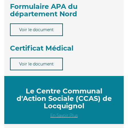
Formulaire APA du
département Nord
Voir le document
Certificat Médical
Voir le document
Le Centre Communal
d'Action Sociale (CCAS) de
Locquignol
En Savoir Plus