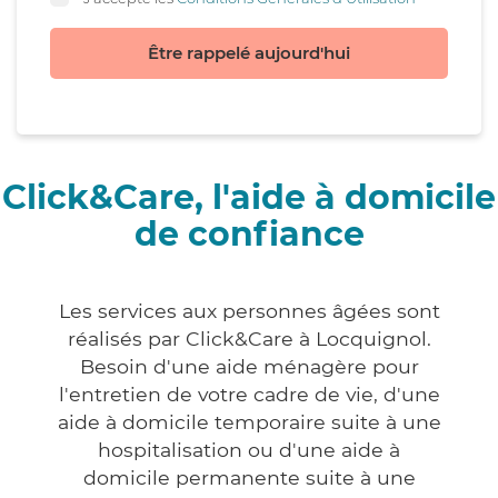
Être rappelé aujourd'hui
Click&Care, l'aide à domicile
de confiance
Les services aux personnes âgées sont
réalisés par Click&Care à Locquignol.
Besoin d'une aide ménagère pour
l'entretien de votre cadre de vie, d'une
aide à domicile temporaire suite à une
hospitalisation ou d'une aide à
domicile permanente suite à une