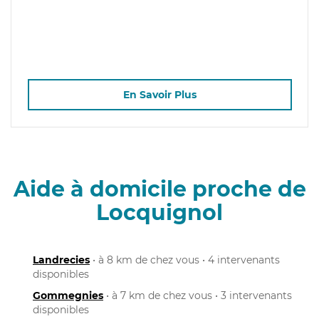
En Savoir Plus
Aide à domicile proche de
Locquignol
Landrecies
• à 8 km de chez vous • 4 intervenants
disponibles
Gommegnies
• à 7 km de chez vous • 3 intervenants
disponibles