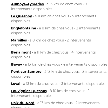
Aulnoye-Aymeries
• à 13 km de chez vous • 9
intervenants disponibles
Le Quesnoy
• à 11 km de chez vous • 5 intervenants
disponibles
Englefontaine
• à 8 km de chez vous • 2 intervenants
disponibles
Maroilles
• à 8 km de chez vous • 2 intervenants
disponibles
Berlaimont
• à 11 km de chez vous • 4 intervenants
disponibles
Bavay
• à 13 km de chez vous • 4 intervenants disponibles
Pont-sur-Sambre
• à 13 km de chez vous • 3 intervenants
disponibles
Leval
• à 13 km de chez vous • 3 intervenants disponibles
Louvignies-Quesnoy
• à 10 km de chez vous • 1
intervenants disponibles
Poix-du-Nord
• à 13 km de chez vous • 2 intervenants
disponibles