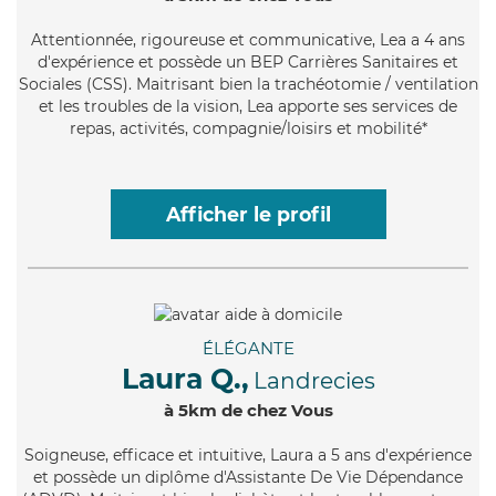
Attentionnée
, rigoureuse et communicative, Lea a 4 ans
d'expérience et possède un BEP Carrières Sanitaires et
Sociales (CSS). Maitrisant bien la trachéotomie / ventilation
et les troubles de la vision, Lea apporte ses services de
repas, activités, compagnie/loisirs et mobilité*
Afficher le profil
ÉLÉGANTE
Laura Q.,
Landrecies
à 5km de chez Vous
Soigneuse
, efficace et intuitive, Laura a 5 ans d'expérience
et possède un diplôme d'Assistante De Vie Dépendance