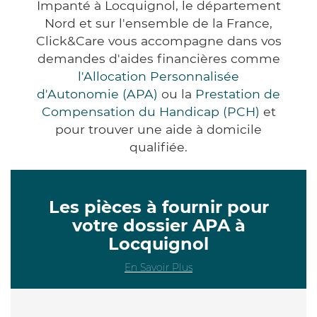
Impanté à Locquignol, le département
Nord et sur l'ensemble de la France,
Click&Care vous accompagne dans vos
demandes d'aides financières comme
l'Allocation Personnalisée
d'Autonomie (APA)
ou la
Prestation de
Compensation du Handicap (PCH)
et
pour trouver une aide à domicile
qualifiée.
Les pièces à fournir pour
votre dossier APA à
Locquignol
En Savoir Plus