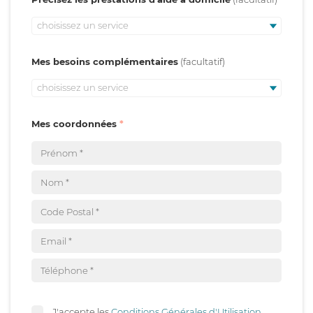
choisissez un service
Mes besoins complémentaires
choisissez un service
Mes coordonnées
J'accepte les
Conditions Générales d'Utilisation