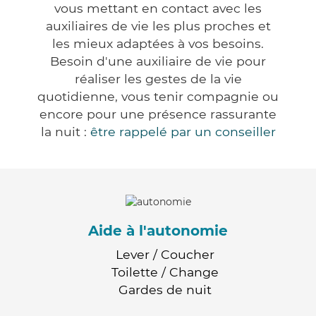
vous mettant en contact avec les
auxiliaires de vie les plus proches et
les mieux adaptées à vos besoins.
Besoin d'une auxiliaire de vie pour
réaliser les gestes de la vie
quotidienne, vous tenir compagnie ou
encore pour une présence rassurante
la nuit :
être rappelé par un conseiller
Aide à l'autonomie
Lever / Coucher
Toilette / Change
Gardes de nuit