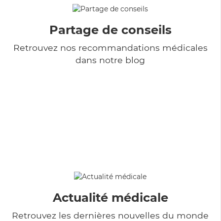
Partage de conseils
Retrouvez nos recommandations médicales
dans notre blog
Actualité médicale
Retrouvez les dernières nouvelles du monde