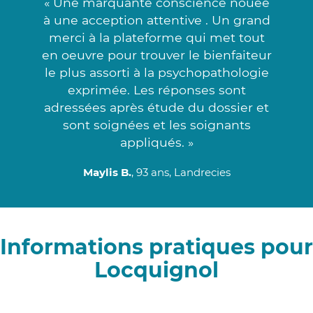
« Une marquante conscience nouée
à une acception attentive . Un grand
merci à la plateforme qui met tout
en oeuvre pour trouver le bienfaiteur
le plus assorti à la psychopathologie
exprimée. Les réponses sont
adressées après étude du dossier et
sont soignées et les soignants
appliqués. »
Maylis B.
, 93 ans, Landrecies
Informations pratiques pour
Locquignol