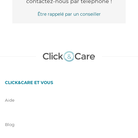
contactez-nous par téléphone !
Être rappelé par un conseiller
CLICK&CARE ET VOUS
Aide
Blog