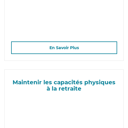
En Savoir Plus
Maintenir les capacités physiques
à la retraite