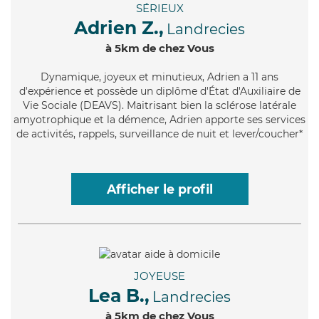
SÉRIEUX
Adrien Z.,
Landrecies
à 5km de chez Vous
Dynamique
, joyeux et minutieux, Adrien a 11 ans
d'expérience et possède un diplôme d'État d'Auxiliaire de
Vie Sociale (DEAVS). Maitrisant bien la sclérose latérale
amyotrophique et la démence, Adrien apporte ses services
de activités, rappels, surveillance de nuit et lever/coucher*
Afficher le profil
JOYEUSE
Lea B.,
Landrecies
à 5km de chez Vous