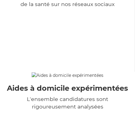
de la santé sur nos réseaux sociaux
Aides à domicile expérimentées
L'ensemble candidatures sont
rigoureusement analysées