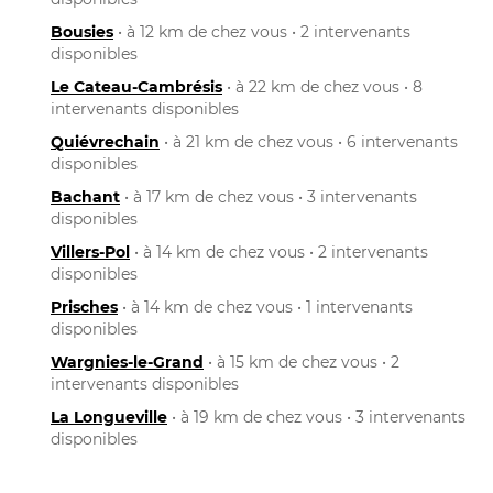
Bousies
• à 12 km de chez vous • 2 intervenants
disponibles
Le Cateau-Cambrésis
• à 22 km de chez vous • 8
intervenants disponibles
Quiévrechain
• à 21 km de chez vous • 6 intervenants
disponibles
Bachant
• à 17 km de chez vous • 3 intervenants
disponibles
Villers-Pol
• à 14 km de chez vous • 2 intervenants
disponibles
Prisches
• à 14 km de chez vous • 1 intervenants
disponibles
Wargnies-le-Grand
• à 15 km de chez vous • 2
intervenants disponibles
La Longueville
• à 19 km de chez vous • 3 intervenants
disponibles