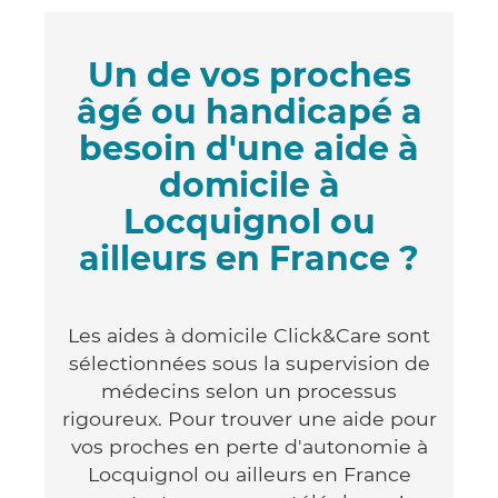
Un de vos proches
âgé ou handicapé a
besoin d'une aide à
domicile à
Locquignol ou
ailleurs en France ?
Les aides à domicile Click&Care sont
sélectionnées sous la supervision de
médecins selon un processus
rigoureux. Pour trouver une aide pour
vos proches en perte d'autonomie à
Locquignol ou ailleurs en France