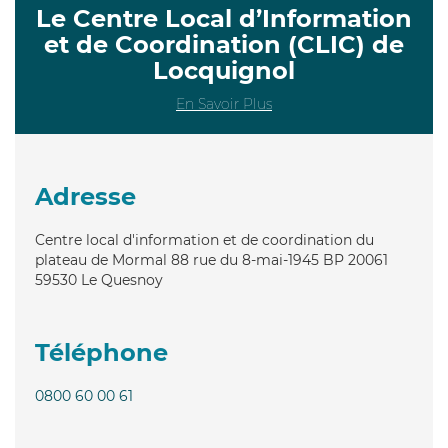
Le Centre Local d’Information
et de Coordination (CLIC) de
Locquignol
En Savoir Plus
Adresse
Centre local d'information et de coordination du
plateau de Mormal 88 rue du 8-mai-1945 BP 20061
59530
Le Quesnoy
Téléphone
0800 60 00 61