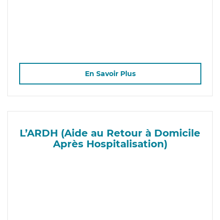
En Savoir Plus
L’ARDH (Aide au Retour à Domicile
Après Hospitalisation)