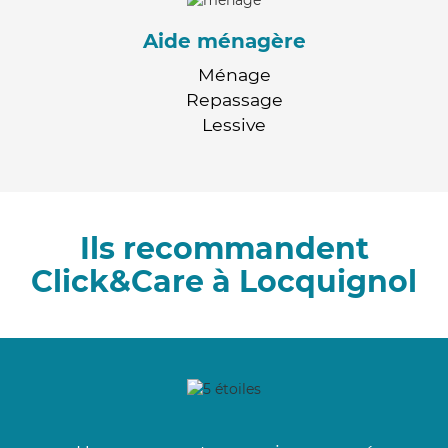
Aide ménagère
Ménage
Repassage
Lessive
Ils recommandent
Click&Care à Locquignol