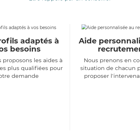
ofils adaptés à
Aide personnal
os besoins
recruteme
 proposons les aides à
Nous prenons en co
es plus qualifiées pour
situation de chacun 
otre demande
proposer l'intervena