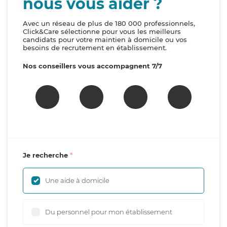
nous vous aider ?
Avec un réseau de plus de 180 000 professionnels,
Click&Care sélectionne pour vous les meilleurs
candidats pour votre maintien à domicile ou vos
besoins de recrutement en établissement.
Nos conseillers vous accompagnent 7/7
Je recherche
Une aide à domicile
Du personnel pour mon établissement