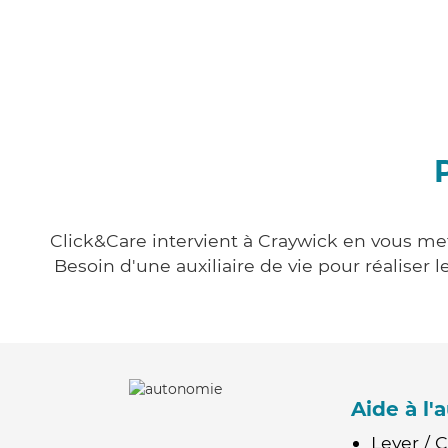
Click&Care intervient à Craywick en vous mett
Besoin d'une auxiliaire de vie pour réalise
Aide à l
Lever / 