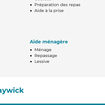
Préparation des repas
Aide à la prise
Aide ménagère
Ménage
Repassage
Lessive
aywick