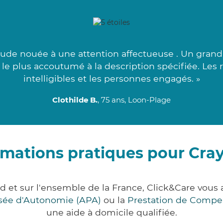
tude nouée à une attention affectueuse . Un grand
 le plus accoutumé à la description spécifiée. Les 
intelligibles et les personnes engagés. »
Clothilde B.
, 75 ans, Loon-Plage
rmations pratiques pour Cra
d et sur l'ensemble de la France, Click&Care vo
lisée d'Autonomie (APA)
ou la
Prestation de Compe
une aide à domicile qualifiée.