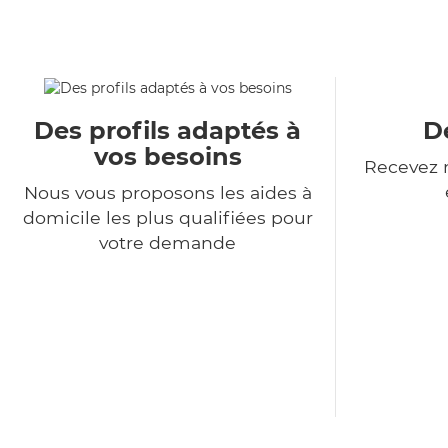
Des profils adaptés à
De
vos besoins
Recevez n
Nous vous proposons les aides à
domicile les plus qualifiées pour
votre demande