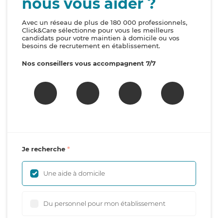
nous vous aider ?
Avec un réseau de plus de 180 000 professionnels,
Click&Care sélectionne pour vous les meilleurs
candidats pour votre maintien à domicile ou vos
besoins de recrutement en établissement.
Nos conseillers vous accompagnent 7/7
Je recherche
Une aide à domicile
Du personnel pour mon établissement