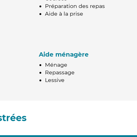
Préparation des repas
Aide à la prise
Aide ménagère
Ménage
Repassage
Lessive
strées