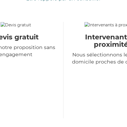
vis gratuit
Intervenant
proximit
otre proposition sans
engagement
Nous sélectionnons le
domicile proches de 