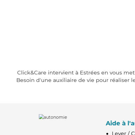
Click&Care intervient à Estrées en vous mett
Besoin d'une auxiliaire de vie pour réalise
Aide à l
Lever / 