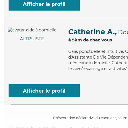
Afficher le profil
Catherine A.,
Do
ALTRUISTE
à 5km de chez Vous
Gaie
, ponctuelle et intuitive
d'Assistante De Vie Dépendanc
médicaux à domicile, Catherin
lessive/repassage et activités*
Afficher le profil
Présentation déclarative du candidat, soumis