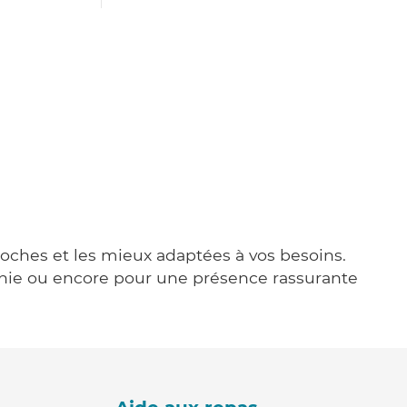
proches et les mieux adaptées à vos besoins.
agnie ou encore pour une présence rassurante