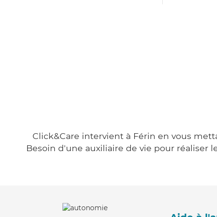
Click&Care intervient à Férin en vous metta
Besoin d'une auxiliaire de vie pour réalise