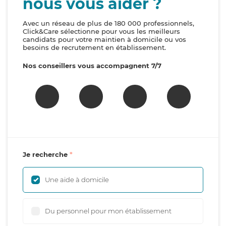
nous vous aider ?
Avec un réseau de plus de 180 000 professionnels,
Click&Care sélectionne pour vous les meilleurs
candidats pour votre maintien à domicile ou vos
besoins de recrutement en établissement.
Nos conseillers vous accompagnent 7/7
Je recherche
Une aide à domicile
Du personnel pour mon établissement