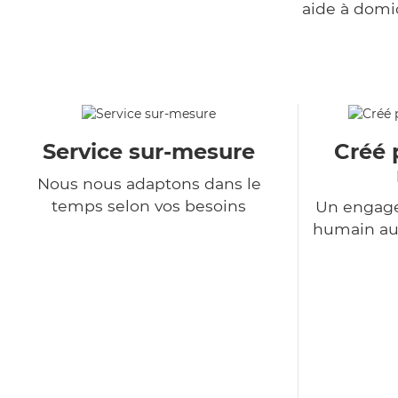
aide à domi
Service sur-mesure
Créé 
Nous nous adaptons dans le
temps selon vos besoins
Un engage
humain au 