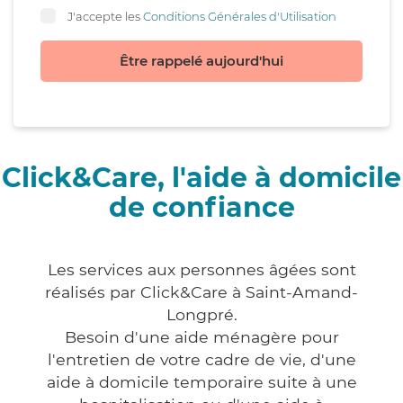
J'accepte les
Conditions Générales d'Utilisation
Être rappelé aujourd'hui
Click&Care, l'aide à domicile
de confiance
Les services aux personnes âgées sont
réalisés par Click&Care à Saint-Amand-
Longpré.
Besoin d'une aide ménagère pour
l'entretien de votre cadre de vie, d'une
aide à domicile temporaire suite à une