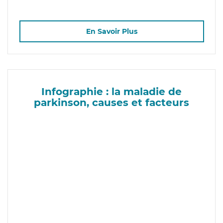
En Savoir Plus
Infographie : la maladie de
parkinson, causes et facteurs