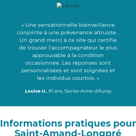
« Une sensationnelle bienveillance
conjointe à une prévenance altruiste .
Un grand merci à ce site qui certifie
de trouver l'accompagnateur le plus
approuvable à la condition
occasionnée. Les réponses sont
personnalisées et sont soignées et
les individus courtois. »
Louise U.
, 81 ans, Sainte-Anne-d'Auray
Informations pratiques pour
Saint-Amand-Longpré