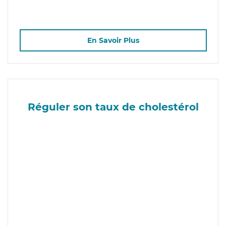
En Savoir Plus
Réguler son taux de cholestérol