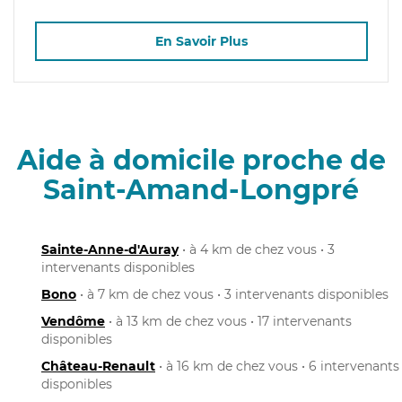
En Savoir Plus
Aide à domicile proche de
Saint-Amand-Longpré
Sainte-Anne-d'Auray
• à 4 km de chez vous • 3
intervenants disponibles
Bono
• à 7 km de chez vous • 3 intervenants disponibles
Vendôme
• à 13 km de chez vous • 17 intervenants
disponibles
Château-Renault
• à 16 km de chez vous • 6 intervenants
disponibles