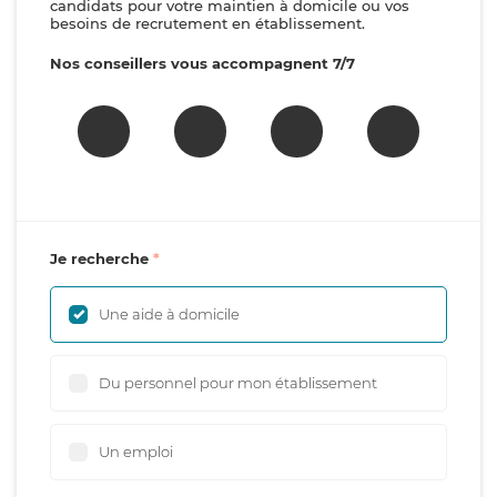
candidats pour votre maintien à domicile ou vos
besoins de recrutement en établissement.
Nos conseillers vous accompagnent 7/7
Je recherche
Une aide à domicile
Du personnel pour mon établissement
Un emploi