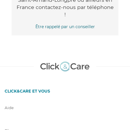
France contactez-nous par téléphone
!
Être rappelé par un conseiller
CLICK&CARE ET VOUS
Aide