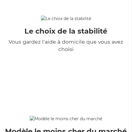
Le choix de la stabilité
Vous gardez l'aide à domicile que vous avez
choisi
Modèle le moins cher du marché