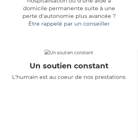
hospitalisation ou d'une aide à
domicile permanente suite à une
perte d'autonomie plus avancée ?
Être rappelé par un conseiller
Un soutien constant
L'humain est au coeur de nos prestations