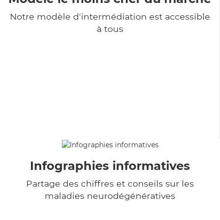
Notre modèle d'intermédiation est accessible
à tous
Infographies informatives
Partage des chiffres et conseils sur les
maladies neurodégénératives