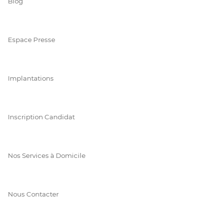
Blog
Espace Presse
Implantations
Inscription Candidat
Nos Services à Domicile
Nous Contacter