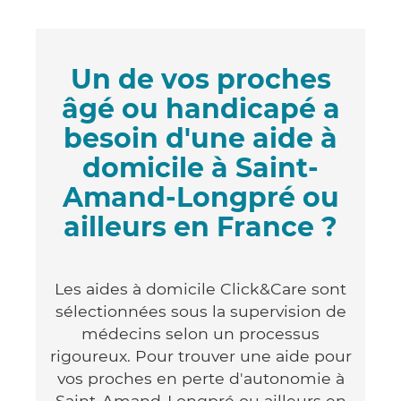
Un de vos proches
âgé ou handicapé a
besoin d'une aide à
domicile à Saint-
Amand-Longpré ou
ailleurs en France ?
Les aides à domicile Click&Care sont
sélectionnées sous la supervision de
médecins selon un processus
rigoureux. Pour trouver une aide pour
vos proches en perte d'autonomie à
Saint-Amand-Longpré ou ailleurs en