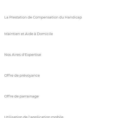
La Prestation de Compensation du Handicap
Maintien et Aide à Domicile
Nos Aires d'Expertise
Offre de prévoyance
Offre de parrainage
Utilisation de l'application mobile