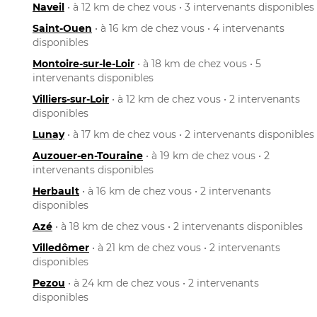
Naveil
• à 12 km de chez vous • 3 intervenants disponibles
Saint-Ouen
• à 16 km de chez vous • 4 intervenants
disponibles
Montoire-sur-le-Loir
• à 18 km de chez vous • 5
intervenants disponibles
Villiers-sur-Loir
• à 12 km de chez vous • 2 intervenants
disponibles
Lunay
• à 17 km de chez vous • 2 intervenants disponibles
Auzouer-en-Touraine
• à 19 km de chez vous • 2
intervenants disponibles
Herbault
• à 16 km de chez vous • 2 intervenants
disponibles
Azé
• à 18 km de chez vous • 2 intervenants disponibles
Villedômer
• à 21 km de chez vous • 2 intervenants
disponibles
Pezou
• à 24 km de chez vous • 2 intervenants
disponibles