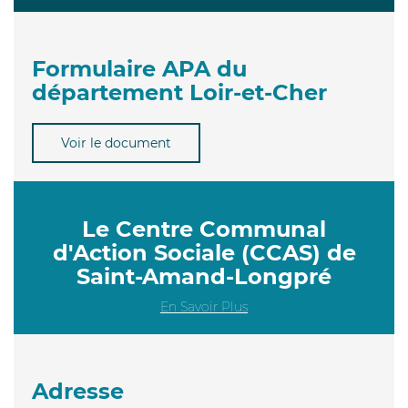
Formulaire APA du
département Loir-et-Cher
Voir le document
Le Centre Communal
d'Action Sociale (CCAS) de
Saint-Amand-Longpré
En Savoir Plus
Adresse