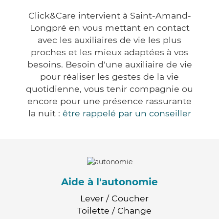
Click&Care intervient à Saint-Amand-
Longpré en vous mettant en contact
avec les auxiliaires de vie les plus
proches et les mieux adaptées à vos
besoins. Besoin d'une auxiliaire de vie
pour réaliser les gestes de la vie
quotidienne, vous tenir compagnie ou
encore pour une présence rassurante
la nuit :
être rappelé par un conseiller
Aide à l'autonomie
Lever / Coucher
Toilette / Change