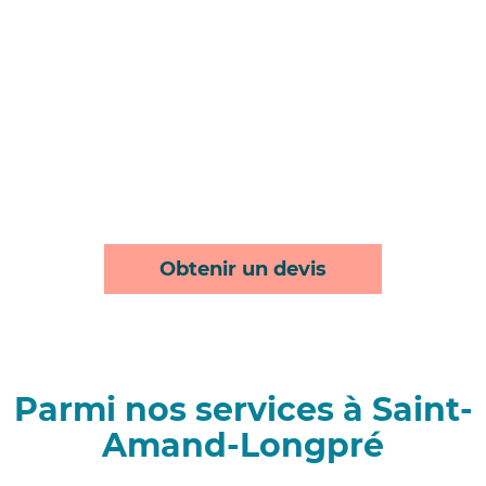
Obtenir un devis
Parmi nos services à Saint-
Amand-Longpré