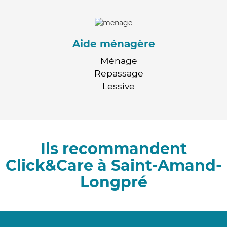
Aide ménagère
Ménage
Repassage
Lessive
Ils recommandent
Click&Care à Saint-Amand-
Longpré