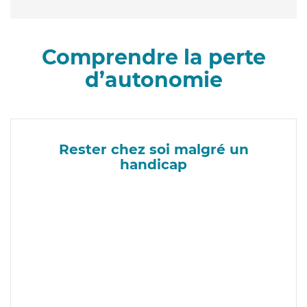
Comprendre la perte
d’autonomie
Rester chez soi malgré un
handicap