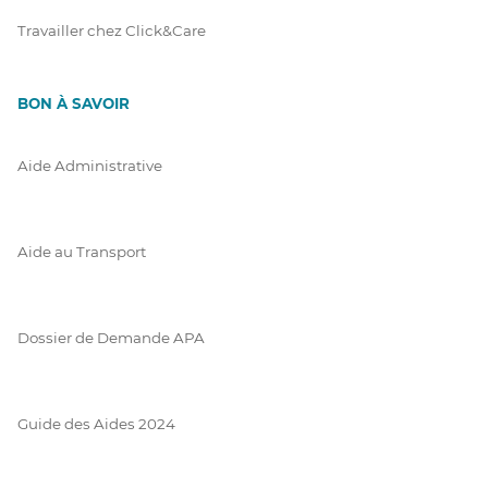
Travailler chez Click&Care
BON À SAVOIR
Aide Administrative
Aide au Transport
Dossier de Demande APA
Guide des Aides 2024