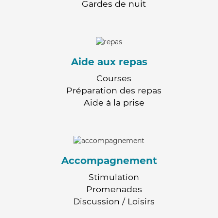
Gardes de nuit
Aide aux repas
Courses
Préparation des repas
Aide à la prise
Accompagnement
Stimulation
Promenades
Discussion / Loisirs