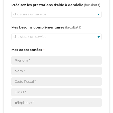
Précisez les prestations d'aide à domicile
choisissez un service
Mes besoins complémentaires
choisissez un service
Mes coordonnées