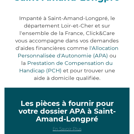
Impanté à Saint-Amand-Longpré, le
département Loir-et-Cher et sur
l'ensemble de la France, Click&Care
vous accompagne dans vos demandes
d'aides financières comme
l'Allocation
Personnalisée d'Autonomie (APA)
ou
la
Prestation de Compensation du
Handicap (PCH)
et pour trouver une
aide à domicile qualifiée.
Les pièces à fournir pour
votre dossier APA à Saint-
Amand-Longpré
En Savoir Plus