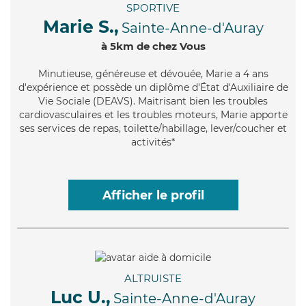
SPORTIVE
Marie S.,
Sainte-Anne-d'Auray
à 5km de chez Vous
Minutieuse
, généreuse et dévouée, Marie a 4 ans
d'expérience et possède un diplôme d'État d'Auxiliaire de
Vie Sociale (DEAVS). Maitrisant bien les troubles
cardiovasculaires et les troubles moteurs, Marie apporte
ses services de repas, toilette/habillage, lever/coucher et
activités*
Afficher le profil
ALTRUISTE
Luc U.,
Sainte-Anne-d'Auray