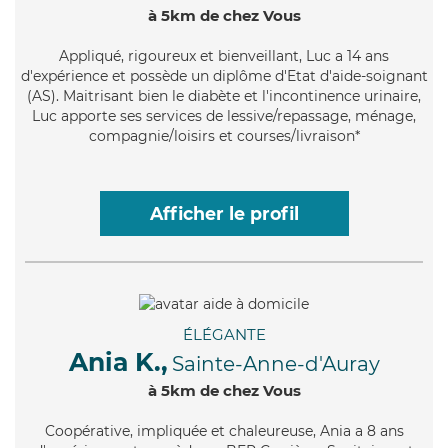
à 5km de chez Vous
Appliqué
, rigoureux et bienveillant, Luc a 14 ans
d'expérience et possède un diplôme d'Etat d'aide-soignant
(AS). Maitrisant bien le diabète et l'incontinence urinaire,
Luc apporte ses services de lessive/repassage, ménage,
compagnie/loisirs et courses/livraison*
Afficher le profil
ÉLÉGANTE
Ania K.,
Sainte-Anne-d'Auray
à 5km de chez Vous
Coopérative
, impliquée et chaleureuse, Ania a 8 ans