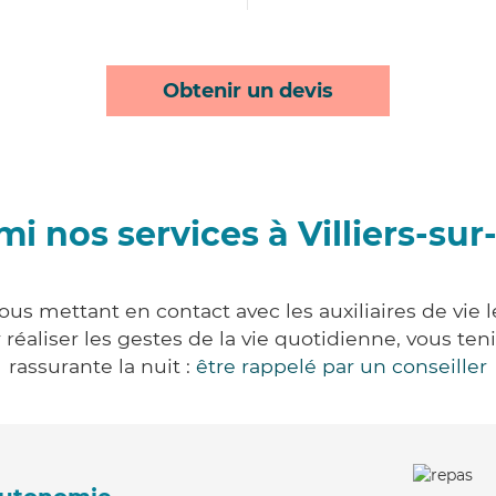
Obtenir un devis
i nos services à Villiers-sur
 vous mettant en contact avec les auxiliaires de vie
ur réaliser les gestes de la vie quotidienne, vous 
rassurante la nuit :
être rappelé par un conseiller