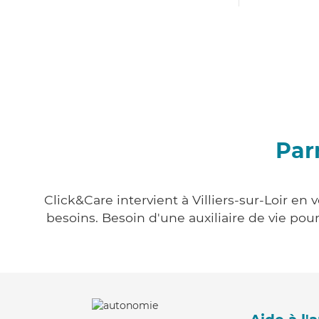
Parm
Click&Care intervient à Villiers-sur-Loir en
besoins. Besoin d'une auxiliaire de vie po