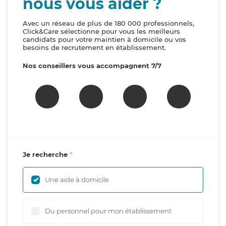
nous vous aider ?
Avec un réseau de plus de 180 000 professionnels,
Click&Care sélectionne pour vous les meilleurs
candidats pour votre maintien à domicile ou vos
besoins de recrutement en établissement.
Nos conseillers vous accompagnent 7/7
Je recherche
Une aide à domicile
Du personnel pour mon établissement