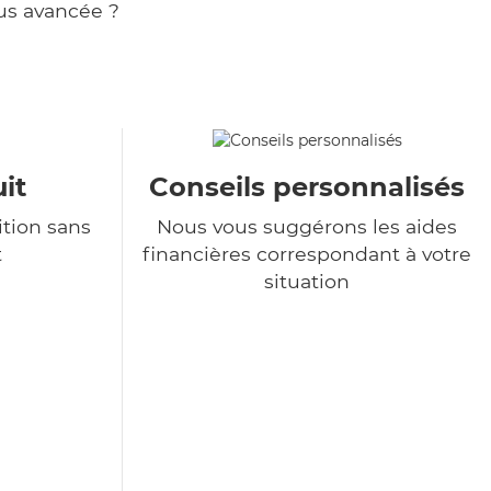
us avancée ?
it
Conseils personnalisés
tion sans
Nous vous suggérons les aides
t
financières correspondant à votre
situation