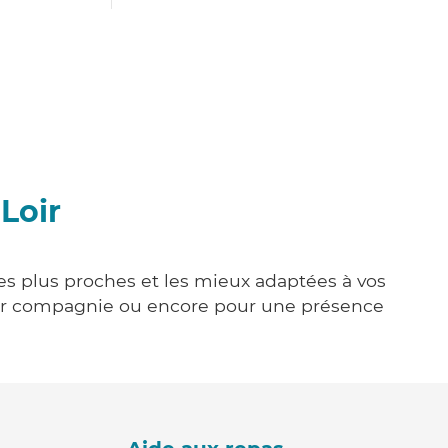
-Loir
 les plus proches et les mieux adaptées à vos
tenir compagnie ou encore pour une présence