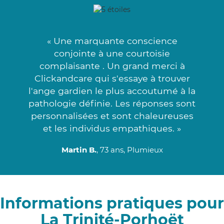
« Une marquante conscience
conjointe à une courtoisie
complaisante . Un grand merci à
Clickandcare qui s'essaye à trouver
l'ange gardien le plus accoutumé à la
pathologie définie. Les réponses sont
personnalisées et sont chaleureuses
et les individus empathiques. »
Martin B.
, 73 ans, Plumieux
Informations pratiques pour
La Trinité-Porhoët