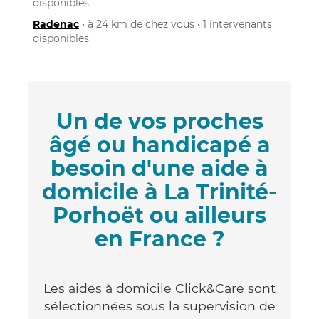
disponibles
Radenac
• à 24 km de chez vous • 1 intervenants
disponibles
Un de vos proches
âgé ou handicapé a
besoin d'une aide à
domicile à La Trinité-
Porhoët ou ailleurs
en France ?
Les aides à domicile Click&Care sont
sélectionnées sous la supervision de