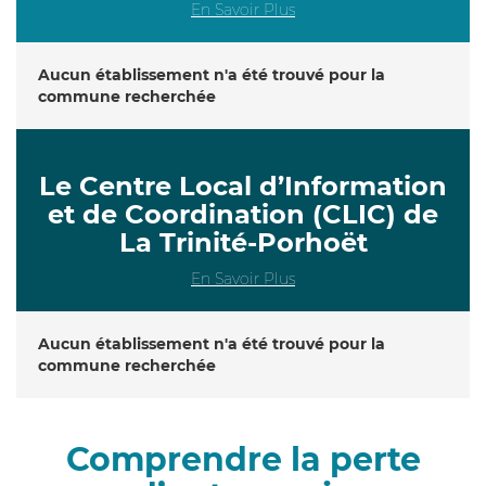
En Savoir Plus
Aucun établissement n'a été trouvé pour la
commune recherchée
Le Centre Local d’Information
et de Coordination (CLIC) de
La Trinité-Porhoët
En Savoir Plus
Aucun établissement n'a été trouvé pour la
commune recherchée
Comprendre la perte