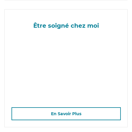
Être soigné chez moi
En Savoir Plus