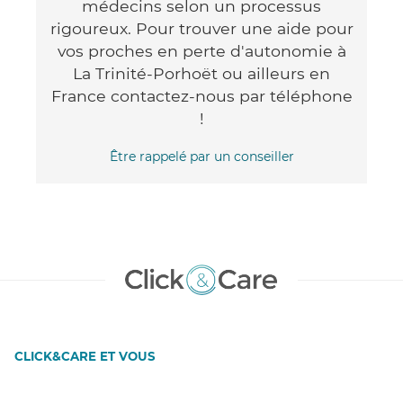
médecins selon un processus
rigoureux. Pour trouver une aide pour
vos proches en perte d'autonomie à
La Trinité-Porhoët ou ailleurs en
France contactez-nous par téléphone
!
Être rappelé par un conseiller
CLICK&CARE ET VOUS