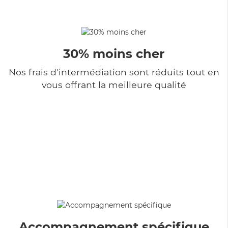
30% moins cher
Nos frais d'intermédiation sont réduits tout en
vous offrant la meilleure qualité
Accompagnement spécifique