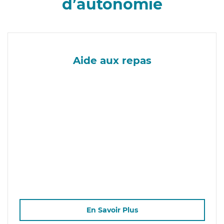
d’autonomie
Aide aux repas
En Savoir Plus