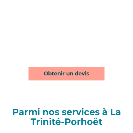
Obtenir un devis
Parmi nos services à La
Trinité-Porhoët