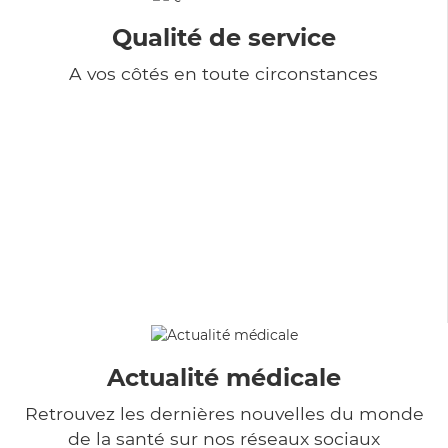
Qualité de service
A vos côtés en toute circonstances
Actualité médicale
Retrouvez les dernières nouvelles du monde
de la santé sur nos réseaux sociaux