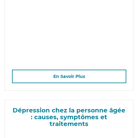
En Savoir Plus
Dépression chez la personne âgée
: causes, symptômes et
traitements