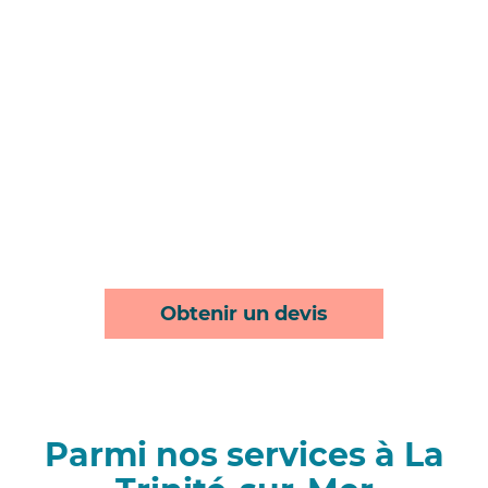
Obtenir un devis
Parmi nos services à La