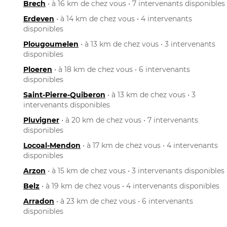
Brech
• à 16 km de chez vous • 7 intervenants disponibles
Erdeven
• à 14 km de chez vous • 4 intervenants
disponibles
Plougoumelen
• à 13 km de chez vous • 3 intervenants
disponibles
Ploeren
• à 18 km de chez vous • 6 intervenants
disponibles
Saint-Pierre-Quiberon
• à 13 km de chez vous • 3
intervenants disponibles
Pluvigner
• à 20 km de chez vous • 7 intervenants
disponibles
Locoal-Mendon
• à 17 km de chez vous • 4 intervenants
disponibles
Arzon
• à 15 km de chez vous • 3 intervenants disponibles
Belz
• à 19 km de chez vous • 4 intervenants disponibles
Arradon
• à 23 km de chez vous • 6 intervenants
disponibles