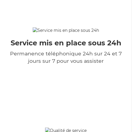
Service mis en place sous 24h
Permanence téléphonique 24h sur 24 et 7
jours sur 7 pour vous assister