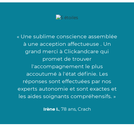
« Une sublime conscience assemblée
à une acception affectueuse . Un
grand merci à Clickandcare qui
promet de trouver
l'accompagnement le plus
accoutumé à l'état définie. Les
réponses sont effectuées par nos
experts autonomie et sont exactes et
les aides soignants compréhensifs. »
Irène I.
, 78 ans, Crach