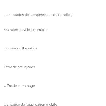
La Prestation de Compensation du Handicap
Maintien et Aide à Domicile
Nos Aires d'Expertise
Offre de prévoyance
Offre de parrainage
Utilisation de l'application mobile