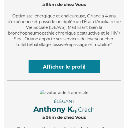
à 5km de chez Vous
Optimiste
, énergique et chaleureuse, Oriane a 4 ans
d'expérience et possède un diplôme d'État d'Auxiliaire de
Vie Sociale (DEAVS). Maitrisant bien la
bronchopneumopathie chronique obstructive et le HIV /
Sida, Oriane apporte ses services de lever/coucher,
toilette/habillage, lessive/repassage et mobilité*
Afficher le profil
ÉLÉGANT
Anthony K.,
Crach
à 5km de chez Vous