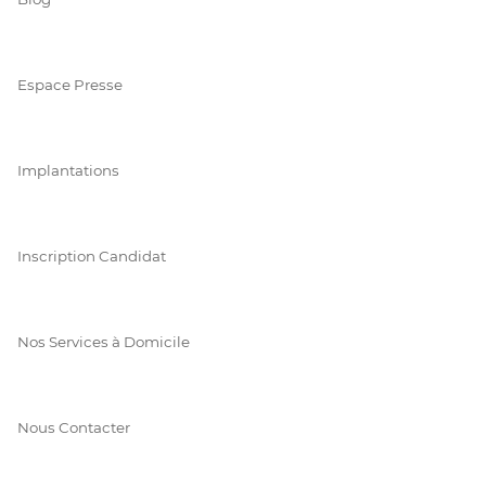
Espace Presse
Implantations
Inscription Candidat
Nos Services à Domicile
Nous Contacter