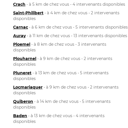
Crach
• à 5 km de chez vous • 4 intervenants disponibles
Saint-Philibert
• à 4 km de chez vous • 2 intervenants
disponibles
Carnac
• à 6 km de chez vous • 5 intervenants disponibles
Auray
• à 11 km de chez vous • 13 intervenants disponibles
Ploemel
• à 8 km de chez vous • 3 intervenants
disponibles
Plouharnel
• à 9 km de chez vous • 2 intervenants
disponibles
Pluneret
• à 13 km de chez vous • 5 intervenants
disponibles
Locmariaquer
• à 9 km de chez vous • 2 intervenants
disponibles
Quiberon
• à 14 km de chez vous • 5 intervenants
disponibles
Baden
• à 13 km de chez vous • 4 intervenants
disponibles