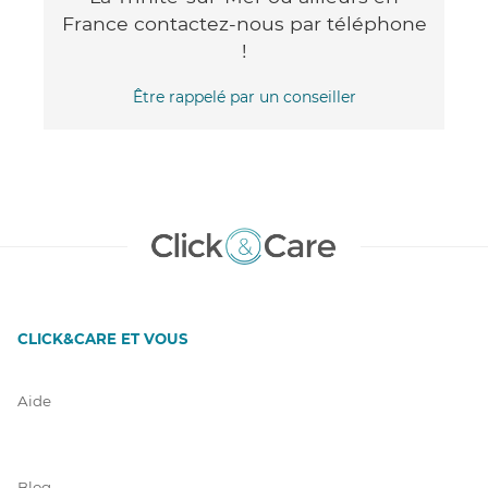
France contactez-nous par téléphone
!
Être rappelé par un conseiller
CLICK&CARE ET VOUS
Aide
Blog