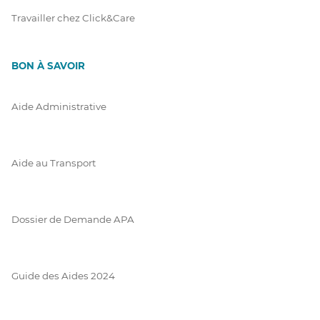
Travailler chez Click&Care
BON À SAVOIR
Aide Administrative
Aide au Transport
Dossier de Demande APA
Guide des Aides 2024