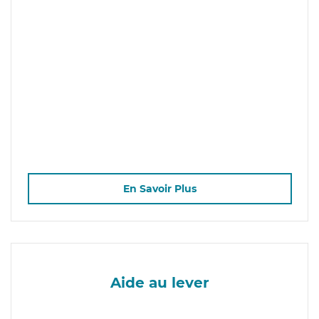
En Savoir Plus
Aide au lever