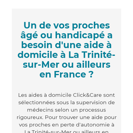
Un de vos proches
âgé ou handicapé a
besoin d'une aide à
domicile à La Trinité-
sur-Mer ou ailleurs
en France ?
Les aides à domicile Click&Care sont
sélectionnées sous la supervision de
médecins selon un processus
rigoureux. Pour trouver une aide pour
vos proches en perte d'autonomie à
La Trinité-sur-Mer ou ailleurs en