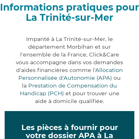
Informations pratiques pour
La Trinité-sur-Mer
Impanté à La Trinité-sur-Mer, le
département Morbihan et sur
l'ensemble de la France, Click&Care
vous accompagne dans vos demandes
d'aides financières comme
l'Allocation
Personnalisée d'Autonomie (APA)
ou
la
Prestation de Compensation du
Handicap (PCH)
et pour trouver une
aide à domicile qualifiée.
Les pièces à fournir pour
votre dossier APA à La