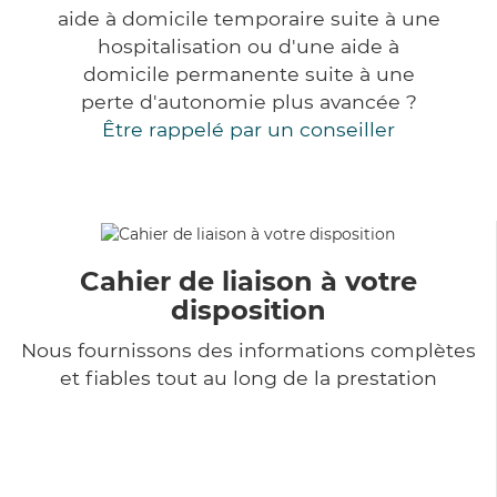
aide à domicile temporaire suite à une
hospitalisation ou d'une aide à
domicile permanente suite à une
perte d'autonomie plus avancée ?
Être rappelé par un conseiller
Cahier de liaison à votre
disposition
Nous fournissons des informations complètes
et fiables tout au long de la prestation