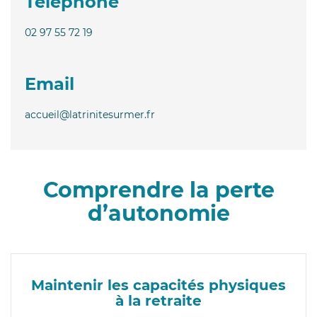
Téléphone
02 97 55 72 19
Email
accueil@latrinitesurmer.fr
Comprendre la perte
d’autonomie
Maintenir les capacités physiques
à la retraite