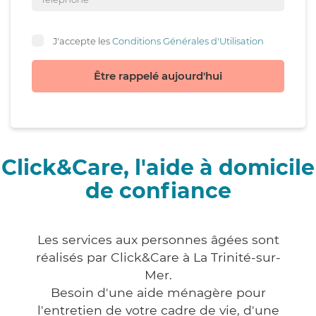
J'accepte les
Conditions Générales d'Utilisation
Être rappelé aujourd'hui
Click&Care, l'aide à domicile
de confiance
Les services aux personnes âgées sont
réalisés par Click&Care à La Trinité-sur-
Mer.
Besoin d'une aide ménagère pour
l'entretien de votre cadre de vie, d'une