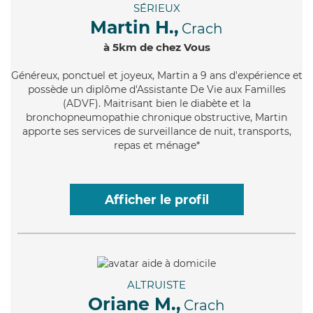
SÉRIEUX
Martin H.,
Crach
à 5km de chez Vous
Généreux
, ponctuel et joyeux, Martin a 9 ans d'expérience et
possède un diplôme d'Assistante De Vie aux Familles
(ADVF). Maitrisant bien le diabète et la
bronchopneumopathie chronique obstructive, Martin
apporte ses services de surveillance de nuit, transports,
repas et ménage*
Afficher le profil
ALTRUISTE
Oriane M.,
Crach