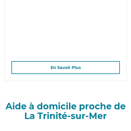
En Savoir Plus
Aide à domicile proche de
La Trinité-sur-Mer