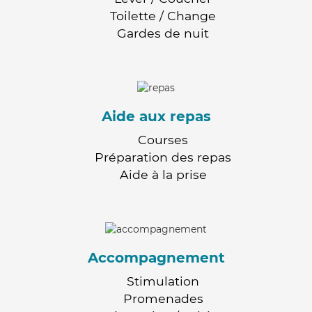
Toilette / Change
Gardes de nuit
Aide aux repas
Courses
Préparation des repas
Aide à la prise
Accompagnement
Stimulation
Promenades