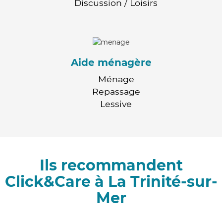
Discussion / Loisirs
Aide ménagère
Ménage
Repassage
Lessive
Ils recommandent
Click&Care à La Trinité-sur-
Mer