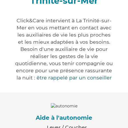
Trinité-sur-Mer
Click&Care intervient à La Trinité-sur-
Mer en vous mettant en contact avec
les auxiliaires de vie les plus proches
et les mieux adaptées à vos besoins.
Besoin d'une auxiliaire de vie pour
réaliser les gestes de la vie
quotidienne, vous tenir compagnie ou
encore pour une présence rassurante
la nuit :
être rappelé par un conseiller
Aide à l'autonomie
Lever / Coucher