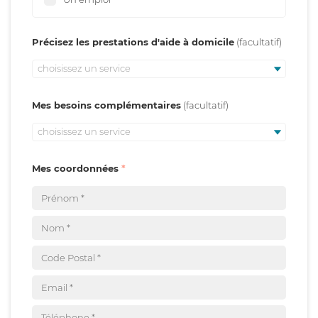
Précisez les prestations d'aide à domicile
choisissez un service
Mes besoins complémentaires
choisissez un service
Mes coordonnées