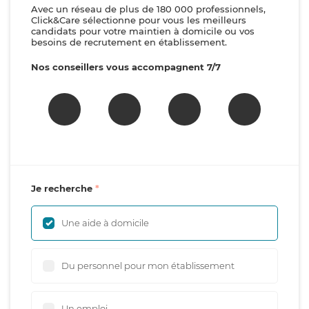
Avec un réseau de plus de 180 000 professionnels,
Click&Care sélectionne pour vous les meilleurs
candidats pour votre maintien à domicile ou vos
besoins de recrutement en établissement.
Nos conseillers vous accompagnent 7/7
Je recherche
Une aide à domicile
Du personnel pour mon établissement
Un emploi