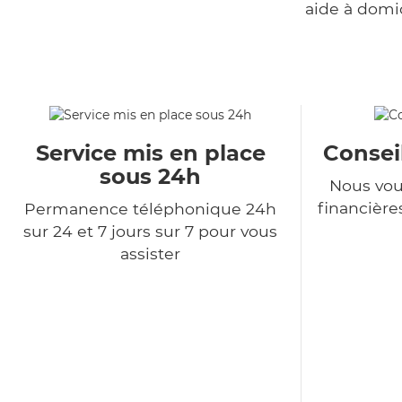
aide à domi
Service mis en place
Consei
sous 24h
Nous vou
financière
Permanence téléphonique 24h
sur 24 et 7 jours sur 7 pour vous
assister