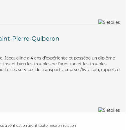
aint-Pierre-Quiberon
tive, Jacqueline a 4 ans d'expérience et possède un diplôme
itrisant bien les troubles de l'audition et les troubles
rte ses services de transports, courses/livraison, rappels et
e à vérification avant toute mise en relation