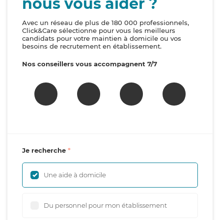
nous vous aider ?
Avec un réseau de plus de 180 000 professionnels,
Click&Care sélectionne pour vous les meilleurs
candidats pour votre maintien à domicile ou vos
besoins de recrutement en établissement.
Nos conseillers vous accompagnent 7/7
Je recherche
Une aide à domicile
Du personnel pour mon établissement