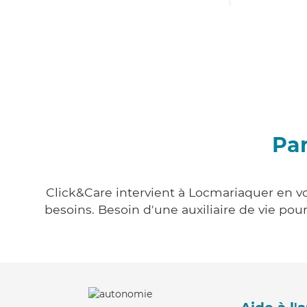
Par
Click&Care intervient à Locmariaquer en vo
besoins. Besoin d'une auxiliaire de vie po