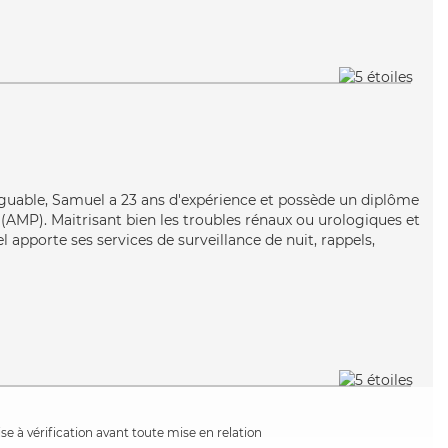
n
iguable, Samuel a 23 ans d'expérience et possède un diplôme
AMP). Maitrisant bien les troubles rénaux ou urologiques et
 apporte ses services de surveillance de nuit, rappels,
e à vérification avant toute mise en relation