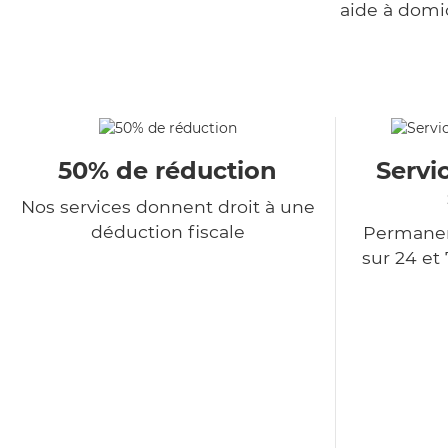
aide à domi
50% de réduction
Servi
Nos services donnent droit à une
déduction fiscale
Permanen
sur 24 et 