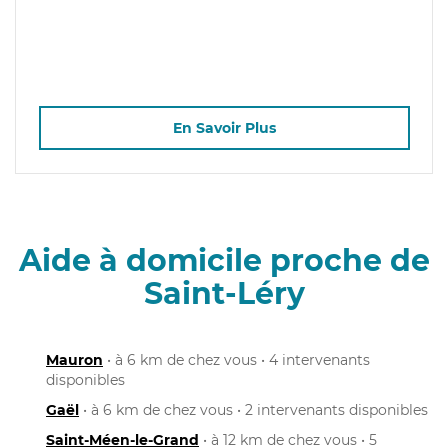
En Savoir Plus
Aide à domicile proche de
Saint-Léry
Mauron
• à 6 km de chez vous • 4 intervenants
disponibles
Gaël
• à 6 km de chez vous • 2 intervenants disponibles
Saint-Méen-le-Grand
• à 12 km de chez vous • 5