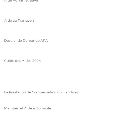
Aide Administrative
Aide au Transport
Dossier de Demande APA
Guide des Aides 2024
La Prestation de Compensation du Handicap
Maintien et Aide à Domicile