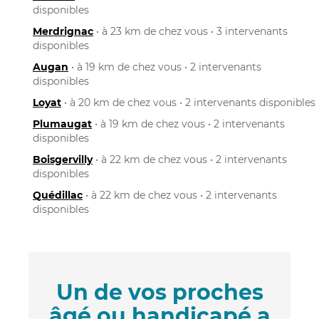
disponibles
Merdrignac
• à 23 km de chez vous • 3 intervenants
disponibles
Augan
• à 19 km de chez vous • 2 intervenants
disponibles
Loyat
• à 20 km de chez vous • 2 intervenants disponibles
Plumaugat
• à 19 km de chez vous • 2 intervenants
disponibles
Boisgervilly
• à 22 km de chez vous • 2 intervenants
disponibles
Quédillac
• à 22 km de chez vous • 2 intervenants
disponibles
Un de vos proches
âgé ou handicapé a