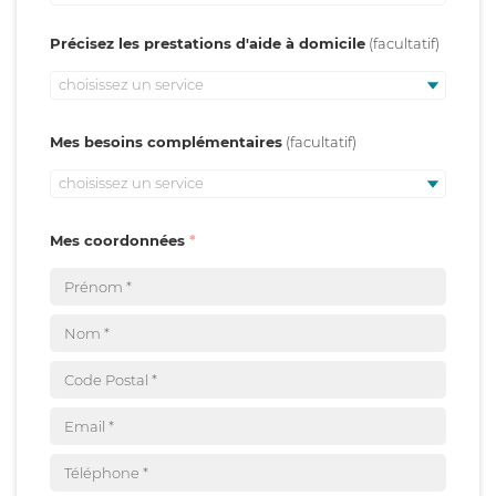
Précisez les prestations d'aide à domicile
choisissez un service
Mes besoins complémentaires
choisissez un service
Mes coordonnées