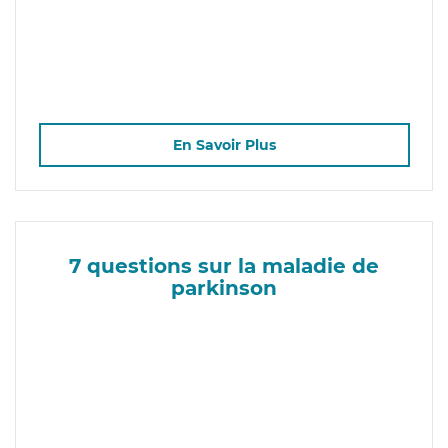
En Savoir Plus
7 questions sur la maladie de
parkinson