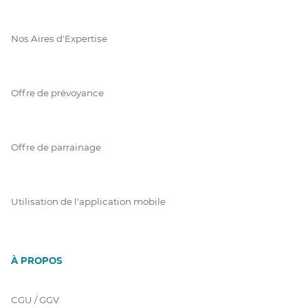
Nos Aires d'Expertise
Offre de prévoyance
Offre de parrainage
Utilisation de l'application mobile
À PROPOS
CGU / GGV