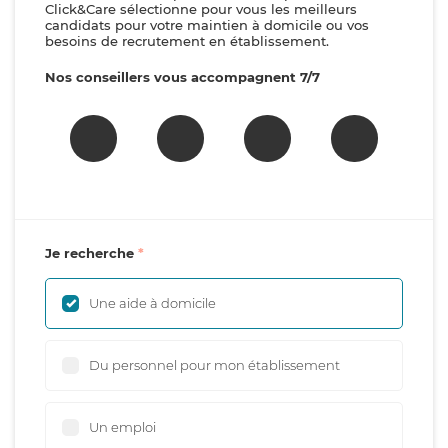
Click&Care sélectionne pour vous les meilleurs
candidats pour votre maintien à domicile ou vos
besoins de recrutement en établissement.
Nos conseillers vous accompagnent 7/7
Je recherche
Une aide à domicile
Du personnel pour mon établissement
Un emploi