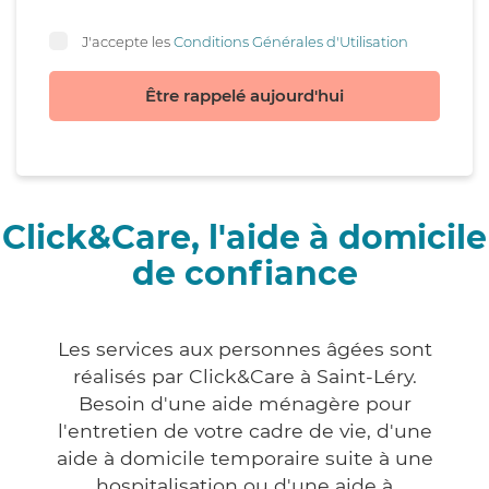
J'accepte les
Conditions Générales d'Utilisation
Être rappelé aujourd'hui
Click&Care, l'aide à domicile
de confiance
Les services aux personnes âgées sont
réalisés par Click&Care à Saint-Léry.
Besoin d'une aide ménagère pour
l'entretien de votre cadre de vie, d'une
aide à domicile temporaire suite à une
hospitalisation ou d'une aide à