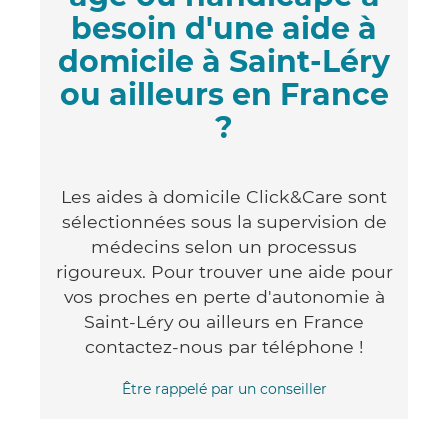
besoin d'une aide à
domicile à Saint-Léry
ou ailleurs en France
?
Les aides à domicile Click&Care sont
sélectionnées sous la supervision de
médecins selon un processus
rigoureux. Pour trouver une aide pour
vos proches en perte d'autonomie à
Saint-Léry ou ailleurs en France
contactez-nous par téléphone !
Être rappelé par un conseiller