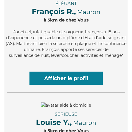
ÉLÉGANT
François R.,
Mauron
à 5km de chez Vous
Ponctuel
, infatiguable et soigneux, François a 18 ans
d'expérience et possède un diplôme d'Etat d'aide-soignant
(AS). Maitrisant bien la sclérose en plaque et l'incontinence
urinaire, François apporte ses services de
surveillance de nuit, lever/coucher, activités et ménage*
Afficher le profil
SÉRIEUSE
Louise Y.,
Mauron
à 5km de chez Vous