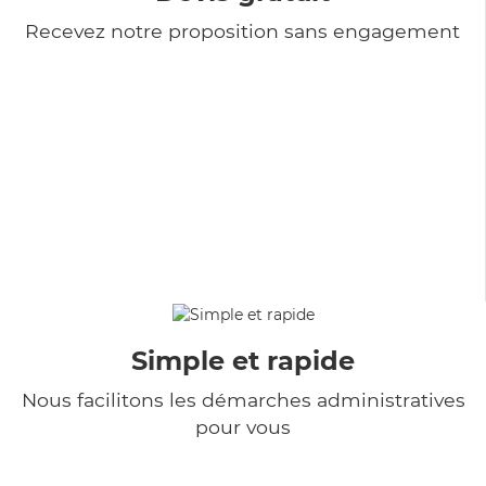
Recevez notre proposition sans engagement
Simple et rapide
Nous facilitons les démarches administratives
pour vous