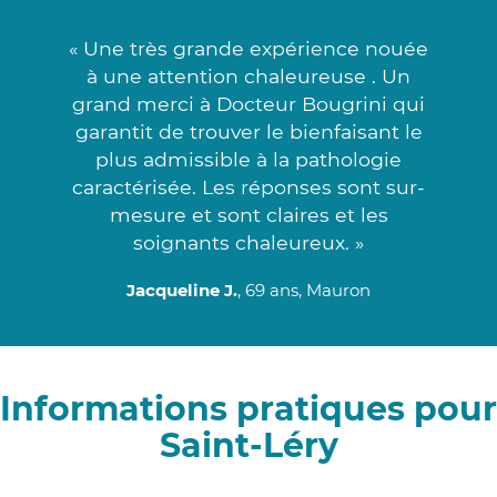
« Une très grande expérience nouée
à une attention chaleureuse . Un
grand merci à Docteur Bougrini qui
garantit de trouver le bienfaisant le
plus admissible à la pathologie
caractérisée. Les réponses sont sur-
mesure et sont claires et les
soignants chaleureux. »
Jacqueline J.
, 69 ans, Mauron
Informations pratiques pour
Saint-Léry