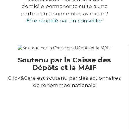
domicile permanente suite à une
perte d'autonomie plus avancée ?
Être rappelé par un conseiller
Soutenu par la Caisse des
Dépôts et la MAIF
Click&Care est soutenu par des actionnaires
de renommée nationale