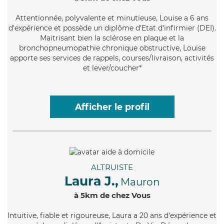
Attentionnée
, polyvalente et minutieuse, Louise a 6 ans
d'expérience et possède un diplôme d'Etat d'infirmier (DEI).
Maitrisant bien la sclérose en plaque et la
bronchopneumopathie chronique obstructive, Louise
apporte ses services de rappels, courses/livraison, activités
et lever/coucher*
Afficher le profil
ALTRUISTE
Laura J.,
Mauron
à 5km de chez Vous
Intuitive
, fiable et rigoureuse, Laura a 20 ans d'expérience et