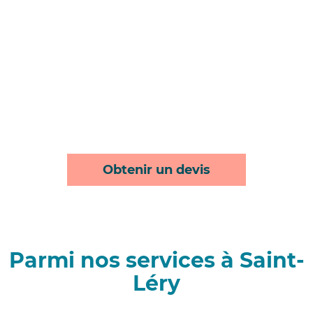
Obtenir un devis
Parmi nos services à Saint-
Léry