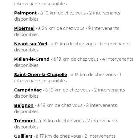
intervenants disponibles
Paimpont
• à 10 km de chez vous • 2 intervenants
disponibles
Ploërmel
• à 24 km de chez vous • 9 intervenants
disponibles
Néant-sur-Yvel
• à 12 km de chez vous • 1 intervenants
disponibles
Plélan-le-Grand
• à 19 km de chez vous • 4 intervenants
disponibles
Saint-Onen-la-Chapelle
• à 13 km de chez vous • 1
intervenants disponibles
Campénéac
• à 16 km de chez vous • 2 intervenants
disponibles
Beignon
• à 16 km de chez vous • 2 intervenants
disponibles
Trémorel
• à 14 km de chez vous • 2 intervenants
disponibles
Guilliers
• à 17 km de chez vous • 2 intervenants