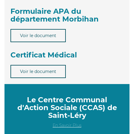
Formulaire APA du
département Morbihan
Voir le document
Certificat Médical
Voir le document
Le Centre Communal
d'Action Sociale (CCAS) de
Saint-Léry
En Savoir Plus