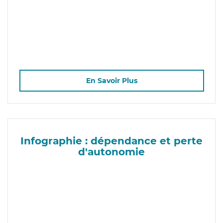
En Savoir Plus
Infographie : dépendance et perte
d'autonomie