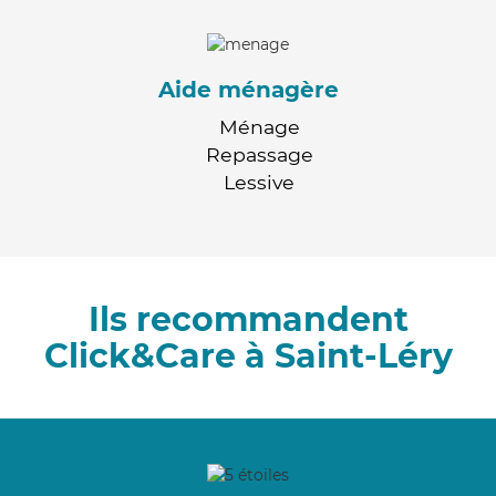
Aide ménagère
Ménage
Repassage
Lessive
Ils recommandent
Click&Care à Saint-Léry