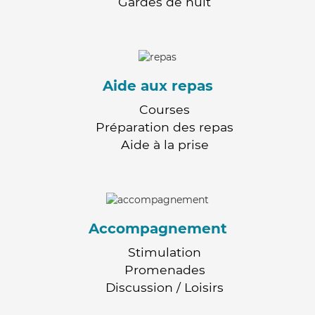
Gardes de nuit
Aide aux repas
Courses
Préparation des repas
Aide à la prise
Accompagnement
Stimulation
Promenades
Discussion / Loisirs