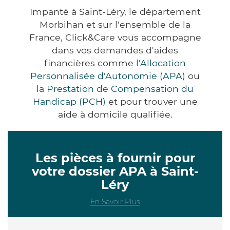
Impanté à Saint-Léry, le département
Morbihan et sur l'ensemble de la
France, Click&Care vous accompagne
dans vos demandes d'aides
financières comme
l'Allocation
Personnalisée d'Autonomie (APA)
ou
la
Prestation de Compensation du
Handicap (PCH)
et pour trouver une
aide à domicile qualifiée.
Les pièces à fournir pour
votre dossier APA à Saint-
Léry
En Savoir Plus