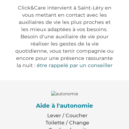
Click&Care intervient à Saint-Léry en
vous mettant en contact avec les
auxiliaires de vie les plus proches et
les mieux adaptées à vos besoins.
Besoin d'une auxiliaire de vie pour
réaliser les gestes de la vie
quotidienne, vous tenir compagnie ou
encore pour une présence rassurante
la nuit :
être rappelé par un conseiller
Aide à l'autonomie
Lever / Coucher
Toilette / Change