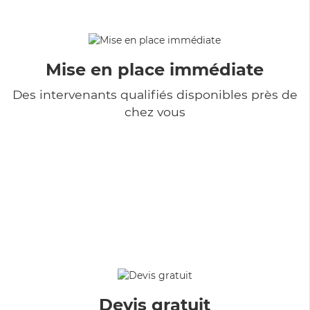
Mise en place immédiate
Des intervenants qualifiés disponibles près de
chez vous
Devis gratuit