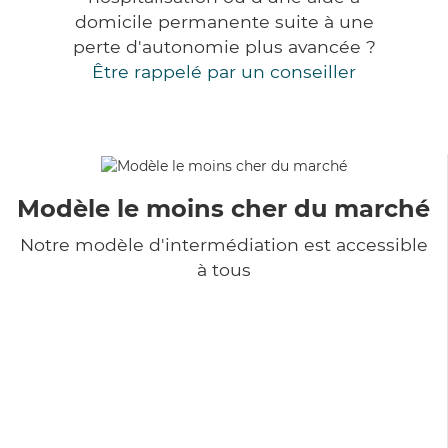
domicile permanente suite à une
perte d'autonomie plus avancée ?
Être rappelé par un conseiller
Modèle le moins cher du marché
Notre modèle d'intermédiation est accessible
à tous