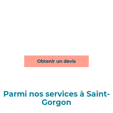
Obtenir un devis
Parmi nos services à Saint-
Gorgon