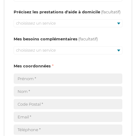
Précisez les prestations d'aide à domicile
choisissez un service
Mes besoins complémentaires
choisissez un service
Mes coordonnées