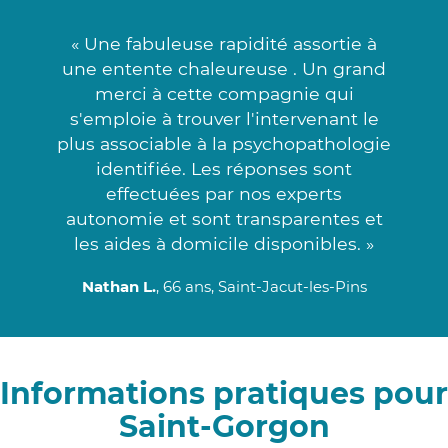
« Une fabuleuse rapidité assortie à
une entente chaleureuse . Un grand
merci à cette compagnie qui
s'emploie à trouver l'intervenant le
plus associable à la psychopathologie
identifiée. Les réponses sont
effectuées par nos experts
autonomie et sont transparentes et
les aides à domicile disponibles. »
Nathan L.
, 66 ans, Saint-Jacut-les-Pins
Informations pratiques pour
Saint-Gorgon