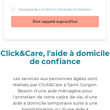
J'accepte les
Conditions Générales d'Utilisation
Être rappelé aujourd'hui
Click&Care, l'aide à domicile
de confiance
Les services aux personnes âgées sont
réalisés par Click&Care à Saint-Gorgon.
Besoin d'une aide ménagère pour
l'entretien de votre cadre de vie, d'une
aide à domicile temporaire suite à une
hospitalisation ou d'une aide à