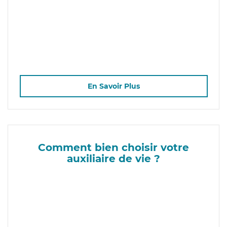
En Savoir Plus
Comment bien choisir votre
auxiliaire de vie ?