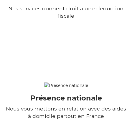
Nos services donnent droit à une déduction
fiscale
Présence nationale
Nous vous mettons en relation avec des aides
à domicile partout en France