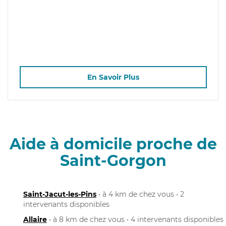
En Savoir Plus
Aide à domicile proche de
Saint-Gorgon
Saint-Jacut-les-Pins
• à 4 km de chez vous • 2
intervenants disponibles
Allaire
• à 8 km de chez vous • 4 intervenants disponibles