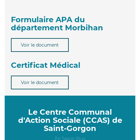
Formulaire APA du
département Morbihan
Voir le document
Certificat Médical
Voir le document
Le Centre Communal
d'Action Sociale (CCAS) de
Saint-Gorgon
En Savoir Plus