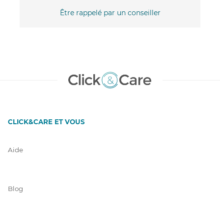
Être rappelé par un conseiller
CLICK&CARE ET VOUS
Aide
Blog