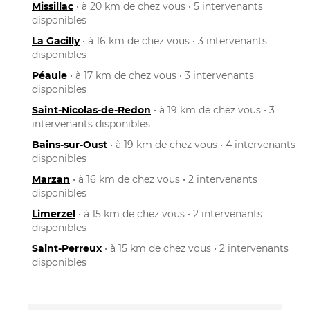
Missillac
• à 20 km de chez vous • 5 intervenants
disponibles
La Gacilly
• à 16 km de chez vous • 3 intervenants
disponibles
Péaule
• à 17 km de chez vous • 3 intervenants
disponibles
Saint-Nicolas-de-Redon
• à 19 km de chez vous • 3
intervenants disponibles
Bains-sur-Oust
• à 19 km de chez vous • 4 intervenants
disponibles
Marzan
• à 16 km de chez vous • 2 intervenants
disponibles
Limerzel
• à 15 km de chez vous • 2 intervenants
disponibles
Saint-Perreux
• à 15 km de chez vous • 2 intervenants
disponibles