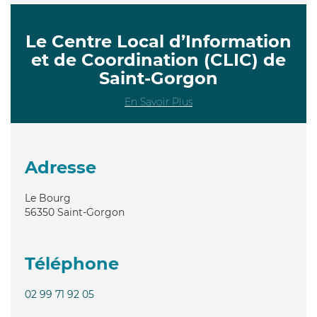
Le Centre Local d’Information
et de Coordination (CLIC) de
Saint-Gorgon
En Savoir Plus
Adresse
Le Bourg
56350
Saint-Gorgon
Téléphone
02 99 71 92 05