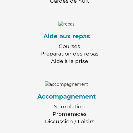
Gardes de nuit
Aide aux repas
Courses
Préparation des repas
Aide à la prise
Accompagnement
Stimulation
Promenades
Discussion / Loisirs