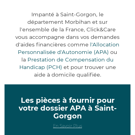
Impanté à Saint-Gorgon, le
département Morbihan et sur
l'ensemble de la France, Click&Care
vous accompagne dans vos demandes
d'aides financières comme
l'Allocation
Personnalisée d'Autonomie (APA)
ou
la
Prestation de Compensation du
Handicap (PCH)
et pour trouver une
aide à domicile qualifiée.
Les pièces à fournir pour
votre dossier APA à Saint-
Gorgon
En Savoir Plus