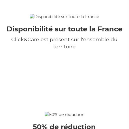
Disponibilité sur toute la France
Click&Care est présent sur l'ensemble du
territoire
50% de réduction