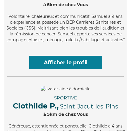
à 5km de chez Vous
Volontaire
, chaleureux et communicatif, Samuel a 9 ans
d'expérience et possède un BEP Carrières Sanitaires et
Sociales (CSS). Maitrisant bien les troubles de l'audition et
la rémission de cancer, Samuel apporte ses services de
compagnie/loisirs, ménage, toilette/habillage et activités*
Afficher le profil
SPORTIVE
Clothilde P.,
Saint-Jacut-les-Pins
à 5km de chez Vous
Généreuse
, attentionnée et ponctuelle, Clothilde a 4 ans