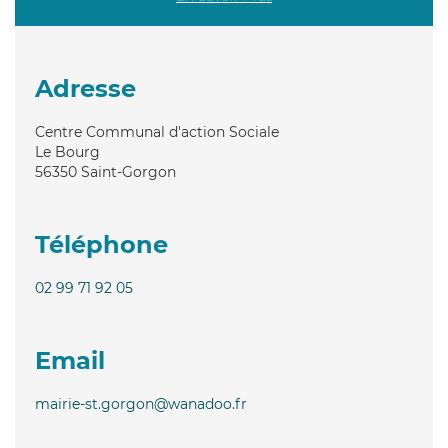
Adresse
Centre Communal d'action Sociale
Le Bourg
56350
Saint-Gorgon
Téléphone
02 99 71 92 05
Email
mairie-st.gorgon@wanadoo.fr