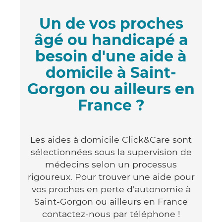
Un de vos proches
âgé ou handicapé a
besoin d'une aide à
domicile à Saint-
Gorgon ou ailleurs en
France ?
Les aides à domicile Click&Care sont
sélectionnées sous la supervision de
médecins selon un processus
rigoureux. Pour trouver une aide pour
vos proches en perte d'autonomie à
Saint-Gorgon ou ailleurs en France
contactez-nous par téléphone !