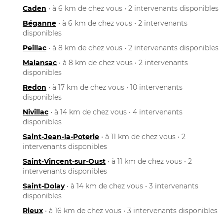
Caden
• à 6 km de chez vous • 2 intervenants disponibles
Béganne
• à 6 km de chez vous • 2 intervenants
disponibles
Peillac
• à 8 km de chez vous • 2 intervenants disponibles
Malansac
• à 8 km de chez vous • 2 intervenants
disponibles
Redon
• à 17 km de chez vous • 10 intervenants
disponibles
Nivillac
• à 14 km de chez vous • 4 intervenants
disponibles
Saint-Jean-la-Poterie
• à 11 km de chez vous • 2
intervenants disponibles
Saint-Vincent-sur-Oust
• à 11 km de chez vous • 2
intervenants disponibles
Saint-Dolay
• à 14 km de chez vous • 3 intervenants
disponibles
Rieux
• à 16 km de chez vous • 3 intervenants disponibles