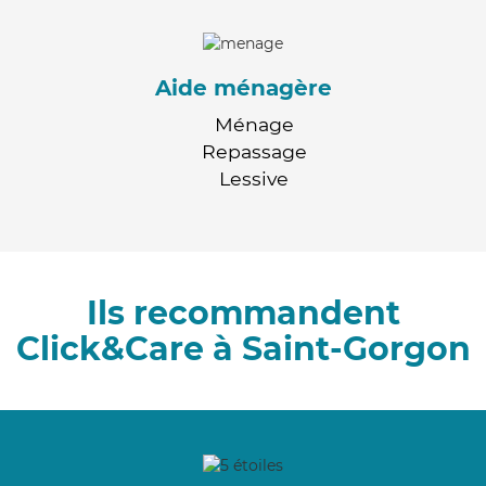
Aide ménagère
Ménage
Repassage
Lessive
Ils recommandent
Click&Care à Saint-Gorgon