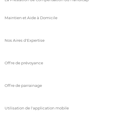
Maintien et Aide à Domicile
Nos Aires d'Expertise
Offre de prévoyance
Offre de parrainage
Utilisation de l'application mobile