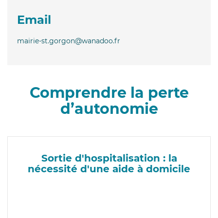
Email
mairie-st.gorgon@wanadoo.fr
Comprendre la perte
d’autonomie
Sortie d'hospitalisation : la
nécessité d'une aide à domicile