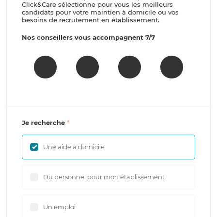
Click&Care sélectionne pour vous les meilleurs
candidats pour votre maintien à domicile ou vos
besoins de recrutement en établissement.
Nos conseillers vous accompagnent 7/7
Je recherche
Une aide à domicile
Du personnel pour mon établissement
Un emploi