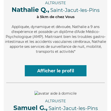
ALTRUISTE
Nathalie Q.,
Saint-Jacut-les-Pins
à 5km de chez Vous
Appliquée
, dynamique et dévouée, Nathalie a 9 ans
d'expérience et possède un diplôme d'Aide Médico-
Psychologique (AMP). Maitrisant bien les troubles gastro-
intestinaux et les accidents vasculaires cérébraux, Nathalie
apporte ses services de surveillance de nuit, mobilité,
transports et activités*
Afficher le profil
ALTRUISTE
Samuel G.,
Saint-Jacut-les-Pins