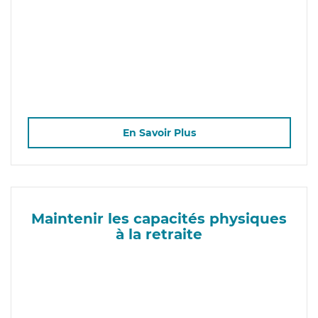
En Savoir Plus
Maintenir les capacités physiques
à la retraite