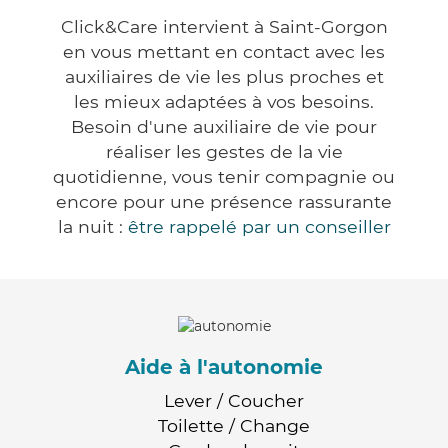
Click&Care intervient à Saint-Gorgon
en vous mettant en contact avec les
auxiliaires de vie les plus proches et
les mieux adaptées à vos besoins.
Besoin d'une auxiliaire de vie pour
réaliser les gestes de la vie
quotidienne, vous tenir compagnie ou
encore pour une présence rassurante
la nuit :
être rappelé par un conseiller
Aide à l'autonomie
Lever / Coucher
Toilette / Change