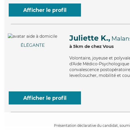
Afficher le profil
Juliette K.,
Malan
ÉLÉGANTE
à 5km de chez Vous
Volontaire
, joyeuse et polyval
d'Aide Médico-Psychologique (
convalescence postopératoire, 
lever/coucher, mobilité et cou
Afficher le profil
Présentation déclarative du candidat, soumis