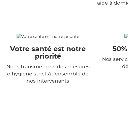
aide à domi
Votre santé est notre
50%
priorité
Nos servi
dé
Nous transmettons des mesures
d'hygiène strict à l'ensemble de
nos intervenants