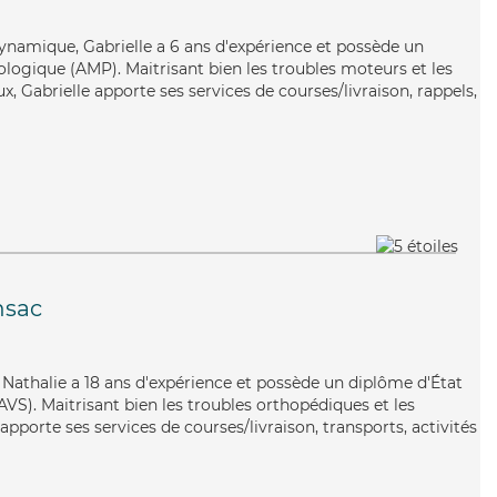
dynamique, Gabrielle a 6 ans d'expérience et possède un
ogique (AMP). Maitrisant bien les troubles moteurs et les
x, Gabrielle apporte ses services de courses/livraison, rappels,
nsac
, Nathalie a 18 ans d'expérience et possède un diplôme d'État
EAVS). Maitrisant bien les troubles orthopédiques et les
 apporte ses services de courses/livraison, transports, activités