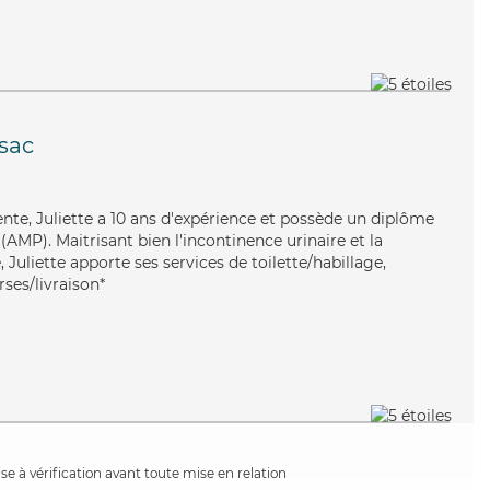
sac
ente, Juliette a 10 ans d'expérience et possède un diplôme
AMP). Maitrisant bien l'incontinence urinaire et la
Juliette apporte ses services de toilette/habillage,
rses/livraison*
e à vérification avant toute mise en relation