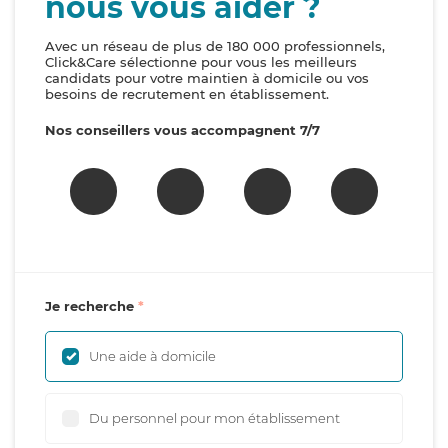
nous vous aider ?
Avec un réseau de plus de 180 000 professionnels,
Click&Care sélectionne pour vous les meilleurs
candidats pour votre maintien à domicile ou vos
besoins de recrutement en établissement.
Nos conseillers vous accompagnent 7/7
Je recherche
Une aide à domicile
Du personnel pour mon établissement