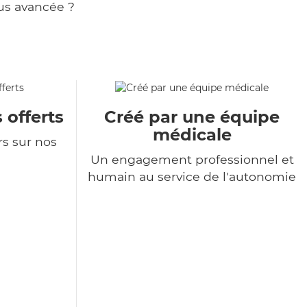
us avancée ?
 offerts
Créé par une équipe
médicale
rs sur nos
Un engagement professionnel et
humain au service de l'autonomie