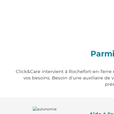
Parmi
Click&Care intervient à Rochefort-en-Terre 
vos besoins. Besoin d'une auxiliaire de 
prés