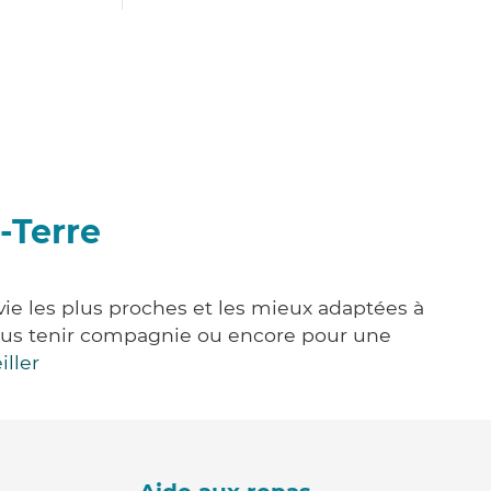
-Terre
vie les plus proches et les mieux adaptées à
, vous tenir compagnie ou encore pour une
iller