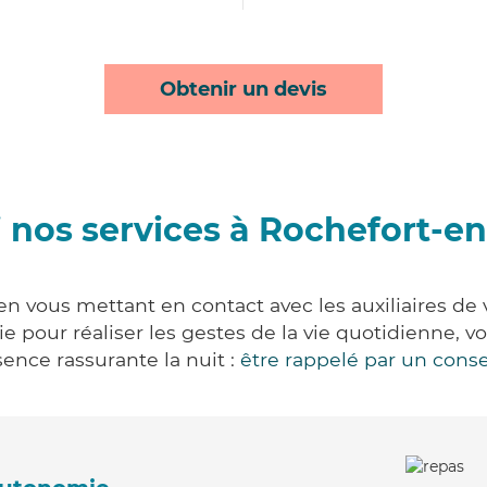
Obtenir un devis
 nos services à Rochefort-en
en vous mettant en contact avec les auxiliaires de 
vie pour réaliser les gestes de la vie quotidienne
ence rassurante la nuit :
être rappelé par un conse