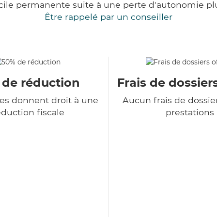
cile permanente suite à une perte d'autonomie pl
Être rappelé par un conseiller
 de réduction
Frais de dossiers
ces donnent droit à une
Aucun frais de dossie
duction fiscale
prestations