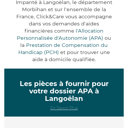
Impanté à Langoëlan, le département
Morbihan et sur l'ensemble de la
France, Click&Care vous accompagne
dans vos demandes d'aides
financières comme
l'Allocation
Personnalisée d'Autonomie (APA)
ou
la
Prestation de Compensation du
Handicap (PCH)
et pour trouver une
aide à domicile qualifiée.
Les pièces à fournir pour
votre dossier APA à
Langoëlan
En Savoir Plus