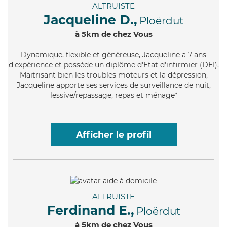
ALTRUISTE
Jacqueline D.,
Ploërdut
à 5km de chez Vous
Dynamique
, flexible et généreuse, Jacqueline a 7 ans
d'expérience et possède un diplôme d'Etat d'infirmier (DEI).
Maitrisant bien les troubles moteurs et la dépression,
Jacqueline apporte ses services de surveillance de nuit,
lessive/repassage, repas et ménage*
Afficher le profil
ALTRUISTE
Ferdinand E.,
Ploërdut
à 5km de chez Vous