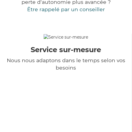
perte d'autonomie plus avancée ?
Être rappelé par un conseiller
Service sur-mesure
Nous nous adaptons dans le temps selon vos
besoins