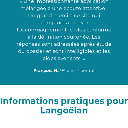
« Une impressionnante application
mélangée à une écoute attentive .
Un grand merci à ce site qui
s'emploie à trouver
l'accompagnement le plus conforme
à la définition soulignée. Les
réponses sont adressées après étude
du dossier et sont intelligibles et les
aides avenants. »
François H.
, 94 ans, Ploërdut
Informations pratiques pour
Langoëlan