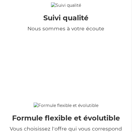
Suivi qualité
Nous sommes à votre écoute
Formule flexible et évolutible
Vous choisissez l'offre qui vous correspond