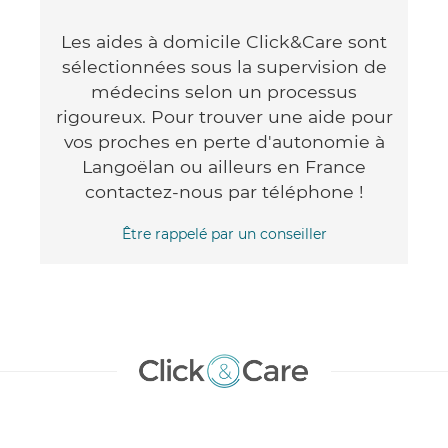
Les aides à domicile Click&Care sont
sélectionnées sous la supervision de
médecins selon un processus
rigoureux. Pour trouver une aide pour
vos proches en perte d'autonomie à
Langoëlan ou ailleurs en France
contactez-nous par téléphone !
Être rappelé par un conseiller