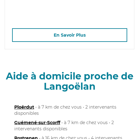
En Savoir Plus
Aide à domicile proche de
Langoëlan
Ploërdut
• à 7 km de chez vous • 2 intervenants
disponibles
Guémené-sur-Scorff
• à 7 km de chez vous • 2
intervenants disponibles
Rostrenen
• à 16 km de chez vous • 4 intervenants