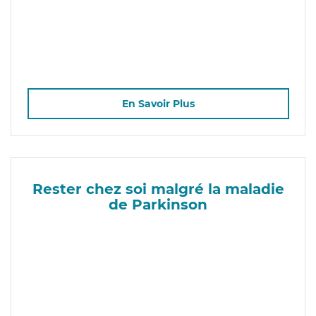
En Savoir Plus
Rester chez soi malgré la maladie
de Parkinson