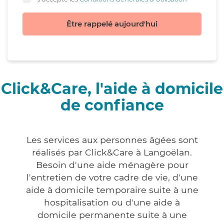
Être rappelé aujourd'hui
Click&Care, l'aide à domicile
de confiance
Les services aux personnes âgées sont
réalisés par Click&Care à Langoëlan.
Besoin d'une aide ménagère pour
l'entretien de votre cadre de vie, d'une
aide à domicile temporaire suite à une
hospitalisation ou d'une aide à
domicile permanente suite à une