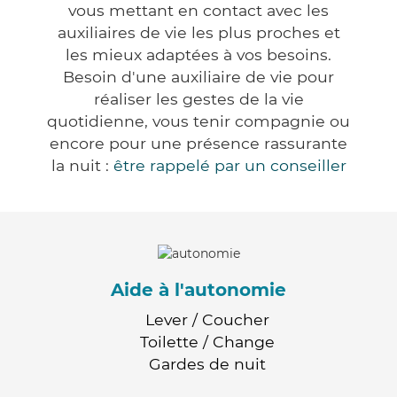
vous mettant en contact avec les
auxiliaires de vie les plus proches et
les mieux adaptées à vos besoins.
Besoin d'une auxiliaire de vie pour
réaliser les gestes de la vie
quotidienne, vous tenir compagnie ou
encore pour une présence rassurante
la nuit :
être rappelé par un conseiller
Aide à l'autonomie
Lever / Coucher
Toilette / Change
Gardes de nuit