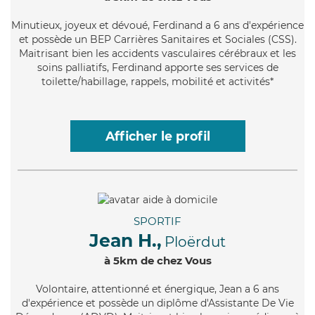
Minutieux
, joyeux et dévoué, Ferdinand a 6 ans d'expérience
et possède un BEP Carrières Sanitaires et Sociales (CSS).
Maitrisant bien les accidents vasculaires cérébraux et les
soins palliatifs, Ferdinand apporte ses services de
toilette/habillage, rappels, mobilité et activités*
Afficher le profil
SPORTIF
Jean H.,
Ploërdut
à 5km de chez Vous
Volontaire
, attentionné et énergique, Jean a 6 ans
d'expérience et possède un diplôme d'Assistante De Vie