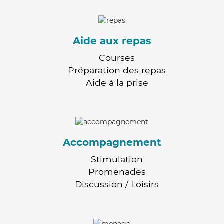
Aide aux repas
Courses
Préparation des repas
Aide à la prise
Accompagnement
Stimulation
Promenades
Discussion / Loisirs