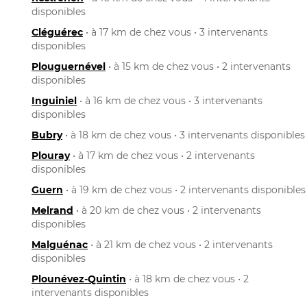
disponibles
Cléguérec
• à 17 km de chez vous • 3 intervenants
disponibles
Plouguernével
• à 15 km de chez vous • 2 intervenants
disponibles
Inguiniel
• à 16 km de chez vous • 3 intervenants
disponibles
Bubry
• à 18 km de chez vous • 3 intervenants disponibles
Plouray
• à 17 km de chez vous • 2 intervenants
disponibles
Guern
• à 19 km de chez vous • 2 intervenants disponibles
Melrand
• à 20 km de chez vous • 2 intervenants
disponibles
Malguénac
• à 21 km de chez vous • 2 intervenants
disponibles
Plounévez-Quintin
• à 18 km de chez vous • 2
intervenants disponibles