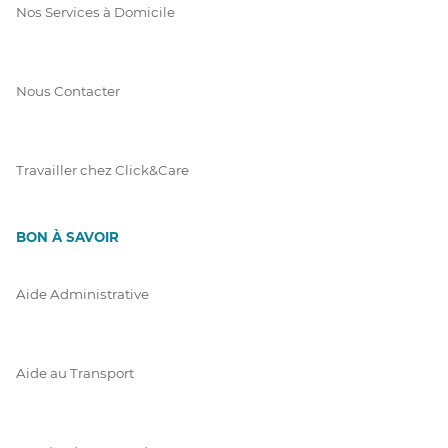
Nos Services à Domicile
Nous Contacter
Travailler chez Click&Care
BON À SAVOIR
Aide Administrative
Aide au Transport