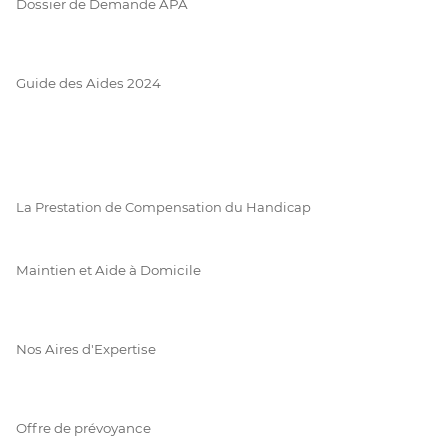
Dossier de Demande APA
Guide des Aides 2024
La Prestation de Compensation du Handicap
Maintien et Aide à Domicile
Nos Aires d'Expertise
Offre de prévoyance