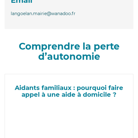
Email
langoelan.mairie@wanadoo.fr
Comprendre la perte
d’autonomie
Aidants familiaux : pourquoi faire
appel à une aide à domicile ?