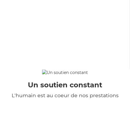
Un soutien constant
L'humain est au coeur de nos prestations