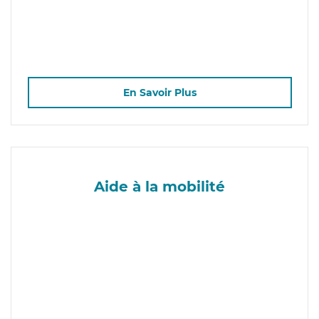
En Savoir Plus
Aide à la mobilité