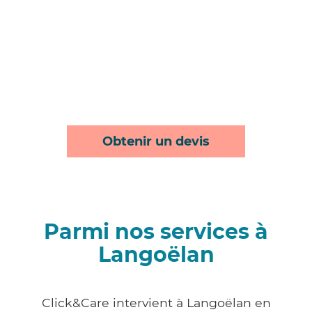
Obtenir un devis
Parmi nos services à
Langoëlan
Click&Care intervient à Langoëlan en