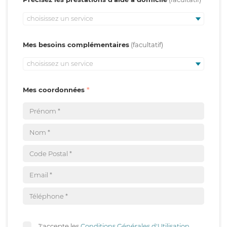
choisissez un service
Mes besoins complémentaires
choisissez un service
Mes coordonnées
J'accepte les
Conditions Générales d'Utilisation