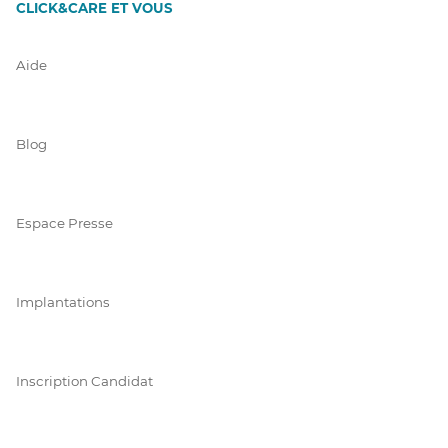
CLICK&CARE ET VOUS
Aide
Blog
Espace Presse
Implantations
Inscription Candidat