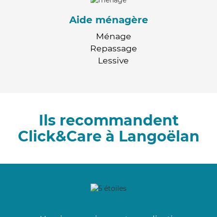
Aide ménagère
Ménage
Repassage
Lessive
Ils recommandent
Click&Care à Langoëlan