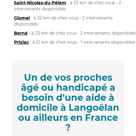
Saint-Nicolas-du-Pélem
• à 23 km de chez vous • 2
intervenants disponibles
Glomel
• à 22 km de chez vous • 2 intervenants
disponibles
Berné
• à 23 km de chez vous • 2 intervenants disponibles
Priziac
• à 21 km de chez vous • 1 intervenants disponibles
Un de vos proches
âgé ou handicapé a
besoin d'une aide à
domicile à Langoëlan
ou ailleurs en France
?