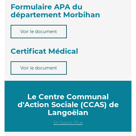
Formulaire APA du
département Morbihan
Voir le document
Certificat Médical
Voir le document
Le Centre Communal
d'Action Sociale (CCAS) de
Langoëlan
En Savoir Plus