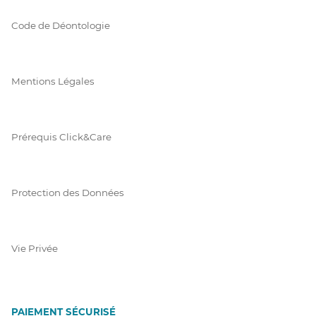
Code de Déontologie
Mentions Légales
Prérequis Click&Care
Protection des Données
Vie Privée
PAIEMENT SÉCURISÉ