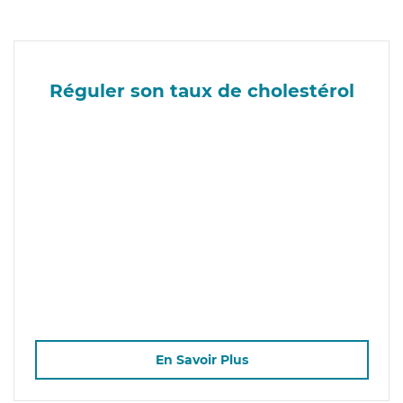
Réguler son taux de cholestérol
En Savoir Plus