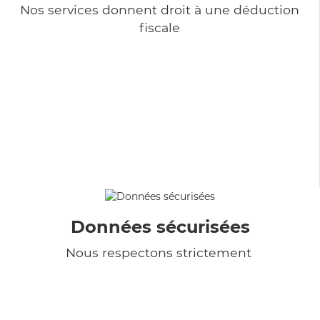
Nos services donnent droit à une déduction
fiscale
Données sécurisées
Nous respectons strictement