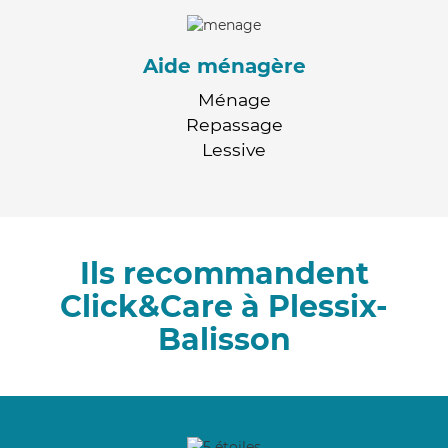
Aide ménagère
Ménage
Repassage
Lessive
Ils recommandent
Click&Care à Plessix-
Balisson