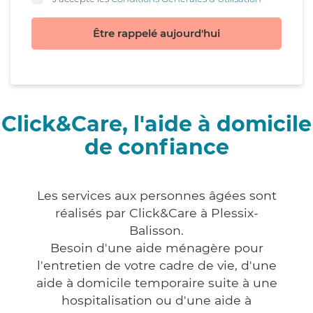
Être rappelé aujourd'hui
Click&Care, l'aide à domicile
de confiance
Les services aux personnes âgées sont
réalisés par Click&Care à Plessix-
Balisson.
Besoin d'une aide ménagère pour
l'entretien de votre cadre de vie, d'une
aide à domicile temporaire suite à une
hospitalisation ou d'une aide à