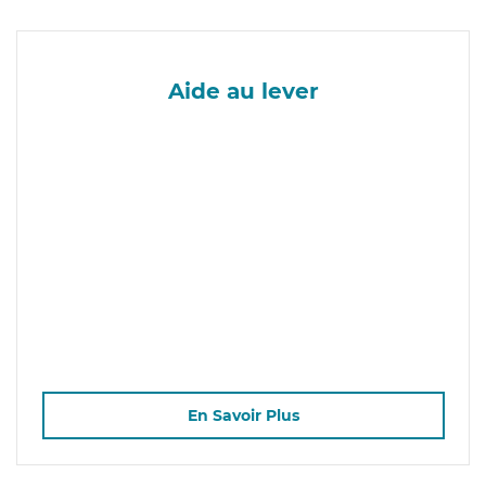
Aide au lever
En Savoir Plus