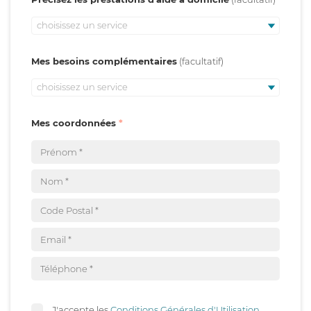
choisissez un service
Mes besoins complémentaires
choisissez un service
Mes coordonnées
J'accepte les
Conditions Générales d'Utilisation