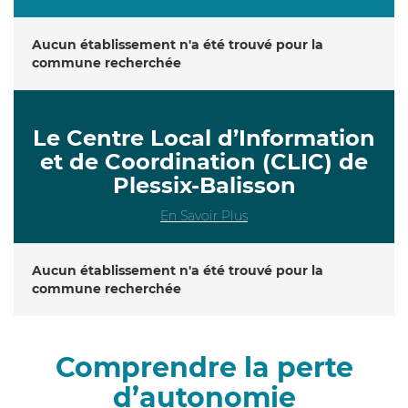
Aucun établissement n'a été trouvé pour la
commune recherchée
Le Centre Local d’Information
et de Coordination (CLIC) de
Plessix-Balisson
En Savoir Plus
Aucun établissement n'a été trouvé pour la
commune recherchée
Comprendre la perte
d’autonomie