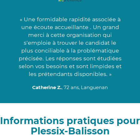
« Une formidable rapidité associée à
une écoute accueillante . Un grand
merci à cette organisation qui
s'emploie à trouver le candidat le
plus conciliable à la problématique
précisée. Les réponses sont étudiées
selon vos besoins et sont limpides et
les prétendants disponibles. »
Catherine Z.
, 72 ans, Languenan
Informations pratiques pour
Plessix-Balisson