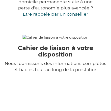
domicile permanente suite à une
perte d'autonomie plus avancée ?
Être rappelé par un conseiller
Cahier de liaison à votre
disposition
Nous fournissons des informations complètes
et fiables tout au long de la prestation