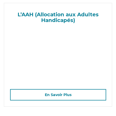
L’AAH (Allocation aux Adultes
Handicapés)
En Savoir Plus