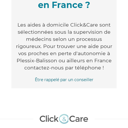
en France ?
Les aides à domicile Click&Care sont
sélectionnées sous la supervision de
médecins selon un processus
rigoureux. Pour trouver une aide pour
vos proches en perte d'autonomie à
Plessix-Balisson ou ailleurs en France
contactez-nous par téléphone !
Être rappelé par un conseiller