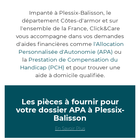
Impanté à Plessix-Balisson, le
département Côtes-d'armor et sur
l'ensemble de la France, Click&Care
vous accompagne dans vos demandes
d'aides financières comme
l'Allocation
Personnalisée d'Autonomie (APA)
ou
la
Prestation de Compensation du
Handicap (PCH)
et pour trouver une
aide à domicile qualifiée.
Les pièces à fournir pour
votre dossier APA à Plessix-
Balisson
En Savoir Plus