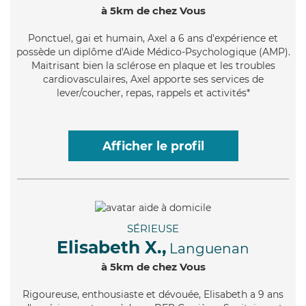
à 5km de chez Vous
Ponctuel
, gai et humain, Axel a 6 ans d'expérience et
possède un diplôme d'Aide Médico-Psychologique (AMP).
Maitrisant bien la sclérose en plaque et les troubles
cardiovasculaires, Axel apporte ses services de
lever/coucher, repas, rappels et activités*
Afficher le profil
SÉRIEUSE
Elisabeth X.,
Languenan
à 5km de chez Vous
Rigoureuse
, enthousiaste et dévouée, Elisabeth a 9 ans