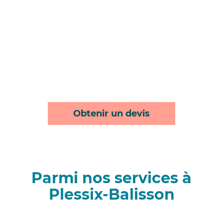
Obtenir un devis
Parmi nos services à
Plessix-Balisson