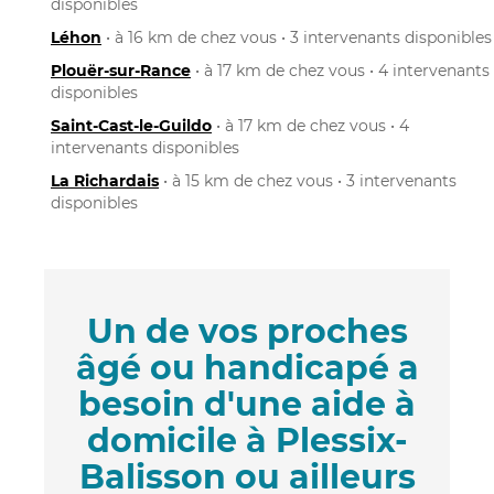
disponibles
Léhon
• à 16 km de chez vous • 3 intervenants disponibles
Plouër-sur-Rance
• à 17 km de chez vous • 4 intervenants
disponibles
Saint-Cast-le-Guildo
• à 17 km de chez vous • 4
intervenants disponibles
La Richardais
• à 15 km de chez vous • 3 intervenants
disponibles
Un de vos proches
âgé ou handicapé a
besoin d'une aide à
domicile à Plessix-
Balisson ou ailleurs