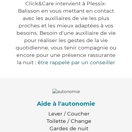
Click&Care intervient à Plessix-
Balisson en vous mettant en contact
avec les auxiliaires de vie les plus
proches et les mieux adaptées à vos
besoins. Besoin d'une auxiliaire de vie
pour réaliser les gestes de la vie
quotidienne, vous tenir compagnie ou
encore pour une présence rassurante
la nuit :
être rappelé par un conseiller
Aide à l'autonomie
Lever / Coucher
Toilette / Change
Gardes de nuit