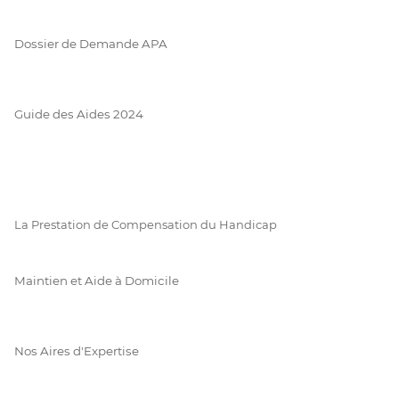
Dossier de Demande APA
Guide des Aides 2024
La Prestation de Compensation du Handicap
Maintien et Aide à Domicile
Nos Aires d'Expertise