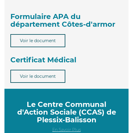
Formulaire APA du
département Côtes-d'armor
Voir le document
Certificat Médical
Voir le document
Le Centre Communal
d'Action Sociale (CCAS) de
Plessix-Balisson
En Savoir Plus