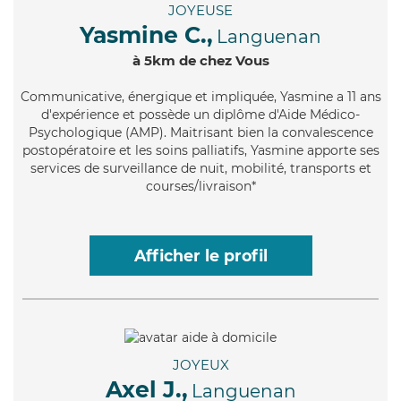
JOYEUSE
Yasmine C.,
Languenan
à 5km de chez Vous
Communicative
, énergique et impliquée, Yasmine a 11 ans
d'expérience et possède un diplôme d'Aide Médico-
Psychologique (AMP). Maitrisant bien la convalescence
postopératoire et les soins palliatifs, Yasmine apporte ses
services de surveillance de nuit, mobilité, transports et
courses/livraison*
Afficher le profil
JOYEUX
Axel J.,
Languenan