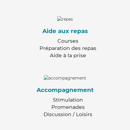
Aide aux repas
Courses
Préparation des repas
Aide à la prise
Accompagnement
Stimulation
Promenades
Discussion / Loisirs