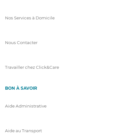
Nos Services à Domicile
Nous Contacter
Travailler chez Click&Care
BON À SAVOIR
Aide Administrative
Aide au Transport