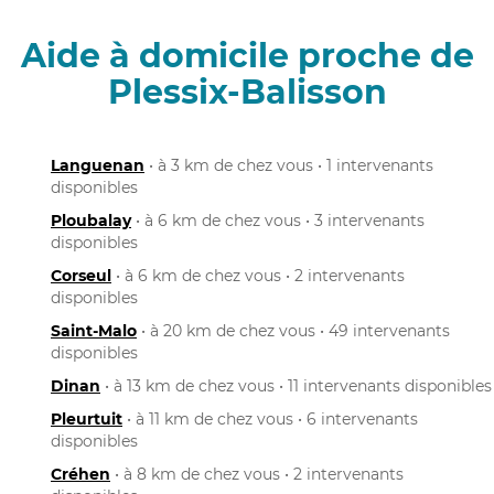
Aide à domicile proche de
Plessix-Balisson
Languenan
• à 3 km de chez vous • 1 intervenants
disponibles
Ploubalay
• à 6 km de chez vous • 3 intervenants
disponibles
Corseul
• à 6 km de chez vous • 2 intervenants
disponibles
Saint-Malo
• à 20 km de chez vous • 49 intervenants
disponibles
Dinan
• à 13 km de chez vous • 11 intervenants disponibles
Pleurtuit
• à 11 km de chez vous • 6 intervenants
disponibles
Créhen
• à 8 km de chez vous • 2 intervenants