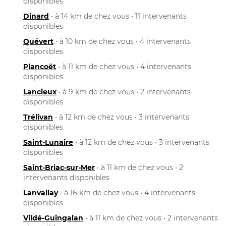
disponibles
Dinard
• à 14 km de chez vous • 11 intervenants
disponibles
Quévert
• à 10 km de chez vous • 4 intervenants
disponibles
Plancoët
• à 11 km de chez vous • 4 intervenants
disponibles
Lancieux
• à 9 km de chez vous • 2 intervenants
disponibles
Trélivan
• à 12 km de chez vous • 3 intervenants
disponibles
Saint-Lunaire
• à 12 km de chez vous • 3 intervenants
disponibles
Saint-Briac-sur-Mer
• à 11 km de chez vous • 2
intervenants disponibles
Lanvallay
• à 16 km de chez vous • 4 intervenants
disponibles
Vildé-Guingalan
• à 11 km de chez vous • 2 intervenants