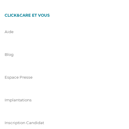
CLICK&CARE ET VOUS
Aide
Blog
Espace Presse
Implantations
Inscription Candidat