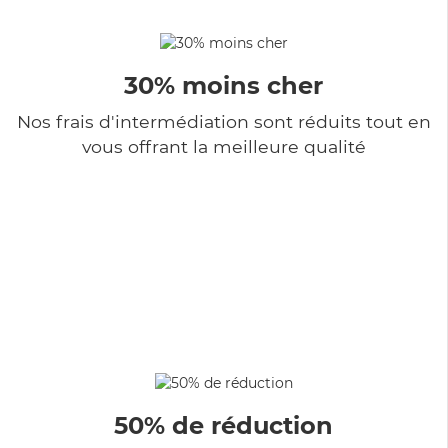
30% moins cher
Nos frais d'intermédiation sont réduits tout en
vous offrant la meilleure qualité
50% de réduction