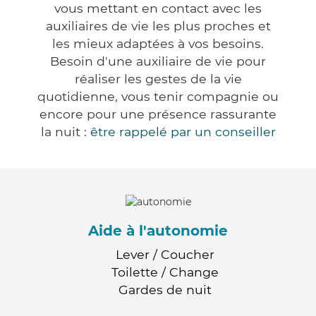
vous mettant en contact avec les
auxiliaires de vie les plus proches et
les mieux adaptées à vos besoins.
Besoin d'une auxiliaire de vie pour
réaliser les gestes de la vie
quotidienne, vous tenir compagnie ou
encore pour une présence rassurante
la nuit :
être rappelé par un conseiller
Aide à l'autonomie
Lever / Coucher
Toilette / Change
Gardes de nuit