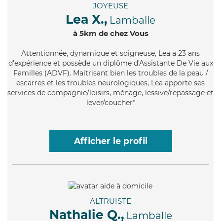
JOYEUSE
Lea X.,
Lamballe
à 5km de chez Vous
Attentionnée
, dynamique et soigneuse, Lea a 23 ans
d'expérience et possède un diplôme d'Assistante De Vie aux
Familles (ADVF). Maitrisant bien les troubles de la peau /
escarres et les troubles neurologiques, Lea apporte ses
services de compagnie/loisirs, ménage, lessive/repassage et
lever/coucher*
Afficher le profil
ALTRUISTE
Nathalie Q.,
Lamballe