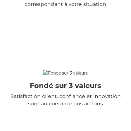
correspondant à votre situation
Fondé sur 3 valeurs
Satisfaction client, confiance et innovation
sont au coeur de nos actions