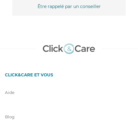
Être rappelé par un conseiller
CLICK&CARE ET VOUS
Aide
Blog