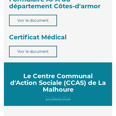
département Côtes-d'armor
Voir le document
Certificat Médical
Voir le document
Le Centre Communal
d'Action Sociale (CCAS) de La
Malhoure
En Savoir Plus