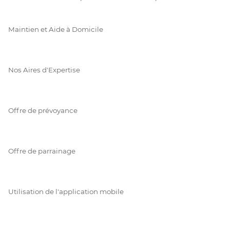
Maintien et Aide à Domicile
Nos Aires d'Expertise
Offre de prévoyance
Offre de parrainage
Utilisation de l'application mobile