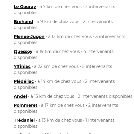
Le Gouray
• à 7 km de chez vous • 2 intervenants
disponibles
Bréhand
• à 9 km de chez vous • 2 intervenants
disponibles
Plénée-Jugon
• à 12 km de chez vous • 3 intervenants
disponibles
Quessoy
• à 19 km de chez vous • 4 intervenants
disponibles
Yffiniac
• à 22 km de chez vous • 5 intervenants
disponibles
Plédéliac
• à 14 km de chez vous • 2 intervenants
disponibles
Andel
• à 13 km de chez vous • 2 intervenants disponibles
Pommeret
• à 17 km de chez vous • 2 intervenants
disponibles
Trédaniel
• à 13 km de chez vous • 1 intervenants
disponibles