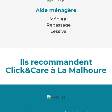
Aide ménagère
Ménage
Repassage
Lessive
Ils recommandent
Click&Care à La Malhoure