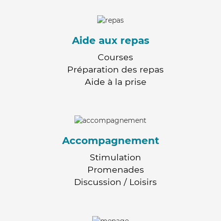
Aide aux repas
Courses
Préparation des repas
Aide à la prise
Accompagnement
Stimulation
Promenades
Discussion / Loisirs