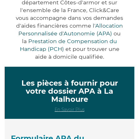
département Côtes-d'armor et sur
l'ensemble de la France, Click&Care
vous accompagne dans vos demandes
d'aides financières comme
l'Allocation
Personnalisée d'Autonomie (APA)
ou
la
Prestation de Compensation du
Handicap (PCH)
et pour trouver une
aide à domicile qualifiée.
Les pièces à fournir pour
votre dossier APA à La
Malhoure
En Savoir Plus
Formulaire APA du