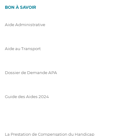
BON À SAVOIR
Aide Administrative
Aide au Transport
Dossier de Demande APA
Guide des Aides 2024
La Prestation de Compensation du Handicap