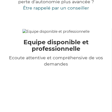
perte d'autonomie plus avancée ?
Être rappelé par un conseiller
Equipe disponible et
professionnelle
Ecoute attentive et compréhensive de vos
demandes