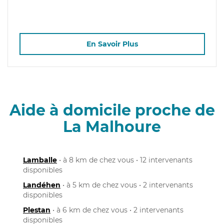
En Savoir Plus
Aide à domicile proche de
La Malhoure
Lamballe
• à 8 km de chez vous • 12 intervenants
disponibles
Landéhen
• à 5 km de chez vous • 2 intervenants
disponibles
Plestan
• à 6 km de chez vous • 2 intervenants
disponibles