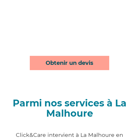
Obtenir un devis
Parmi nos services à La
Malhoure
Click&Care intervient à La Malhoure en