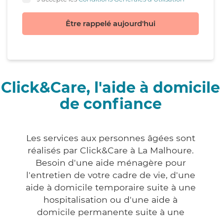
Être rappelé aujourd'hui
Click&Care, l'aide à domicile
de confiance
Les services aux personnes âgées sont
réalisés par Click&Care à La Malhoure.
Besoin d'une aide ménagère pour
l'entretien de votre cadre de vie, d'une
aide à domicile temporaire suite à une
hospitalisation ou d'une aide à
domicile permanente suite à une