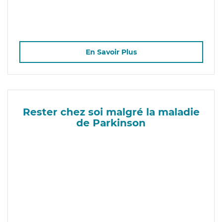
En Savoir Plus
Rester chez soi malgré la maladie
de Parkinson