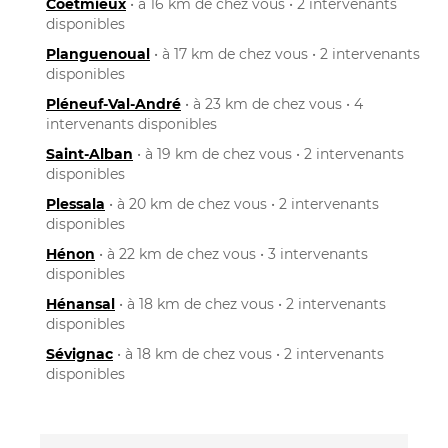
Coëtmieux
• à 16 km de chez vous • 2 intervenants
disponibles
Planguenoual
• à 17 km de chez vous • 2 intervenants
disponibles
Pléneuf-Val-André
• à 23 km de chez vous • 4
intervenants disponibles
Saint-Alban
• à 19 km de chez vous • 2 intervenants
disponibles
Plessala
• à 20 km de chez vous • 2 intervenants
disponibles
Hénon
• à 22 km de chez vous • 3 intervenants
disponibles
Hénansal
• à 18 km de chez vous • 2 intervenants
disponibles
Sévignac
• à 18 km de chez vous • 2 intervenants
disponibles