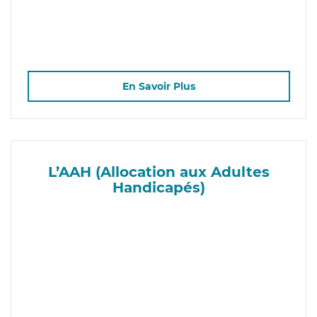
En Savoir Plus
L’AAH (Allocation aux Adultes
Handicapés)