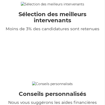
Sélection des meilleurs
intervenants
Moins de 3% des candidatures sont retenues
Conseils personnalisés
Nous vous suggérons les aides financières