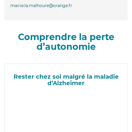
mairie.la.malhoure@orange.fr
Comprendre la perte
d’autonomie
Rester chez soi malgré la maladie
d’Alzheimer