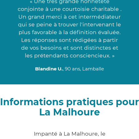
« Une très grande honnêteté
conjointe à une courtoisie charitable .
Un grand merci à cet intermédiateur
qui se peine à trouver l'intervenant le
plus favorable à la définition évaluée.
Les réponses sont rédigées à partir
de vos besoins et sont distinctes et
les prétendants consciencieux. »
Blandine U.
, 90 ans, Lamballe
Informations pratiques pour
La Malhoure
Impanté à La Malhoure, le