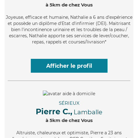
à 5km de chez Vous
Joyeuse
, efficace et humaine, Nathalie a 6 ans d'expérience
et possède un diplôme d'Etat d'infirmier (DEI). Maitrisant
bien l'incontinence urinaire et les troubles de la peau /
escarres, Nathalie apporte ses services de lever/coucher,
repas, rappels et courses/livraison*
Afficher le profil
SÉRIEUX
Pierre C.,
Lamballe
à 5km de chez Vous
Altruiste
, chaleureux et optimiste, Pierre a 23 ans