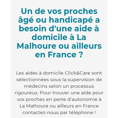
Un de vos proches
âgé ou handicapé a
besoin d'une aide à
domicile à La
Malhoure ou ailleurs
en France ?
Les aides à domicile Click&Care sont
sélectionnées sous la supervision de
médecins selon un processus
rigoureux. Pour trouver une aide pour
vos proches en perte d'autonomie à
La Malhoure ou ailleurs en France
contactez-nous par téléphone !