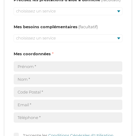
choisissez un service
Mes besoins complémentaires
choisissez un service
Mes coordonnées
J'accepte les
Conditions Générales d'Utilisation