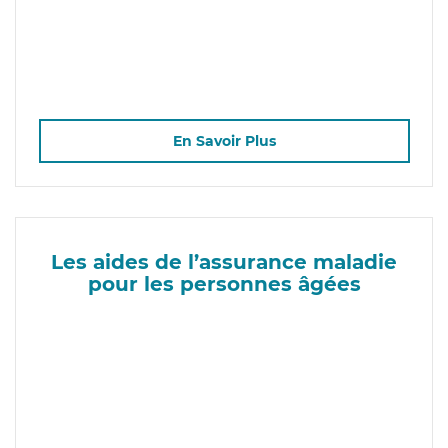
En Savoir Plus
Les aides de l’assurance maladie
pour les personnes âgées