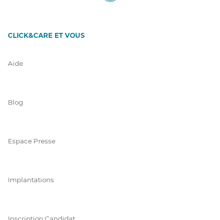
CLICK&CARE ET VOUS
Aide
Blog
Espace Presse
Implantations
Inscription Candidat