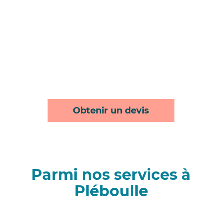
Obtenir un devis
Parmi nos services à
Pléboulle