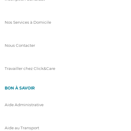
Nos Services à Domicile
Nous Contacter
Travailler chez Click&Care
BON À SAVOIR
Aide Administrative
Aide au Transport