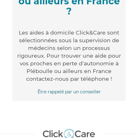
ou ailleurs en France
?
Les aides à domicile Click&Care sont
sélectionnées sous la supervision de
médecins selon un processus
rigoureux. Pour trouver une aide pour
vos proches en perte d'autonomie à
Pléboulle ou ailleurs en France
contactez-nous par téléphone !
Être rappelé par un conseiller