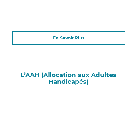
En Savoir Plus
L’AAH (Allocation aux Adultes
Handicapés)