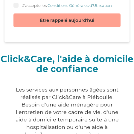
J'accepte les
Conditions Générales d'Utilisation
Être rappelé aujourd'hui
Click&Care, l'aide à domicile
de confiance
Les services aux personnes âgées sont
réalisés par Click&Care à Pléboulle.
Besoin d'une aide ménagère pour
l'entretien de votre cadre de vie, d'une
aide à domicile temporaire suite à une
hospitalisation ou d'une aide à