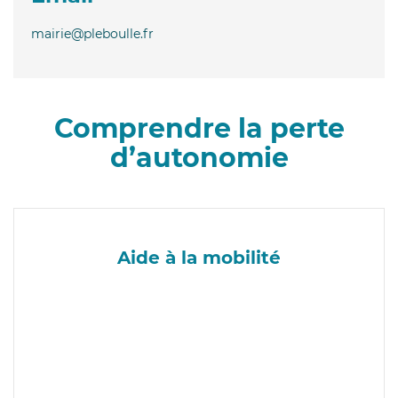
mairie@pleboulle.fr
Comprendre la perte
d’autonomie
Aide à la mobilité