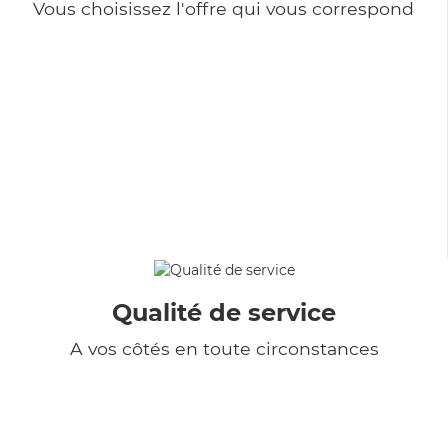
Vous choisissez l'offre qui vous correspond
Qualité de service
A vos côtés en toute circonstances