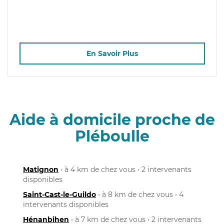
En Savoir Plus
Aide à domicile proche de
Pléboulle
Matignon
• à 4 km de chez vous • 2 intervenants
disponibles
Saint-Cast-le-Guildo
• à 8 km de chez vous • 4
intervenants disponibles
Hénanbihen
• à 7 km de chez vous • 2 intervenants