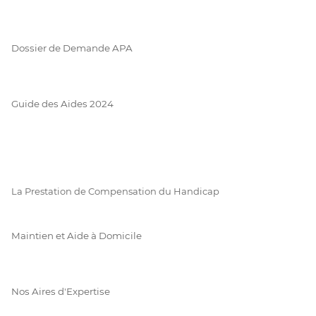
Dossier de Demande APA
Guide des Aides 2024
La Prestation de Compensation du Handicap
Maintien et Aide à Domicile
Nos Aires d'Expertise