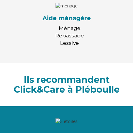
Aide ménagère
Ménage
Repassage
Lessive
Ils recommandent
Click&Care à Pléboulle