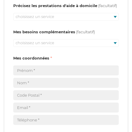
Précisez les prestations d'aide à domicile
choisissez un service
Mes besoins complémentaires
choisissez un service
Mes coordonnées