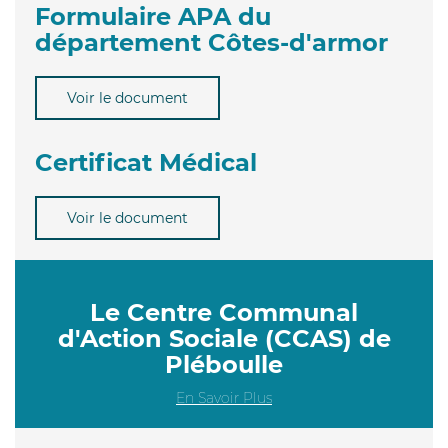
Formulaire APA du
département Côtes-d'armor
Voir le document
Certificat Médical
Voir le document
Le Centre Communal
d'Action Sociale (CCAS) de
Pléboulle
En Savoir Plus