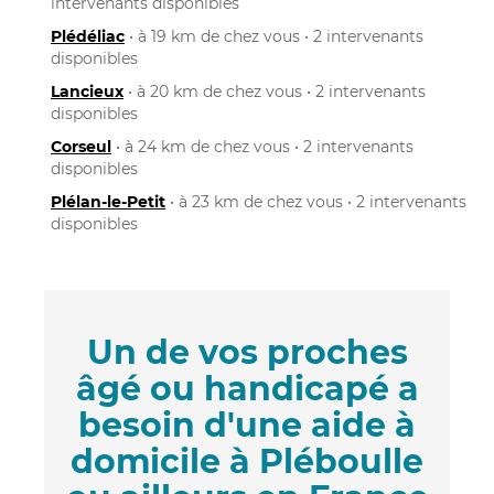
intervenants disponibles
Plédéliac
• à 19 km de chez vous • 2 intervenants
disponibles
Lancieux
• à 20 km de chez vous • 2 intervenants
disponibles
Corseul
• à 24 km de chez vous • 2 intervenants
disponibles
Plélan-le-Petit
• à 23 km de chez vous • 2 intervenants
disponibles
Un de vos proches
âgé ou handicapé a
besoin d'une aide à
domicile à Pléboulle