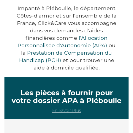
Impanté à Pléboulle, le département
Côtes-d'armor et sur l'ensemble de la
France, Click&Care vous accompagne
dans vos demandes d'aides
financières comme
l'Allocation
Personnalisée d'Autonomie (APA)
ou
la
Prestation de Compensation du
Handicap (PCH)
et pour trouver une
aide à domicile qualifiée.
Les pièces à fournir pour
votre dossier APA à Pléboulle
En Savoir Plus