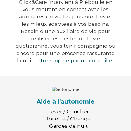
Click&Care intervient à Pléboulle en
vous mettant en contact avec les
auxiliaires de vie les plus proches et
les mieux adaptées à vos besoins.
Besoin d'une auxiliaire de vie pour
réaliser les gestes de la vie
quotidienne, vous tenir compagnie ou
encore pour une présence rassurante
la nuit :
être rappelé par un conseiller
Aide à l'autonomie
Lever / Coucher
Toilette / Change
Gardes de nuit