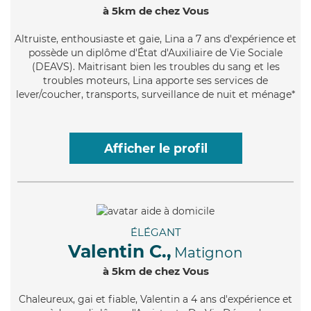
à 5km de chez Vous
Altruiste
, enthousiaste et gaie, Lina a 7 ans d'expérience et
possède un diplôme d'État d'Auxiliaire de Vie Sociale
(DEAVS). Maitrisant bien les troubles du sang et les
troubles moteurs, Lina apporte ses services de
lever/coucher, transports, surveillance de nuit et ménage*
Afficher le profil
ÉLÉGANT
Valentin C.,
Matignon
à 5km de chez Vous
Chaleureux
, gai et fiable, Valentin a 4 ans d'expérience et