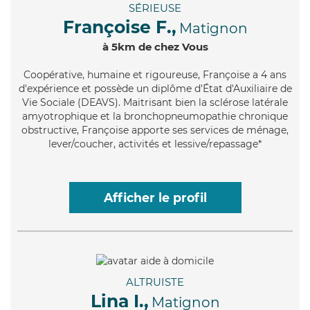
SÉRIEUSE
Françoise F.,
Matignon
à 5km de chez Vous
Coopérative
, humaine et rigoureuse, Françoise a 4 ans
d'expérience et possède un diplôme d'État d'Auxiliaire de
Vie Sociale (DEAVS). Maitrisant bien la sclérose latérale
amyotrophique et la bronchopneumopathie chronique
obstructive, Françoise apporte ses services de ménage,
lever/coucher, activités et lessive/repassage*
Afficher le profil
ALTRUISTE
Lina I.,
Matignon