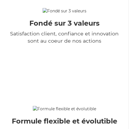
Fondé sur 3 valeurs
Satisfaction client, confiance et innovation
sont au coeur de nos actions
Formule flexible et évolutible