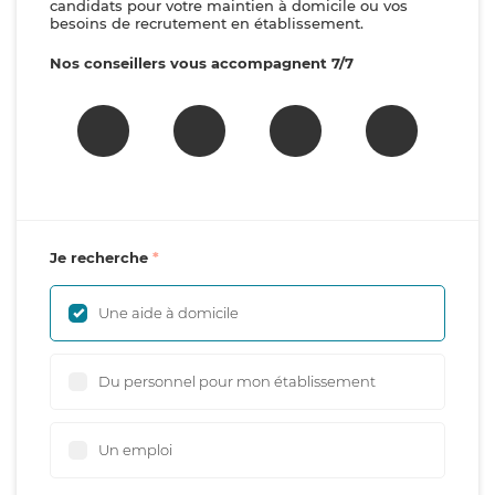
candidats pour votre maintien à domicile ou vos
besoins de recrutement en établissement.
Nos conseillers vous accompagnent 7/7
Je recherche
Une aide à domicile
Du personnel pour mon établissement
Un emploi