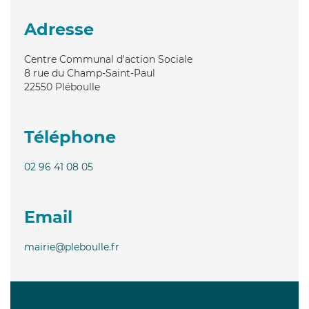
Adresse
Centre Communal d'action Sociale
8 rue du Champ-Saint-Paul
22550
Pléboulle
Téléphone
02 96 41 08 05
Email
mairie@pleboulle.fr