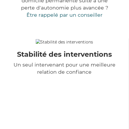
domicile permanente suite à une
perte d'autonomie plus avancée ?
Être rappelé par un conseiller
Stabilité des interventions
Un seul intervenant pour une meilleure
relation de confiance