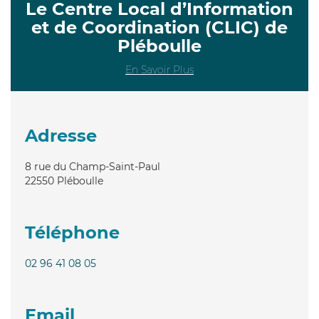
Le Centre Local d’Information
et de Coordination (CLIC) de
Pléboulle
En Savoir Plus
Adresse
8 rue du Champ-Saint-Paul
22550
Pléboulle
Téléphone
02 96 41 08 05
Email