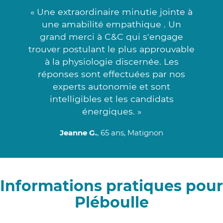
« Une extraordinaire minutie jointe à
une amabilité empathique . Un
grand merci à C&C qui s'engage
trouver postulant le plus approuvable
à la physiologie discernée. Les
réponses sont effectuées par nos
experts autonomie et sont
intelligibles et les candidats
énergiques. »
Jeanne G.
, 65 ans, Matignon
Informations pratiques pour
Pléboulle