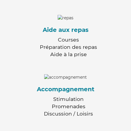
Aide aux repas
Courses
Préparation des repas
Aide à la prise
Accompagnement
Stimulation
Promenades
Discussion / Loisirs