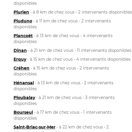
disponibles
Plurien
• à 8 km de chez vous • 2 intervenants disponibles
Pluduno
• à 11 km de chez vous • 2 intervenants
disponibles
Plancoët
• à 13 km de chez vous • 4 intervenants
disponibles
Dinan
• à 21 km de chez vous • 11 intervenants disponibles
Erquy
• à 15 km de chez vous • 4 intervenants disponibles
Créhen
• à 15 km de chez vous • 2 intervenants
disponibles
Hénansal
• à 13 km de chez vous • 2 intervenants
disponibles
Ploubalay
• à 21 km de chez vous • 3 intervenants
disponibles
Bourseul
• à 17 km de chez vous • 1 intervenants
disponibles
Saint-Briac-sur-Mer
• à 22 km de chez vous • 2