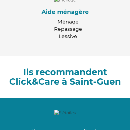
Aide ménagère
Ménage
Repassage
Lessive
Ils recommandent
Click&Care à Saint-Guen