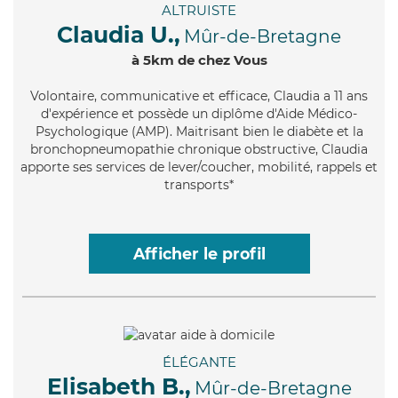
ALTRUISTE
Claudia U.,
Mûr-de-Bretagne
à 5km de chez Vous
Volontaire
, communicative et efficace, Claudia a 11 ans
d'expérience et possède un diplôme d'Aide Médico-
Psychologique (AMP). Maitrisant bien le diabète et la
bronchopneumopathie chronique obstructive, Claudia
apporte ses services de lever/coucher, mobilité, rappels et
transports*
Afficher le profil
ÉLÉGANTE
Elisabeth B.,
Mûr-de-Bretagne