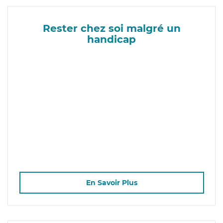
Rester chez soi malgré un
handicap
En Savoir Plus