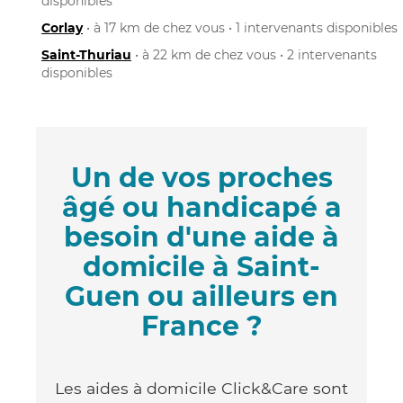
disponibles
Corlay
• à 17 km de chez vous • 1 intervenants disponibles
Saint-Thuriau
• à 22 km de chez vous • 2 intervenants
disponibles
Un de vos proches
âgé ou handicapé a
besoin d'une aide à
domicile à Saint-
Guen ou ailleurs en
France ?
Les aides à domicile Click&Care sont