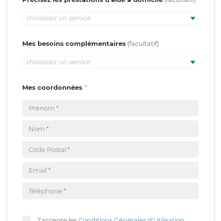
choisissez un service
Mes besoins complémentaires
choisissez un service
Mes coordonnées
J'accepte les
Conditions Générales d'Utilisation