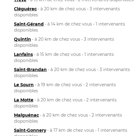
Cléguérec
• à 20 km de chez vous • 3 intervenants
disponibles
Saint-Gérand
• à 14 km de chez vous • 1 intervenants
disponibles
Quintin
• à 20 km de chez vous • 3 intervenants
disponibles
Lanfains
• à 15 km de chez vous • 1 intervenants
disponibles
Saint-Brandan
• à 20 km de chez vous • 3 intervenants
disponibles
Le Sourn
• à 19 km de chez vous • 2 intervenants
disponibles
La Motte
• à 20 km de chez vous • 2 intervenants
disponibles
Malguénac
• à 20 km de chez vous • 2 intervenants
disponibles
Saint-Gonnery
• à 17 km de chez vous • 1 intervenants