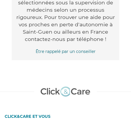
sélectionnées sous la supervision de
médecins selon un processus
rigoureux. Pour trouver une aide pour
vos proches en perte d'autonomie à
Saint-Guen ou ailleurs en France
contactez-nous par téléphone !
Être rappelé par un conseiller
CLICK&CARE ET VOUS