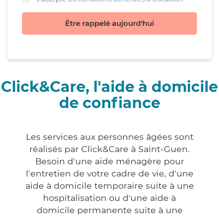
Être rappelé aujourd'hui
Click&Care, l'aide à domicile
de confiance
Les services aux personnes âgées sont
réalisés par Click&Care à Saint-Guen.
Besoin d'une aide ménagère pour
l'entretien de votre cadre de vie, d'une
aide à domicile temporaire suite à une
hospitalisation ou d'une aide à
domicile permanente suite à une