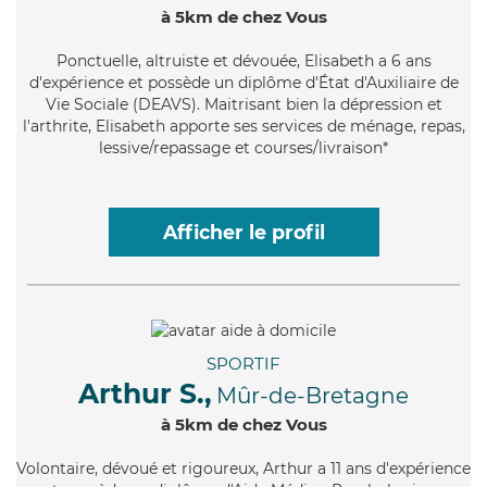
à 5km de chez Vous
Ponctuelle
, altruiste et dévouée, Elisabeth a 6 ans
d'expérience et possède un diplôme d'État d'Auxiliaire de
Vie Sociale (DEAVS). Maitrisant bien la dépression et
l'arthrite, Elisabeth apporte ses services de ménage, repas,
lessive/repassage et courses/livraison*
Afficher le profil
SPORTIF
Arthur S.,
Mûr-de-Bretagne
à 5km de chez Vous
Volontaire
, dévoué et rigoureux, Arthur a 11 ans d'expérience