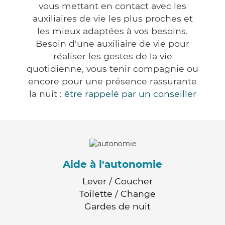
vous mettant en contact avec les
auxiliaires de vie les plus proches et
les mieux adaptées à vos besoins.
Besoin d'une auxiliaire de vie pour
réaliser les gestes de la vie
quotidienne, vous tenir compagnie ou
encore pour une présence rassurante
la nuit :
être rappelé par un conseiller
Aide à l'autonomie
Lever / Coucher
Toilette / Change
Gardes de nuit