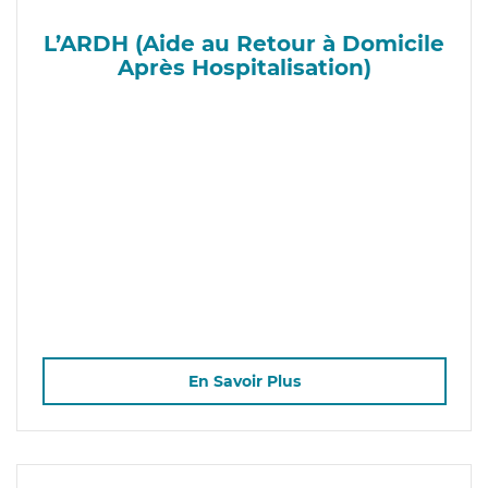
L’ARDH (Aide au Retour à Domicile
Après Hospitalisation)
En Savoir Plus