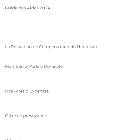
Guide des Aides 2024
La Prestation de Compensation du Handicap
Maintien et Aide à Domicile
Nos Aires d'Expertise
Offre de prévoyance