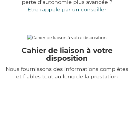
perte d'autonomie plus avancée ?
Être rappelé par un conseiller
Cahier de liaison à votre
disposition
Nous fournissons des informations complètes
et fiables tout au long de la prestation