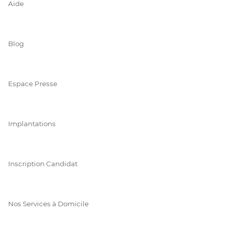
Aide
Blog
Espace Presse
Implantations
Inscription Candidat
Nos Services à Domicile