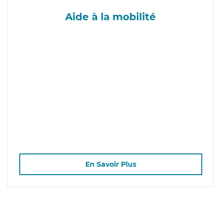
Aide à la mobilité
En Savoir Plus