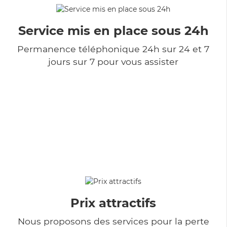
Service mis en place sous 24h
Permanence téléphonique 24h sur 24 et 7
jours sur 7 pour vous assister
Prix attractifs
Nous proposons des services pour la perte