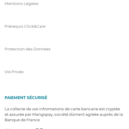
Mentions Légales
Prérequis Click&Care
Protection des Données
Vie Privée
PAIEMENT SÉCURISÉ
La collecte de vos informations de carte bancaire est cryptée
et assurée par Mangopay, société dûment agréée auprès de la
Banque de France.