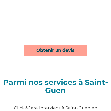
Obtenir un devis
Parmi nos services à Saint-
Guen
Click&Care intervient à Saint-Guen en