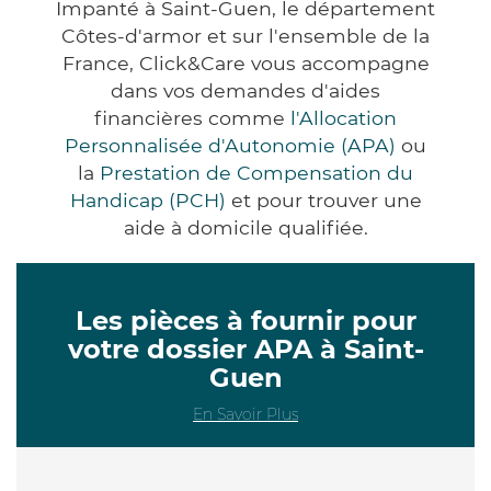
Impanté à Saint-Guen, le département
Côtes-d'armor et sur l'ensemble de la
France, Click&Care vous accompagne
dans vos demandes d'aides
financières comme
l'Allocation
Personnalisée d'Autonomie (APA)
ou
la
Prestation de Compensation du
Handicap (PCH)
et pour trouver une
aide à domicile qualifiée.
Les pièces à fournir pour
votre dossier APA à Saint-
Guen
En Savoir Plus