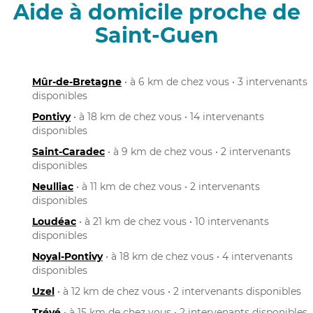
Aide à domicile proche de
Saint-Guen
Mûr-de-Bretagne
• à 6 km de chez vous • 3 intervenants
disponibles
Pontivy
• à 18 km de chez vous • 14 intervenants
disponibles
Saint-Caradec
• à 9 km de chez vous • 2 intervenants
disponibles
Neulliac
• à 11 km de chez vous • 2 intervenants
disponibles
Loudéac
• à 21 km de chez vous • 10 intervenants
disponibles
Noyal-Pontivy
• à 18 km de chez vous • 4 intervenants
disponibles
Uzel
• à 12 km de chez vous • 2 intervenants disponibles
Trévé
• à 15 km de chez vous • 2 intervenants disponibles