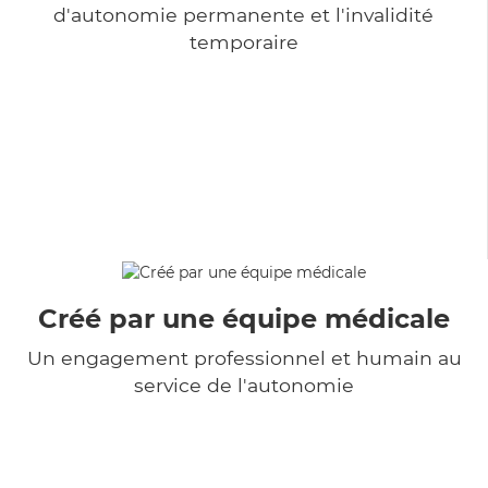
d'autonomie permanente et l'invalidité
temporaire
Créé par une équipe médicale
Un engagement professionnel et humain au
service de l'autonomie