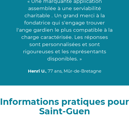
« Une marquante application
assemblée à une serviabilité
charitable . Un grand merci à la
fondatrice qui s'engage trouver
l'ange gardien le plus compatible à la
charge caractérisée. Les réponses
sont personnalisées et sont
rigoureuses et les représentants
disponibles. »
Henri U.
, 77 ans, Mûr-de-Bretagne
Informations pratiques pour
Saint-Guen