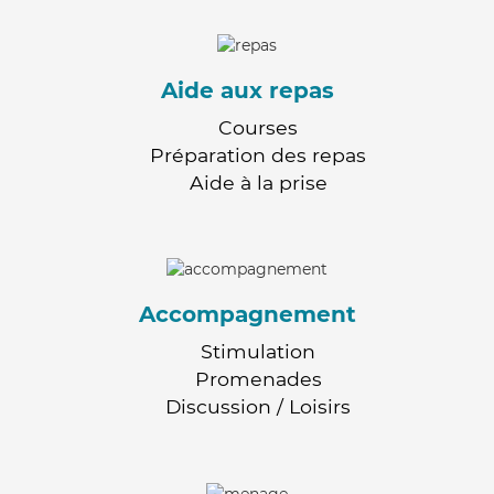
Aide aux repas
Courses
Préparation des repas
Aide à la prise
Accompagnement
Stimulation
Promenades
Discussion / Loisirs