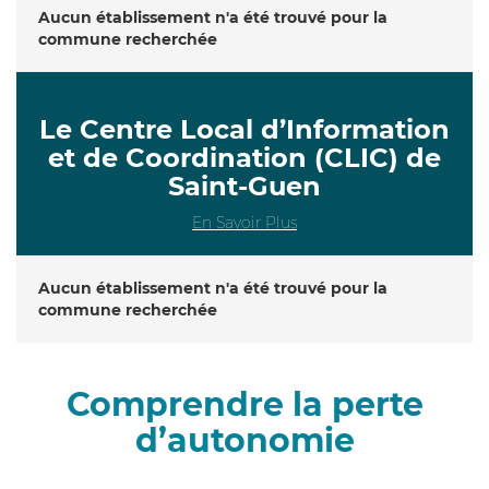
Aucun établissement n'a été trouvé pour la
commune recherchée
Le Centre Local d’Information
et de Coordination (CLIC) de
Saint-Guen
En Savoir Plus
Aucun établissement n'a été trouvé pour la
commune recherchée
Comprendre la perte
d’autonomie