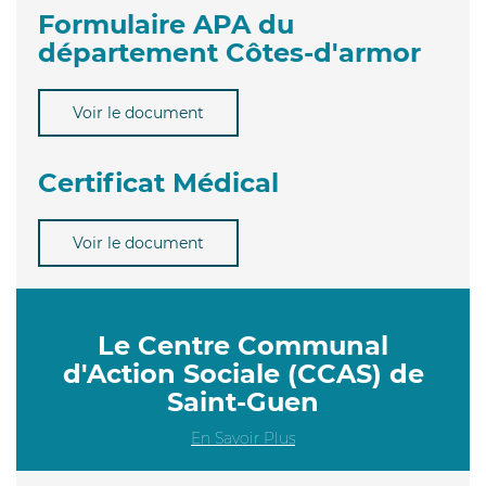
Formulaire APA du
département Côtes-d'armor
Voir le document
Certificat Médical
Voir le document
Le Centre Communal
d'Action Sociale (CCAS) de
Saint-Guen
En Savoir Plus