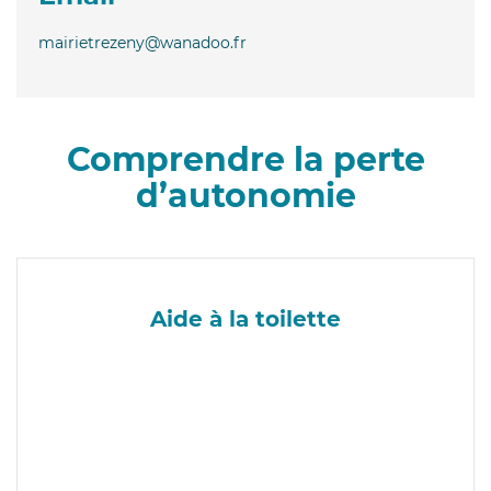
mairietrezeny@wanadoo.fr
Comprendre la perte
d’autonomie
Aide à la toilette