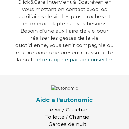
Click&Care intervient à Coatréven en
vous mettant en contact avec les
auxiliaires de vie les plus proches et
les mieux adaptées à vos besoins.
Besoin d'une auxiliaire de vie pour
réaliser les gestes de la vie
quotidienne, vous tenir compagnie ou
encore pour une présence rassurante
la nuit :
être rappelé par un conseiller
Aide à l'autonomie
Lever / Coucher
Toilette / Change
Gardes de nuit