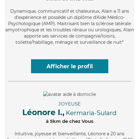
Dynamique
, communicatif et chaleureux, Alain a 11 ans
d'expérience et possède un diplôme d'Aide Médico-
Psychologique (AMP). Maitrisant bien la sclérose latérale
amyotrophique et les troubles rénaux ou urologiques, Alain
apporte ses services de compagnie/loisirs,
toilette/habillage, ménage et surveillance de nuit*
Afficher le profil
JOYEUSE
Léonore I.,
Kermaria-Sulard
à 5km de chez Vous
Intuitive
, joyeuse et bienveillante, Léonore a 20 ans