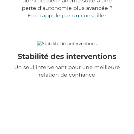
domicile permanente suite à une
perte d'autonomie plus avancée ?
Être rappelé par un conseiller
Stabilité des interventions
Un seul intervenant pour une meilleure
relation de confiance