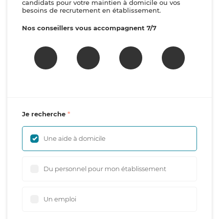
candidats pour votre maintien à domicile ou vos
besoins de recrutement en établissement.
Nos conseillers vous accompagnent 7/7
Je recherche
Une aide à domicile
Du personnel pour mon établissement
Un emploi