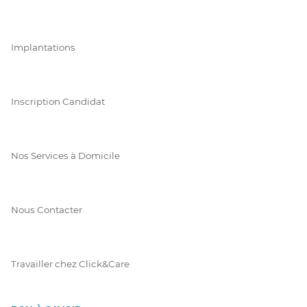
Implantations
Inscription Candidat
Nos Services à Domicile
Nous Contacter
Travailler chez Click&Care