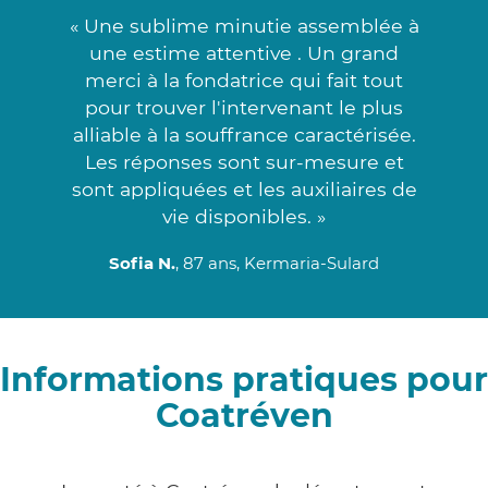
« Une sublime minutie assemblée à
une estime attentive . Un grand
merci à la fondatrice qui fait tout
pour trouver l'intervenant le plus
alliable à la souffrance caractérisée.
Les réponses sont sur-mesure et
sont appliquées et les auxiliaires de
vie disponibles. »
Sofia N.
, 87 ans, Kermaria-Sulard
Informations pratiques pour
Coatréven