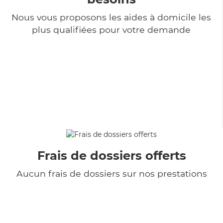
Nous vous proposons les aides à domicile les
plus qualifiées pour votre demande
Frais de dossiers offerts
Aucun frais de dossiers sur nos prestations