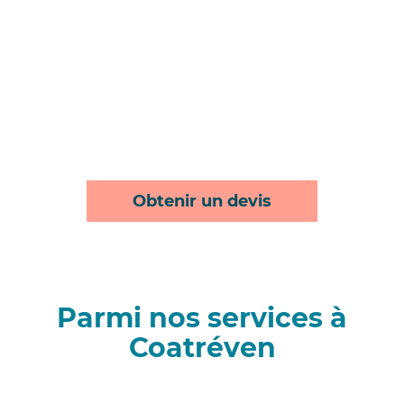
Obtenir un devis
Parmi nos services à
Coatréven