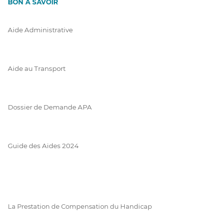
BON À SAVOIR
Aide Administrative
Aide au Transport
Dossier de Demande APA
Guide des Aides 2024
La Prestation de Compensation du Handicap