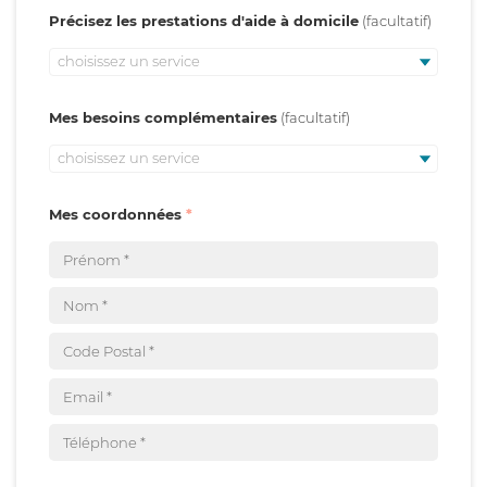
Précisez les prestations d'aide à domicile
choisissez un service
Mes besoins complémentaires
choisissez un service
Mes coordonnées