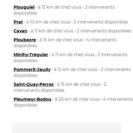
Plouguiel
• à 12 km de chez vous • 2 intervenants
disponibles
Prat
• à 10 km de chez vous • 2 intervenants disponibles
Cavan
• à 11 km de chez vous • 2 intervenants disponibles
Ploubezre
• à 15 km de chez vous • 4 intervenants
disponibles
Minihy-Tréguier
• à 11 km de chez vous • 2 intervenants
disponibles
Pommerit-Jaudy
• à 12 km de chez vous • 2 intervenants
disponibles
Saint-Quay-Perros
• à 13 km de chez vous • 2
intervenants disponibles
Pleumeur-Bodou
• à 20 km de chez vous • 4 intervenants
disponibles