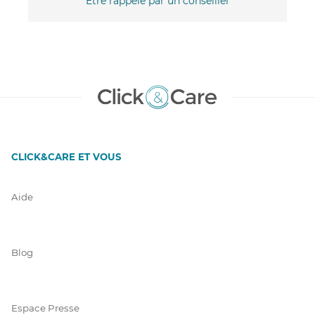
Être rappelé par un conseiller
CLICK&CARE ET VOUS
Aide
Blog
Espace Presse