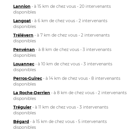
Lannion
• à 15 km de chez vous • 20 intervenants
disponibles
Langoat
• à 6 km de chez vous • 2 intervenants
disponibles
Trélévern
• à 7 km de chez vous • 2 intervenants
disponibles
Penvénan
• à 8 km de chez vous • 3 intervenants
disponibles
Louannec
• à 10 km de chez vous • 3 intervenants
disponibles
Perros-Guirec
• à 14 km de chez vous • 8 intervenants
disponibles
La Roche-Derrien
• à 8 km de chez vous • 2 intervenants
disponibles
Tréguier
• à 11 km de chez vous • 3 intervenants
disponibles
Bégard
• à 15 km de chez vous • 5 intervenants
disponibles