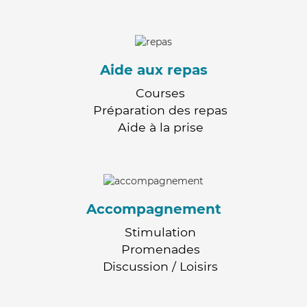
Aide aux repas
Courses
Préparation des repas
Aide à la prise
Accompagnement
Stimulation
Promenades
Discussion / Loisirs