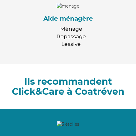
Aide ménagère
Ménage
Repassage
Lessive
Ils recommandent
Click&Care à Coatréven