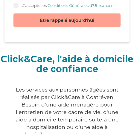
J'accepte les
Conditions Générales d'Utilisation
Être rappelé aujourd'hui
Click&Care, l'aide à domicile
de confiance
Les services aux personnes âgées sont
réalisés par Click&Care à Coatréven.
Besoin d'une aide ménagère pour
l'entretien de votre cadre de vie, d'une
aide à domicile temporaire suite à une
hospitalisation ou d'une aide à