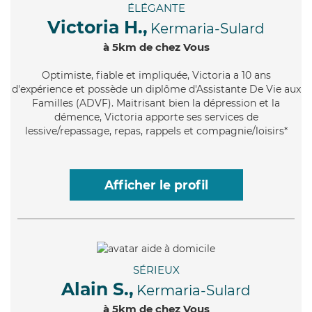
ÉLÉGANTE
Victoria H.,
Kermaria-Sulard
à 5km de chez Vous
Optimiste
, fiable et impliquée, Victoria a 10 ans
d'expérience et possède un diplôme d'Assistante De Vie aux
Familles (ADVF). Maitrisant bien la dépression et la
démence, Victoria apporte ses services de
lessive/repassage, repas, rappels et compagnie/loisirs*
Afficher le profil
SÉRIEUX
Alain S.,
Kermaria-Sulard
à 5km de chez Vous