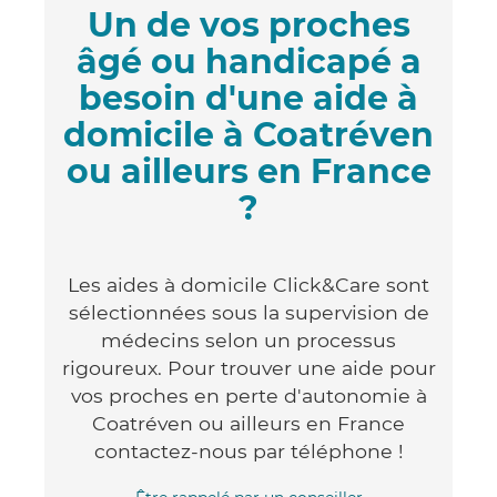
Un de vos proches
âgé ou handicapé a
besoin d'une aide à
domicile à Coatréven
ou ailleurs en France
?
Les aides à domicile Click&Care sont
sélectionnées sous la supervision de
médecins selon un processus
rigoureux. Pour trouver une aide pour
vos proches en perte d'autonomie à
Coatréven ou ailleurs en France
contactez-nous par téléphone !