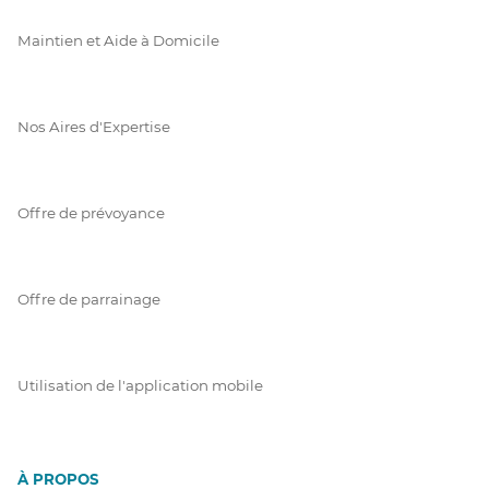
Maintien et Aide à Domicile
Nos Aires d'Expertise
Offre de prévoyance
Offre de parrainage
Utilisation de l'application mobile
À PROPOS