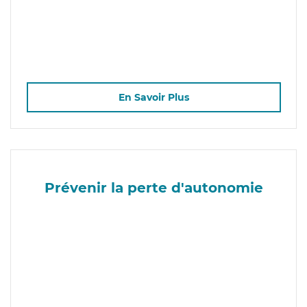
En Savoir Plus
Prévenir la perte d'autonomie