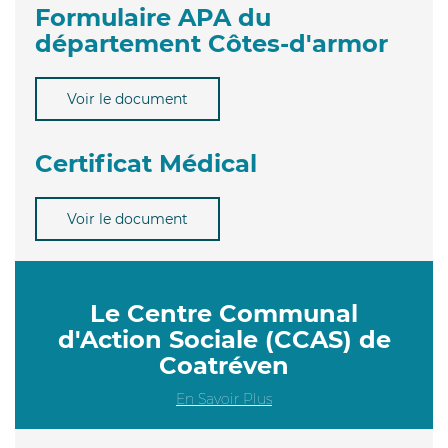
Formulaire APA du
département Côtes-d'armor
Voir le document
Certificat Médical
Voir le document
Le Centre Communal
d'Action Sociale (CCAS) de
Coatréven
En Savoir Plus