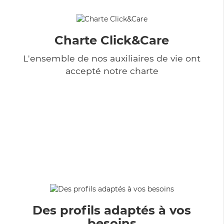
Charte Click&Care
L'ensemble de nos auxiliaires de vie ont
accepté notre charte
Des profils adaptés à vos
besoins