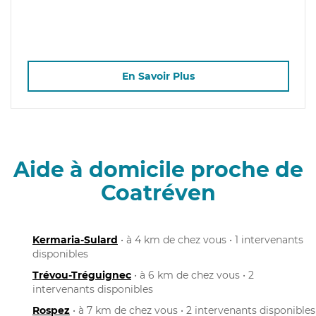
En Savoir Plus
Aide à domicile proche de
Coatréven
Kermaria-Sulard
• à 4 km de chez vous • 1 intervenants
disponibles
Trévou-Tréguignec
• à 6 km de chez vous • 2
intervenants disponibles
Rospez
• à 7 km de chez vous • 2 intervenants disponibles