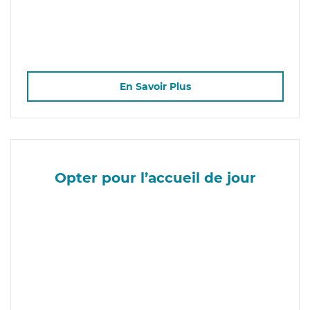
En Savoir Plus
Opter pour l’accueil de jour