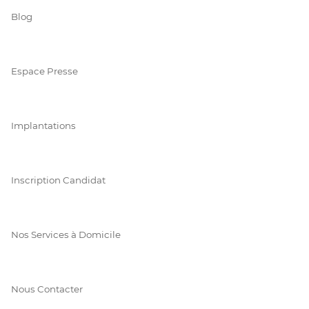
Blog
Espace Presse
Implantations
Inscription Candidat
Nos Services à Domicile
Nous Contacter