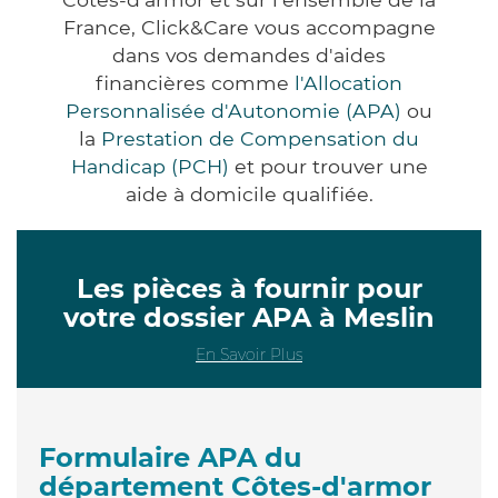
France, Click&Care vous accompagne
dans vos demandes d'aides
financières comme
l'Allocation
Personnalisée d'Autonomie (APA)
ou
la
Prestation de Compensation du
Handicap (PCH)
et pour trouver une
aide à domicile qualifiée.
Les pièces à fournir pour
votre dossier APA à Meslin
En Savoir Plus
Formulaire APA du
département Côtes-d'armor