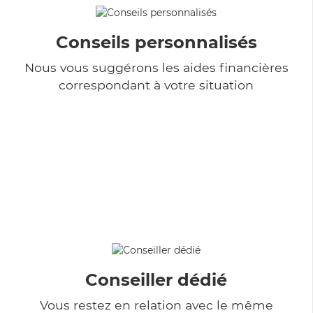
Conseils personnalisés
Nous vous suggérons les aides financières
correspondant à votre situation
Conseiller dédié
Vous restez en relation avec le même