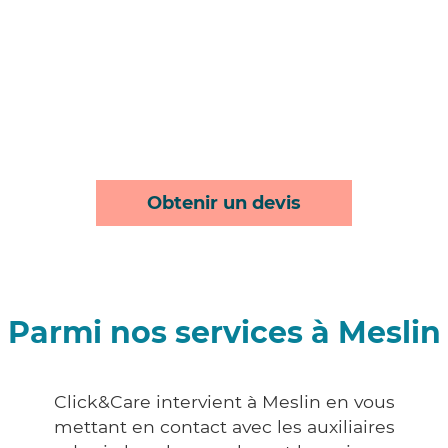
Obtenir un devis
Parmi nos services à Meslin
Click&Care intervient à Meslin en vous
mettant en contact avec les auxiliaires