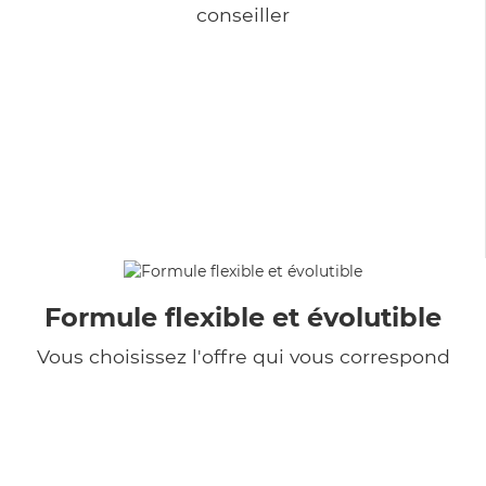
conseiller
Formule flexible et évolutible
Vous choisissez l'offre qui vous correspond