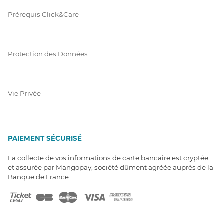
Prérequis Click&Care
Protection des Données
Vie Privée
PAIEMENT SÉCURISÉ
La collecte de vos informations de carte bancaire est cryptée
et assurée par Mangopay, société dûment agréée auprès de la
Banque de France.