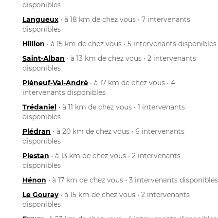
disponibles
Langueux
• à 18 km de chez vous • 7 intervenants
disponibles
Hillion
• à 15 km de chez vous • 5 intervenants disponibles
Saint-Alban
• à 13 km de chez vous • 2 intervenants
disponibles
Pléneuf-Val-André
• à 17 km de chez vous • 4
intervenants disponibles
Trédaniel
• à 11 km de chez vous • 1 intervenants
disponibles
Plédran
• à 20 km de chez vous • 6 intervenants
disponibles
Plestan
• à 13 km de chez vous • 2 intervenants
disponibles
Hénon
• à 17 km de chez vous • 3 intervenants disponibles
Le Gouray
• à 15 km de chez vous • 2 intervenants
disponibles