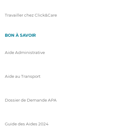
Travailler chez Click&Care
BON À SAVOIR
Aide Administrative
Aide au Transport
Dossier de Demande APA
Guide des Aides 2024