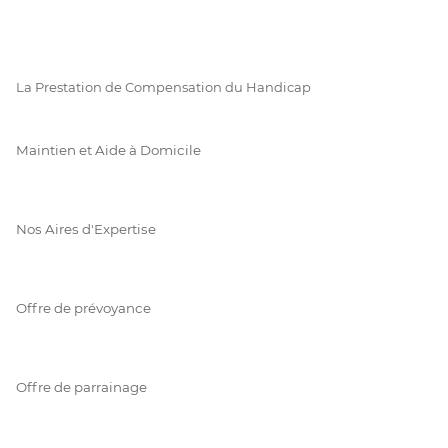
La Prestation de Compensation du Handicap
Maintien et Aide à Domicile
Nos Aires d'Expertise
Offre de prévoyance
Offre de parrainage