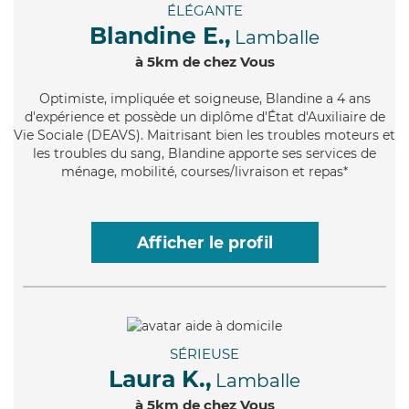
ÉLÉGANTE
Blandine E.,
Lamballe
à 5km de chez Vous
Optimiste
, impliquée et soigneuse, Blandine a 4 ans
d'expérience et possède un diplôme d'État d'Auxiliaire de
Vie Sociale (DEAVS). Maitrisant bien les troubles moteurs et
les troubles du sang, Blandine apporte ses services de
ménage, mobilité, courses/livraison et repas*
Afficher le profil
SÉRIEUSE
Laura K.,
Lamballe
à 5km de chez Vous