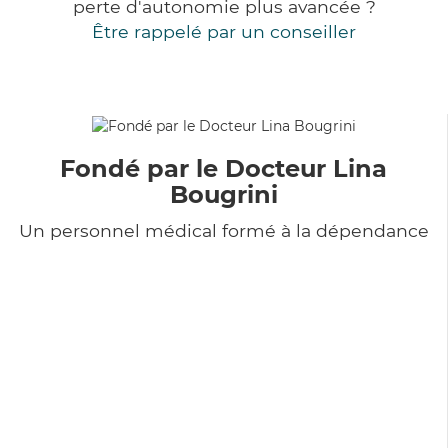
perte d'autonomie plus avancée ?
Être rappelé par un conseiller
Fondé par le Docteur Lina
Bougrini
Un personnel médical formé à la dépendance