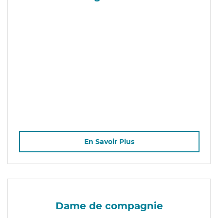
En Savoir Plus
Dame de compagnie