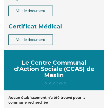
Voir le document
Certificat Médical
Voir le document
Le Centre Communal
d'Action Sociale (CCAS) de
Meslin
En Savoir Plus
Aucun établissement n'a été trouvé pour la
commune recherchée