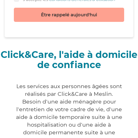
Être rappelé aujourd'hui
Click&Care, l'aide à domicile
de confiance
Les services aux personnes âgées sont
réalisés par Click&Care à Meslin.
Besoin d'une aide ménagère pour
l'entretien de votre cadre de vie, d'une
aide à domicile temporaire suite à une
hospitalisation ou d'une aide à
domicile permanente suite à une