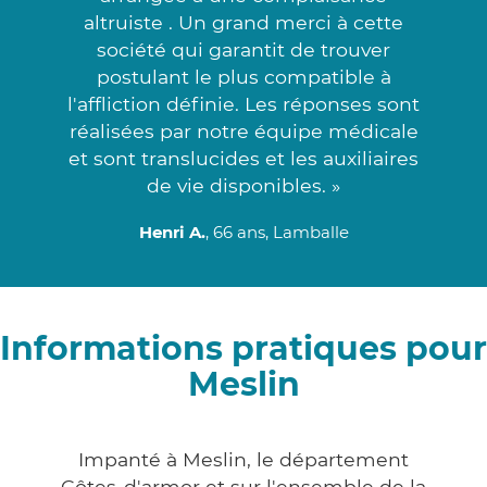
altruiste . Un grand merci à cette
société qui garantit de trouver
postulant le plus compatible à
l'affliction définie. Les réponses sont
réalisées par notre équipe médicale
et sont translucides et les auxiliaires
de vie disponibles. »
Henri A.
, 66 ans, Lamballe
Informations pratiques pour
Meslin
Impanté à Meslin, le département
Côtes-d'armor et sur l'ensemble de la