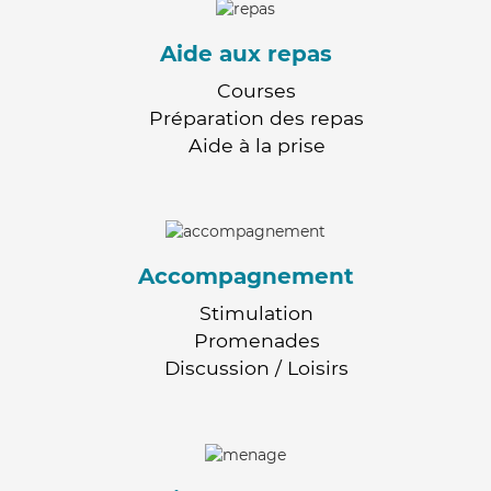
Aide aux repas
Courses
Préparation des repas
Aide à la prise
Accompagnement
Stimulation
Promenades
Discussion / Loisirs