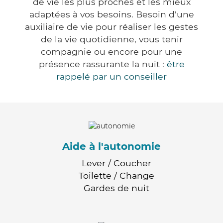
de vie les plus proches et les mieux
adaptées à vos besoins. Besoin d'une
auxiliaire de vie pour réaliser les gestes
de la vie quotidienne, vous tenir
compagnie ou encore pour une
présence rassurante la nuit :
être
rappelé par un conseiller
Aide à l'autonomie
Lever / Coucher
Toilette / Change
Gardes de nuit