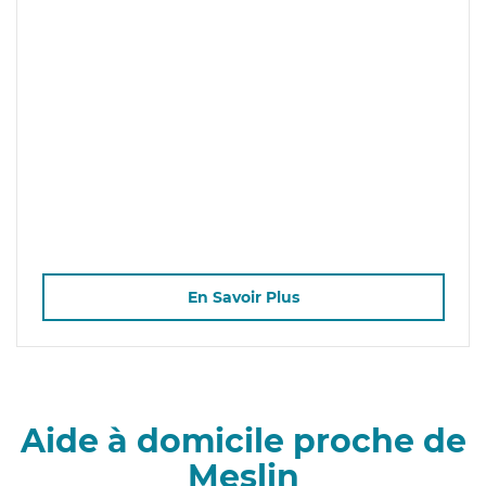
En Savoir Plus
Aide à domicile proche de
Meslin