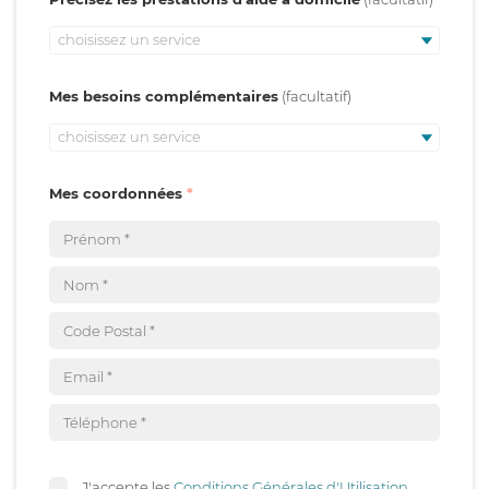
choisissez un service
Mes besoins complémentaires
choisissez un service
Mes coordonnées
J'accepte les
Conditions Générales d'Utilisation