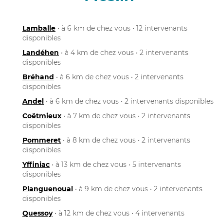
Lamballe
• à 6 km de chez vous • 12 intervenants
disponibles
Landéhen
• à 4 km de chez vous • 2 intervenants
disponibles
Bréhand
• à 6 km de chez vous • 2 intervenants
disponibles
Andel
• à 6 km de chez vous • 2 intervenants disponibles
Coëtmieux
• à 7 km de chez vous • 2 intervenants
disponibles
Pommeret
• à 8 km de chez vous • 2 intervenants
disponibles
Yffiniac
• à 13 km de chez vous • 5 intervenants
disponibles
Planguenoual
• à 9 km de chez vous • 2 intervenants
disponibles
Quessoy
• à 12 km de chez vous • 4 intervenants