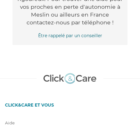
vos proches en perte d'autonomie à
Meslin ou ailleurs en France
contactez-nous par téléphone !
Être rappelé par un conseiller
CLICK&CARE ET VOUS
Aide