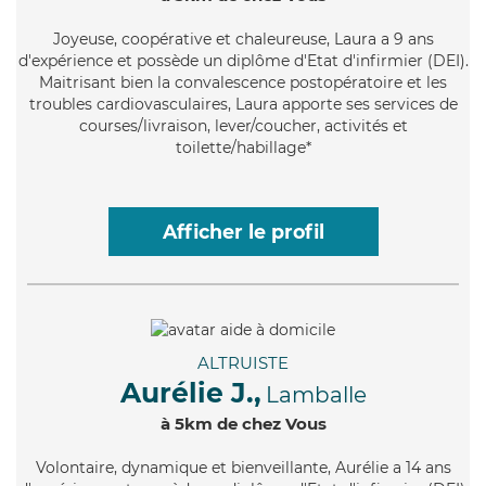
Joyeuse
, coopérative et chaleureuse, Laura a 9 ans
d'expérience et possède un diplôme d'Etat d'infirmier (DEI).
Maitrisant bien la convalescence postopératoire et les
troubles cardiovasculaires, Laura apporte ses services de
courses/livraison, lever/coucher, activités et
toilette/habillage*
Afficher le profil
ALTRUISTE
Aurélie J.,
Lamballe
à 5km de chez Vous
Volontaire
, dynamique et bienveillante, Aurélie a 14 ans