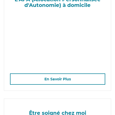
d'Autonomie) à domicile
En Savoir Plus
Être soigné chez moi