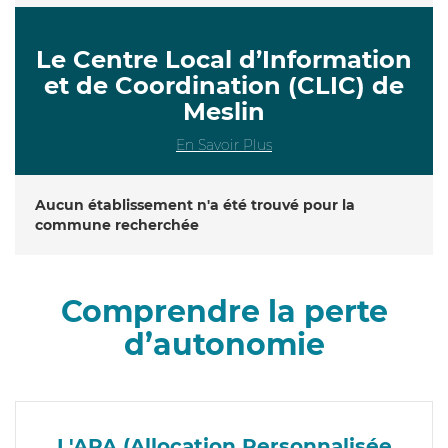
Le Centre Local d’Information
et de Coordination (CLIC) de
Meslin
En Savoir Plus
Aucun établissement n'a été trouvé pour la
commune recherchée
Comprendre la perte
d’autonomie
L'APA (Allocation Personnalisée