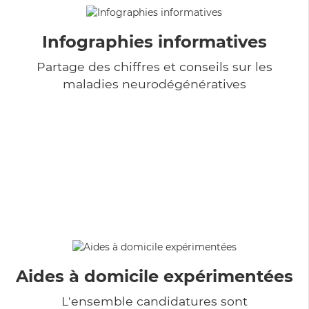
Infographies informatives
Partage des chiffres et conseils sur les
maladies neurodégénératives
Aides à domicile expérimentées
L'ensemble candidatures sont