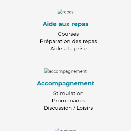
Aide aux repas
Courses
Préparation des repas
Aide à la prise
Accompagnement
Stimulation
Promenades
Discussion / Loisirs