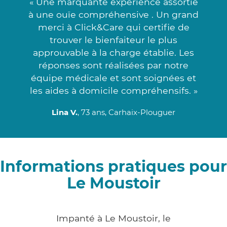
« Une marquante expérience assortie
à une ouïe compréhensive . Un grand
merci à Click&Care qui certifie de
trouver le bienfaiteur le plus
approuvable à la charge établie. Les
réponses sont réalisées par notre
équipe médicale et sont soignées et
les aides à domicile compréhensifs. »
Lina V.
, 73 ans, Carhaix-Plouguer
Informations pratiques pour
Le Moustoir
Impanté à Le Moustoir, le