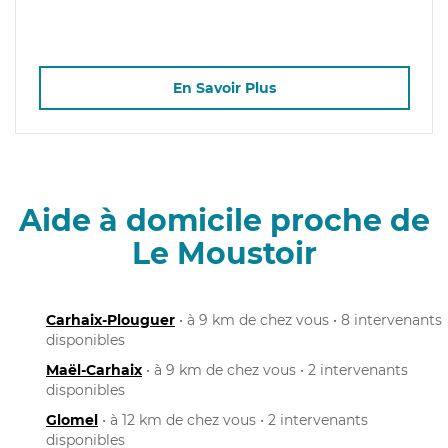
En Savoir Plus
Aide à domicile proche de
Le Moustoir
Carhaix-Plouguer
• à 9 km de chez vous • 8 intervenants
disponibles
Maël-Carhaix
• à 9 km de chez vous • 2 intervenants
disponibles
Glomel
• à 12 km de chez vous • 2 intervenants
disponibles