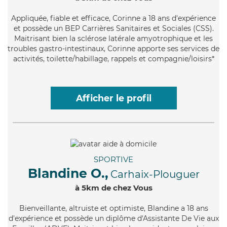
Appliquée
, fiable et efficace, Corinne a 18 ans d'expérience
et possède un BEP Carrières Sanitaires et Sociales (CSS).
Maitrisant bien la sclérose latérale amyotrophique et les
troubles gastro-intestinaux, Corinne apporte ses services de
activités, toilette/habillage, rappels et compagnie/loisirs*
Afficher le profil
SPORTIVE
Blandine O.,
Carhaix-Plouguer
à 5km de chez Vous
Bienveillante
, altruiste et optimiste, Blandine a 18 ans
d'expérience et possède un diplôme d'Assistante De Vie aux