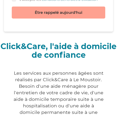
Être rappelé aujourd'hui
Click&Care, l'aide à domicile
de confiance
Les services aux personnes âgées sont
réalisés par Click&Care à Le Moustoir.
Besoin d'une aide ménagère pour
l'entretien de votre cadre de vie, d'une
aide à domicile temporaire suite à une
hospitalisation ou d'une aide à
domicile permanente suite à une