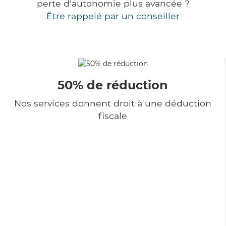
perte d'autonomie plus avancée ?
Être rappelé par un conseiller
50% de réduction
Nos services donnent droit à une déduction
fiscale