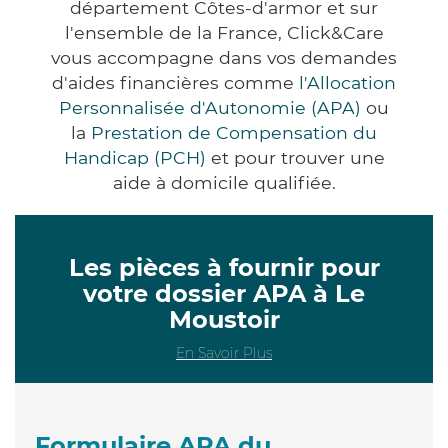
département Côtes-d'armor et sur
l'ensemble de la France, Click&Care
vous accompagne dans vos demandes
d'aides financières comme
l'Allocation
Personnalisée d'Autonomie (APA)
ou
la
Prestation de Compensation du
Handicap (PCH)
et pour trouver une
aide à domicile qualifiée.
Les pièces à fournir pour
votre dossier APA à Le
Moustoir
En Savoir Plus
Formulaire APA du