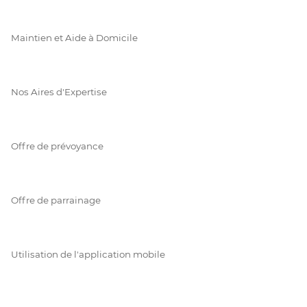
Maintien et Aide à Domicile
Nos Aires d'Expertise
Offre de prévoyance
Offre de parrainage
Utilisation de l'application mobile