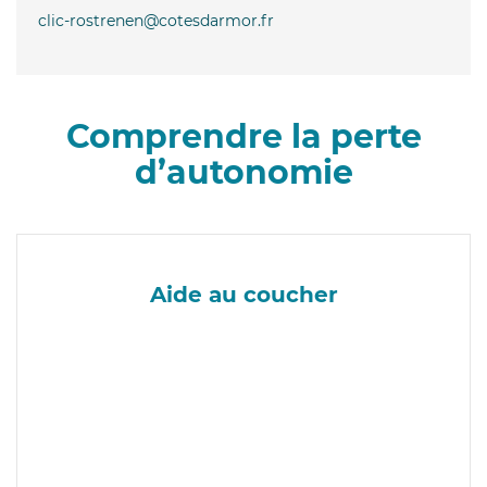
clic-rostrenen@cotesdarmor.fr
Comprendre la perte
d’autonomie
Aide au coucher