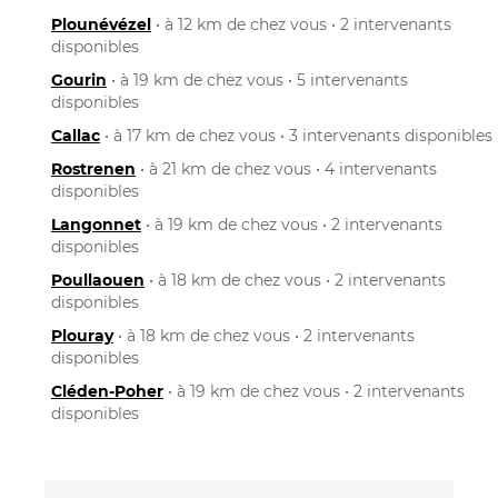
Plounévézel
• à 12 km de chez vous • 2 intervenants
disponibles
Gourin
• à 19 km de chez vous • 5 intervenants
disponibles
Callac
• à 17 km de chez vous • 3 intervenants disponibles
Rostrenen
• à 21 km de chez vous • 4 intervenants
disponibles
Langonnet
• à 19 km de chez vous • 2 intervenants
disponibles
Poullaouen
• à 18 km de chez vous • 2 intervenants
disponibles
Plouray
• à 18 km de chez vous • 2 intervenants
disponibles
Cléden-Poher
• à 19 km de chez vous • 2 intervenants
disponibles