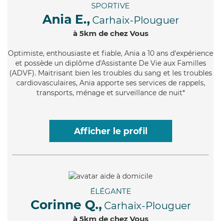
SPORTIVE
Ania E.,
Carhaix-Plouguer
à 5km de chez Vous
Optimiste
, enthousiaste et fiable, Ania a 10 ans d'expérience
et possède un diplôme d'Assistante De Vie aux Familles
(ADVF). Maitrisant bien les troubles du sang et les troubles
cardiovasculaires, Ania apporte ses services de rappels,
transports, ménage et surveillance de nuit*
Afficher le profil
ÉLÉGANTE
Corinne Q.,
Carhaix-Plouguer
à 5km de chez Vous