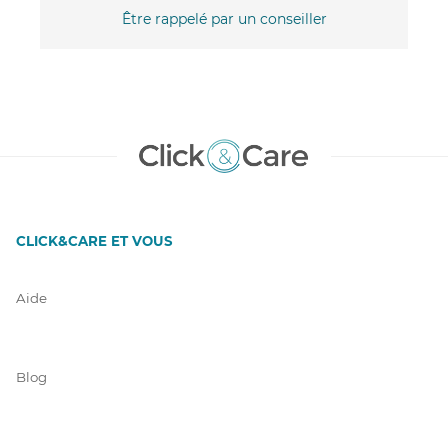
Être rappelé par un conseiller
CLICK&CARE ET VOUS
Aide
Blog