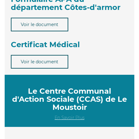
département Côtes-d'armor
Voir le document
Certificat Médical
Voir le document
Le Centre Communal
d'Action Sociale (CCAS) de Le
Moustoir
En Savoir Plus