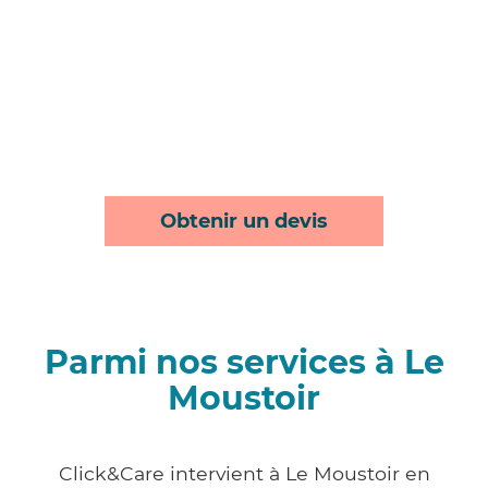
Obtenir un devis
Parmi nos services à Le
Moustoir
Click&Care intervient à Le Moustoir en