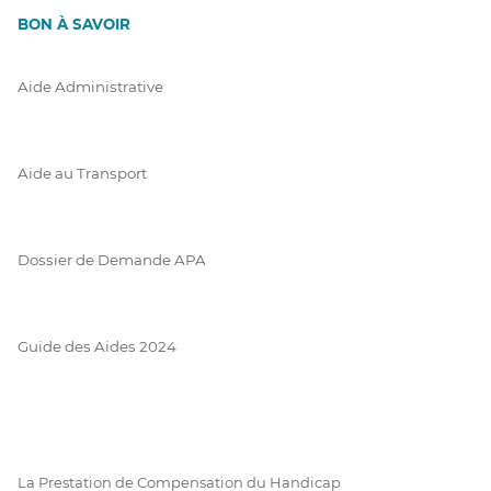
BON À SAVOIR
Aide Administrative
Aide au Transport
Dossier de Demande APA
Guide des Aides 2024
La Prestation de Compensation du Handicap