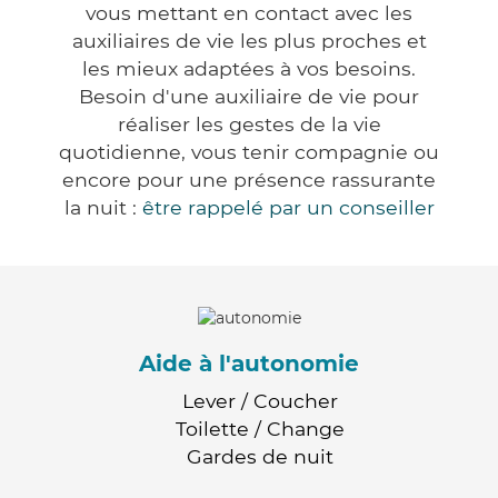
vous mettant en contact avec les
auxiliaires de vie les plus proches et
les mieux adaptées à vos besoins.
Besoin d'une auxiliaire de vie pour
réaliser les gestes de la vie
quotidienne, vous tenir compagnie ou
encore pour une présence rassurante
la nuit :
être rappelé par un conseiller
Aide à l'autonomie
Lever / Coucher
Toilette / Change
Gardes de nuit