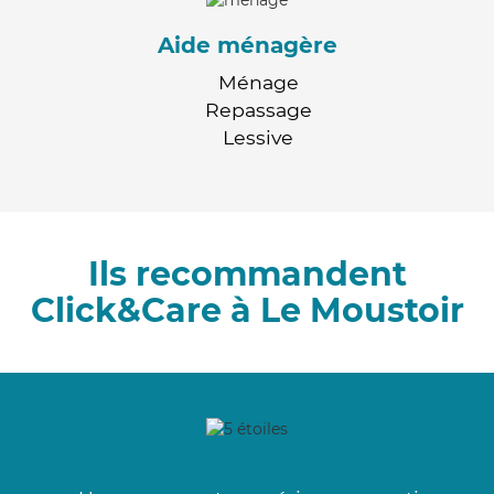
Aide ménagère
Ménage
Repassage
Lessive
Ils recommandent
Click&Care à Le Moustoir