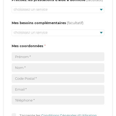
choisissez un service
Mes besoins complémentaires
choisissez un service
Mes coordonnées
J'accepte les
Conditions Générales d'Utilisation