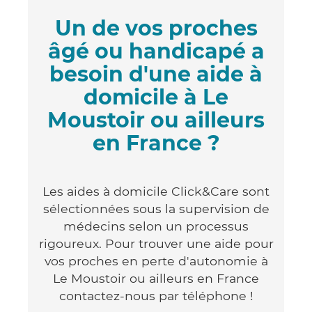
Un de vos proches
âgé ou handicapé a
besoin d'une aide à
domicile à Le
Moustoir ou ailleurs
en France ?
Les aides à domicile Click&Care sont
sélectionnées sous la supervision de
médecins selon un processus
rigoureux. Pour trouver une aide pour
vos proches en perte d'autonomie à
Le Moustoir ou ailleurs en France
contactez-nous par téléphone !