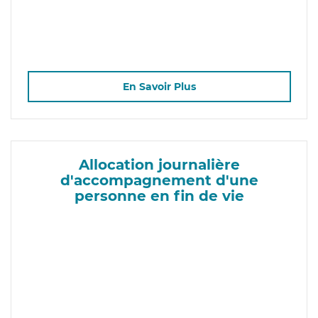
En Savoir Plus
Allocation journalière
d'accompagnement d'une
personne en fin de vie