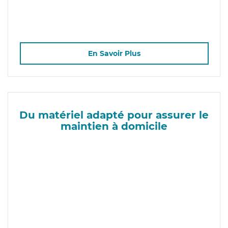
En Savoir Plus
Du matériel adapté pour assurer le
maintien à domicile