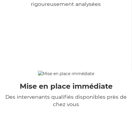
rigoureusement analysées
Mise en place immédiate
Des intervenants qualifiés disponibles près de
chez vous