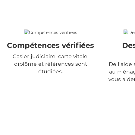
Compétences vérifiées
Des
Casier judiciaire, carte vitale,
diplôme et références sont
De l'aide 
étudiées.
au ménage
vous aide