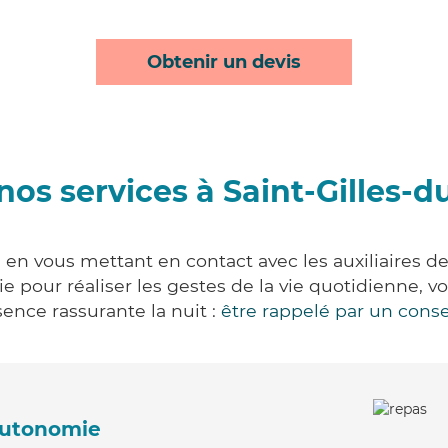
Obtenir un devis
nos services à Saint-Gilles-
 en vous mettant en contact avec les auxiliaires de
vie pour réaliser les gestes de la vie quotidienne
ence rassurante la nuit :
être rappelé par un conse
'autonomie