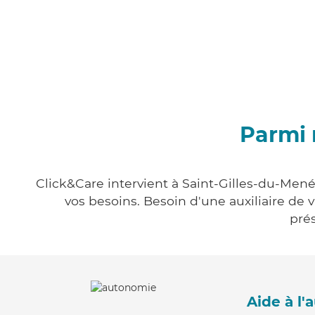
Parmi 
Click&Care intervient à Saint-Gilles-du-Mené
vos besoins. Besoin d'une auxiliaire de 
prés
Aide à l