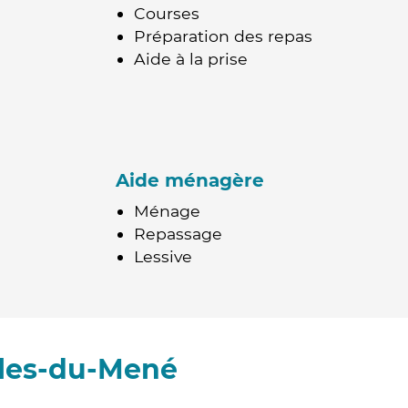
Courses
Préparation des repas
Aide à la prise
Aide ménagère
Ménage
Repassage
Lessive
lles-du-Mené