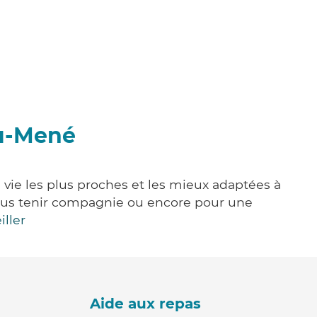
du-Mené
 vie les plus proches et les mieux adaptées à
, vous tenir compagnie ou encore pour une
iller
Aide aux repas