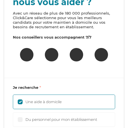
nous vous aider ?
Avec un réseau de plus de 180 000 professionnels,
Click&Care sélectionne pour vous les meilleurs
candidats pour votre maintien à domicile ou vos
besoins de recrutement en établissement.
Nos conseillers vous accompagnent 7/7
Je recherche
Une aide à domicile
Du personnel pour mon établissement