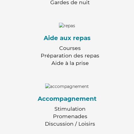
Gardes de nuit
Aide aux repas
Courses
Préparation des repas
Aide à la prise
Accompagnement
Stimulation
Promenades
Discussion / Loisirs