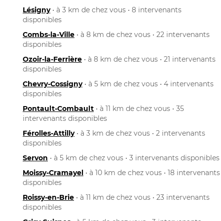
Lésigny
• à 3 km de chez vous • 8 intervenants
disponibles
Combs-la-Ville
• à 8 km de chez vous • 22 intervenants
disponibles
Ozoir-la-Ferrière
• à 8 km de chez vous • 21 intervenants
disponibles
Chevry-Cossigny
• à 5 km de chez vous • 4 intervenants
disponibles
Pontault-Combault
• à 11 km de chez vous • 35
intervenants disponibles
Férolles-Attilly
• à 3 km de chez vous • 2 intervenants
disponibles
Servon
• à 5 km de chez vous • 3 intervenants disponibles
Moissy-Cramayel
• à 10 km de chez vous • 18 intervenants
disponibles
Roissy-en-Brie
• à 11 km de chez vous • 23 intervenants
disponibles