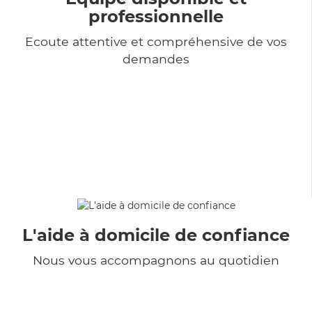
professionnelle
Ecoute attentive et compréhensive de vos
demandes
L'aide à domicile de confiance
Nous vous accompagnons au quotidien