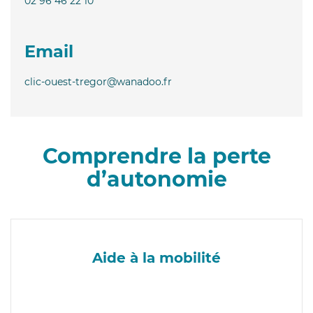
02 96 46 22 10
Email
clic-ouest-tregor@wanadoo.fr
Comprendre la perte
d’autonomie
Aide à la mobilité