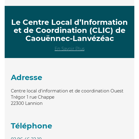
Le Centre Local d’Information
et de Coordination (CLIC) de
Caouënnec-Lanvézéac
En Savoir Plus
Adresse
Centre local d'information et de coordination Ouest
Trégor 1 rue Chappe
22300
Lannion
Téléphone