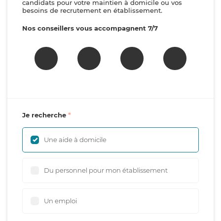
candidats pour votre maintien à domicile ou vos
besoins de recrutement en établissement.
Nos conseillers vous accompagnent 7/7
Je recherche
Une aide à domicile
Du personnel pour mon établissement
Un emploi