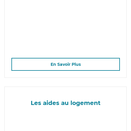
En Savoir Plus
Les aides au logement