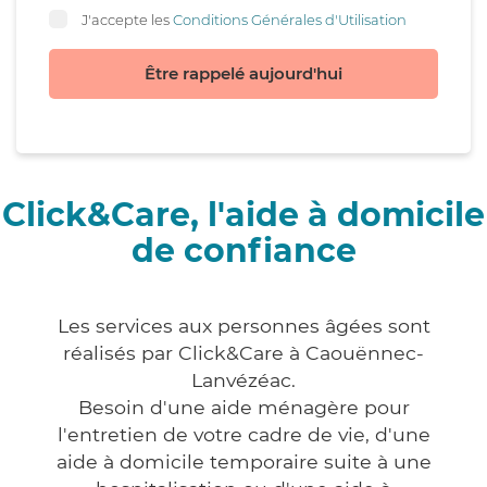
J'accepte les
Conditions Générales d'Utilisation
Être rappelé aujourd'hui
Click&Care, l'aide à domicile
de confiance
Les services aux personnes âgées sont
réalisés par Click&Care à Caouënnec-
Lanvézéac.
Besoin d'une aide ménagère pour
l'entretien de votre cadre de vie, d'une
aide à domicile temporaire suite à une