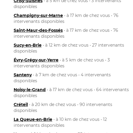
Grisy-Suisnes
• à 5 km de chez vous • 3 intervenants
disponibles
Champigny-sur-Marne
• à 17 km de chez vous • 76
intervenants disponibles
Saint-Maur-des-Fossés
• à 17 km de chez vous • 76
intervenants disponibles
Sucy-en-Brie
• à 12 km de chez vous • 27 intervenants
disponibles
Évry-Grégy-sur-Yerre
• à 5 km de chez vous • 3
intervenants disponibles
Santeny
• à 7 km de chez vous • 4 intervenants
disponibles
Noisy-le-Grand
• à 17 km de chez vous • 64 intervenants
disponibles
Créteil
• à 20 km de chez vous • 90 intervenants
disponibles
La Queue-en-Brie
• à 10 km de chez vous • 12
intervenants disponibles