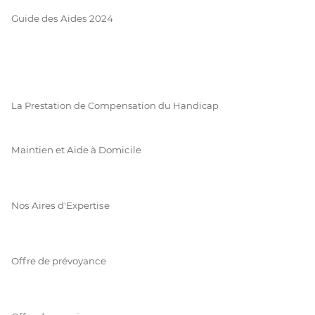
Guide des Aides 2024
La Prestation de Compensation du Handicap
Maintien et Aide à Domicile
Nos Aires d'Expertise
Offre de prévoyance