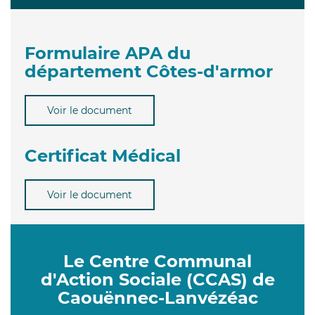
Formulaire APA du
département Côtes-d'armor
Voir le document
Certificat Médical
Voir le document
Le Centre Communal
d'Action Sociale (CCAS) de
Caouënnec-Lanvézéac