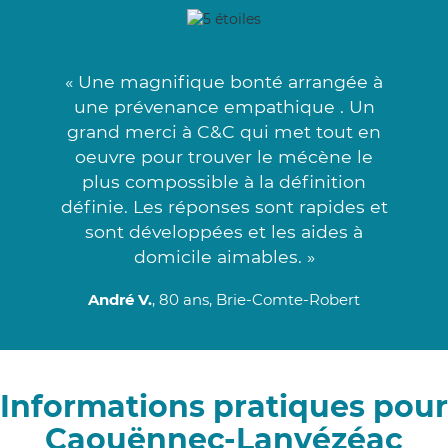
« Une magnifique bonté arrangée à
une prévenance empathique . Un
grand merci à C&C qui met tout en
oeuvre pour trouver le mécène le
plus compossible à la définition
définie. Les réponses sont rapides et
sont développées et les aides à
domicile aimables. »
André V.
, 80 ans, Brie-Comte-Robert
Informations pratiques pour
Caouënnec-Lanvézéac