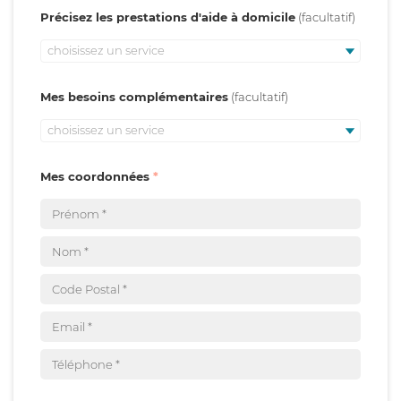
Précisez les prestations d'aide à domicile
choisissez un service
Mes besoins complémentaires
choisissez un service
Mes coordonnées