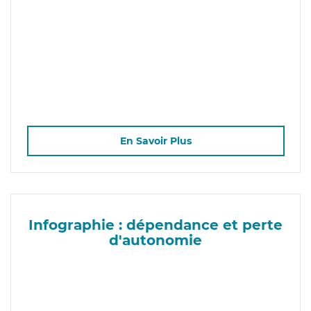
En Savoir Plus
Infographie : dépendance et perte
d'autonomie