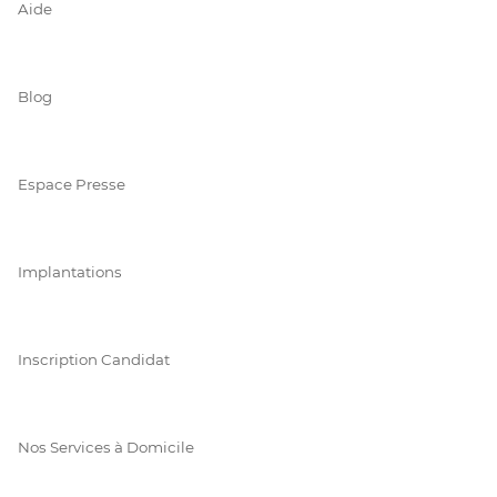
Aide
Blog
Espace Presse
Implantations
Inscription Candidat
Nos Services à Domicile