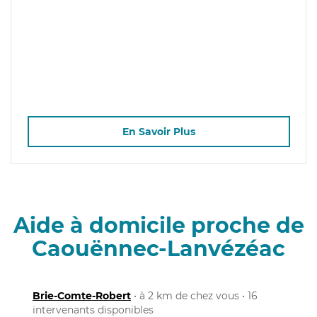
En Savoir Plus
Aide à domicile proche de
Caouënnec-Lanvézéac
Brie-Comte-Robert
• à 2 km de chez vous • 16
intervenants disponibles