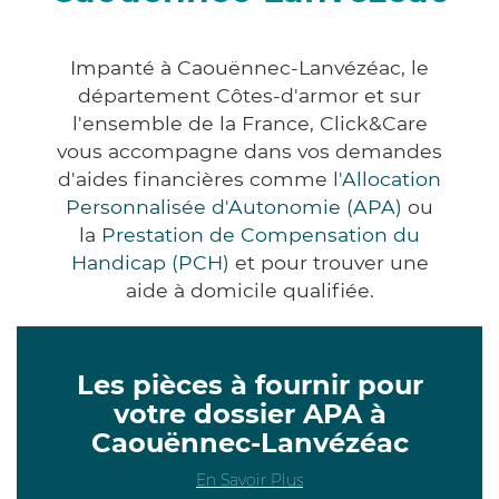
Impanté à Caouënnec-Lanvézéac, le
département Côtes-d'armor et sur
l'ensemble de la France, Click&Care
vous accompagne dans vos demandes
d'aides financières comme
l'Allocation
Personnalisée d'Autonomie (APA)
ou
la
Prestation de Compensation du
Handicap (PCH)
et pour trouver une
aide à domicile qualifiée.
Les pièces à fournir pour
votre dossier APA à
Caouënnec-Lanvézéac
En Savoir Plus