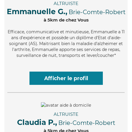
ALTRUISTE
Emmanuelle G.,
Brie-Comte-Robert
à 5km de chez Vous
Efficace
, communicative et minutieuse, Emmanuelle a 11
ans d'expérience et possède un diplôme d'Etat d'aide-
soignant (AS). Maitrisant bien la maladie d'alzheimer et
l'arthrite, Emmanuelle apporte ses services de repas,
surveillance de nuit, transports et lever/coucher*
Afficher le profil
ALTRUISTE
Claudia P.,
Brie-Comte-Robert
à 5km de chez Vous