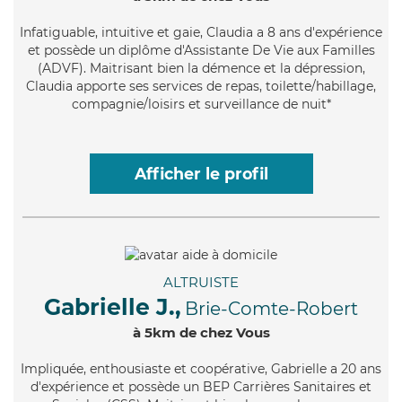
Infatiguable
, intuitive et gaie, Claudia a 8 ans d'expérience
et possède un diplôme d'Assistante De Vie aux Familles
(ADVF). Maitrisant bien la démence et la dépression,
Claudia apporte ses services de repas, toilette/habillage,
compagnie/loisirs et surveillance de nuit*
Afficher le profil
ALTRUISTE
Gabrielle J.,
Brie-Comte-Robert
à 5km de chez Vous
Impliquée
, enthousiaste et coopérative, Gabrielle a 20 ans
d'expérience et possède un BEP Carrières Sanitaires et