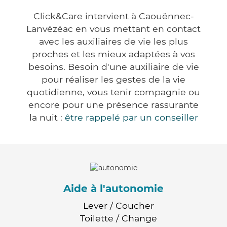
Click&Care intervient à Caouënnec-
Lanvézéac en vous mettant en contact
avec les auxiliaires de vie les plus
proches et les mieux adaptées à vos
besoins. Besoin d'une auxiliaire de vie
pour réaliser les gestes de la vie
quotidienne, vous tenir compagnie ou
encore pour une présence rassurante
la nuit :
être rappelé par un conseiller
Aide à l'autonomie
Lever / Coucher
Toilette / Change