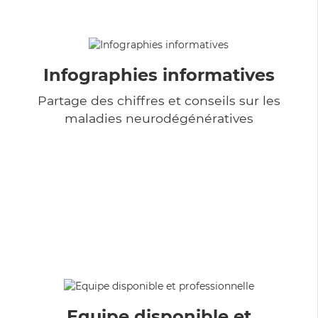
Infographies informatives
Partage des chiffres et conseils sur les
maladies neurodégénératives
Equipe disponible et