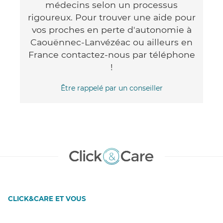
médecins selon un processus
rigoureux. Pour trouver une aide pour
vos proches en perte d'autonomie à
Caouënnec-Lanvézéac ou ailleurs en
France contactez-nous par téléphone
!
Être rappelé par un conseiller
CLICK&CARE ET VOUS