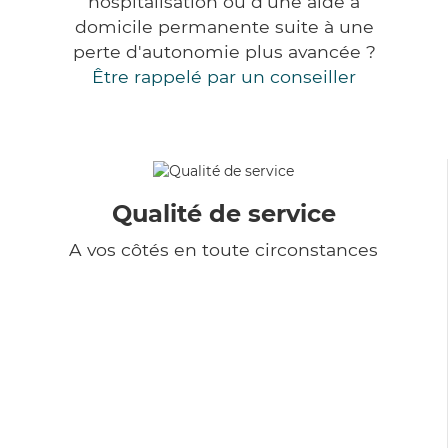
hospitalisation ou d'une aide à
domicile permanente suite à une
perte d'autonomie plus avancée ?
Être rappelé par un conseiller
Qualité de service
A vos côtés en toute circonstances