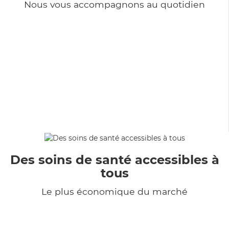
Nous vous accompagnons au quotidien
Des soins de santé accessibles à
tous
Le plus économique du marché