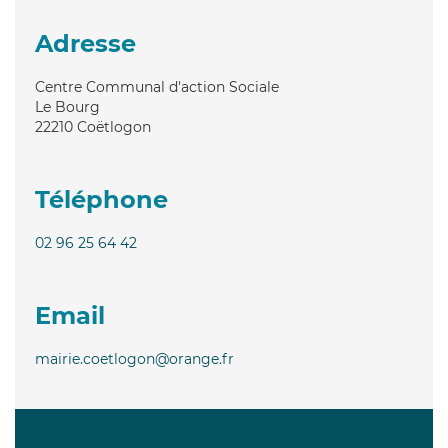
Adresse
Centre Communal d'action Sociale
Le Bourg
22210
Coëtlogon
Téléphone
02 96 25 64 42
Email
mairie.coetlogon@orange.fr