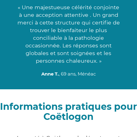
« Une majestueuse célérité conjointe
à une acception attentive . Un grand
merci à cette structure qui certifie de
trouver le bienfaiteur le plus
conciliable à la pathologie
occasionnée. Les réponses sont
globales et sont soignées et les
personnes chaleureux. »
Anne T.
, 69 ans, Ménéac
Informations pratiques pour
Coëtlogon