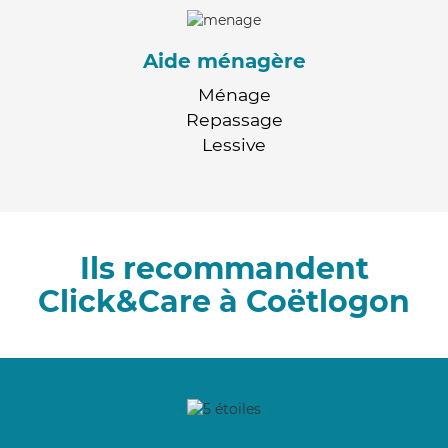
Aide ménagère
Ménage
Repassage
Lessive
Ils recommandent
Click&Care à Coëtlogon