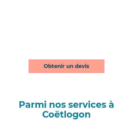
Obtenir un devis
Parmi nos services à
Coëtlogon