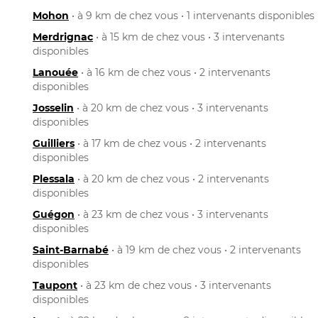
Mohon
• à 9 km de chez vous • 1 intervenants disponibles
Merdrignac
• à 15 km de chez vous • 3 intervenants
disponibles
Lanouée
• à 16 km de chez vous • 2 intervenants
disponibles
Josselin
• à 20 km de chez vous • 3 intervenants
disponibles
Guilliers
• à 17 km de chez vous • 2 intervenants
disponibles
Plessala
• à 20 km de chez vous • 2 intervenants
disponibles
Guégon
• à 23 km de chez vous • 3 intervenants
disponibles
Saint-Barnabé
• à 19 km de chez vous • 2 intervenants
disponibles
Taupont
• à 23 km de chez vous • 3 intervenants
disponibles