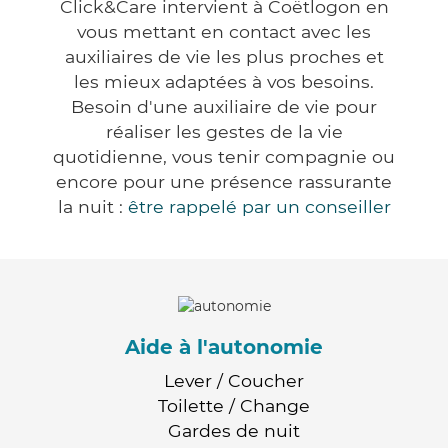
Click&Care intervient à Coëtlogon en
vous mettant en contact avec les
auxiliaires de vie les plus proches et
les mieux adaptées à vos besoins.
Besoin d'une auxiliaire de vie pour
réaliser les gestes de la vie
quotidienne, vous tenir compagnie ou
encore pour une présence rassurante
la nuit :
être rappelé par un conseiller
Aide à l'autonomie
Lever / Coucher
Toilette / Change
Gardes de nuit