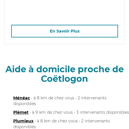
En Savoir Plus
Aide à domicile proche de
Coëtlogon
Ménéac
• à 8 km de chez vous • 2 intervenants
disponibles
Plémet
• à 9 km de chez vous • 3 intervenants disponibles
Plumieux
• à 8 km de chez vous • 2 intervenants
disponibles