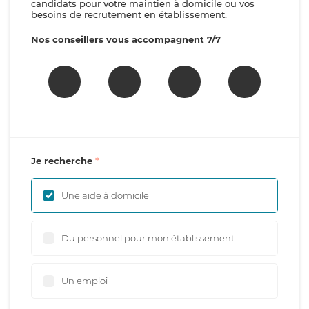
candidats pour votre maintien à domicile ou vos
besoins de recrutement en établissement.
Nos conseillers vous accompagnent 7/7
Je recherche
Une aide à domicile
Du personnel pour mon établissement
Un emploi