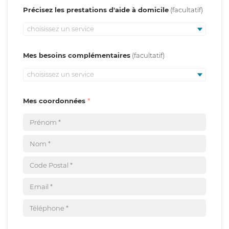
Précisez les prestations d'aide à domicile
choisissez un service
Mes besoins complémentaires
choisissez un service
Mes coordonnées