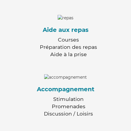
Aide aux repas
Courses
Préparation des repas
Aide à la prise
Accompagnement
Stimulation
Promenades
Discussion / Loisirs