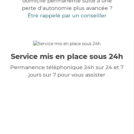
domicile permanente suite à une
perte d'autonomie plus avancée ?
Être rappelé par un conseiller
Service mis en place sous 24h
Permanence téléphonique 24h sur 24 et 7
jours sur 7 pour vous assister