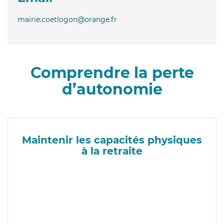
mairie.coetlogon@orange.fr
Comprendre la perte
d’autonomie
Maintenir les capacités physiques
à la retraite