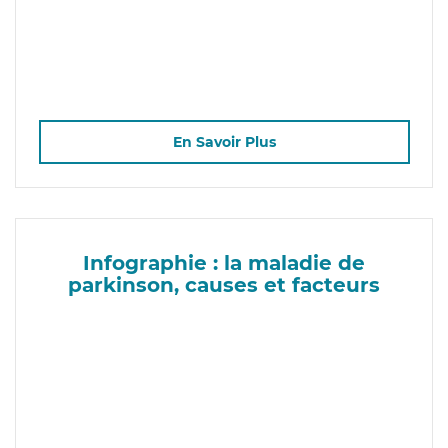
En Savoir Plus
Infographie : la maladie de
parkinson, causes et facteurs