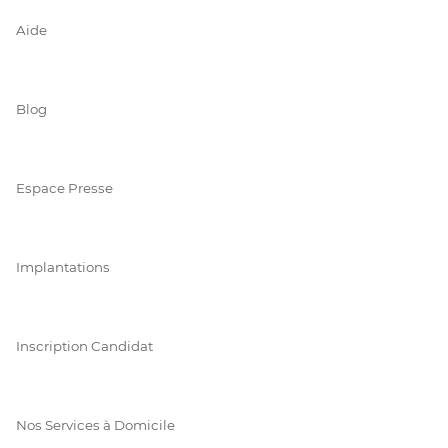
Aide
Blog
Espace Presse
Implantations
Inscription Candidat
Nos Services à Domicile