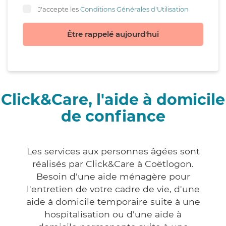
J'accepte les
Conditions Générales d'Utilisation
Être rappelé aujourd'hui
Click&Care, l'aide à domicile
de confiance
Les services aux personnes âgées sont
réalisés par Click&Care à Coëtlogon.
Besoin d'une aide ménagère pour
l'entretien de votre cadre de vie, d'une
aide à domicile temporaire suite à une
hospitalisation ou d'une aide à