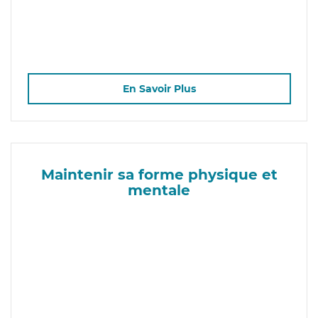
En Savoir Plus
Maintenir sa forme physique et
mentale