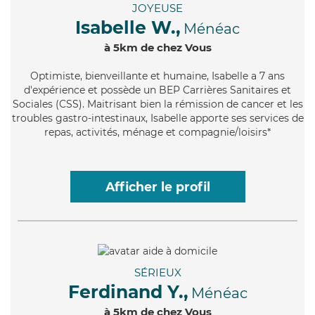
JOYEUSE
Isabelle W.,
Ménéac
à 5km de chez Vous
Optimiste
, bienveillante et humaine, Isabelle a 7 ans
d'expérience et possède un BEP Carrières Sanitaires et
Sociales (CSS). Maitrisant bien la rémission de cancer et les
troubles gastro-intestinaux, Isabelle apporte ses services de
repas, activités, ménage et compagnie/loisirs*
Afficher le profil
SÉRIEUX
Ferdinand Y.,
Ménéac
à 5km de chez Vous