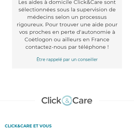
Les aides à domicile Click&Care sont
sélectionnées sous la supervision de
médecins selon un processus
rigoureux. Pour trouver une aide pour
vos proches en perte d'autonomie à
Coëtlogon ou ailleurs en France
contactez-nous par téléphone !
Être rappelé par un conseiller
CLICK&CARE ET VOUS