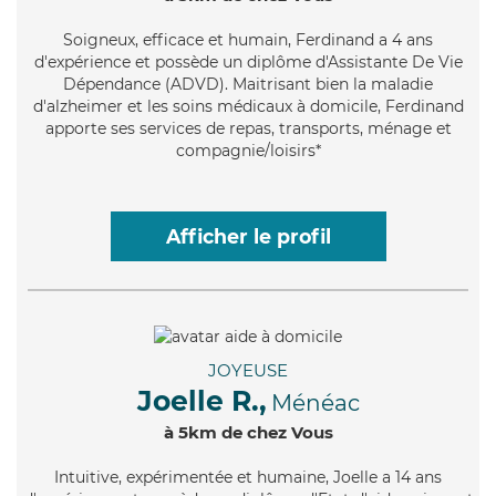
Soigneux
, efficace et humain, Ferdinand a 4 ans
d'expérience et possède un diplôme d'Assistante De Vie
Dépendance (ADVD). Maitrisant bien la maladie
d'alzheimer et les soins médicaux à domicile, Ferdinand
apporte ses services de repas, transports, ménage et
compagnie/loisirs*
Afficher le profil
JOYEUSE
Joelle R.,
Ménéac
à 5km de chez Vous
Intuitive
, expérimentée et humaine, Joelle a 14 ans