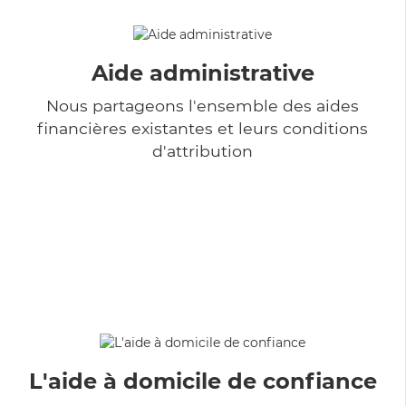
Aide administrative
Nous partageons l'ensemble des aides
financières existantes et leurs conditions
d'attribution
L'aide à domicile de confiance