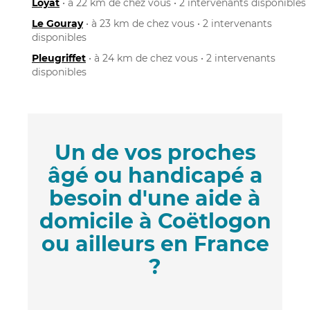
Loyat
• à 22 km de chez vous • 2 intervenants disponibles
Le Gouray
• à 23 km de chez vous • 2 intervenants
disponibles
Pleugriffet
• à 24 km de chez vous • 2 intervenants
disponibles
Un de vos proches
âgé ou handicapé a
besoin d'une aide à
domicile à Coëtlogon
ou ailleurs en France
?