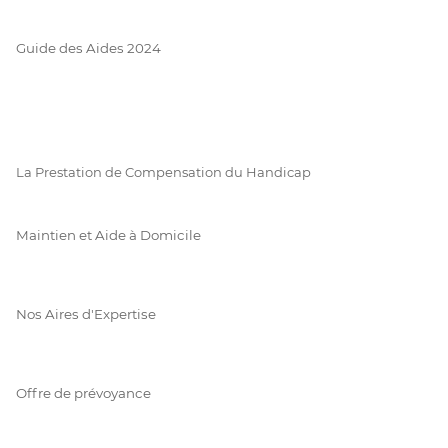
Guide des Aides 2024
La Prestation de Compensation du Handicap
Maintien et Aide à Domicile
Nos Aires d'Expertise
Offre de prévoyance