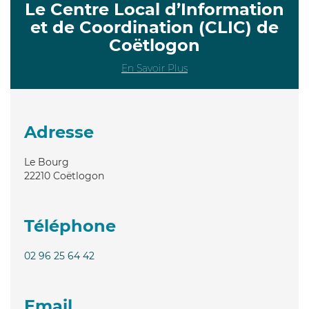
Le Centre Local d’Information
et de Coordination (CLIC) de
Coëtlogon
En Savoir Plus
Adresse
Le Bourg
22210
Coëtlogon
Téléphone
02 96 25 64 42
Email