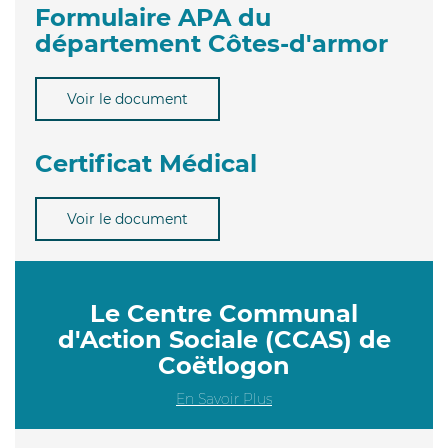
Formulaire APA du
département Côtes-d'armor
Voir le document
Certificat Médical
Voir le document
Le Centre Communal
d'Action Sociale (CCAS) de
Coëtlogon
En Savoir Plus