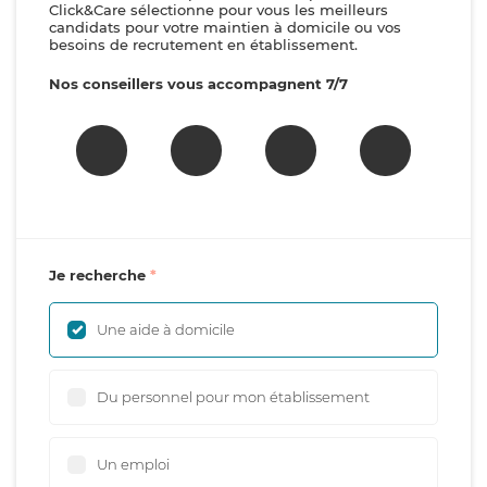
Click&Care sélectionne pour vous les meilleurs
candidats pour votre maintien à domicile ou vos
besoins de recrutement en établissement.
Nos conseillers vous accompagnent 7/7
Je recherche
Une aide à domicile
Du personnel pour mon établissement
Un emploi