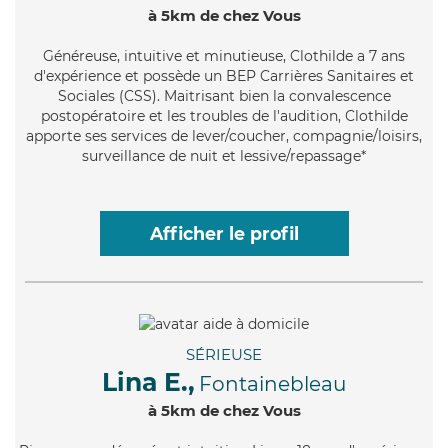
à 5km de chez Vous
Généreuse
, intuitive et minutieuse, Clothilde a 7 ans
d'expérience et possède un BEP Carrières Sanitaires et
Sociales (CSS). Maitrisant bien la convalescence
postopératoire et les troubles de l'audition, Clothilde
apporte ses services de lever/coucher, compagnie/loisirs,
surveillance de nuit et lessive/repassage*
Afficher le profil
SÉRIEUSE
Lina E.,
Fontainebleau
à 5km de chez Vous