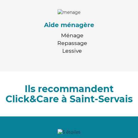
Aide ménagère
Ménage
Repassage
Lessive
Ils recommandent
Click&Care à Saint-Servais