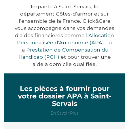
Impanté à Saint-Servais, le
département Côtes-d'armor et sur
l'ensemble de la France, Click&Care
vous accompagne dans vos demandes
d'aides financières comme
l'Allocation
Personnalisée d'Autonomie (APA)
ou
la
Prestation de Compensation du
Handicap (PCH)
et pour trouver une
aide à domicile qualifiée.
Les pièces à fournir pour
votre dossier APA à Saint-
Servais
En Savoir Plus