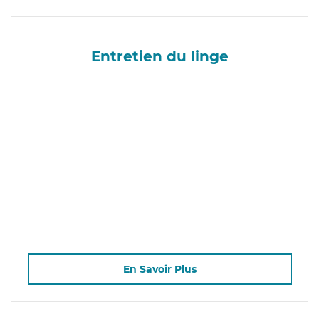
Entretien du linge
En Savoir Plus