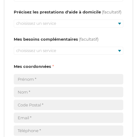
Précisez les prestations d'aide à domicile
choisissez un service
Mes besoins complémentaires
choisissez un service
Mes coordonnées