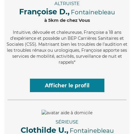
ALTRUISTE
Françoise D.,
Fontainebleau
à 5km de chez Vous
Intuitive
, dévouée et chaleureuse, Françoise a 18 ans
d'expérience et possède un BEP Carrières Sanitaires et
Sociales (CSS). Maitrisant bien les troubles de l'audition et
les troubles rénaux ou urologiques, Françoise apporte ses
services de mobilité, activités, surveillance de nuit et
rappels*
Afficher le profil
SÉRIEUSE
Clothilde U.,
Fontainebleau