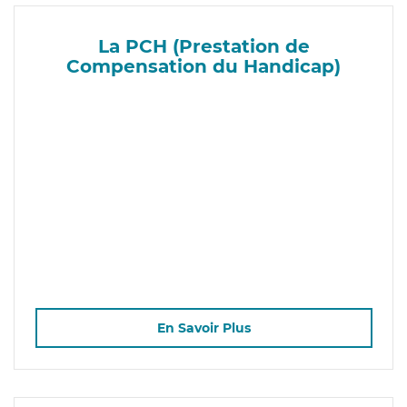
La PCH (Prestation de
Compensation du Handicap)
En Savoir Plus