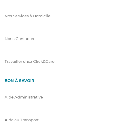
Nos Services à Domicile
Nous Contacter
Travailler chez Click&Care
BON À SAVOIR
Aide Administrative
Aide au Transport