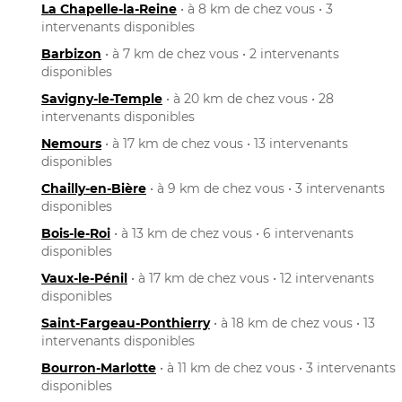
La Chapelle-la-Reine
• à 8 km de chez vous • 3
intervenants disponibles
Barbizon
• à 7 km de chez vous • 2 intervenants
disponibles
Savigny-le-Temple
• à 20 km de chez vous • 28
intervenants disponibles
Nemours
• à 17 km de chez vous • 13 intervenants
disponibles
Chailly-en-Bière
• à 9 km de chez vous • 3 intervenants
disponibles
Bois-le-Roi
• à 13 km de chez vous • 6 intervenants
disponibles
Vaux-le-Pénil
• à 17 km de chez vous • 12 intervenants
disponibles
Saint-Fargeau-Ponthierry
• à 18 km de chez vous • 13
intervenants disponibles
Bourron-Marlotte
• à 11 km de chez vous • 3 intervenants
disponibles