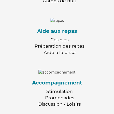
Gardes de nuit
Aide aux repas
Courses
Préparation des repas
Aide à la prise
Accompagnement
Stimulation
Promenades
Discussion / Loisirs