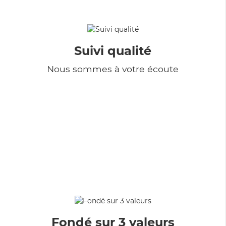
Suivi qualité
Nous sommes à votre écoute
Fondé sur 3 valeurs