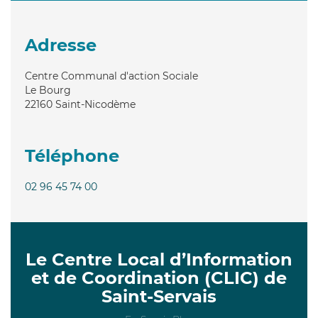
Adresse
Centre Communal d'action Sociale
Le Bourg
22160
Saint-Nicodème
Téléphone
02 96 45 74 00
Le Centre Local d’Information
et de Coordination (CLIC) de
Saint-Servais