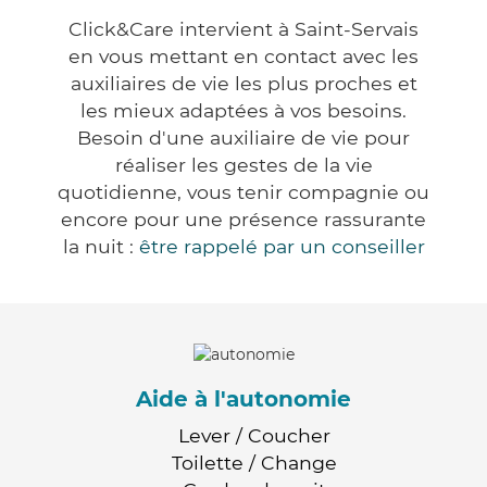
Click&Care intervient à Saint-Servais
en vous mettant en contact avec les
auxiliaires de vie les plus proches et
les mieux adaptées à vos besoins.
Besoin d'une auxiliaire de vie pour
réaliser les gestes de la vie
quotidienne, vous tenir compagnie ou
encore pour une présence rassurante
la nuit :
être rappelé par un conseiller
Aide à l'autonomie
Lever / Coucher
Toilette / Change