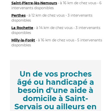
Saint-Pierre-lès-Nemours
• à 16 km de chez vous • 6
intervenants disponibles
Perthes
• à 12 km de chez vous • 3 intervenants
disponibles
La Rochette
• à 14 km de chez vous • 3 intervenants
disponibles
Milly-la-Forêt
• à 16 km de chez vous • 5 intervenants
disponibles
Un de vos proches
âgé ou handicapé a
besoin d'une aide à
domicile à Saint-
Servais ou ailleurs en