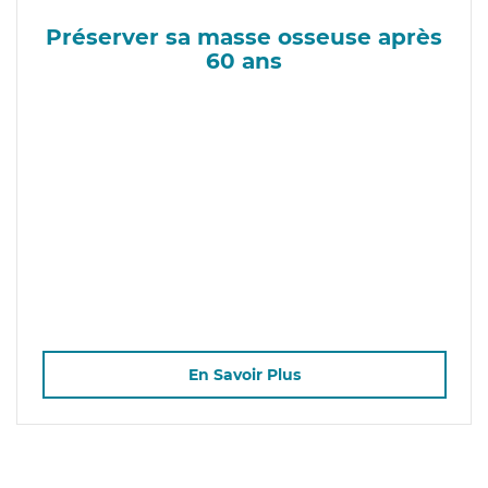
Préserver sa masse osseuse après
60 ans
En Savoir Plus