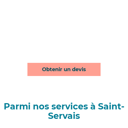
Obtenir un devis
Parmi nos services à Saint-
Servais