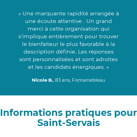
« Une marquante rapidité arrangée à
une écoute attentive . Un grand
merci à cette organisation qui
s'implique entièrement pour trouver
le bienfaiteur le plus favorable à la
description définie. Les réponses
sont personnalisées et sont adroites
et les candidats énergiques. »
Nicole B.
, 83 ans, Fontainebleau
Informations pratiques pour
Saint-Servais