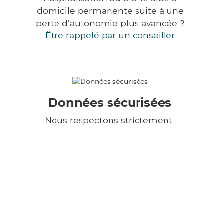
domicile permanente suite à une
perte d'autonomie plus avancée ?
Être rappelé par un conseiller
Données sécurisées
Nous respectons strictement