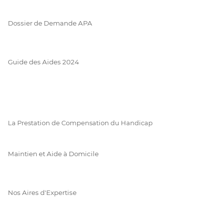
Dossier de Demande APA
Guide des Aides 2024
La Prestation de Compensation du Handicap
Maintien et Aide à Domicile
Nos Aires d'Expertise