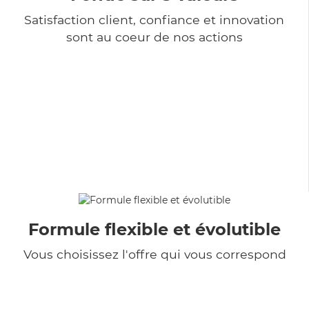
Satisfaction client, confiance et innovation
sont au coeur de nos actions
Formule flexible et évolutible
Vous choisissez l'offre qui vous correspond