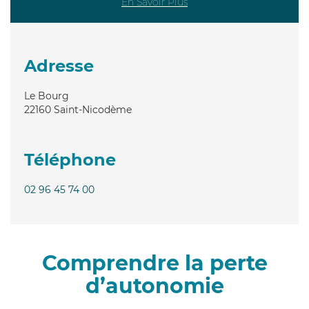
En Savoir Plus
Adresse
Le Bourg
22160
Saint-Nicodème
Téléphone
02 96 45 74 00
Comprendre la perte
d’autonomie