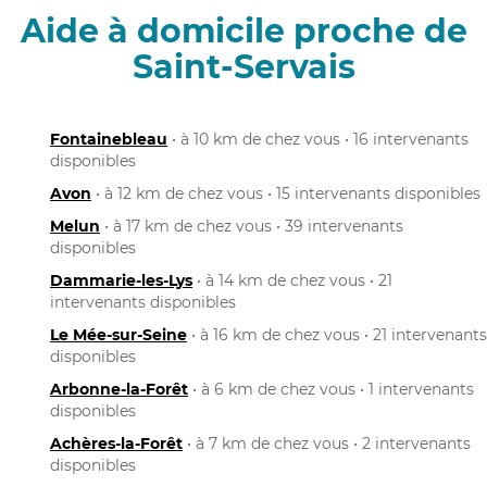
Aide à domicile proche de
Saint-Servais
Fontainebleau
• à 10 km de chez vous • 16 intervenants
disponibles
Avon
• à 12 km de chez vous • 15 intervenants disponibles
Melun
• à 17 km de chez vous • 39 intervenants
disponibles
Dammarie-les-Lys
• à 14 km de chez vous • 21
intervenants disponibles
Le Mée-sur-Seine
• à 16 km de chez vous • 21 intervenants
disponibles
Arbonne-la-Forêt
• à 6 km de chez vous • 1 intervenants
disponibles
Achères-la-Forêt
• à 7 km de chez vous • 2 intervenants
disponibles