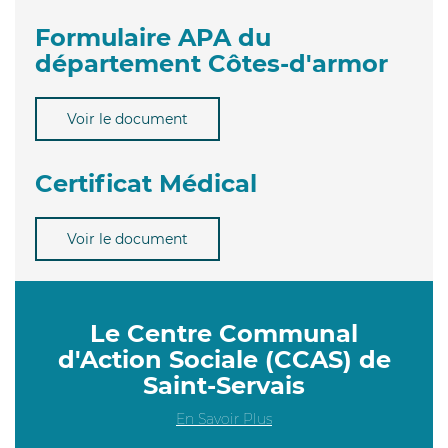
Formulaire APA du
département Côtes-d'armor
Voir le document
Certificat Médical
Voir le document
Le Centre Communal
d'Action Sociale (CCAS) de
Saint-Servais
En Savoir Plus