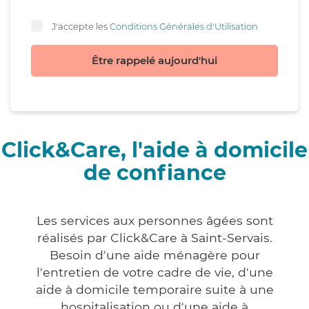
J'accepte les
Conditions Générales d'Utilisation
Être rappelé aujourd'hui
Click&Care, l'aide à domicile
de confiance
Les services aux personnes âgées sont
réalisés par Click&Care à Saint-Servais.
Besoin d'une aide ménagère pour
l'entretien de votre cadre de vie, d'une
aide à domicile temporaire suite à une
hospitalisation ou d'une aide à