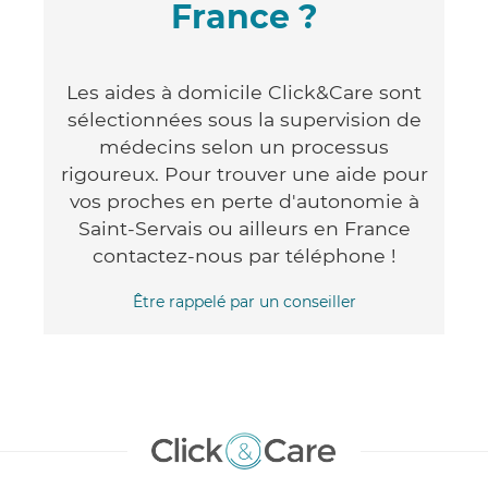
France ?
Les aides à domicile Click&Care sont
sélectionnées sous la supervision de
médecins selon un processus
rigoureux. Pour trouver une aide pour
vos proches en perte d'autonomie à
Saint-Servais ou ailleurs en France
contactez-nous par téléphone !
Être rappelé par un conseiller