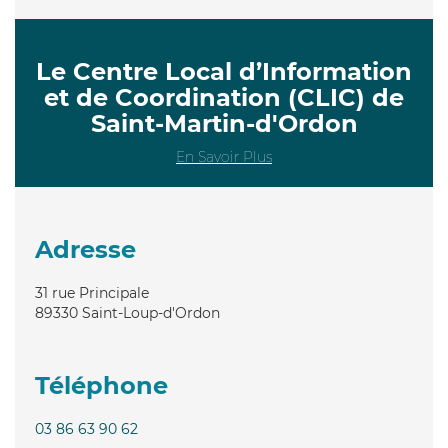
Le Centre Local d’Information
et de Coordination (CLIC) de
Saint-Martin-d'Ordon
En Savoir Plus
Adresse
31 rue Principale
89330
Saint-Loup-d'Ordon
Téléphone
03 86 63 90 62