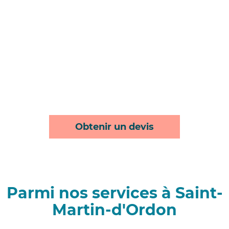
Obtenir un devis
Parmi nos services à Saint-
Martin-d'Ordon