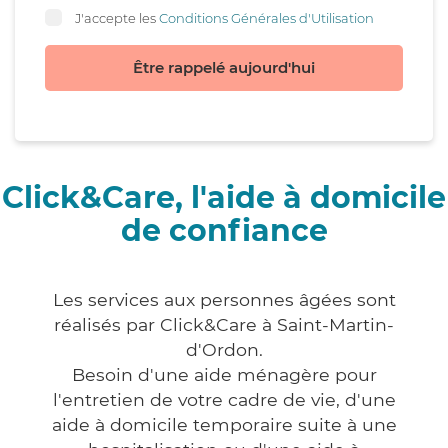
J'accepte les
Conditions Générales d'Utilisation
Être rappelé aujourd'hui
Click&Care, l'aide à domicile
de confiance
Les services aux personnes âgées sont
réalisés par Click&Care à Saint-Martin-
d'Ordon.
Besoin d'une aide ménagère pour
l'entretien de votre cadre de vie, d'une
aide à domicile temporaire suite à une