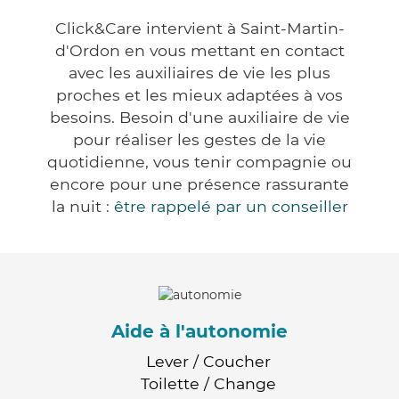
Click&Care intervient à Saint-Martin-
d'Ordon en vous mettant en contact
avec les auxiliaires de vie les plus
proches et les mieux adaptées à vos
besoins. Besoin d'une auxiliaire de vie
pour réaliser les gestes de la vie
quotidienne, vous tenir compagnie ou
encore pour une présence rassurante
la nuit :
être rappelé par un conseiller
Aide à l'autonomie
Lever / Coucher
Toilette / Change