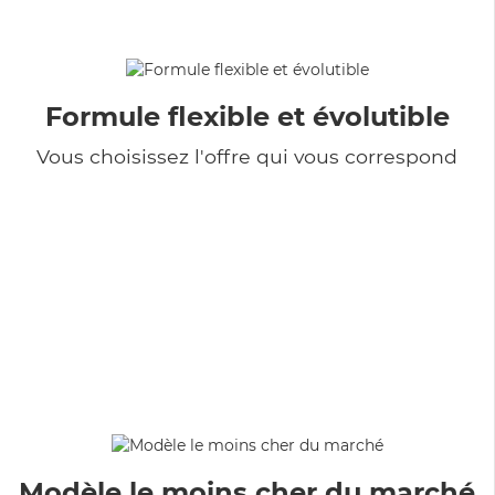
Formule flexible et évolutible
Vous choisissez l'offre qui vous correspond
Modèle le moins cher du marché