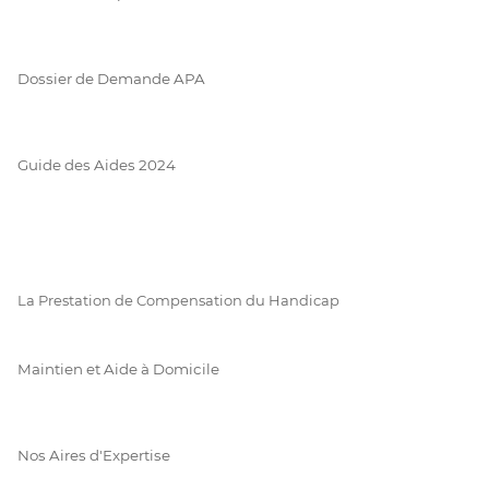
Dossier de Demande APA
Guide des Aides 2024
La Prestation de Compensation du Handicap
Maintien et Aide à Domicile
Nos Aires d'Expertise