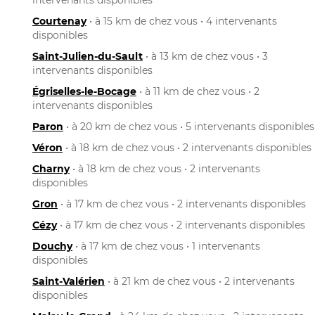
Courtenay
• à 15 km de chez vous • 4 intervenants
disponibles
Saint-Julien-du-Sault
• à 13 km de chez vous • 3
intervenants disponibles
Égriselles-le-Bocage
• à 11 km de chez vous • 2
intervenants disponibles
Paron
• à 20 km de chez vous • 5 intervenants disponibles
Véron
• à 18 km de chez vous • 2 intervenants disponibles
Charny
• à 18 km de chez vous • 2 intervenants
disponibles
Gron
• à 17 km de chez vous • 2 intervenants disponibles
Cézy
• à 17 km de chez vous • 2 intervenants disponibles
Douchy
• à 17 km de chez vous • 1 intervenants
disponibles
Saint-Valérien
• à 21 km de chez vous • 2 intervenants
disponibles