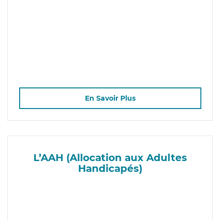
En Savoir Plus
L’AAH (Allocation aux Adultes
Handicapés)