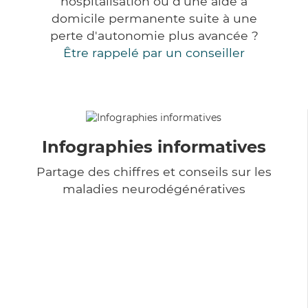
hospitalisation ou d'une aide à
domicile permanente suite à une
perte d'autonomie plus avancée ?
Être rappelé par un conseiller
Infographies informatives
Partage des chiffres et conseils sur les
maladies neurodégénératives