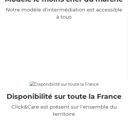
Notre modèle d'intermédiation est accessible
à tous
Disponibilité sur toute la France
Click&Care est présent sur l'ensemble du
territoire