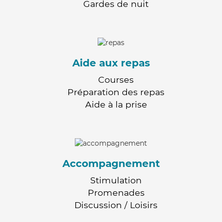
Gardes de nuit
Aide aux repas
Courses
Préparation des repas
Aide à la prise
Accompagnement
Stimulation
Promenades
Discussion / Loisirs