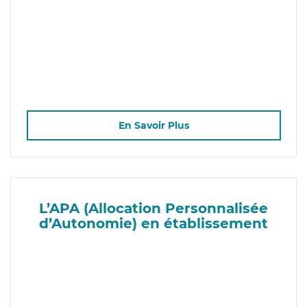
En Savoir Plus
L’APA (Allocation Personnalisée
d’Autonomie) en établissement