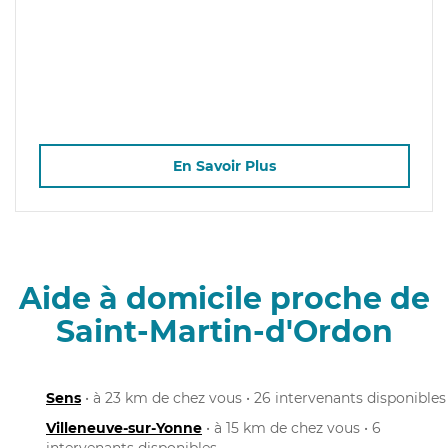
En Savoir Plus
Aide à domicile proche de
Saint-Martin-d'Ordon
Sens
• à 23 km de chez vous • 26 intervenants disponibles
Villeneuve-sur-Yonne
• à 15 km de chez vous • 6
intervenants disponibles