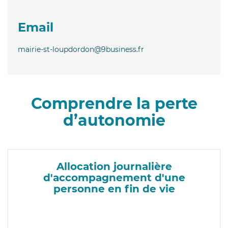
Email
mairie-st-loupdordon@9business.fr
Comprendre la perte
d’autonomie
Allocation journalière
d'accompagnement d'une
personne en fin de vie