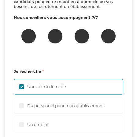
candidats pour votre maintien à domicile ou vos
besoins de recrutement en établissement.
Nos conseillers vous accompagnent 7/7
Je recherche
Une aide à domicile
Du personnel pour mon établissement
Un emploi