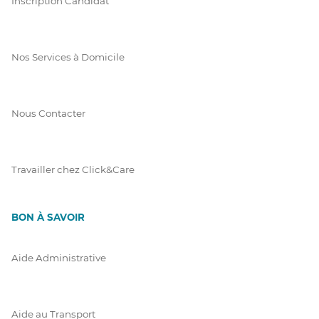
Inscription Candidat
Nos Services à Domicile
Nous Contacter
Travailler chez Click&Care
BON À SAVOIR
Aide Administrative
Aide au Transport