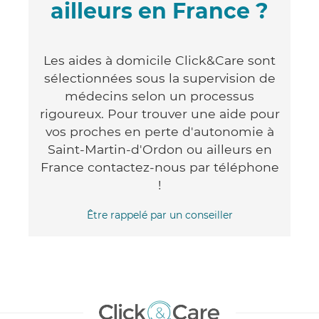
ailleurs en France ?
Les aides à domicile Click&Care sont
sélectionnées sous la supervision de
médecins selon un processus
rigoureux. Pour trouver une aide pour
vos proches en perte d'autonomie à
Saint-Martin-d'Ordon ou ailleurs en
France contactez-nous par téléphone
!
Être rappelé par un conseiller