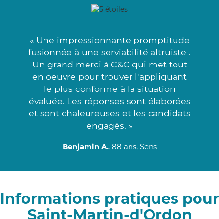
« Une impressionnante promptitude
fusionnée à une serviabilité altruiste .
Un grand merci à C&C qui met tout
en oeuvre pour trouver l'appliquant
le plus conforme à la situation
évaluée. Les réponses sont élaborées
et sont chaleureuses et les candidats
engagés. »
Benjamin A.
, 88 ans, Sens
Informations pratiques pour
Saint-Martin-d'Ordon