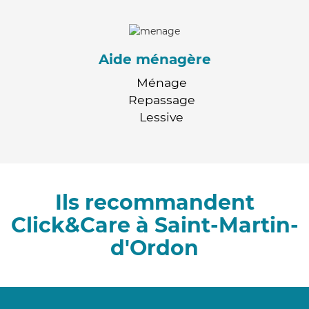
Aide ménagère
Ménage
Repassage
Lessive
Ils recommandent
Click&Care à Saint-Martin-
d'Ordon