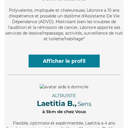
Polyvalente
, impliquée et chaleureuse, Léonore a 10 ans
d'expérience et possède un diplôme d'Assistante De Vie
Dépendance (ADVD). Maitrisant bien les troubles de
l'audition et la rémission de cancer, Léonore apporte ses
services de lessive/repassage, activités, surveillance de nuit
et toilette/habillage*
Afficher le profil
ALTRUISTE
Laetitia B.,
Sens
à 5km de chez Vous
Flexible
, optimiste et expérimentée, Laetitia a 4 ans