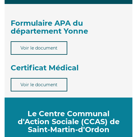
Formulaire APA du
département Yonne
Voir le document
Certificat Médical
Voir le document
Le Centre Communal
d'Action Sociale (CCAS) de
Saint-Martin-d'Ordon