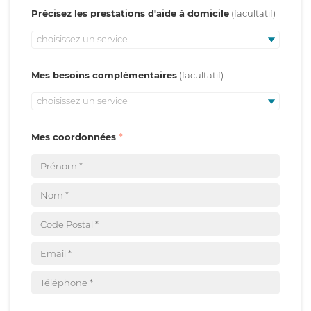
Précisez les prestations d'aide à domicile
choisissez un service
Mes besoins complémentaires
choisissez un service
Mes coordonnées