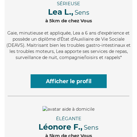
SÉRIEUSE
Lea L.,
Sens
à 5km de chez Vous
Gaie
, minutieuse et appliquée, Lea a 6 ans d'expérience et
possède un diplôme d'État d'Auxiliaire de Vie Sociale
(DEAVS). Maitrisant bien les troubles gastro-intestinaux et
les troubles moteurs, Lea apporte ses services de repas,
surveillance de nuit, compagnie/loisirs et rappels*
Afficher le profil
ÉLÉGANTE
Léonore F.,
Sens
à 5km de chez Vous