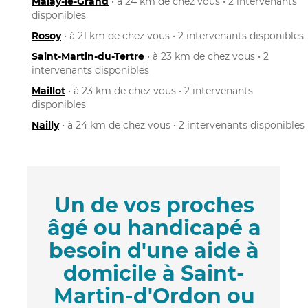
Malay-le-Grand
• à 24 km de chez vous • 2 intervenants
disponibles
Rosoy
• à 21 km de chez vous • 2 intervenants disponibles
Saint-Martin-du-Tertre
• à 23 km de chez vous • 2
intervenants disponibles
Maillot
• à 23 km de chez vous • 2 intervenants
disponibles
Nailly
• à 24 km de chez vous • 2 intervenants disponibles
Un de vos proches
âgé ou handicapé a
besoin d'une aide à
domicile à Saint-
Martin-d'Ordon ou