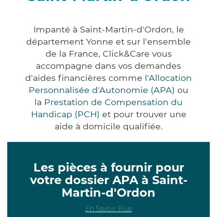
Impanté à Saint-Martin-d'Ordon, le
département Yonne et sur l'ensemble
de la France, Click&Care vous
accompagne dans vos demandes
d'aides financières comme
l'Allocation
Personnalisée d'Autonomie (APA)
ou
la
Prestation de Compensation du
Handicap (PCH)
et pour trouver une
aide à domicile qualifiée.
Les pièces à fournir pour
votre dossier APA à Saint-
Martin-d'Ordon
En Savoir Plus