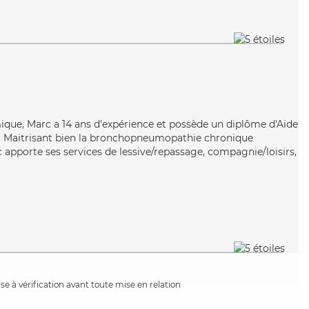
ique, Marc a 14 ans d'expérience et possède un diplôme d'Aide
 Maitrisant bien la bronchopneumopathie chronique
c apporte ses services de lessive/repassage, compagnie/loisirs,
e à vérification avant toute mise en relation