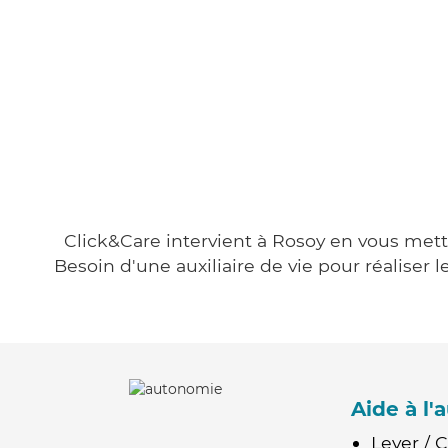
Click&Care intervient à Rosoy en vous metta
Besoin d'une auxiliaire de vie pour réalise
Aide à l
Lever / 