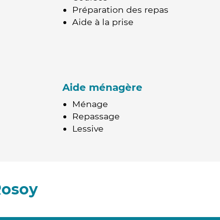
Préparation des repas
Aide à la prise
Aide ménagère
Ménage
Repassage
Lessive
Rosoy