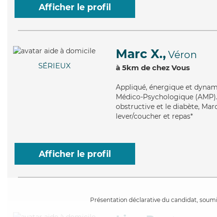
Afficher le profil
Marc X.,
Véron
SÉRIEUX
à 5km de chez Vous
Appliqué
, énergique et dynam
Médico-Psychologique (AMP).
obstructive et le diabète, Mar
lever/coucher et repas*
Afficher le profil
Présentation déclarative du candidat, soumis