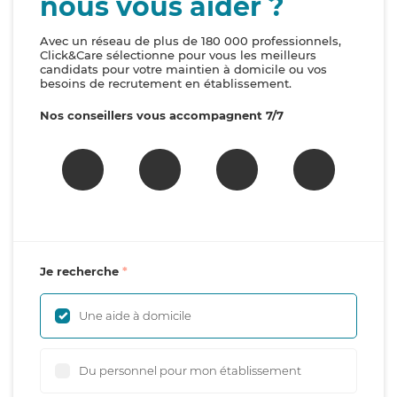
nous vous aider ?
Avec un réseau de plus de 180 000 professionnels,
Click&Care sélectionne pour vous les meilleurs
candidats pour votre maintien à domicile ou vos
besoins de recrutement en établissement.
Nos conseillers vous accompagnent 7/7
Je recherche
Une aide à domicile
Du personnel pour mon établissement