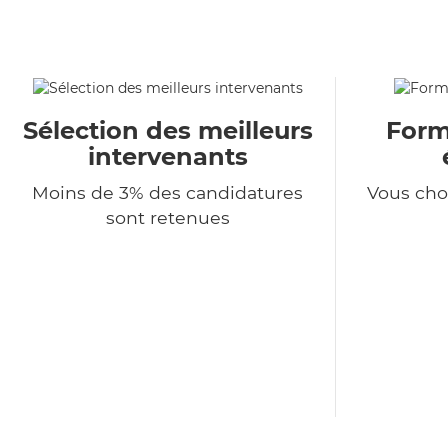
Sélection des meilleurs
Formu
intervenants
Moins de 3% des candidatures
Vous choi
sont retenues