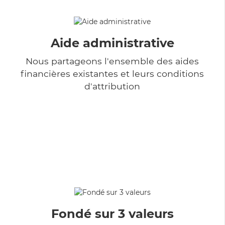
Aide administrative
Nous partageons l'ensemble des aides
financières existantes et leurs conditions
d'attribution
Fondé sur 3 valeurs