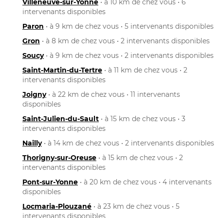
Villeneuve-sur-Yonne
• à 10 km de chez vous • 6
intervenants disponibles
Paron
• à 9 km de chez vous • 5 intervenants disponibles
Gron
• à 8 km de chez vous • 2 intervenants disponibles
Soucy
• à 9 km de chez vous • 2 intervenants disponibles
Saint-Martin-du-Tertre
• à 11 km de chez vous • 2
intervenants disponibles
Joigny
• à 22 km de chez vous • 11 intervenants
disponibles
Saint-Julien-du-Sault
• à 15 km de chez vous • 3
intervenants disponibles
Nailly
• à 14 km de chez vous • 2 intervenants disponibles
Thorigny-sur-Oreuse
• à 15 km de chez vous • 2
intervenants disponibles
Pont-sur-Yonne
• à 20 km de chez vous • 4 intervenants
disponibles
Locmaria-Plouzané
• à 23 km de chez vous • 5
intervenants disponibles