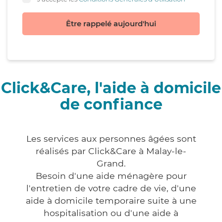
Être rappelé aujourd'hui
Click&Care, l'aide à domicile
de confiance
Les services aux personnes âgées sont
réalisés par Click&Care à Malay-le-
Grand.
Besoin d'une aide ménagère pour
l'entretien de votre cadre de vie, d'une
aide à domicile temporaire suite à une
hospitalisation ou d'une aide à