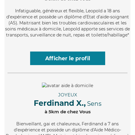
Infatiguable
, généreux et flexible, Leopold a 18 ans
d'expérience et possède un diplôme d'Etat d'aide-soignant
(AS). Maitrisant bien les troubles cardiovasculaires et les
soins médicaux à domicile, Leopold apporte ses services de
transports, surveillance de nuit, repas et toilette/habillage*
Afficher le profil
JOYEUX
Ferdinand X.,
Sens
à 5km de chez Vous
Bienveillant
, gai et chaleureux, Ferdinand a 7 ans
d'expérience et possède un diplôme d'Aide Médico-