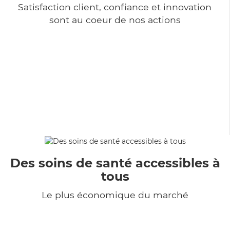
Satisfaction client, confiance et innovation
sont au coeur de nos actions
Des soins de santé accessibles à
tous
Le plus économique du marché