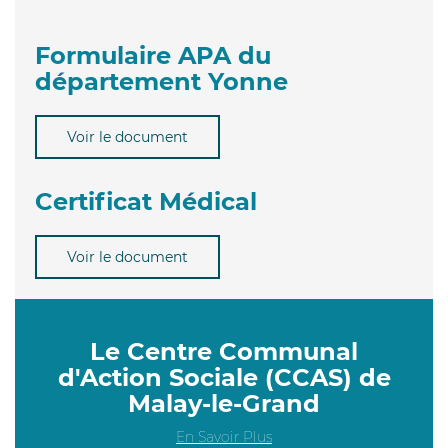
Formulaire APA du
département Yonne
Voir le document
Certificat Médical
Voir le document
Le Centre Communal
d'Action Sociale (CCAS) de
Malay-le-Grand
En Savoir Plus