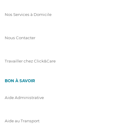
Nos Services à Domicile
Nous Contacter
Travailler chez Click&Care
BON À SAVOIR
Aide Administrative
Aide au Transport