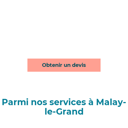
Obtenir un devis
Parmi nos services à Malay-
le-Grand