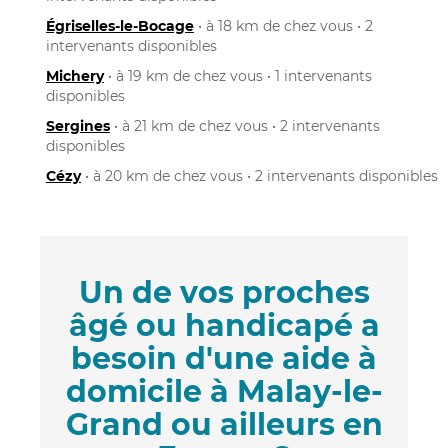
Égriselles-le-Bocage
• à 18 km de chez vous • 2
intervenants disponibles
Michery
• à 19 km de chez vous • 1 intervenants
disponibles
Sergines
• à 21 km de chez vous • 2 intervenants
disponibles
Cézy
• à 20 km de chez vous • 2 intervenants disponibles
Un de vos proches
âgé ou handicapé a
besoin d'une aide à
domicile à Malay-le-
Grand ou ailleurs en