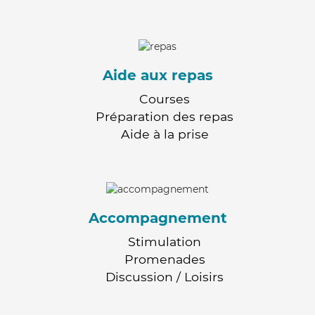
Aide aux repas
Courses
Préparation des repas
Aide à la prise
Accompagnement
Stimulation
Promenades
Discussion / Loisirs