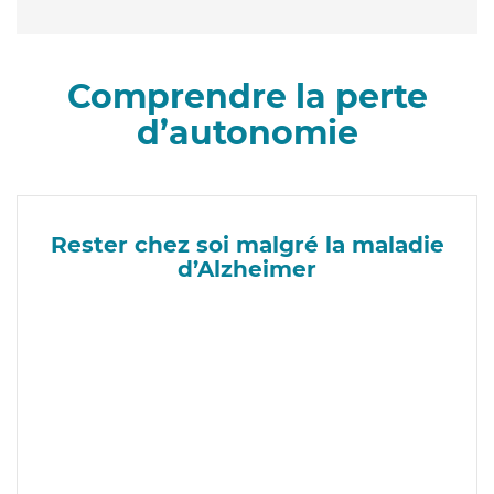
Comprendre la perte
d’autonomie
Rester chez soi malgré la maladie
d’Alzheimer