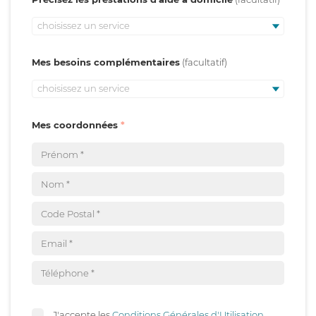
choisissez un service
Mes besoins complémentaires
choisissez un service
Mes coordonnées
J'accepte les
Conditions Générales d'Utilisation