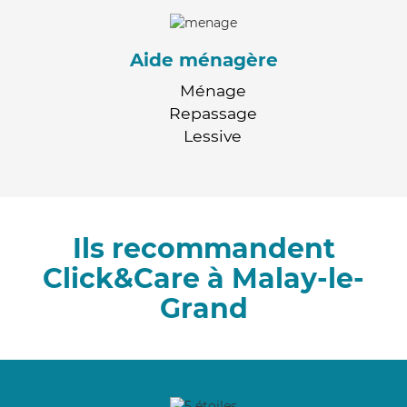
Aide ménagère
Ménage
Repassage
Lessive
Ils recommandent
Click&Care à Malay-le-
Grand