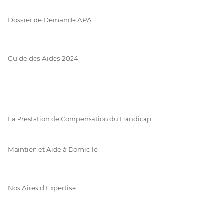
Dossier de Demande APA
Guide des Aides 2024
La Prestation de Compensation du Handicap
Maintien et Aide à Domicile
Nos Aires d'Expertise