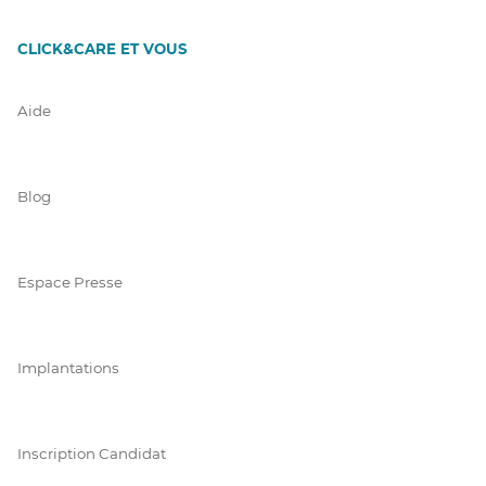
CLICK&CARE ET VOUS
Aide
Blog
Espace Presse
Implantations
Inscription Candidat