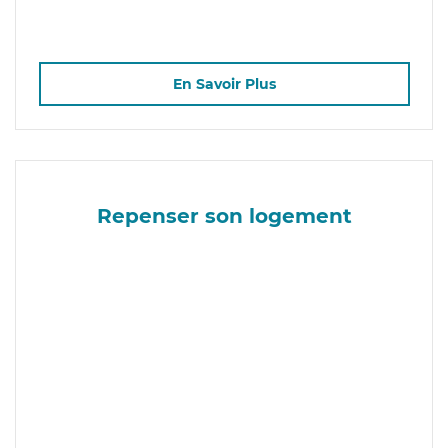
En Savoir Plus
Repenser son logement