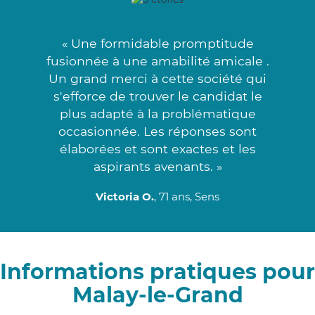
« Une formidable promptitude
fusionnée à une amabilité amicale .
Un grand merci à cette société qui
s'efforce de trouver le candidat le
plus adapté à la problématique
occasionnée. Les réponses sont
élaborées et sont exactes et les
aspirants avenants. »
Victoria O.
, 71 ans, Sens
Informations pratiques pour
Malay-le-Grand