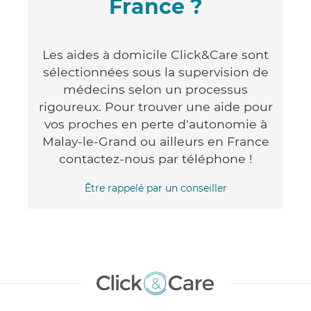
France ?
Les aides à domicile Click&Care sont
sélectionnées sous la supervision de
médecins selon un processus
rigoureux. Pour trouver une aide pour
vos proches en perte d'autonomie à
Malay-le-Grand ou ailleurs en France
contactez-nous par téléphone !
Être rappelé par un conseiller