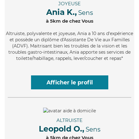
JOYEUSE
Ania K.,
Sens
à 5km de chez Vous
Altruiste
, polyvalente et joyeuse, Ania a 10 ans d'expérience
et possède un diplôme d'Assistante De Vie aux Familles
(ADVF). Maitrisant bien les troubles de la vision et les
troubles gastro-intestinaux, Ania apporte ses services de
toilette/habillage, rappels, lever/coucher et repas*
Afficher le profil
ALTRUISTE
Leopold O.,
Sens
à 5km de chez Vous