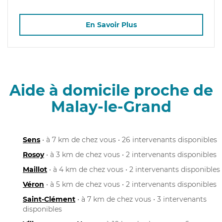
En Savoir Plus
Aide à domicile proche de
Malay-le-Grand
Sens
• à 7 km de chez vous • 26 intervenants disponibles
Rosoy
• à 3 km de chez vous • 2 intervenants disponibles
Maillot
• à 4 km de chez vous • 2 intervenants disponibles
Véron
• à 5 km de chez vous • 2 intervenants disponibles
Saint-Clément
• à 7 km de chez vous • 3 intervenants
disponibles