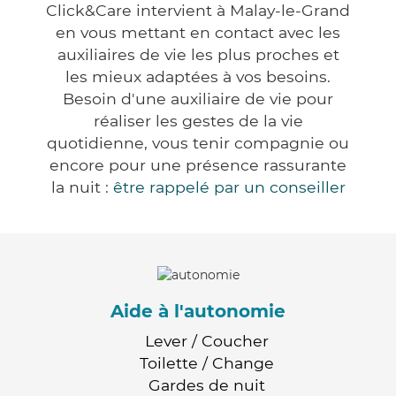
Click&Care intervient à Malay-le-Grand
en vous mettant en contact avec les
auxiliaires de vie les plus proches et
les mieux adaptées à vos besoins.
Besoin d'une auxiliaire de vie pour
réaliser les gestes de la vie
quotidienne, vous tenir compagnie ou
encore pour une présence rassurante
la nuit :
être rappelé par un conseiller
Aide à l'autonomie
Lever / Coucher
Toilette / Change
Gardes de nuit