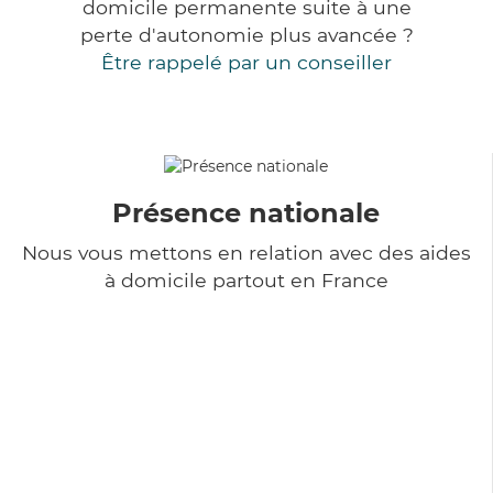
domicile permanente suite à une
perte d'autonomie plus avancée ?
Être rappelé par un conseiller
Présence nationale
Nous vous mettons en relation avec des aides
à domicile partout en France