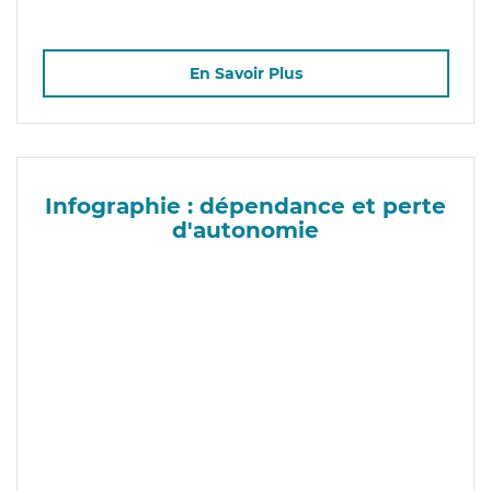
En Savoir Plus
Infographie : dépendance et perte
d'autonomie