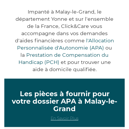
Impanté à Malay-le-Grand, le
département Yonne et sur l'ensemble
de la France, Click&Care vous
accompagne dans vos demandes
d'aides financières comme
l'Allocation
Personnalisée d'Autonomie (APA)
ou
la
Prestation de Compensation du
Handicap (PCH)
et pour trouver une
aide à domicile qualifiée.
Les pièces à fournir pour
votre dossier APA à Malay-le-
Grand
En Savoir Plus