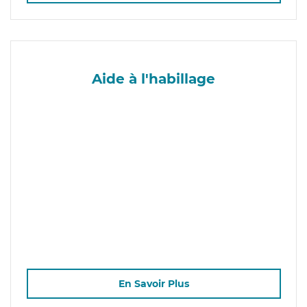
Aide à l'habillage
En Savoir Plus