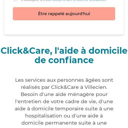
Être rappelé aujourd'hui
Click&Care, l'aide à domicile
de confiance
Les services aux personnes âgées sont
réalisés par Click&Care à Villecien.
Besoin d'une aide ménagère pour
l'entretien de votre cadre de vie, d'une
aide à domicile temporaire suite à une
hospitalisation ou d'une aide à
domicile permanente suite à une