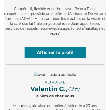
Coopératif
, flexible et enthousiaste, Jean a 11 ans
d'expérience et possède un diplôme d'Assistante De Vie aux
Familles (ADVF). Maitrisant bien les troubles de la vision et
la sclérose latérale amyotrophique, Jean apporte ses
services de rappels, lessive/repassage, toilette/habillage et
repas*
Afficher le profil
ALTRUISTE
Valentin G.,
Cézy
à 5km de chez Vous
Minutieux
, altruiste et appliqué, Valentin a 23 ans