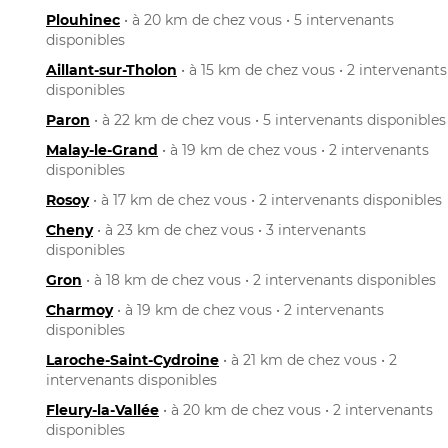
Plouhinec
• à 20 km de chez vous • 5 intervenants
disponibles
Aillant-sur-Tholon
• à 15 km de chez vous • 2 intervenants
disponibles
Paron
• à 22 km de chez vous • 5 intervenants disponibles
Malay-le-Grand
• à 19 km de chez vous • 2 intervenants
disponibles
Rosoy
• à 17 km de chez vous • 2 intervenants disponibles
Cheny
• à 23 km de chez vous • 3 intervenants
disponibles
Gron
• à 18 km de chez vous • 2 intervenants disponibles
Charmoy
• à 19 km de chez vous • 2 intervenants
disponibles
Laroche-Saint-Cydroine
• à 21 km de chez vous • 2
intervenants disponibles
Fleury-la-Vallée
• à 20 km de chez vous • 2 intervenants
disponibles