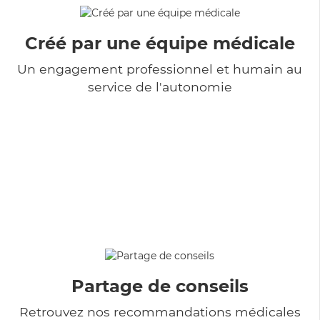
Créé par une équipe médicale
Un engagement professionnel et humain au
service de l'autonomie
Partage de conseils
Retrouvez nos recommandations médicales