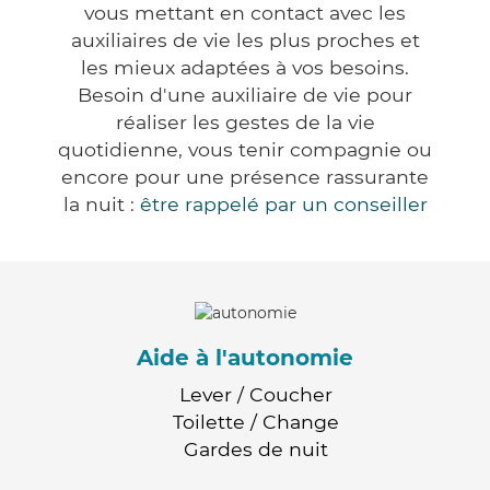
vous mettant en contact avec les
auxiliaires de vie les plus proches et
les mieux adaptées à vos besoins.
Besoin d'une auxiliaire de vie pour
réaliser les gestes de la vie
quotidienne, vous tenir compagnie ou
encore pour une présence rassurante
la nuit :
être rappelé par un conseiller
Aide à l'autonomie
Lever / Coucher
Toilette / Change
Gardes de nuit