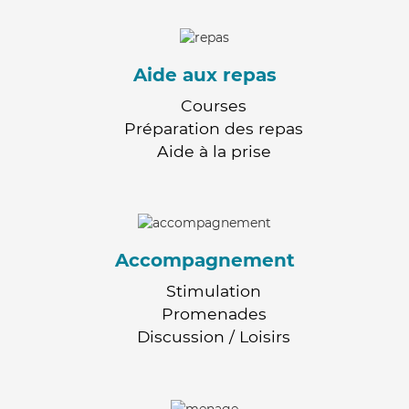
Aide aux repas
Courses
Préparation des repas
Aide à la prise
Accompagnement
Stimulation
Promenades
Discussion / Loisirs