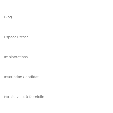
Blog
Espace Presse
Implantations
Inscription Candidat
Nos Services à Domicile