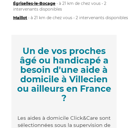
Égriselles-le-Bocage
• à 21 km de chez vous • 2
intervenants disponibles
Maillot
• à 21 km de chez vous • 2 intervenants disponibles
Un de vos proches
âgé ou handicapé a
besoin d'une aide à
domicile à Villecien
ou ailleurs en France
?
Les aides à domicile Click&Care sont
sélectionnées sous la supervision de