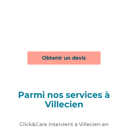
Obtenir un devis
Parmi nos services à
Villecien
Click&Care intervient à Villecien en