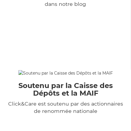
dans notre blog
Soutenu par la Caisse des
Dépôts et la MAIF
Click&Care est soutenu par des actionnaires
de renommée nationale