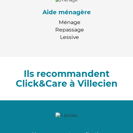
Aide ménagère
Ménage
Repassage
Lessive
Ils recommandent
Click&Care à Villecien