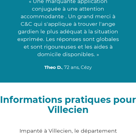
« Une marquante application
conjuguée à une attention
accommodante . Un grand merci à
C&C qui s'applique à trouver l'ange
gardien le plus adéquat à la situation
exprimée. Les réponses sont globales
et sont rigoureuses et les aides à
domicile disponibles. »
Theo D.
, 72 ans, Cézy
Informations pratiques pour
Villecien
Impanté à Villecien, le département