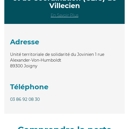
Villecien
En Savoir Plus
Adresse
Unité territoriale de solidarité du Jovinien 1 rue
Alexander-Von-Humboldt
89300
Joigny
Téléphone
03 86 92 08 30