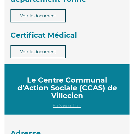
Voir le document
Certificat Médical
Voir le document
Le Centre Communal
d'Action Sociale (CCAS) de
Villecien
En Savoir Plus
Adresse