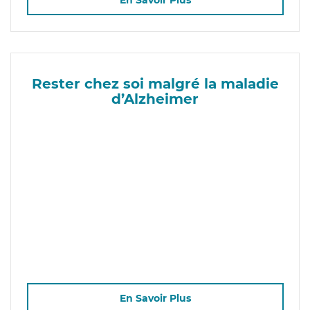
En Savoir Plus
Rester chez soi malgré la maladie
d’Alzheimer
En Savoir Plus