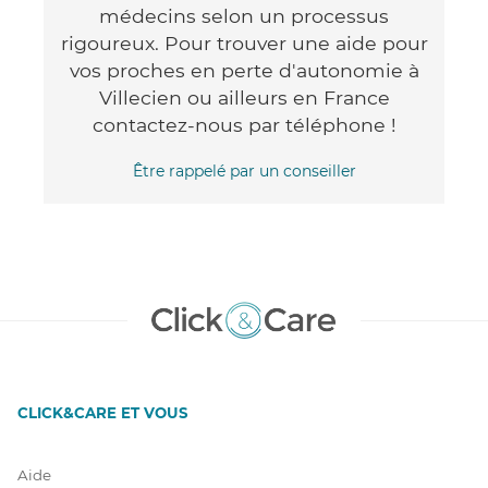
médecins selon un processus
rigoureux. Pour trouver une aide pour
vos proches en perte d'autonomie à
Villecien ou ailleurs en France
contactez-nous par téléphone !
Être rappelé par un conseiller
CLICK&CARE ET VOUS
Aide