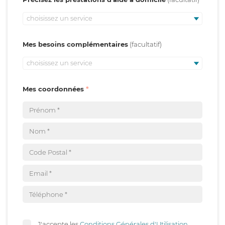
choisissez un service
Mes besoins complémentaires
choisissez un service
Mes coordonnées
J'accepte les
Conditions Générales d'Utilisation