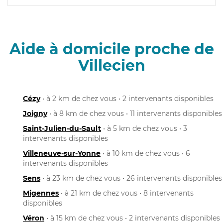
Aide à domicile proche de
Villecien
Cézy
• à 2 km de chez vous • 2 intervenants disponibles
Joigny
• à 8 km de chez vous • 11 intervenants disponibles
Saint-Julien-du-Sault
• à 5 km de chez vous • 3
intervenants disponibles
Villeneuve-sur-Yonne
• à 10 km de chez vous • 6
intervenants disponibles
Sens
• à 23 km de chez vous • 26 intervenants disponibles
Migennes
• à 21 km de chez vous • 8 intervenants
disponibles
Véron
• à 15 km de chez vous • 2 intervenants disponibles