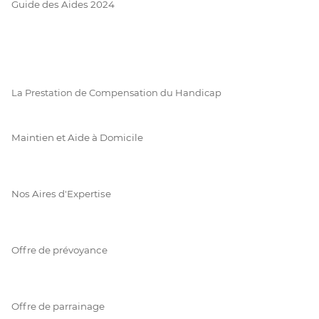
Guide des Aides 2024
La Prestation de Compensation du Handicap
Maintien et Aide à Domicile
Nos Aires d'Expertise
Offre de prévoyance
Offre de parrainage