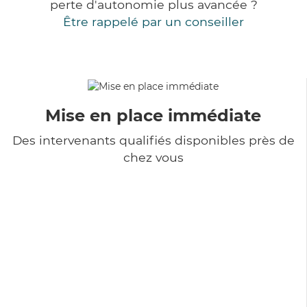
perte d'autonomie plus avancée ?
Être rappelé par un conseiller
Mise en place immédiate
Des intervenants qualifiés disponibles près de
chez vous