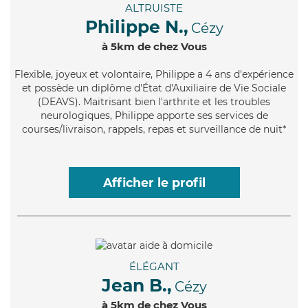
ALTRUISTE
Philippe N.,
Cézy
à 5km de chez Vous
Flexible
, joyeux et volontaire, Philippe a 4 ans d'expérience
et possède un diplôme d'État d'Auxiliaire de Vie Sociale
(DEAVS). Maitrisant bien l'arthrite et les troubles
neurologiques, Philippe apporte ses services de
courses/livraison, rappels, repas et surveillance de nuit*
Afficher le profil
ÉLÉGANT
Jean B.,
Cézy
à 5km de chez Vous