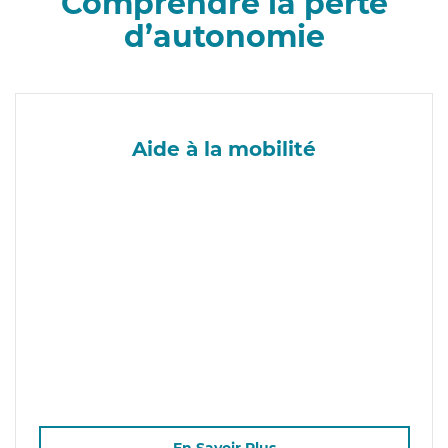
Comprendre la perte
d’autonomie
Aide à la mobilité