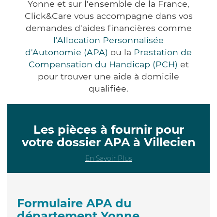
Yonne et sur l'ensemble de la France,
Click&Care vous accompagne dans vos
demandes d'aides financières comme
l'Allocation Personnalisée
d'Autonomie (APA)
ou la
Prestation de
Compensation du Handicap (PCH)
et
pour trouver une aide à domicile
qualifiée.
Les pièces à fournir pour
votre dossier APA à Villecien
En Savoir Plus
Formulaire APA du
département Yonne