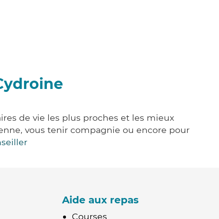
Cydroine
ires de vie les plus proches et les mieux
idienne, vous tenir compagnie ou encore pour
seiller
Aide aux repas
Courses