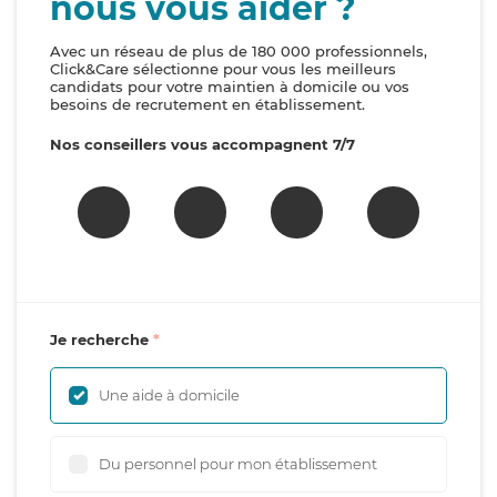
nous vous aider ?
Avec un réseau de plus de 180 000 professionnels,
Click&Care sélectionne pour vous les meilleurs
candidats pour votre maintien à domicile ou vos
besoins de recrutement en établissement.
Nos conseillers vous accompagnent 7/7
Je recherche
Une aide à domicile
Du personnel pour mon établissement