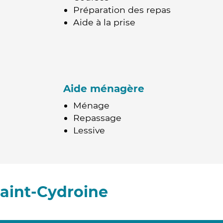
Préparation des repas
Aide à la prise
Aide ménagère
Ménage
Repassage
Lessive
aint-Cydroine