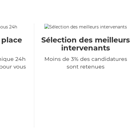
 place
Sélection des meilleurs
intervenants
nique 24h
Moins de 3% des candidatures
 pour vous
sont retenues