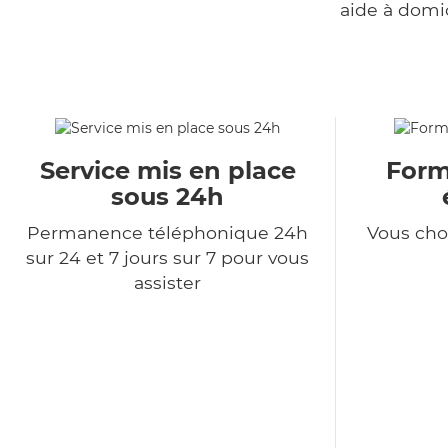
aide à domi
Service mis en place
Formu
sous 24h
Permanence téléphonique 24h
Vous choi
sur 24 et 7 jours sur 7 pour vous
assister