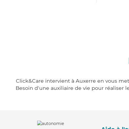
Click&Care intervient à Auxerre en vous mett
Besoin d'une auxiliaire de vie pour réalise