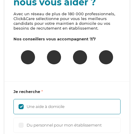
nous vous aider ?
Avec un réseau de plus de 180 000 professionnels,
Click&Care sélectionne pour vous les meilleurs
candidats pour votre maintien à domicile ou vos
besoins de recrutement en établissement.
Nos conseillers vous accompagnent 7/7
Je recherche
Une aide à domicile
Du personnel pour mon établissement