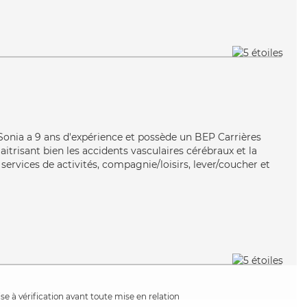
, Sonia a 9 ans d'expérience et possède un BEP Carrières
aitrisant bien les accidents vasculaires cérébraux et la
services de activités, compagnie/loisirs, lever/coucher et
e à vérification avant toute mise en relation