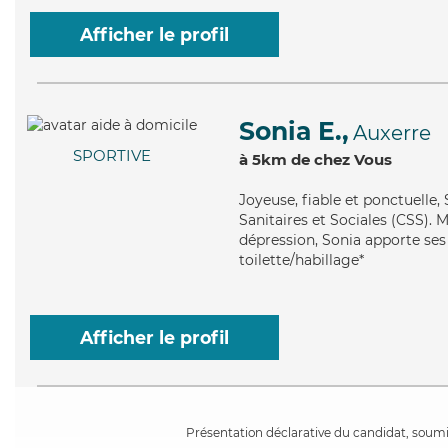
Afficher le profil
Sonia E.,
Auxerre
SPORTIVE
à 5km de chez Vous
Joyeuse
, fiable et ponctuelle
Sanitaires et Sociales (CSS). M
dépression, Sonia apporte ses 
toilette/habillage*
Afficher le profil
Présentation déclarative du candidat, soumis