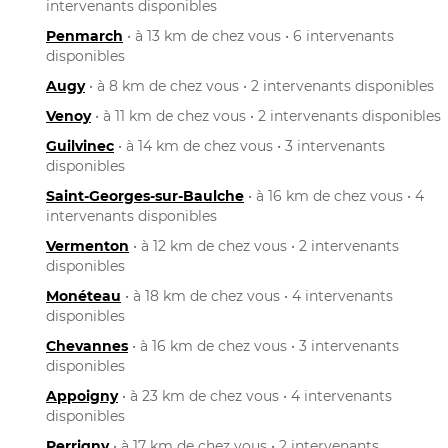
intervenants disponibles
Penmarch
• à 13 km de chez vous • 6 intervenants
disponibles
Augy
• à 8 km de chez vous • 2 intervenants disponibles
Venoy
• à 11 km de chez vous • 2 intervenants disponibles
Guilvinec
• à 14 km de chez vous • 3 intervenants
disponibles
Saint-Georges-sur-Baulche
• à 16 km de chez vous • 4
intervenants disponibles
Vermenton
• à 12 km de chez vous • 2 intervenants
disponibles
Monéteau
• à 18 km de chez vous • 4 intervenants
disponibles
Chevannes
• à 16 km de chez vous • 3 intervenants
disponibles
Appoigny
• à 23 km de chez vous • 4 intervenants
disponibles
Perrigny
• à 17 km de chez vous • 2 intervenants