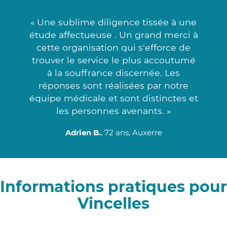
« Une sublime diligence tissée à une
étude affectueuse . Un grand merci à
cette organisation qui s'efforce de
trouver le service le plus accoutumé
à la souffrance discernée. Les
réponses sont réalisées par notre
équipe médicale et sont distinctes et
les personnes avenants. »
Adrien B.
, 72 ans, Auxerre
Informations pratiques pour
Vincelles