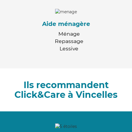
Aide ménagère
Ménage
Repassage
Lessive
Ils recommandent
Click&Care à Vincelles