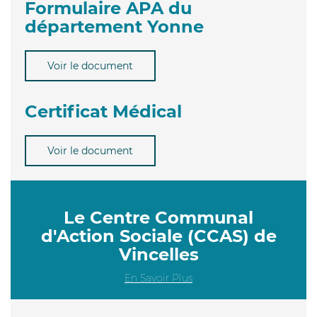
Formulaire APA du
département Yonne
Voir le document
Certificat Médical
Voir le document
Le Centre Communal
d'Action Sociale (CCAS) de
Vincelles
En Savoir Plus