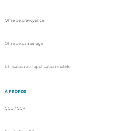
Offre de prévoyance
Offre de parrainage
Utilisation de l'application mobile
À PROPOS
CGU / GGV