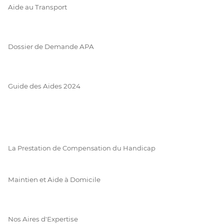
Aide au Transport
Dossier de Demande APA
Guide des Aides 2024
La Prestation de Compensation du Handicap
Maintien et Aide à Domicile
Nos Aires d'Expertise