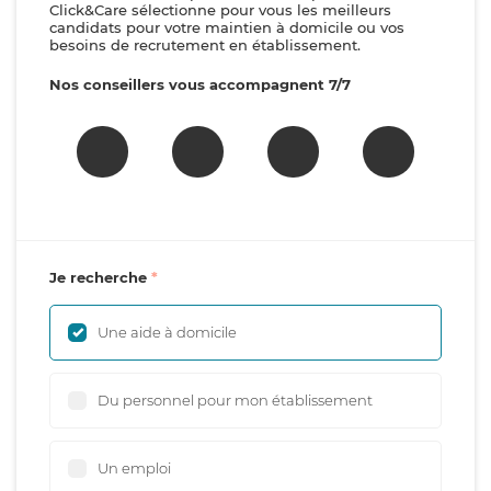
Click&Care sélectionne pour vous les meilleurs
candidats pour votre maintien à domicile ou vos
besoins de recrutement en établissement.
Nos conseillers vous accompagnent 7/7
Je recherche
Une aide à domicile
Du personnel pour mon établissement
Un emploi