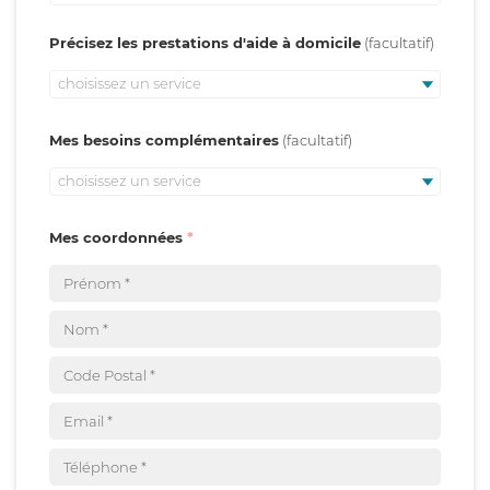
Précisez les prestations d'aide à domicile
choisissez un service
Mes besoins complémentaires
choisissez un service
Mes coordonnées