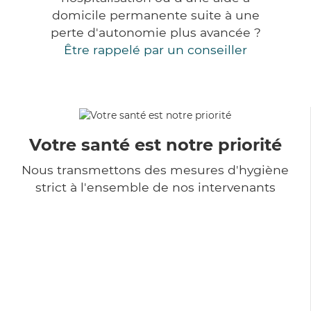
domicile permanente suite à une
perte d'autonomie plus avancée ?
Être rappelé par un conseiller
Votre santé est notre priorité
Nous transmettons des mesures d'hygiène
strict à l'ensemble de nos intervenants