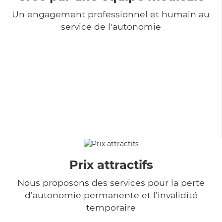
Un engagement professionnel et humain au
service de l'autonomie
Prix attractifs
Nous proposons des services pour la perte
d'autonomie permanente et l'invalidité
temporaire