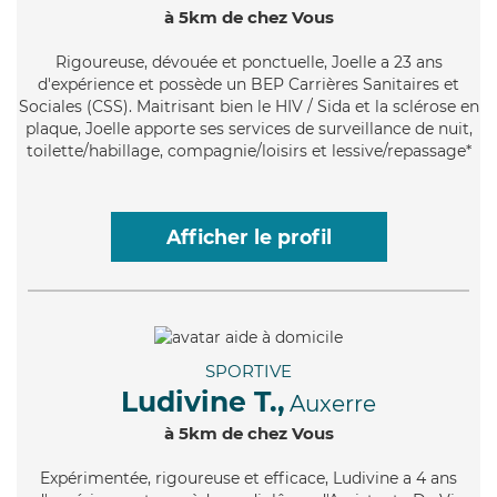
à 5km de chez Vous
Rigoureuse
, dévouée et ponctuelle, Joelle a 23 ans
d'expérience et possède un BEP Carrières Sanitaires et
Sociales (CSS). Maitrisant bien le HIV / Sida et la sclérose en
plaque, Joelle apporte ses services de surveillance de nuit,
toilette/habillage, compagnie/loisirs et lessive/repassage*
Afficher le profil
SPORTIVE
Ludivine T.,
Auxerre
à 5km de chez Vous
Expérimentée
, rigoureuse et efficace, Ludivine a 4 ans