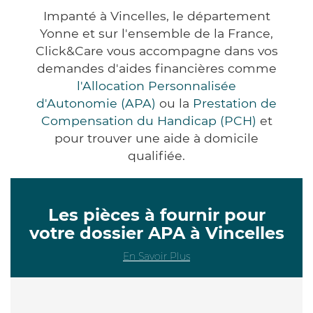
Impanté à Vincelles, le département
Yonne et sur l'ensemble de la France,
Click&Care vous accompagne dans vos
demandes d'aides financières comme
l'Allocation Personnalisée
d'Autonomie (APA)
ou la
Prestation de
Compensation du Handicap (PCH)
et
pour trouver une aide à domicile
qualifiée.
Les pièces à fournir pour
votre dossier APA à Vincelles
En Savoir Plus