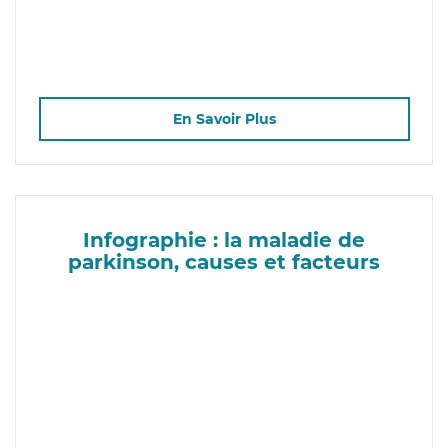
En Savoir Plus
Infographie : la maladie de
parkinson, causes et facteurs