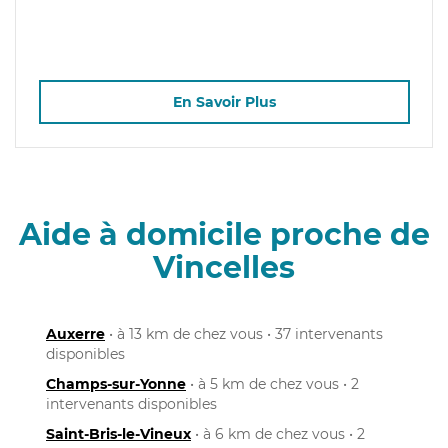
En Savoir Plus
Aide à domicile proche de
Vincelles
Auxerre
• à 13 km de chez vous • 37 intervenants
disponibles
Champs-sur-Yonne
• à 5 km de chez vous • 2
intervenants disponibles
Saint-Bris-le-Vineux
• à 6 km de chez vous • 2