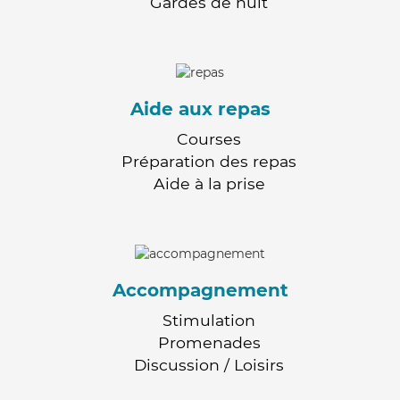
Gardes de nuit
Aide aux repas
Courses
Préparation des repas
Aide à la prise
Accompagnement
Stimulation
Promenades
Discussion / Loisirs