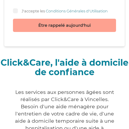
J'accepte les
Conditions Générales d'Utilisation
Être rappelé aujourd'hui
Click&Care, l'aide à domicile
de confiance
Les services aux personnes âgées sont
réalisés par Click&Care à Vincelles.
Besoin d'une aide ménagère pour
l'entretien de votre cadre de vie, d'une
aide à domicile temporaire suite à une
hospitalisation ou d'une aide à