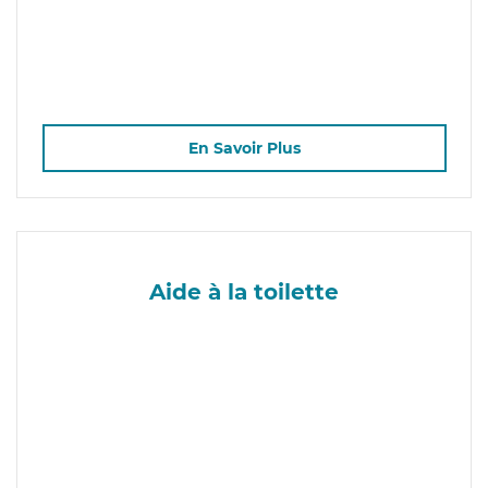
En Savoir Plus
Aide à la toilette