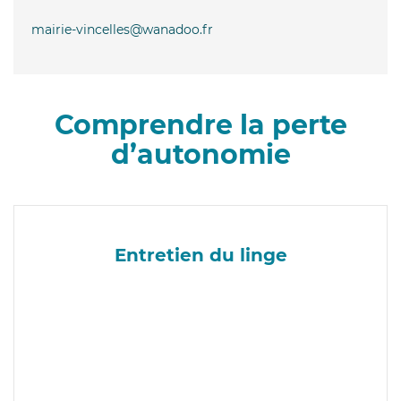
mairie-vincelles@wanadoo.fr
Comprendre la perte
d’autonomie
Entretien du linge