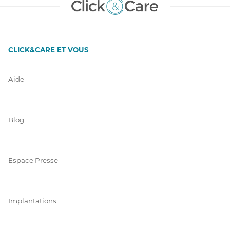
CLICK&CARE ET VOUS
Aide
Blog
Espace Presse
Implantations