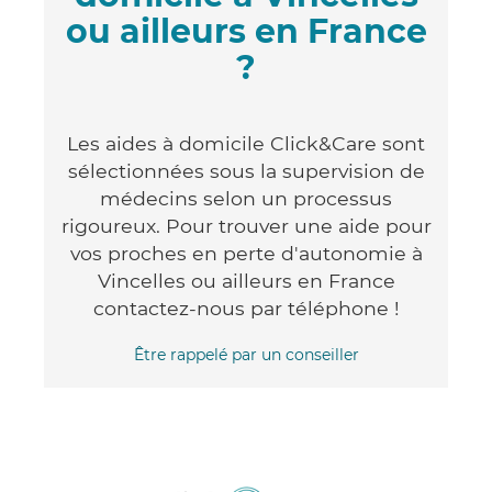
ou ailleurs en France
?
Les aides à domicile Click&Care sont
sélectionnées sous la supervision de
médecins selon un processus
rigoureux. Pour trouver une aide pour
vos proches en perte d'autonomie à
Vincelles ou ailleurs en France
contactez-nous par téléphone !
Être rappelé par un conseiller