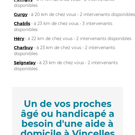
disponibles
Gurgy
• à 20 km de chez vous • 2 intervenants disponibles
Chablis
• à 23 km de chez vous • 3 intervenants
disponibles
Héry
• à 22 km de chez vous • 2 intervenants disponibles
Charbuy
• à 23 km de chez vous • 2 intervenants
disponibles
Seignelay
• à 23 km de chez vous • 2 intervenants
disponibles
Un de vos proches
âgé ou handicapé a
besoin d'une aide à
domicile à Vincelles