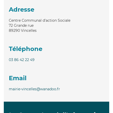
Adresse
Centre Communal d'action Sociale
72 Grande rue
89290
Vincelles
Téléphone
03 86 42 22 49
Email
mairie-vincelles@wanadoo.fr