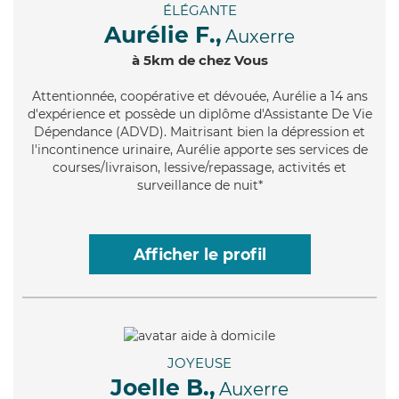
ÉLÉGANTE
Aurélie F.,
Auxerre
à 5km de chez Vous
Attentionnée
, coopérative et dévouée, Aurélie a 14 ans
d'expérience et possède un diplôme d'Assistante De Vie
Dépendance (ADVD). Maitrisant bien la dépression et
l'incontinence urinaire, Aurélie apporte ses services de
courses/livraison, lessive/repassage, activités et
surveillance de nuit*
Afficher le profil
JOYEUSE
Joelle B.,
Auxerre