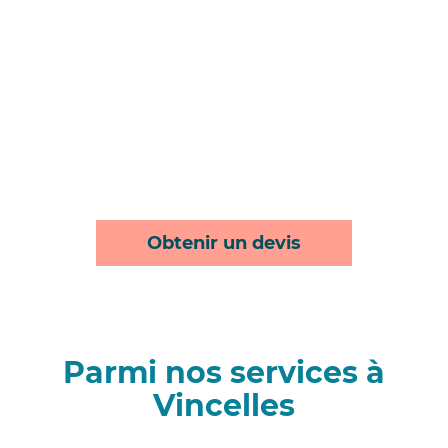
Obtenir un devis
Parmi nos services à
Vincelles