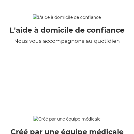
L'aide à domicile de confiance
Nous vous accompagnons au quotidien
Créé par une équipe médicale