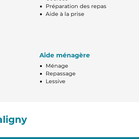
Préparation des repas
Aide à la prise
Aide ménagère
Ménage
Repassage
Lessive
aligny