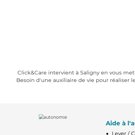
Click&Care intervient à Saligny en vous mett
Besoin d'une auxiliaire de vie pour réalise
Aide à l
Lever / 