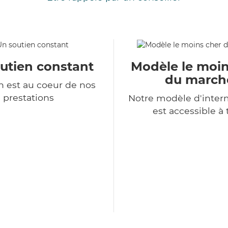
utien constant
Modèle le moin
du march
 est au coeur de nos
prestations
Notre modèle d'inter
est accessible à