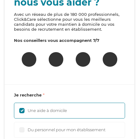
nous vous aider ?
Avec un réseau de plus de 180 000 professionnels,
Click&Care sélectionne pour vous les meilleurs
candidats pour votre maintien à domicile ou vos
besoins de recrutement en établissement.
Nos conseillers vous accompagnent 7/7
Je recherche
Une aide à domicile
Du personnel pour mon établissement