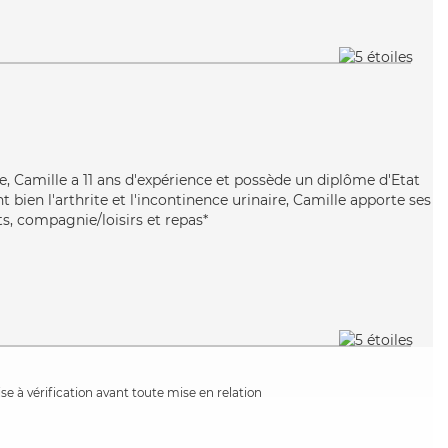
e, Camille a 11 ans d'expérience et possède un diplôme d'Etat
t bien l'arthrite et l'incontinence urinaire, Camille apporte ses
s, compagnie/loisirs et repas*
e à vérification avant toute mise en relation