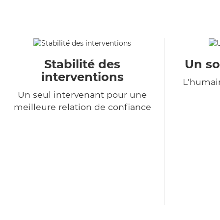
Stabilité des
Un so
interventions
L'humain
Un seul intervenant pour une
meilleure relation de confiance