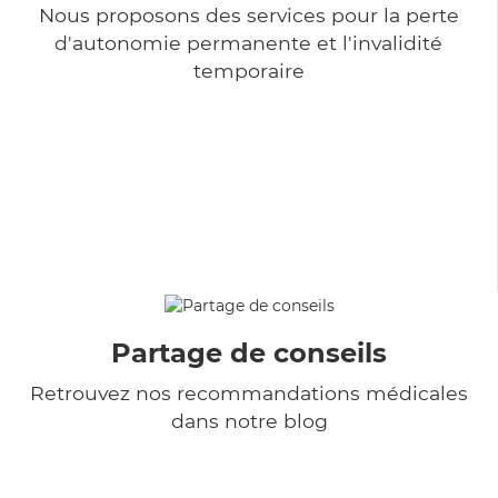
Nous proposons des services pour la perte
d'autonomie permanente et l'invalidité
temporaire
Partage de conseils
Retrouvez nos recommandations médicales
dans notre blog