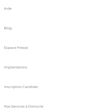
Aide
Blog
Espace Presse
Implantations
Inscription Candidat
Nos Services à Domicile