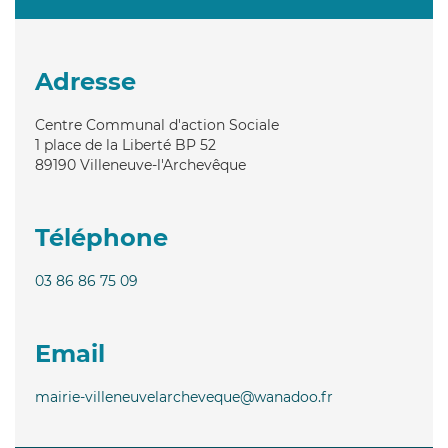
Adresse
Centre Communal d'action Sociale
1 place de la Liberté BP 52
89190
Villeneuve-l'Archevêque
Téléphone
03 86 86 75 09
Email
mairie-villeneuvelarcheveque@wanadoo.fr