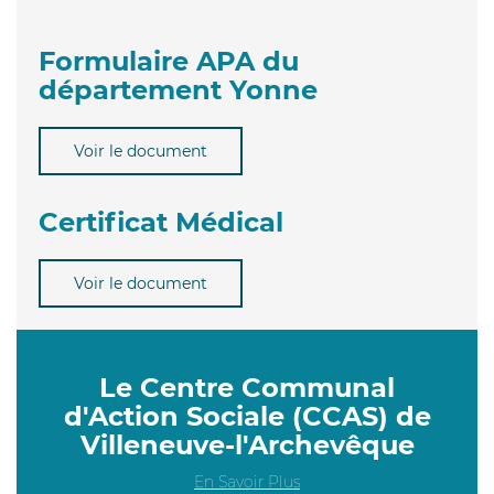
Formulaire APA du
département Yonne
Voir le document
Certificat Médical
Voir le document
Le Centre Communal
d'Action Sociale (CCAS) de
Villeneuve-l'Archevêque
En Savoir Plus