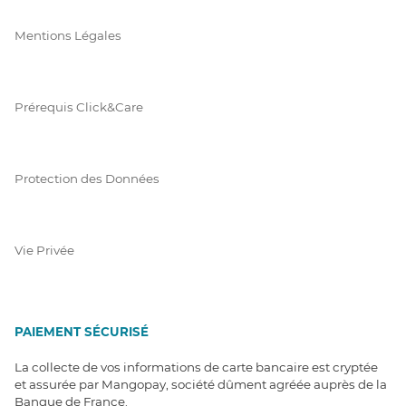
Mentions Légales
Prérequis Click&Care
Protection des Données
Vie Privée
PAIEMENT SÉCURISÉ
La collecte de vos informations de carte bancaire est cryptée
et assurée par Mangopay, société dûment agréée auprès de la
Banque de France.