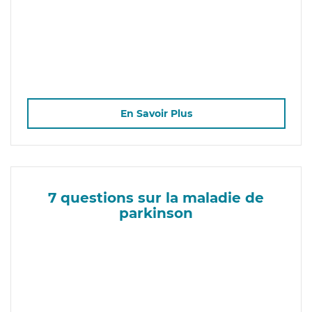
En Savoir Plus
7 questions sur la maladie de
parkinson