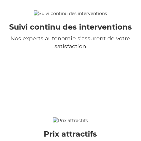
Suivi continu des interventions
Nos experts autonomie s'assurent de votre
satisfaction
Prix attractifs