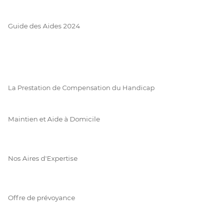
Guide des Aides 2024
La Prestation de Compensation du Handicap
Maintien et Aide à Domicile
Nos Aires d'Expertise
Offre de prévoyance