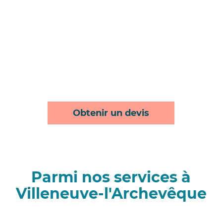
Obtenir un devis
Parmi nos services à
Villeneuve-l'Archevêque