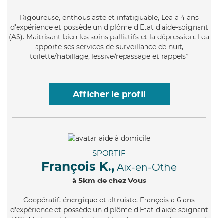
Rigoureuse
, enthousiaste et infatiguable, Lea a 4 ans
d'expérience et possède un diplôme d'Etat d'aide-soignant
(AS). Maitrisant bien les soins palliatifs et la dépression, Lea
apporte ses services de surveillance de nuit,
toilette/habillage, lessive/repassage et rappels*
Afficher le profil
SPORTIF
François K.,
Aix-en-Othe
à 5km de chez Vous
Coopératif
, énergique et altruiste, François a 6 ans
d'expérience et possède un diplôme d'Etat d'aide-soignant