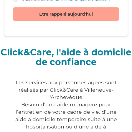
Être rappelé aujourd'hui
Click&Care, l'aide à domicile
de confiance
Les services aux personnes âgées sont
réalisés par Click&Care à Villeneuve-
l'Archevêque.
Besoin d'une aide ménagère pour
l'entretien de votre cadre de vie, d'une
aide à domicile temporaire suite à une
hospitalisation ou d'une aide à