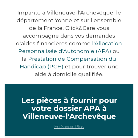
Impanté à Villeneuve-l'Archevêque, le
département Yonne et sur l'ensemble
de la France, Click&Care vous
accompagne dans vos demandes
d'aides financières comme
l'Allocation
Personnalisée d'Autonomie (APA)
ou
la
Prestation de Compensation du
Handicap (PCH)
et pour trouver une
aide à domicile qualifiée.
Les pièces à fournir pour
votre dossier APA à
Villeneuve-l'Archevêque
En Savoir Plus