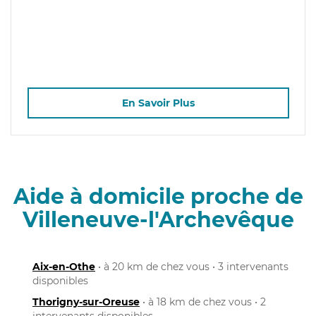
En Savoir Plus
Aide à domicile proche de
Villeneuve-l'Archevêque
Aix-en-Othe
• à 20 km de chez vous • 3 intervenants
disponibles
Thorigny-sur-Oreuse
• à 18 km de chez vous • 2
intervenants disponibles