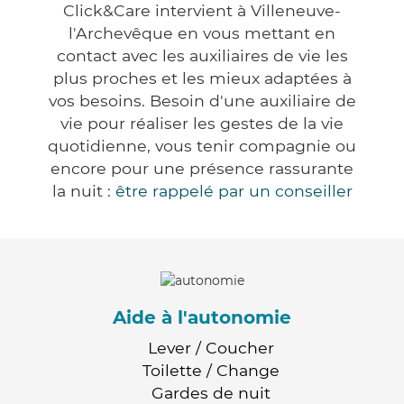
Click&Care intervient à Villeneuve-
l'Archevêque en vous mettant en
contact avec les auxiliaires de vie les
plus proches et les mieux adaptées à
vos besoins. Besoin d'une auxiliaire de
vie pour réaliser les gestes de la vie
quotidienne, vous tenir compagnie ou
encore pour une présence rassurante
la nuit :
être rappelé par un conseiller
Aide à l'autonomie
Lever / Coucher
Toilette / Change
Gardes de nuit