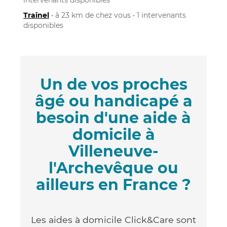
Traînel
• à 23 km de chez vous • 1 intervenants
disponibles
Un de vos proches
âgé ou handicapé a
besoin d'une aide à
domicile à
Villeneuve-
l'Archevêque ou
ailleurs en France ?
Les aides à domicile Click&Care sont