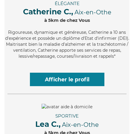
ÉLÉGANTE
Catherine C.,
Aix-en-Othe
à 5km de chez Vous
Rigoureuse
, dynamique et généreuse, Catherine a 10 ans
d'expérience et possède un diplôme d'Etat d'infirmier (DEI).
Maitrisant bien la maladie d'alzheimer et la trachéotomie /
ventilation, Catherine apporte ses services de repas,
lessive/repassage, courses/livraison et rappels*
Afficher le profil
SPORTIVE
Lea C.,
Aix-en-Othe
à 5km de chez Vous