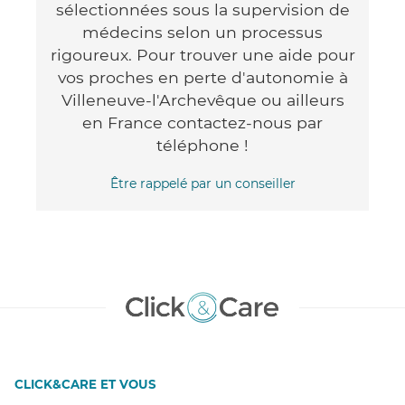
sélectionnées sous la supervision de
médecins selon un processus
rigoureux. Pour trouver une aide pour
vos proches en perte d'autonomie à
Villeneuve-l'Archevêque ou ailleurs
en France contactez-nous par
téléphone !
Être rappelé par un conseiller
CLICK&CARE ET VOUS