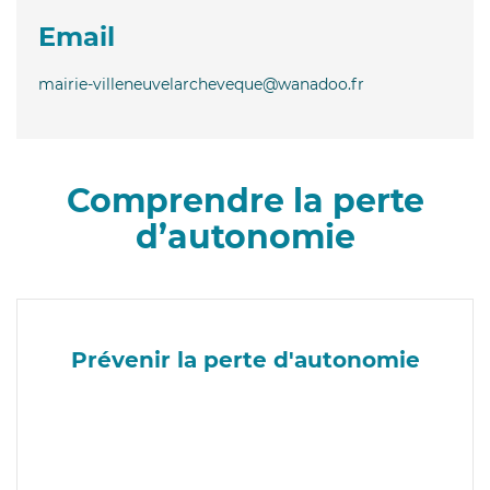
Email
mairie-villeneuvelarcheveque@wanadoo.fr
Comprendre la perte
d’autonomie
Prévenir la perte d'autonomie