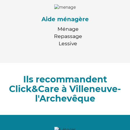
Aide ménagère
Ménage
Repassage
Lessive
Ils recommandent
Click&Care à Villeneuve-
l'Archevêque