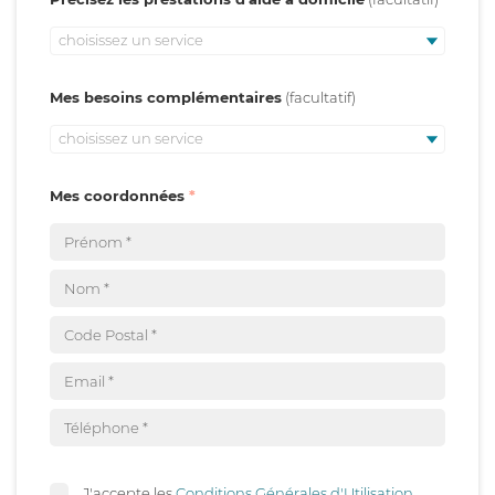
choisissez un service
Mes besoins complémentaires
choisissez un service
Mes coordonnées
J'accepte les
Conditions Générales d'Utilisation