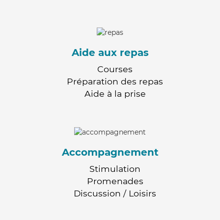
Aide aux repas
Courses
Préparation des repas
Aide à la prise
Accompagnement
Stimulation
Promenades
Discussion / Loisirs