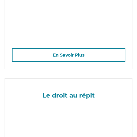
En Savoir Plus
Le droit au répit