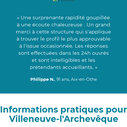
« Une surprenante rapidité goupillée
à une écoute chaleureuse . Un grand
merci à cette structure qui s'applique
à trouver le profil le plus approuvable
à l'issue occasionnée. Les réponses
sont effectuées dans les 24h ouvrés
et sont intelligibles et les
prétendants accueillants. »
Philippe N.
, 91 ans, Aix-en-Othe
Informations pratiques pour
Villeneuve-l'Archevêque