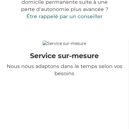
domicile permanente suite à une
perte d'autonomie plus avancée ?
Être rappelé par un conseiller
Service sur-mesure
Nous nous adaptons dans le temps selon vos
besoins