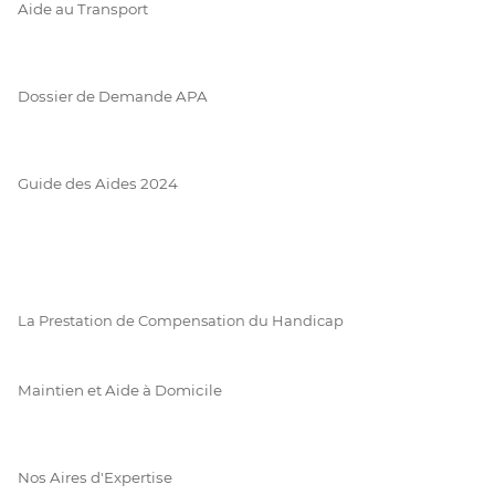
Aide au Transport
Dossier de Demande APA
Guide des Aides 2024
La Prestation de Compensation du Handicap
Maintien et Aide à Domicile
Nos Aires d'Expertise