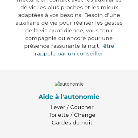
de vie les plus proches et les mieux
adaptées à vos besoins. Besoin d'une
auxiliaire de vie pour réaliser les gestes
de la vie quotidienne, vous tenir
compagnie ou encore pour une
présence rassurante la nuit :
être
rappelé par un conseiller
Aide à l'autonomie
Lever / Coucher
Toilette / Change
Gardes de nuit