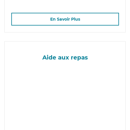
En Savoir Plus
Aide aux repas