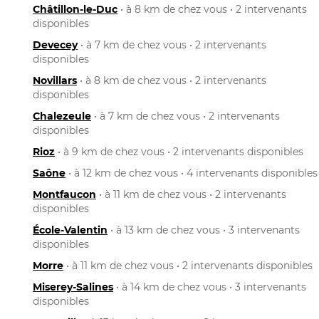
Châtillon-le-Duc
• à 8 km de chez vous • 2 intervenants
disponibles
Devecey
• à 7 km de chez vous • 2 intervenants
disponibles
Novillars
• à 8 km de chez vous • 2 intervenants
disponibles
Chalezeule
• à 7 km de chez vous • 2 intervenants
disponibles
Rioz
• à 9 km de chez vous • 2 intervenants disponibles
Saône
• à 12 km de chez vous • 4 intervenants disponibles
Montfaucon
• à 11 km de chez vous • 2 intervenants
disponibles
École-Valentin
• à 13 km de chez vous • 3 intervenants
disponibles
Morre
• à 11 km de chez vous • 2 intervenants disponibles
Miserey-Salines
• à 14 km de chez vous • 3 intervenants
disponibles