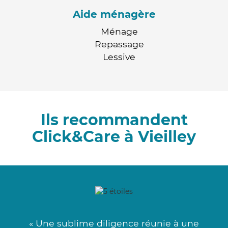
Aide ménagère
Ménage
Repassage
Lessive
Ils recommandent
Click&Care à Vieilley
« Une sublime diligence réunie à une