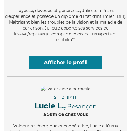
Joyeuse
, dévouée et généreuse, Juliette a 14 ans
d'expérience et possède un diplôme d'Etat d'infirmier (DEI).
Maitrisant bien les troubles de la vision et la maladie de
parkinson, Juliette apporte ses services de
lessive/repassage, compagnie/loisirs, transports et
mobilité*
Afficher le profil
ALTRUISTE
Lucie L.,
Besançon
à 5km de chez Vous
Volontaire
, énergique et coopérative, Lucie a 10 ans