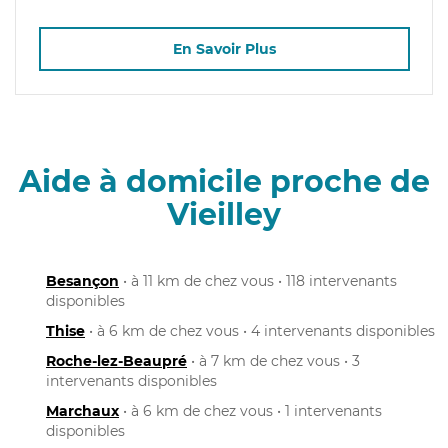
En Savoir Plus
Aide à domicile proche de
Vieilley
Besançon
• à 11 km de chez vous • 118 intervenants
disponibles
Thise
• à 6 km de chez vous • 4 intervenants disponibles
Roche-lez-Beaupré
• à 7 km de chez vous • 3
intervenants disponibles
Marchaux
• à 6 km de chez vous • 1 intervenants
disponibles