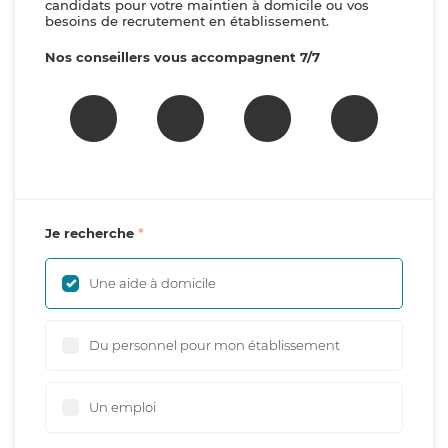
candidats pour votre maintien à domicile ou vos
besoins de recrutement en établissement.
Nos conseillers vous accompagnent 7/7
Je recherche
Une aide à domicile
Du personnel pour mon établissement
Un emploi