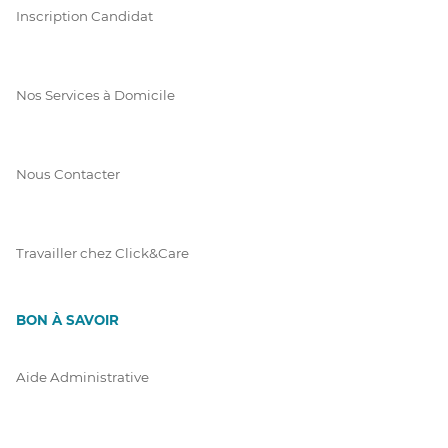
Inscription Candidat
Nos Services à Domicile
Nous Contacter
Travailler chez Click&Care
BON À SAVOIR
Aide Administrative