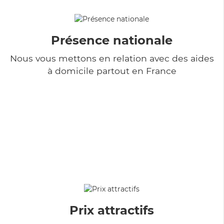
Présence nationale
Nous vous mettons en relation avec des aides
à domicile partout en France
Prix attractifs