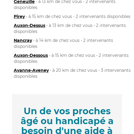
Geneuille
• à 13 km de chez vous • 2 intervenants
disponibles
Pirey
• à 15 km de chez vous • 2 intervenants disponibles
Auxon-Dessus
• à 13 km de chez vous • 2 intervenants
disponibles
Nancray
• à 14 km de chez vous • 2 intervenants
disponibles
Auxon-Dessous
• à 15 km de chez vous • 2 intervenants
disponibles
Avanne-Aveney
• à 20 km de chez vous • 3 intervenants
disponibles
Un de vos proches
âgé ou handicapé a
besoin d'une aide à