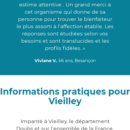
estime attentive . Un grand merci à
cet organisme qui donne de sa
personne pour trouver le bienfaiteur
le plus assorti à l'affection établie. Les
réponses sont étudiées selon vos
besoins et sont translucides et les
profils fidèles. »
Viviane V.
, 66 ans, Besançon
Informations pratiques pour
Vieilley
Impanté à Vieilley, le département
Doubs et sur l'ensemble de la France,