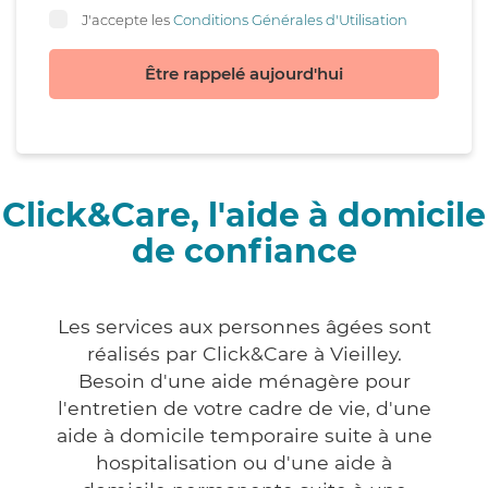
J'accepte les
Conditions Générales d'Utilisation
Être rappelé aujourd'hui
Click&Care, l'aide à domicile
de confiance
Les services aux personnes âgées sont
réalisés par Click&Care à Vieilley.
Besoin d'une aide ménagère pour
l'entretien de votre cadre de vie, d'une
aide à domicile temporaire suite à une
hospitalisation ou d'une aide à