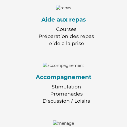
Aide aux repas
Courses
Préparation des repas
Aide à la prise
Accompagnement
Stimulation
Promenades
Discussion / Loisirs