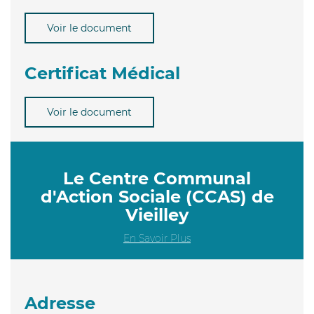
Voir le document
Certificat Médical
Voir le document
Le Centre Communal
d'Action Sociale (CCAS) de
Vieilley
En Savoir Plus
Adresse