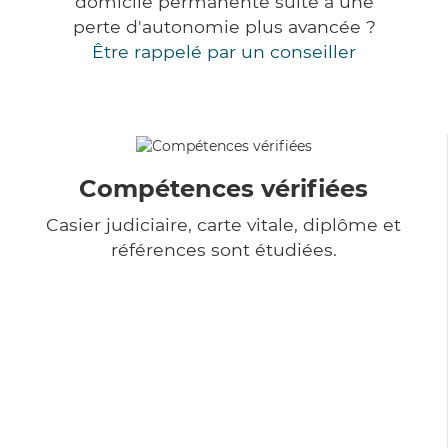
domicile permanente suite à une
perte d'autonomie plus avancée ?
Être rappelé par un conseiller
Compétences vérifiées
Casier judiciaire, carte vitale, diplôme et
références sont étudiées.