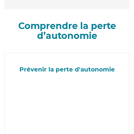
Comprendre la perte
d’autonomie
Prévenir la perte d'autonomie