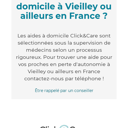
domicile à Vieilley ou
ailleurs en France ?
Les aides à domicile Click&Care sont
sélectionnées sous la supervision de
médecins selon un processus
rigoureux. Pour trouver une aide pour
vos proches en perte d'autonomie à
Vieilley ou ailleurs en France
contactez-nous par téléphone !
Être rappelé par un conseiller