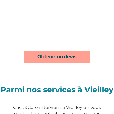
Obtenir un devis
Parmi nos services à Vieilley
Click&Care intervient à Vieilley en vous
mettant en contact avec les auxiliaires