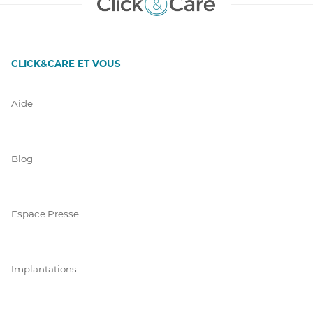
CLICK&CARE ET VOUS
Aide
Blog
Espace Presse
Implantations