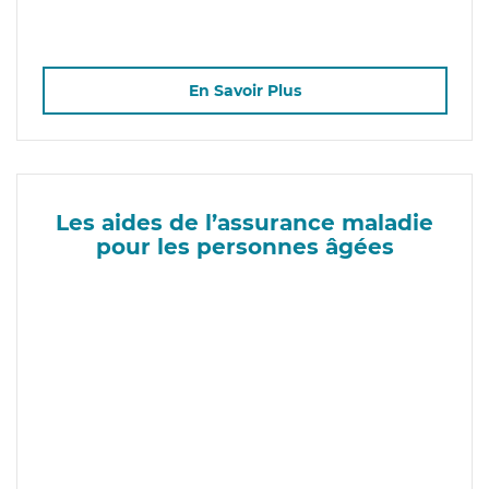
En Savoir Plus
Les aides de l’assurance maladie
pour les personnes âgées