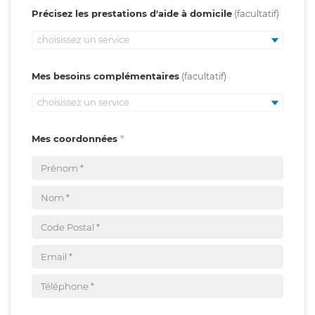
Précisez les prestations d'aide à domicile
choisissez un service
Mes besoins complémentaires
choisissez un service
Mes coordonnées