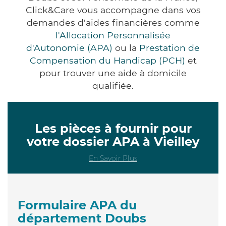
Click&Care vous accompagne dans vos
demandes d'aides financières comme
l'Allocation Personnalisée
d'Autonomie (APA)
ou la
Prestation de
Compensation du Handicap (PCH)
et
pour trouver une aide à domicile
qualifiée.
Les pièces à fournir pour
votre dossier APA à Vieilley
En Savoir Plus
Formulaire APA du
département Doubs