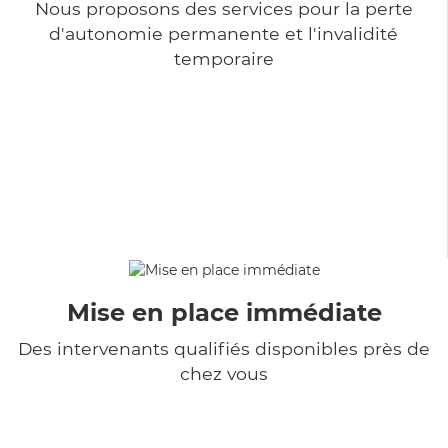
Nous proposons des services pour la perte
d'autonomie permanente et l'invalidité
temporaire
Mise en place immédiate
Des intervenants qualifiés disponibles près de
chez vous