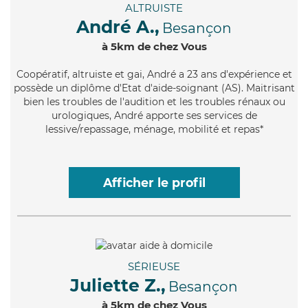
ALTRUISTE
André A.,
Besançon
à 5km de chez Vous
Coopératif
, altruiste et gai, André a 23 ans d'expérience et
possède un diplôme d'Etat d'aide-soignant (AS). Maitrisant
bien les troubles de l'audition et les troubles rénaux ou
urologiques, André apporte ses services de
lessive/repassage, ménage, mobilité et repas*
Afficher le profil
SÉRIEUSE
Juliette Z.,
Besançon
à 5km de chez Vous