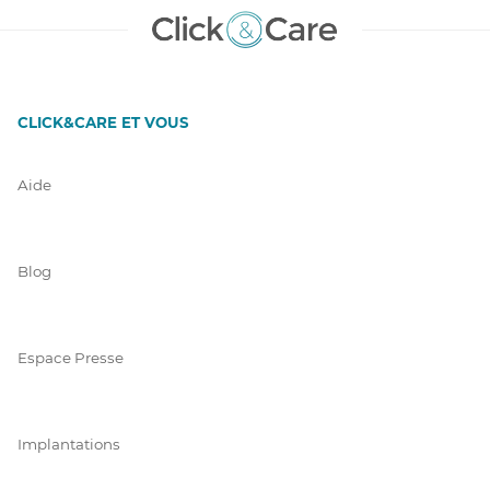
CLICK&CARE ET VOUS
Aide
Blog
Espace Presse
Implantations