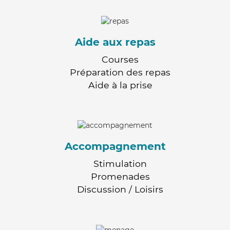
Aide aux repas
Courses
Préparation des repas
Aide à la prise
Accompagnement
Stimulation
Promenades
Discussion / Loisirs