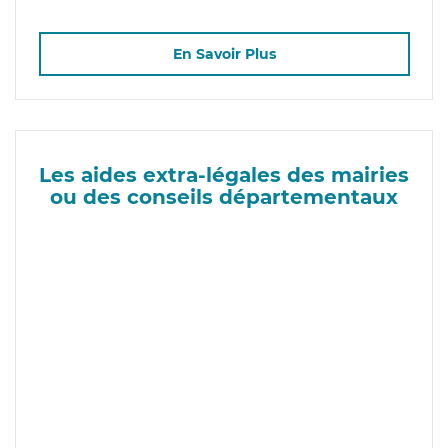
En Savoir Plus
Les aides extra-légales des mairies
ou des conseils départementaux