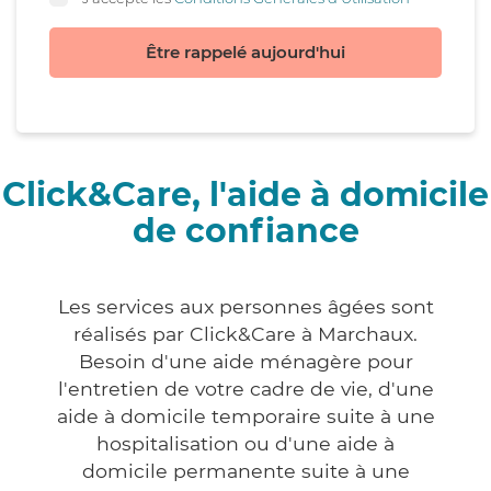
Être rappelé aujourd'hui
Click&Care, l'aide à domicile
de confiance
Les services aux personnes âgées sont
réalisés par Click&Care à Marchaux.
Besoin d'une aide ménagère pour
l'entretien de votre cadre de vie, d'une
aide à domicile temporaire suite à une
hospitalisation ou d'une aide à
domicile permanente suite à une