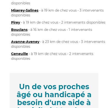
disponibles
Miserey-Salines
• à 19 km de chez vous • 3 intervenants
disponibles
Pirey
• à 19 km de chez vous • 2 intervenants disponibles
Bouclans
• à 16 km de chez vous • 1 intervenants
disponibles
Avanne-Aveney
• à 23 km de chez vous • 3 intervenants
disponibles
Geneuille
• à 19 km de chez vous • 2 intervenants
disponibles
Un de vos proches
âgé ou handicapé a
besoin d'une aide à