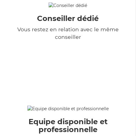
Conseiller dédié
Vous restez en relation avec le même
conseiller
Equipe disponible et
professionnelle