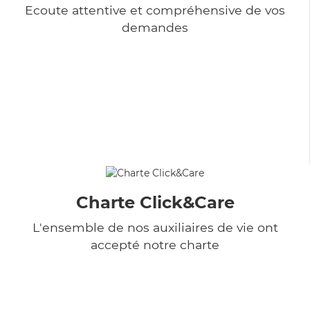
Ecoute attentive et compréhensive de vos
demandes
Charte Click&Care
L'ensemble de nos auxiliaires de vie ont
accepté notre charte