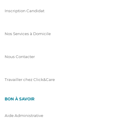
Inscription Candidat
Nos Services à Domicile
Nous Contacter
Travailler chez Click&Care
BON À SAVOIR
Aide Administrative