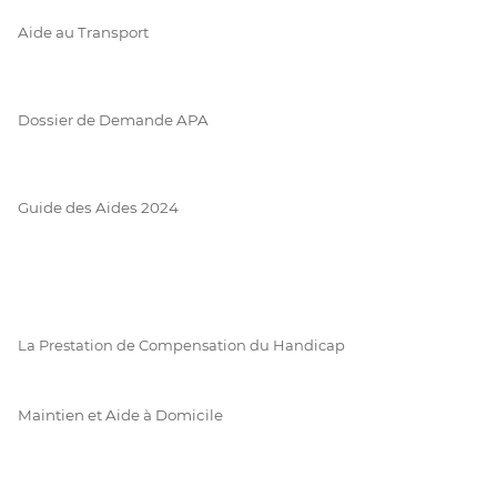
Aide au Transport
Dossier de Demande APA
Guide des Aides 2024
La Prestation de Compensation du Handicap
Maintien et Aide à Domicile