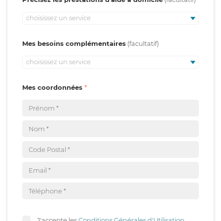
choisissez un service
Mes besoins complémentaires
choisissez un service
Mes coordonnées
J'accepte les
Conditions Générales d'Utilisation