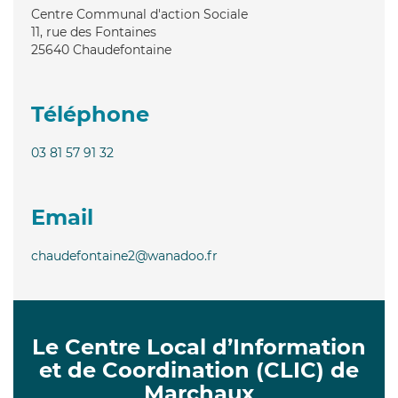
Centre Communal d'action Sociale
11, rue des Fontaines
25640
Chaudefontaine
Téléphone
03 81 57 91 32
Email
chaudefontaine2@wanadoo.fr
Le Centre Local d’Information
et de Coordination (CLIC) de
Marchaux