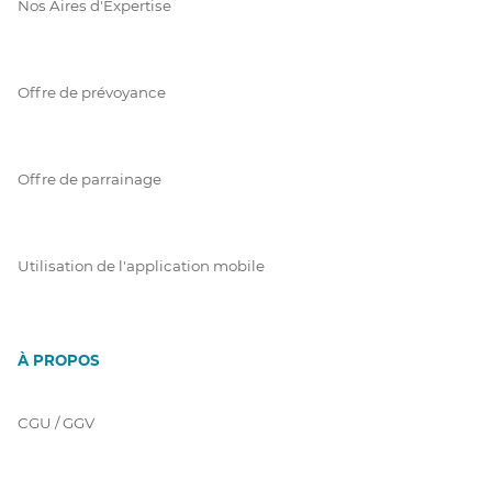
Nos Aires d'Expertise
Offre de prévoyance
Offre de parrainage
Utilisation de l'application mobile
À PROPOS
CGU / GGV