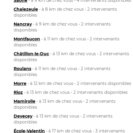
Saône
• à 9 km de chez vous • 4 intervenants disponibles
Chalezeule
• à 8 km de chez vous • 2 intervenants
disponibles
Nancray
• à 9 km de chez vous • 2 intervenants
disponibles
Montfaucon
• à 11 km de chez vous • 2 intervenants
disponibles
Châtillon-le-Duc
• à 13 km de chez vous • 2 intervenants
disponibles
Roulans
• à 11 km de chez vous • 2 intervenants
disponibles
Morre
• à 12 km de chez vous • 2 intervenants disponibles
Rioz
• à 13 km de chez vous • 2 intervenants disponibles
Mamirolle
• à 13 km de chez vous • 2 intervenants
disponibles
Devecey
• à 13 km de chez vous • 2 intervenants
disponibles
École-Valentin
• à 17 km de chez vous • 3 intervenants