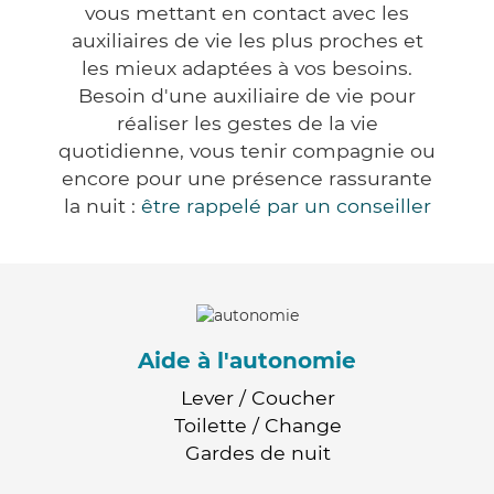
vous mettant en contact avec les
auxiliaires de vie les plus proches et
les mieux adaptées à vos besoins.
Besoin d'une auxiliaire de vie pour
réaliser les gestes de la vie
quotidienne, vous tenir compagnie ou
encore pour une présence rassurante
la nuit :
être rappelé par un conseiller
Aide à l'autonomie
Lever / Coucher
Toilette / Change
Gardes de nuit