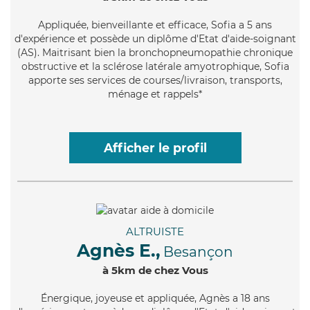
Appliquée
, bienveillante et efficace, Sofia a 5 ans
d'expérience et possède un diplôme d'Etat d'aide-soignant
(AS). Maitrisant bien la bronchopneumopathie chronique
obstructive et la sclérose latérale amyotrophique, Sofia
apporte ses services de courses/livraison, transports,
ménage et rappels*
Afficher le profil
ALTRUISTE
Agnès E.,
Besançon
à 5km de chez Vous
Énergique
, joyeuse et appliquée, Agnès a 18 ans