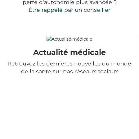
perte d'autonomie plus avancée ?
Être rappelé par un conseiller
Actualité médicale
Retrouvez les dernières nouvelles du monde
de la santé sur nos réseaux sociaux