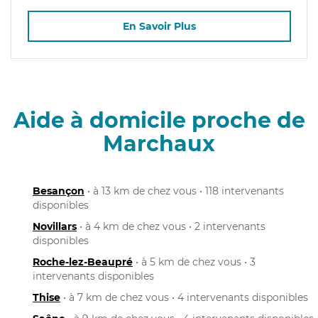
En Savoir Plus
Aide à domicile proche de
Marchaux
Besançon
• à 13 km de chez vous • 118 intervenants
disponibles
Novillars
• à 4 km de chez vous • 2 intervenants
disponibles
Roche-lez-Beaupré
• à 5 km de chez vous • 3
intervenants disponibles
Thise
• à 7 km de chez vous • 4 intervenants disponibles