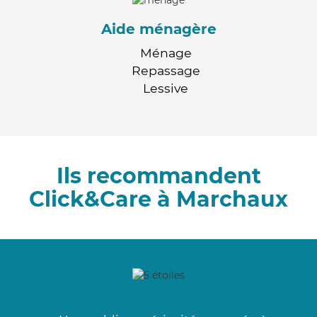
Aide ménagère
Ménage
Repassage
Lessive
Ils recommandent
Click&Care à Marchaux