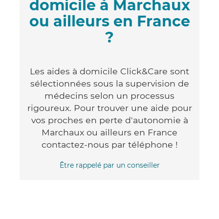
domicile à Marchaux
ou ailleurs en France
?
Les aides à domicile Click&Care sont
sélectionnées sous la supervision de
médecins selon un processus
rigoureux. Pour trouver une aide pour
vos proches en perte d'autonomie à
Marchaux ou ailleurs en France
contactez-nous par téléphone !
Être rappelé par un conseiller