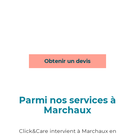
Obtenir un devis
Parmi nos services à
Marchaux
Click&Care intervient à Marchaux en