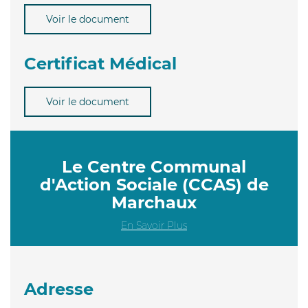
Voir le document
Certificat Médical
Voir le document
Le Centre Communal
d'Action Sociale (CCAS) de
Marchaux
En Savoir Plus
Adresse