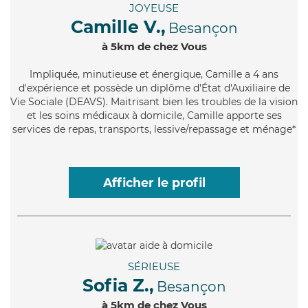
JOYEUSE
Camille V.,
Besançon
à 5km de chez Vous
Impliquée
, minutieuse et énergique, Camille a 4 ans
d'expérience et possède un diplôme d'État d'Auxiliaire de
Vie Sociale (DEAVS). Maitrisant bien les troubles de la vision
et les soins médicaux à domicile, Camille apporte ses
services de repas, transports, lessive/repassage et ménage*
Afficher le profil
SÉRIEUSE
Sofia Z.,
Besançon
à 5km de chez Vous