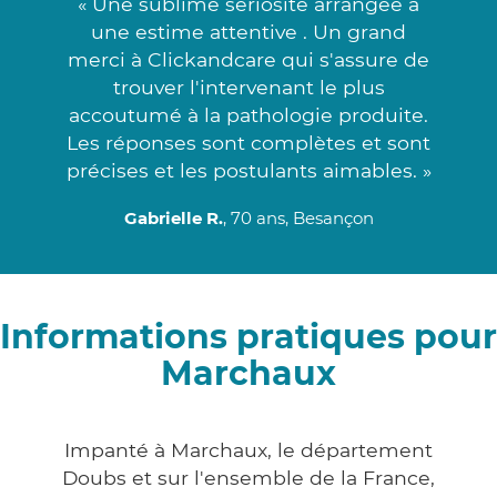
« Une sublime sériosité arrangée à
une estime attentive . Un grand
merci à Clickandcare qui s'assure de
trouver l'intervenant le plus
accoutumé à la pathologie produite.
Les réponses sont complètes et sont
précises et les postulants aimables. »
Gabrielle R.
, 70 ans, Besançon
Informations pratiques pour
Marchaux
Impanté à Marchaux, le département
Doubs et sur l'ensemble de la France,