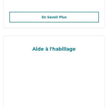
En Savoir Plus
Aide à l'habillage