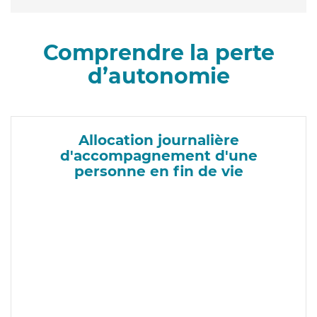
Comprendre la perte
d’autonomie
Allocation journalière
d'accompagnement d'une
personne en fin de vie