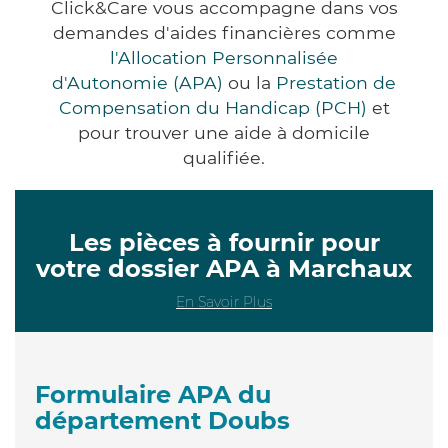
Click&Care vous accompagne dans vos
demandes d'aides financières comme
l'Allocation Personnalisée
d'Autonomie (APA)
ou la
Prestation de
Compensation du Handicap (PCH)
et
pour trouver une aide à domicile
qualifiée.
Les pièces à fournir pour
votre dossier APA à Marchaux
En Savoir Plus
Formulaire APA du
département Doubs