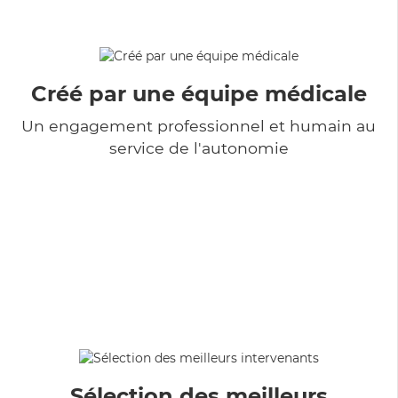
Créé par une équipe médicale
Un engagement professionnel et humain au
service de l'autonomie
Sélection des meilleurs