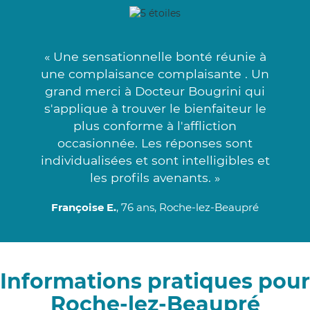
« Une sensationnelle bonté réunie à
une complaisance complaisante . Un
grand merci à Docteur Bougrini qui
s'applique à trouver le bienfaiteur le
plus conforme à l'affliction
occasionnée. Les réponses sont
individualisées et sont intelligibles et
les profils avenants. »
Françoise E.
, 76 ans, Roche-lez-Beaupré
Informations pratiques pour
Roche-lez-Beaupré