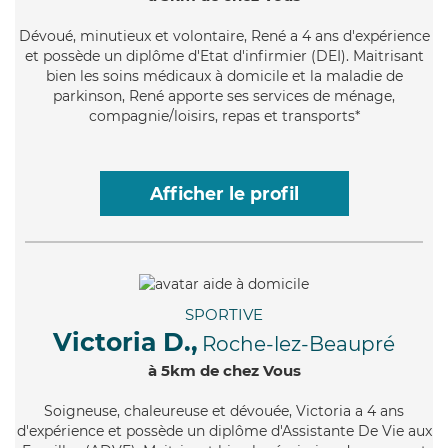
Dévoué
, minutieux et volontaire, René a 4 ans d'expérience
et possède un diplôme d'Etat d'infirmier (DEI). Maitrisant
bien les soins médicaux à domicile et la maladie de
parkinson, René apporte ses services de ménage,
compagnie/loisirs, repas et transports*
Afficher le profil
SPORTIVE
Victoria D.,
Roche-lez-Beaupré
à 5km de chez Vous
Soigneuse
, chaleureuse et dévouée, Victoria a 4 ans
d'expérience et possède un diplôme d'Assistante De Vie aux