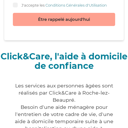
J'accepte les
Conditions Générales d'Utilisation
Être rappelé aujourd'hui
Click&Care, l'aide à domicile
de confiance
Les services aux personnes âgées sont
réalisés par Click&Care à Roche-lez-
Beaupré.
Besoin d'une aide ménagère pour
l'entretien de votre cadre de vie, d'une
aide à domicile temporaire suite à une