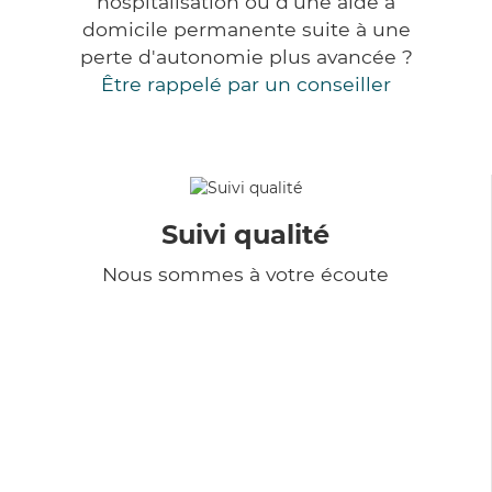
hospitalisation ou d'une aide à
domicile permanente suite à une
perte d'autonomie plus avancée ?
Être rappelé par un conseiller
Suivi qualité
Nous sommes à votre écoute