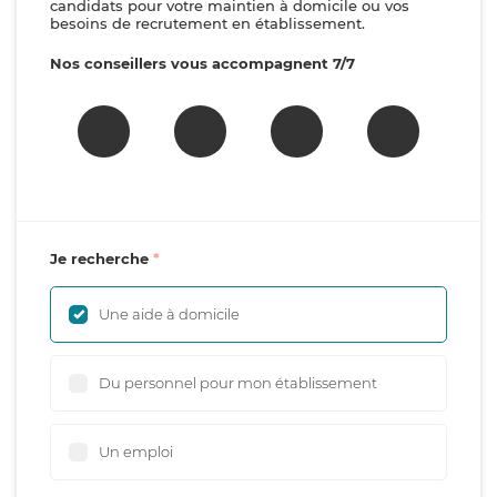
candidats pour votre maintien à domicile ou vos
besoins de recrutement en établissement.
Nos conseillers vous accompagnent 7/7
Je recherche
Une aide à domicile
Du personnel pour mon établissement
Un emploi