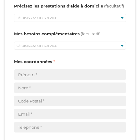
Précisez les prestations d'aide à domicile
choisissez un service
Mes besoins complémentaires
choisissez un service
Mes coordonnées