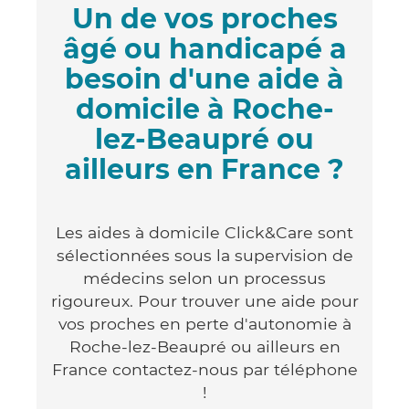
Un de vos proches
âgé ou handicapé a
besoin d'une aide à
domicile à Roche-
lez-Beaupré ou
ailleurs en France ?
Les aides à domicile Click&Care sont
sélectionnées sous la supervision de
médecins selon un processus
rigoureux. Pour trouver une aide pour
vos proches en perte d'autonomie à
Roche-lez-Beaupré ou ailleurs en
France contactez-nous par téléphone
!