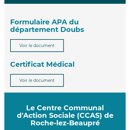
Formulaire APA du
département Doubs
Voir le document
Certificat Médical
Voir le document
Le Centre Communal
d'Action Sociale (CCAS) de
Roche-lez-Beaupré