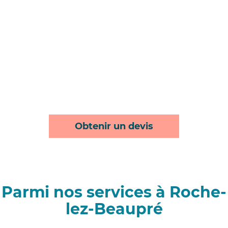
Obtenir un devis
Parmi nos services à Roche-
lez-Beaupré