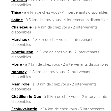
disponibles
Thise
• à 4 km de chez vous • 4 intervenants disponibles
Saône
• à 5 km de chez vous • 4 intervenants disponibles
Chalezeule
• à 4 km de chez vous • 2 intervenants
disponibles
Marchaux
• à 5 km de chez vous • 1 intervenants
disponibles
Montfaucon
• à 6 km de chez vous • 2 intervenants
disponibles
Morre
• à 7 km de chez vous • 2 intervenants disponibles
Nancray
• à 8 km de chez vous • 2 intervenants
disponibles
Mamirolle
• à 10 km de chez vous • 2 intervenants
disponibles
Châtillon-le-Duc
• à 11 km de chez vous • 2 intervenants
disponibles
École-Valentin
• à 14 km de chez vous • 3 intervenants