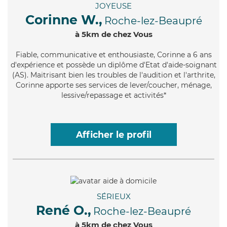
JOYEUSE
Corinne W.,
Roche-lez-Beaupré
à 5km de chez Vous
Fiable
, communicative et enthousiaste, Corinne a 6 ans
d'expérience et possède un diplôme d'Etat d'aide-soignant
(AS). Maitrisant bien les troubles de l'audition et l'arthrite,
Corinne apporte ses services de lever/coucher, ménage,
lessive/repassage et activités*
Afficher le profil
SÉRIEUX
René O.,
Roche-lez-Beaupré
à 5km de chez Vous