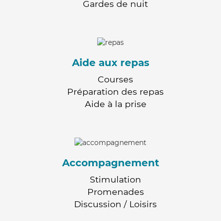
Gardes de nuit
Aide aux repas
Courses
Préparation des repas
Aide à la prise
Accompagnement
Stimulation
Promenades
Discussion / Loisirs