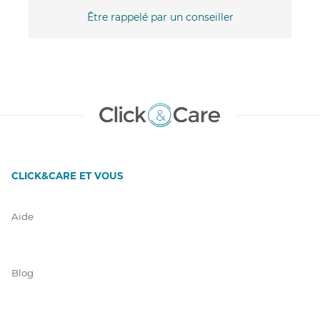
Être rappelé par un conseiller
CLICK&CARE ET VOUS
Aide
Blog