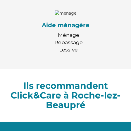
Aide ménagère
Ménage
Repassage
Lessive
Ils recommandent
Click&Care à Roche-lez-
Beaupré