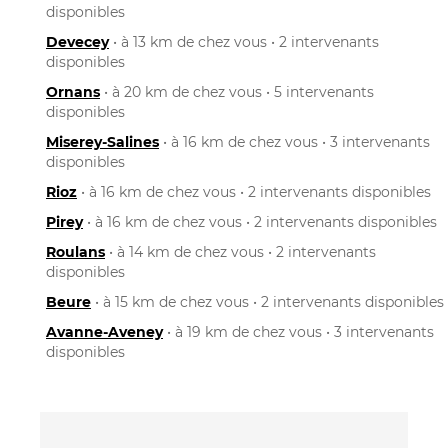
disponibles
Devecey
• à 13 km de chez vous • 2 intervenants
disponibles
Ornans
• à 20 km de chez vous • 5 intervenants
disponibles
Miserey-Salines
• à 16 km de chez vous • 3 intervenants
disponibles
Rioz
• à 16 km de chez vous • 2 intervenants disponibles
Pirey
• à 16 km de chez vous • 2 intervenants disponibles
Roulans
• à 14 km de chez vous • 2 intervenants
disponibles
Beure
• à 15 km de chez vous • 2 intervenants disponibles
Avanne-Aveney
• à 19 km de chez vous • 3 intervenants
disponibles