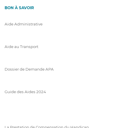
BON À SAVOIR
Aide Administrative
Aide au Transport
Dossier de Demande APA
Guide des Aides 2024
La Prestation de Compensation du Handicap