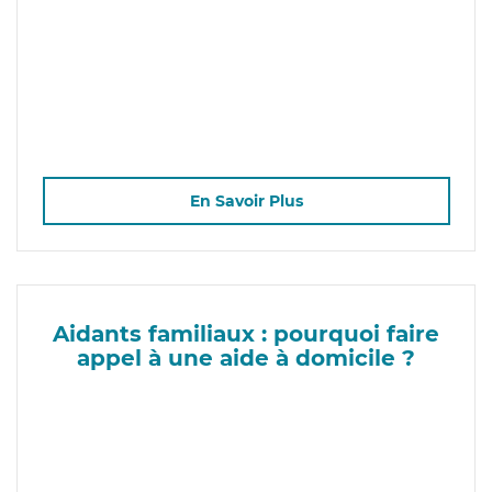
En Savoir Plus
Aidants familiaux : pourquoi faire
appel à une aide à domicile ?