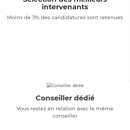
intervenants
Moins de 3% des candidatures sont retenues
Conseiller dédié
Vous restez en relation avec le même
conseiller