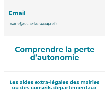
Email
mairie@roche-lez-beaupre.fr
Comprendre la perte
d’autonomie
Les aides extra-légales des mairies
ou des conseils départementaux