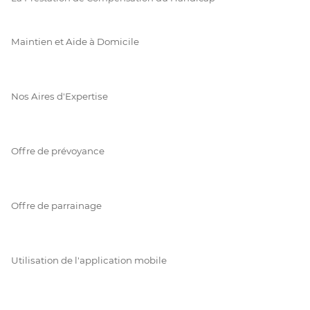
Maintien et Aide à Domicile
Nos Aires d'Expertise
Offre de prévoyance
Offre de parrainage
Utilisation de l'application mobile