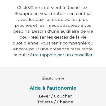
Click&Care intervient à Roche-lez-
Beaupré en vous mettant en contact
avec les auxiliaires de vie les plus
proches et les mieux adaptées à vos
besoins. Besoin d'une auxiliaire de vie
pour réaliser les gestes de la vie
quotidienne, vous tenir compagnie ou
encore pour une présence rassurante
la nuit :
être rappelé par un conseiller
Aide à l'autonomie
Lever / Coucher
Toilette / Change