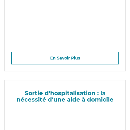
En Savoir Plus
Sortie d'hospitalisation : la
nécessité d'une aide à domicile