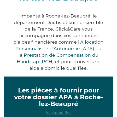
Impanté à Roche-lez-Beaupré, le
département Doubs et sur l'ensemble
de la France, Click&Care vous
accompagne dans vos demandes
d'aides financières comme
l'Allocation
Personnalisée d'Autonomie (APA)
ou
la
Prestation de Compensation du
Handicap (PCH)
et pour trouver une
aide à domicile qualifiée.
Les pièces à fournir pour
votre dossier APA à Roche-
lez-Beaupré
En Savoir Plus