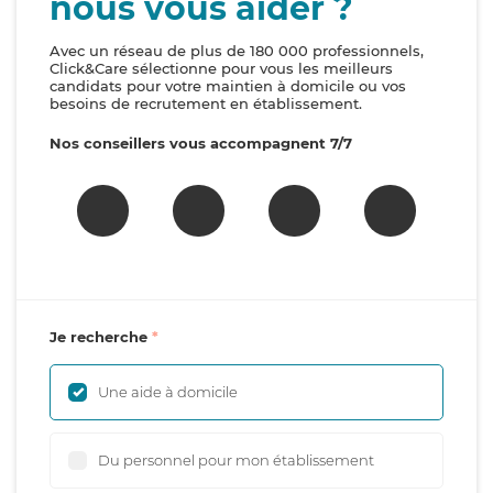
nous vous aider ?
Avec un réseau de plus de 180 000 professionnels,
Click&Care sélectionne pour vous les meilleurs
candidats pour votre maintien à domicile ou vos
besoins de recrutement en établissement.
Nos conseillers vous accompagnent 7/7
Je recherche
Une aide à domicile
Du personnel pour mon établissement