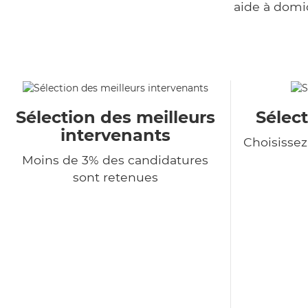
aide à domi
Sélection des meilleurs
Sélect
intervenants
Choisisse
Moins de 3% des candidatures
sont retenues