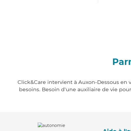
Par
Click&Care intervient à Auxon-Dessous en vo
besoins. Besoin d'une auxiliaire de vie po