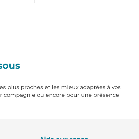
sous
les plus proches et les mieux adaptées à vos
tenir compagnie ou encore pour une présence