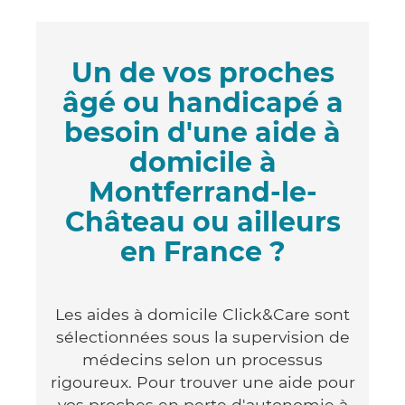
Un de vos proches
âgé ou handicapé a
besoin d'une aide à
domicile à
Montferrand-le-
Château ou ailleurs
en France ?
Les aides à domicile Click&Care sont
sélectionnées sous la supervision de
médecins selon un processus
rigoureux. Pour trouver une aide pour
vos proches en perte d'autonomie à