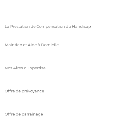
La Prestation de Compensation du Handicap
Maintien et Aide à Domicile
Nos Aires d'Expertise
Offre de prévoyance
Offre de parrainage