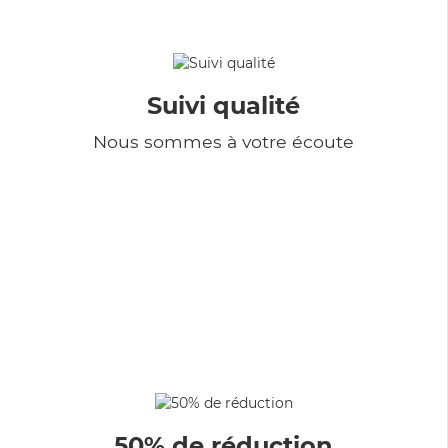
Suivi qualité
Nous sommes à votre écoute
50% de réduction