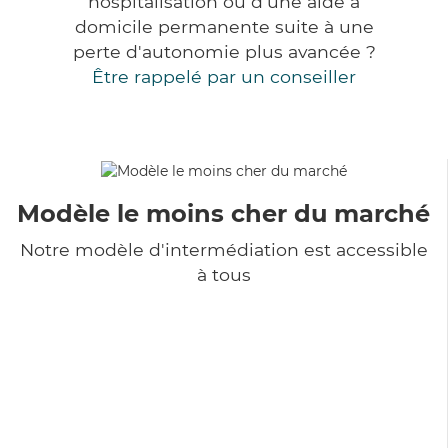
hospitalisation ou d'une aide à
domicile permanente suite à une
perte d'autonomie plus avancée ?
Être rappelé par un conseiller
Modèle le moins cher du marché
Notre modèle d'intermédiation est accessible
à tous