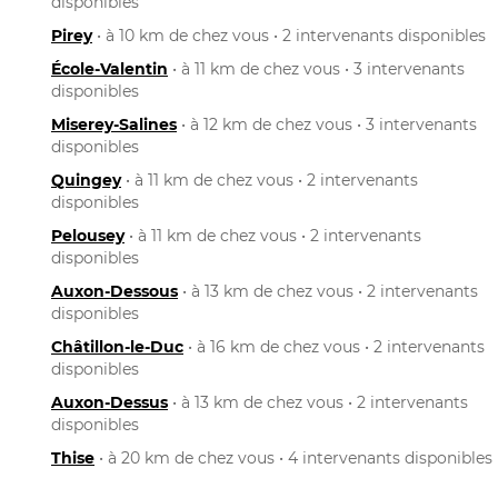
disponibles
Pirey
• à 10 km de chez vous • 2 intervenants disponibles
École-Valentin
• à 11 km de chez vous • 3 intervenants
disponibles
Miserey-Salines
• à 12 km de chez vous • 3 intervenants
disponibles
Quingey
• à 11 km de chez vous • 2 intervenants
disponibles
Pelousey
• à 11 km de chez vous • 2 intervenants
disponibles
Auxon-Dessous
• à 13 km de chez vous • 2 intervenants
disponibles
Châtillon-le-Duc
• à 16 km de chez vous • 2 intervenants
disponibles
Auxon-Dessus
• à 13 km de chez vous • 2 intervenants
disponibles
Thise
• à 20 km de chez vous • 4 intervenants disponibles