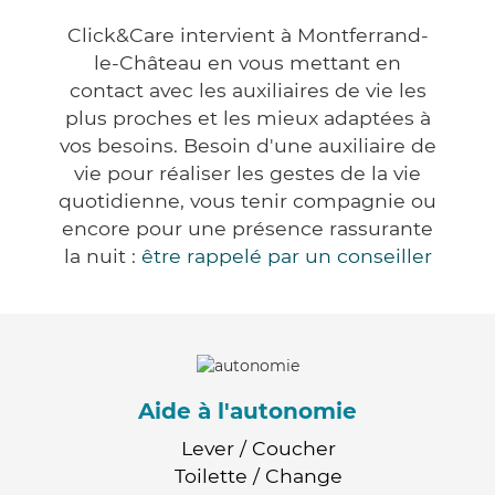
Click&Care intervient à Montferrand-
le-Château en vous mettant en
contact avec les auxiliaires de vie les
plus proches et les mieux adaptées à
vos besoins. Besoin d'une auxiliaire de
vie pour réaliser les gestes de la vie
quotidienne, vous tenir compagnie ou
encore pour une présence rassurante
la nuit :
être rappelé par un conseiller
Aide à l'autonomie
Lever / Coucher
Toilette / Change