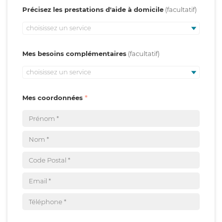
Précisez les prestations d'aide à domicile
choisissez un service
Mes besoins complémentaires
choisissez un service
Mes coordonnées