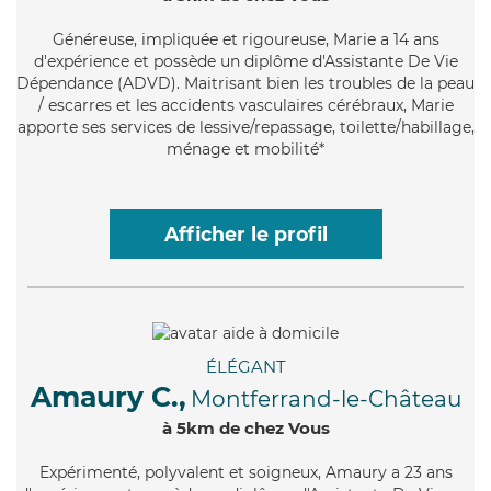
Généreuse
, impliquée et rigoureuse, Marie a 14 ans
d'expérience et possède un diplôme d'Assistante De Vie
Dépendance (ADVD). Maitrisant bien les troubles de la peau
/ escarres et les accidents vasculaires cérébraux, Marie
apporte ses services de lessive/repassage, toilette/habillage,
ménage et mobilité*
Afficher le profil
ÉLÉGANT
Amaury C.,
Montferrand-le-Château
à 5km de chez Vous
Expérimenté
, polyvalent et soigneux, Amaury a 23 ans