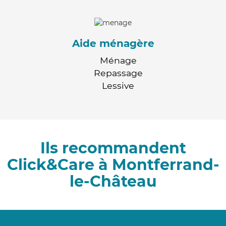
Aide ménagère
Ménage
Repassage
Lessive
Ils recommandent
Click&Care à Montferrand-
le-Château