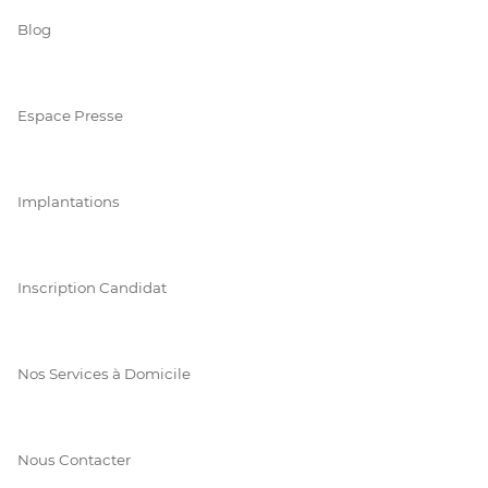
Blog
Espace Presse
Implantations
Inscription Candidat
Nos Services à Domicile
Nous Contacter