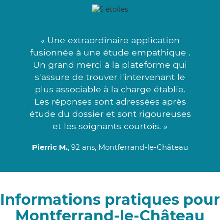
« Une extraordinaire application
fusionnée à une étude empathique .
Un grand merci à la plateforme qui
s'assure de trouver l'intervenant le
plus associable à la charge établie.
Les réponses sont adressées après
étude du dossier et sont rigoureuses
et les soignants courtois. »
Pierric M.
, 92 ans, Montferrand-le-Château
Informations pratiques pour
Montferrand-le-Château