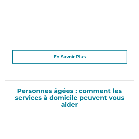
En Savoir Plus
Personnes âgées : comment les
services à domicile peuvent vous
aider