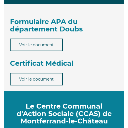
Formulaire APA du
département Doubs
Voir le document
Certificat Médical
Voir le document
Le Centre Communal
d'Action Sociale (CCAS) de
Montferrand-le-Château