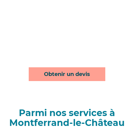
Obtenir un devis
Parmi nos services à
Montferrand-le-Château