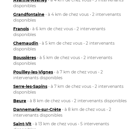
disponibles
Grandfontaine
• à 4 km de chez vous • 2 intervenants
disponibles
Franois
• à 6 km de chez vous • 2 intervenants
disponibles
Chemaudin
• à 5 km de chez vous • 2 intervenants
disponibles
Boussières
• à 5 km de chez vous • 2 intervenants
disponibles
Pouilley-les-Vignes
• à 7 km de chez vous • 2
intervenants disponibles
Serre-les-Sapins
• à 7 km de chez vous • 2 intervenants
disponibles
Beure
• à 8 km de chez vous • 2 intervenants disponibles
Dannemarie-sur-Crète
• à 8 km de chez vous • 2
intervenants disponibles
Saint-Vit
• à 13 km de chez vous • 5 intervenants