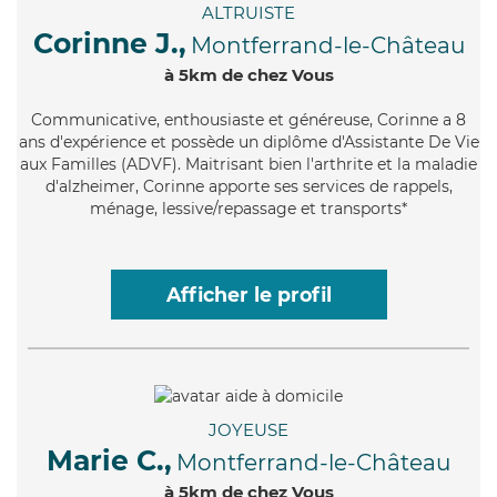
ALTRUISTE
Corinne J.,
Montferrand-le-Château
à 5km de chez Vous
Communicative
, enthousiaste et généreuse, Corinne a 8
ans d'expérience et possède un diplôme d'Assistante De Vie
aux Familles (ADVF). Maitrisant bien l'arthrite et la maladie
d'alzheimer, Corinne apporte ses services de rappels,
ménage, lessive/repassage et transports*
Afficher le profil
JOYEUSE
Marie C.,
Montferrand-le-Château
à 5km de chez Vous