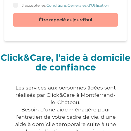
J'accepte les
Conditions Générales d'Utilisation
Être rappelé aujourd'hui
Click&Care, l'aide à domicile
de confiance
Les services aux personnes âgées sont
réalisés par Click&Care à Montferrand-
le-Château.
Besoin d'une aide ménagère pour
l'entretien de votre cadre de vie, d'une
aide à domicile temporaire suite à une