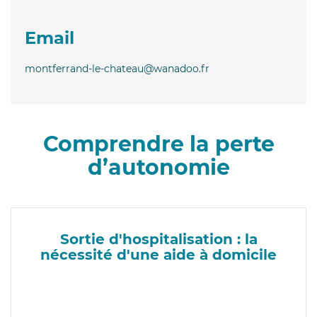
Email
montferrand-le-chateau@wanadoo.fr
Comprendre la perte
d’autonomie
Sortie d'hospitalisation : la
nécessité d'une aide à domicile