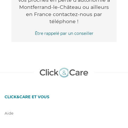
Montferrand-le-Château ou ailleurs
en France contactez-nous par
téléphone !
Être rappelé par un conseiller
CLICK&CARE ET VOUS
Aide