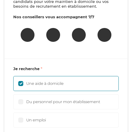
candidats pour votre maintien à domicile ou vos
besoins de recrutement en établissement.
Nos conseillers vous accompagnent 7/7
Je recherche
Une aide à domicile
Du personnel pour mon établissement
Un emploi