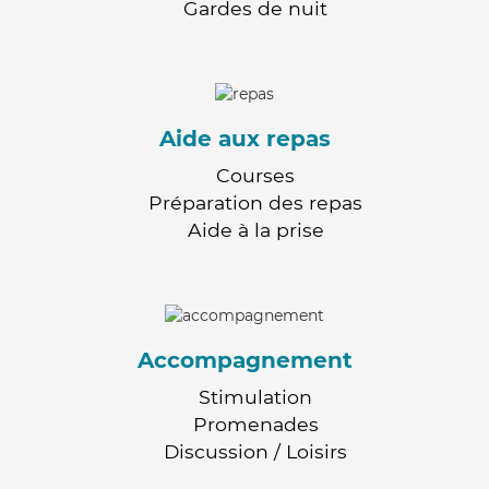
Gardes de nuit
Aide aux repas
Courses
Préparation des repas
Aide à la prise
Accompagnement
Stimulation
Promenades
Discussion / Loisirs