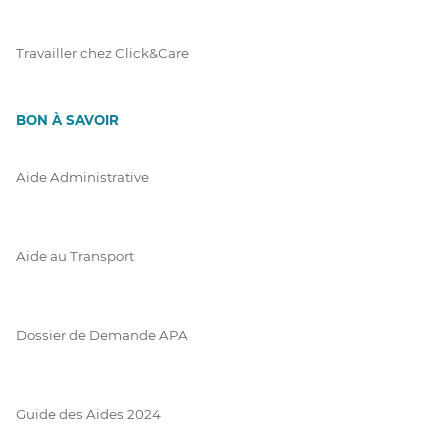
Travailler chez Click&Care
BON À SAVOIR
Aide Administrative
Aide au Transport
Dossier de Demande APA
Guide des Aides 2024