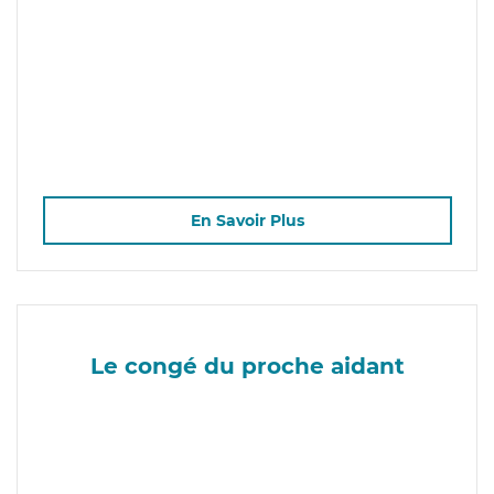
En Savoir Plus
Le congé du proche aidant