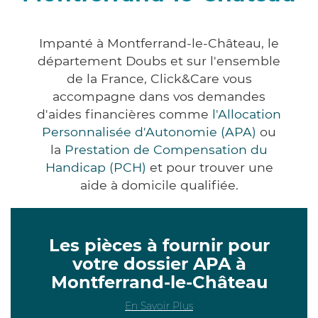
Impanté à Montferrand-le-Château, le
département Doubs et sur l'ensemble
de la France, Click&Care vous
accompagne dans vos demandes
d'aides financières comme
l'Allocation
Personnalisée d'Autonomie (APA)
ou
la
Prestation de Compensation du
Handicap (PCH)
et pour trouver une
aide à domicile qualifiée.
Les pièces à fournir pour
votre dossier APA à
Montferrand-le-Château
En Savoir Plus