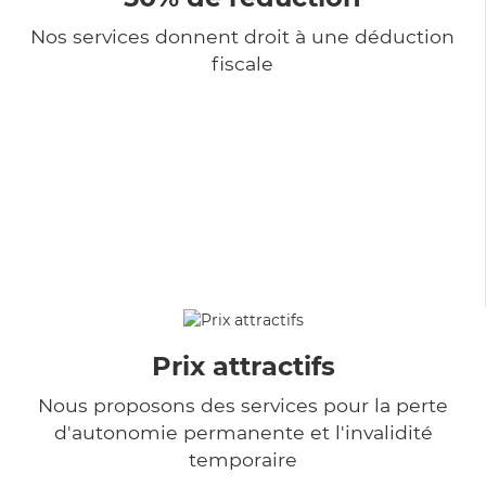
Nos services donnent droit à une déduction
fiscale
Prix attractifs
Nous proposons des services pour la perte
d'autonomie permanente et l'invalidité
temporaire