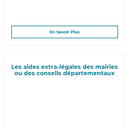
En Savoir Plus
Les aides extra-légales des mairies
ou des conseils départementaux