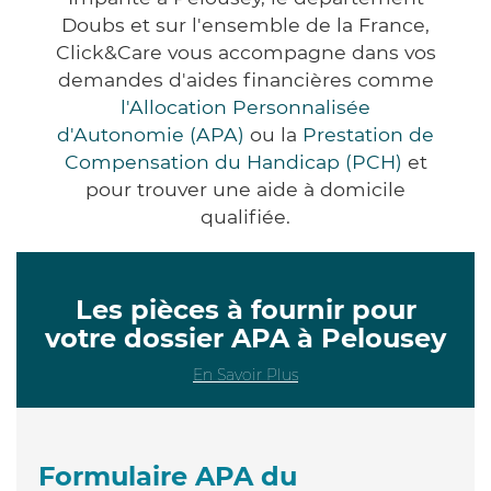
Doubs et sur l'ensemble de la France,
Click&Care vous accompagne dans vos
demandes d'aides financières comme
l'Allocation Personnalisée
d'Autonomie (APA)
ou la
Prestation de
Compensation du Handicap (PCH)
et
pour trouver une aide à domicile
qualifiée.
Les pièces à fournir pour
votre dossier APA à Pelousey
En Savoir Plus
Formulaire APA du