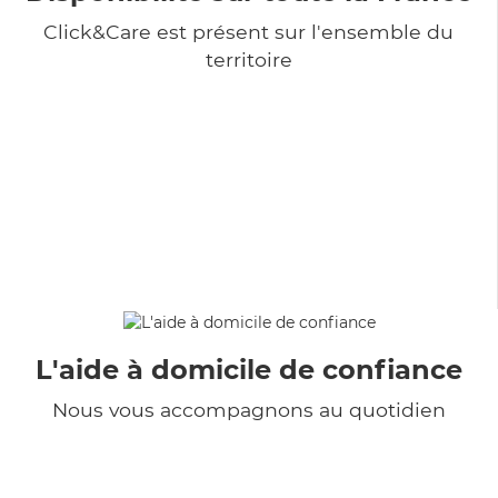
Click&Care est présent sur l'ensemble du
territoire
L'aide à domicile de confiance
Nous vous accompagnons au quotidien