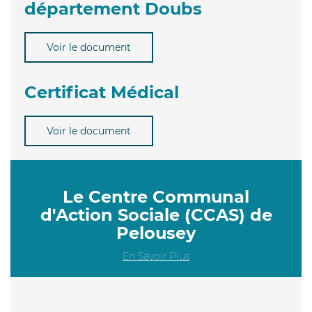
département Doubs
Voir le document
Certificat Médical
Voir le document
Le Centre Communal
d'Action Sociale (CCAS) de
Pelousey
En Savoir Plus