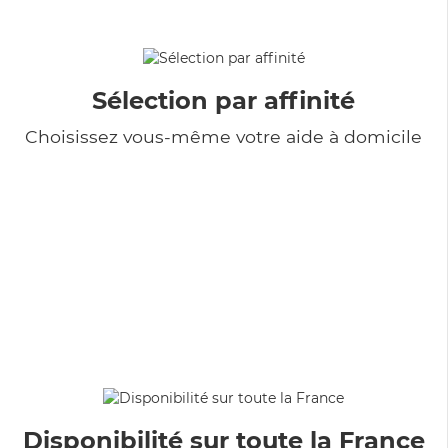
Sélection par affinité
Choisissez vous-même votre aide à domicile
Disponibilité sur toute la France