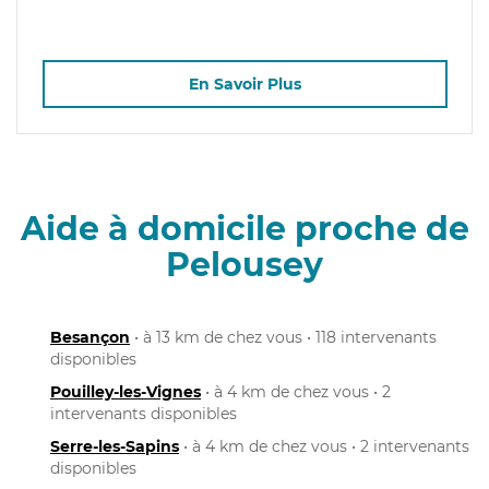
En Savoir Plus
Aide à domicile proche de
Pelousey
Besançon
• à 13 km de chez vous • 118 intervenants
disponibles
Pouilley-les-Vignes
• à 4 km de chez vous • 2
intervenants disponibles
Serre-les-Sapins
• à 4 km de chez vous • 2 intervenants
disponibles