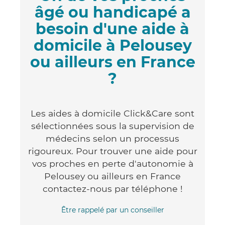
âgé ou handicapé a
besoin d'une aide à
domicile à Pelousey
ou ailleurs en France
?
Les aides à domicile Click&Care sont
sélectionnées sous la supervision de
médecins selon un processus
rigoureux. Pour trouver une aide pour
vos proches en perte d'autonomie à
Pelousey ou ailleurs en France
contactez-nous par téléphone !
Être rappelé par un conseiller