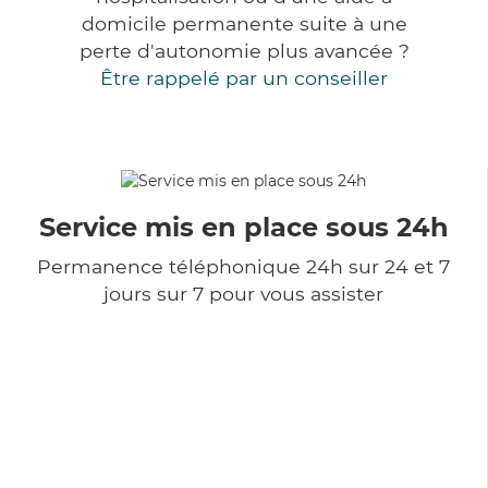
domicile permanente suite à une
perte d'autonomie plus avancée ?
Être rappelé par un conseiller
Service mis en place sous 24h
Permanence téléphonique 24h sur 24 et 7
jours sur 7 pour vous assister