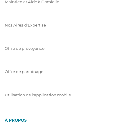
Maintien et Aide à Domicile
Nos Aires d'Expertise
Offre de prévoyance
Offre de parrainage
Utilisation de l'application mobile
À PROPOS