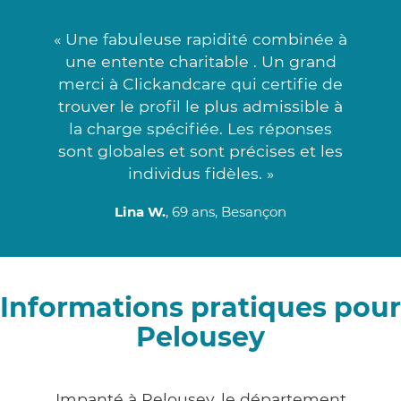
« Une fabuleuse rapidité combinée à
une entente charitable . Un grand
merci à Clickandcare qui certifie de
trouver le profil le plus admissible à
la charge spécifiée. Les réponses
sont globales et sont précises et les
individus fidèles. »
Lina W.
, 69 ans, Besançon
Informations pratiques pour
Pelousey
Impanté à Pelousey, le département