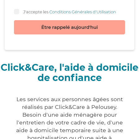
J'accepte les
Conditions Générales d'Utilisation
Être rappelé aujourd'hui
Click&Care, l'aide à domicile
de confiance
Les services aux personnes âgées sont
réalisés par Click&Care à Pelousey.
Besoin d'une aide ménagère pour
l'entretien de votre cadre de vie, d'une
aide à domicile temporaire suite à une
hospitalisation ou d'une aide à