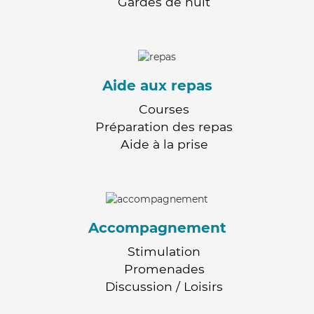
Gardes de nuit
Aide aux repas
Courses
Préparation des repas
Aide à la prise
Accompagnement
Stimulation
Promenades
Discussion / Loisirs