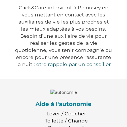
Click&Care intervient à Pelousey en
vous mettant en contact avec les
auxiliaires de vie les plus proches et
les mieux adaptées à vos besoins.
Besoin d'une auxiliaire de vie pour
réaliser les gestes de la vie
quotidienne, vous tenir compagnie ou
encore pour une présence rassurante
la nuit :
être rappelé par un conseiller
Aide à l'autonomie
Lever / Coucher
Toilette / Change