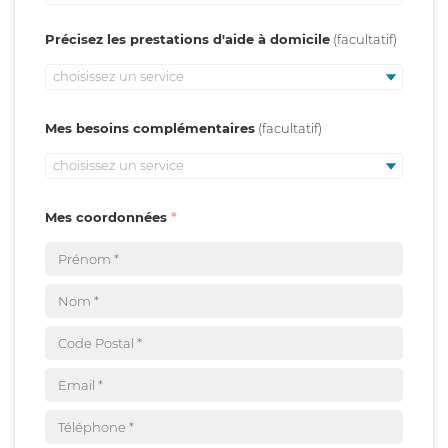
Précisez les prestations d'aide à domicile
choisissez un service
Mes besoins complémentaires
choisissez un service
Mes coordonnées