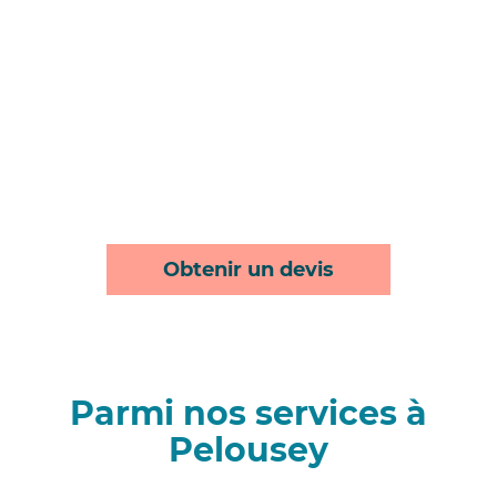
Obtenir un devis
Parmi nos services à
Pelousey