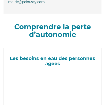
mairie@pelousey.com
Comprendre la perte
d’autonomie
Les besoins en eau des personnes
âgées