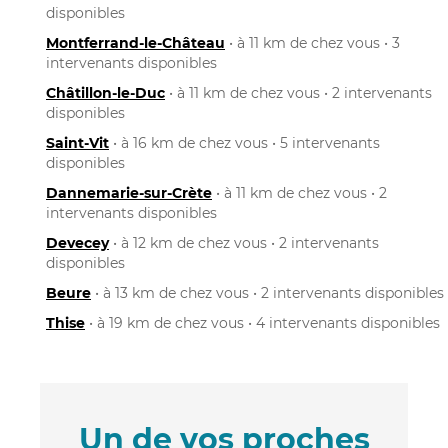
disponibles
Montferrand-le-Château
• à 11 km de chez vous • 3
intervenants disponibles
Châtillon-le-Duc
• à 11 km de chez vous • 2 intervenants
disponibles
Saint-Vit
• à 16 km de chez vous • 5 intervenants
disponibles
Dannemarie-sur-Crète
• à 11 km de chez vous • 2
intervenants disponibles
Devecey
• à 12 km de chez vous • 2 intervenants
disponibles
Beure
• à 13 km de chez vous • 2 intervenants disponibles
Thise
• à 19 km de chez vous • 4 intervenants disponibles
Un de vos proches