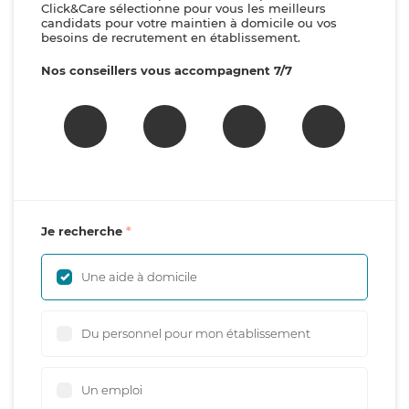
Click&Care sélectionne pour vous les meilleurs
candidats pour votre maintien à domicile ou vos
besoins de recrutement en établissement.
Nos conseillers vous accompagnent 7/7
Je recherche
Une aide à domicile
Du personnel pour mon établissement
Un emploi