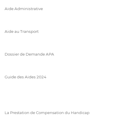
Aide Administrative
Aide au Transport
Dossier de Demande APA
Guide des Aides 2024
La Prestation de Compensation du Handicap