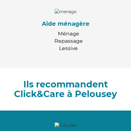
Aide ménagère
Ménage
Repassage
Lessive
Ils recommandent
Click&Care à Pelousey