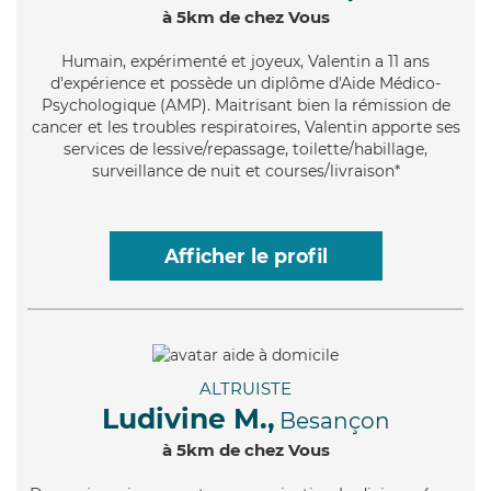
à 5km de chez Vous
Humain
, expérimenté et joyeux, Valentin a 11 ans
d'expérience et possède un diplôme d'Aide Médico-
Psychologique (AMP). Maitrisant bien la rémission de
cancer et les troubles respiratoires, Valentin apporte ses
services de lessive/repassage, toilette/habillage,
surveillance de nuit et courses/livraison*
Afficher le profil
ALTRUISTE
Ludivine M.,
Besançon
à 5km de chez Vous