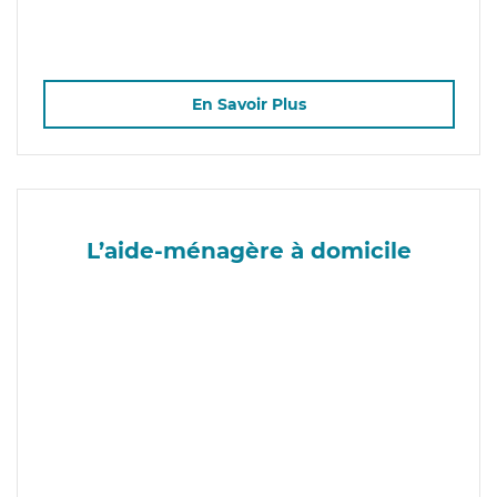
En Savoir Plus
L’aide-ménagère à domicile