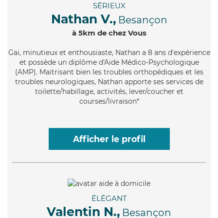
SÉRIEUX
Nathan V.,
Besançon
à 5km de chez Vous
Gai
, minutieux et enthousiaste, Nathan a 8 ans d'expérience
et possède un diplôme d'Aide Médico-Psychologique
(AMP). Maitrisant bien les troubles orthopédiques et les
troubles neurologiques, Nathan apporte ses services de
toilette/habillage, activités, lever/coucher et
courses/livraison*
Afficher le profil
ÉLÉGANT
Valentin N.,
Besançon