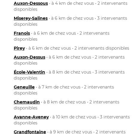
Auxon-Dessous
• à 4 km de chez vous • 2 intervenants
disponibles
Miserey-Salines
• à 6 km de chez vous • 3 intervenants
disponibles
Franois
• à 6 km de chez vous • 2 intervenants
disponibles
Pirey
• à 6 km de chez vous • 2 intervenants disponibles
Auxon-Dessus
• à 6 km de chez vous • 2 intervenants
disponibles
École-Valentin
• à 8 km de chez vous • 3 intervenants
disponibles
Geneuille
• à 7 km de chez vous • 2 intervenants
disponibles
Chemaudin
• à 8 km de chez vous • 2 intervenants
disponibles
Avanne-Aveney
• à 10 km de chez vous • 3 intervenants
disponibles
Grandfontaine
• à 9 km de chez vous • 2 intervenants