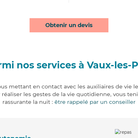
Obtenir un devis
mi nos services à Vaux-les-
us mettant en contact avec les auxiliaires de vie 
ur réaliser les gestes de la vie quotidienne, vous 
rassurante la nuit :
être rappelé par un conseiller