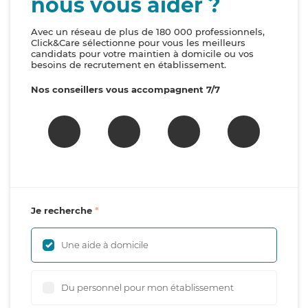
nous vous aider ?
Avec un réseau de plus de 180 000 professionnels,
Click&Care sélectionne pour vous les meilleurs
candidats pour votre maintien à domicile ou vos
besoins de recrutement en établissement.
Nos conseillers vous accompagnent 7/7
Je recherche
Une aide à domicile
Du personnel pour mon établissement