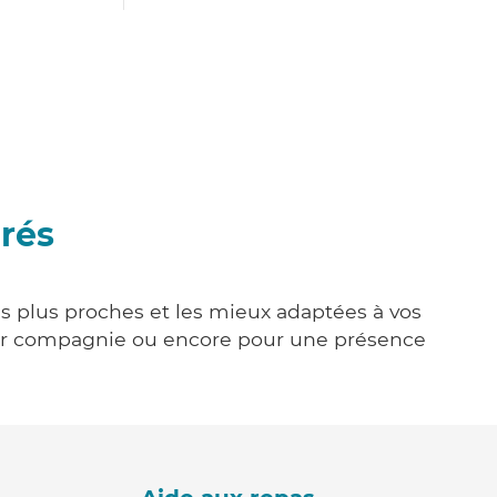
Prés
les plus proches et les mieux adaptées à vos
tenir compagnie ou encore pour une présence