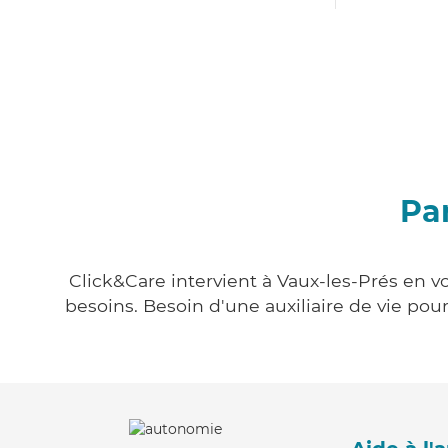
Par
Click&Care intervient à Vaux-les-Prés en vo
besoins. Besoin d'une auxiliaire de vie po